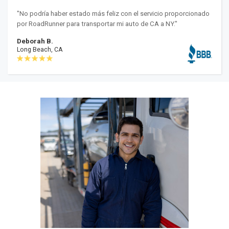
"No podría haber estado más feliz con el servicio proporcionado
por RoadRunner para transportar mi auto de CA a NY."
Deborah B.
Long Beach, CA