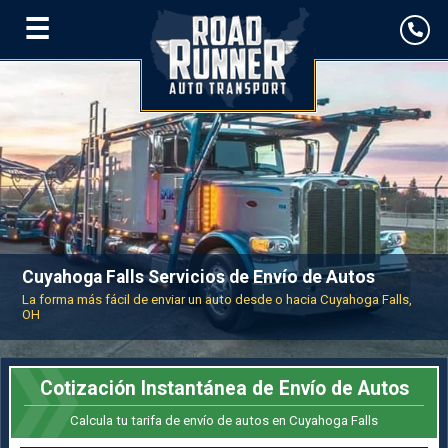
☰
Cuyahoga Falls Servicios de Envío de Autos
La forma más fácil de enviar un auto desde o hacia Cuyahoga Falls,
OH
Cotización Instantánea de Envío de Autos
Calcula tu tarifa de envío de autos en Cuyahoga Falls