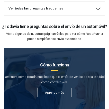
Ver todas las preguntas frecuentes
¿Todavía tiene preguntas sobre el envío de un automóvil?
Visite algunas de nuestras páginas útiles para ver cómo RoadRunner
puede simplificar su envío automático.
Cómo funciona
Descubra cómo Roadrunner hace que el envío de vehículos sea tan fácil
como contar 1-2-3.
Aprende más