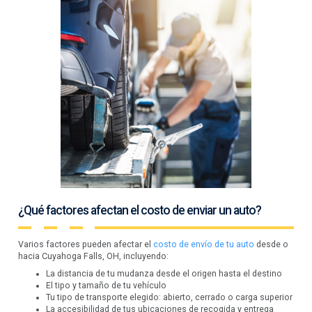
¿Qué factores afectan el costo de enviar un auto?
Varios factores pueden afectar el
costo de envío de tu auto
desde o
hacia Cuyahoga Falls, OH, incluyendo:
La distancia de tu mudanza desde el origen hasta el destino
El tipo y tamaño de tu vehículo
Tu tipo de transporte elegido: abierto, cerrado o carga superior
La accesibilidad de tus ubicaciones de recogida y entrega