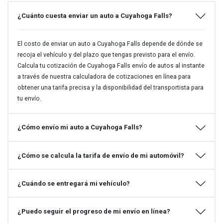
¿Cuánto cuesta enviar un auto a Cuyahoga Falls?
El costo de enviar un auto a Cuyahoga Falls depende de dónde se
recoja el vehículo y del plazo que tengas previsto para el envío.
Calcula tu cotización de Cuyahoga Falls envío de autos al instante
a través de nuestra calculadora de cotizaciones en línea para
obtener una tarifa precisa y la disponibilidad del transportista para
tu envío.
¿Cómo envío mi auto a Cuyahoga Falls?
¿Cómo se calcula la tarifa de envío de mi automóvil?
¿Cuándo se entregará mi vehículo?
¿Puedo seguir el progreso de mi envío en línea?