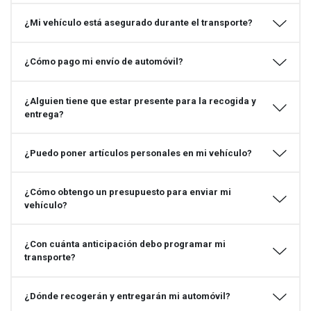
¿Mi vehículo está asegurado durante el transporte?
¿Cómo pago mi envío de automóvil?
¿Alguien tiene que estar presente para la recogida y
entrega?
¿Puedo poner artículos personales en mi vehículo?
¿Cómo obtengo un presupuesto para enviar mi
vehículo?
¿Con cuánta anticipación debo programar mi
transporte?
¿Dónde recogerán y entregarán mi automóvil?