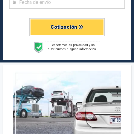
Cotización
Respetamos su privacidad y no
distribuimos ninguna información.