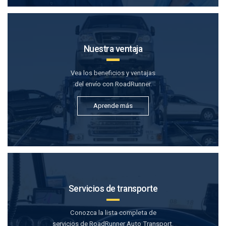
Nuestra ventaja
Vea los beneficios y ventajas
del envío con RoadRunner.
Aprende más
Servicios de transporte
Conozca la lista completa de
servicios de RoadRunner Auto Transport.