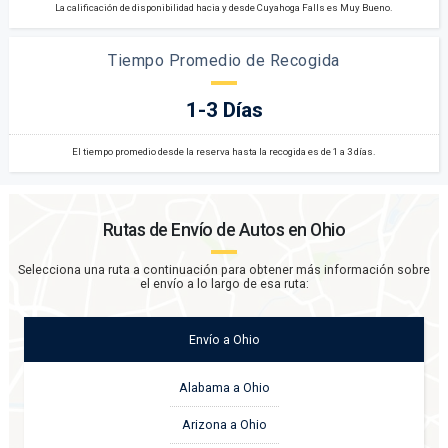
La calificación de disponibilidad hacia y desde Cuyahoga Falls es Muy Bueno.
Tiempo Promedio de Recogida
1-3 Días
El tiempo promedio desde la reserva hasta la recogida es de 1 a 3 días.
Rutas de Envío de Autos en
Ohio
Selecciona una ruta a continuación para obtener más información sobre
el envío a lo largo de esa ruta:
Envío
a
Ohio
Alabama a Ohio
Arizona a Ohio