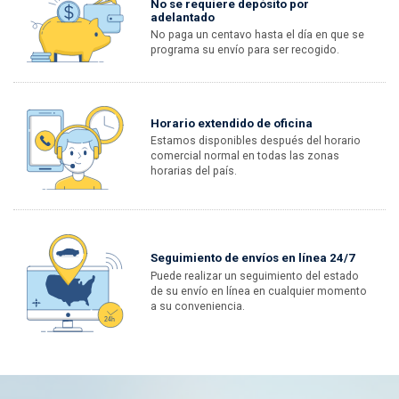
No se requiere depósito por
adelantado
No paga un centavo hasta el día en que se
programa su envío para ser recogido.
Horario extendido de oficina
Estamos disponibles después del horario
comercial normal en todas las zonas
horarias del país.
Seguimiento de envíos en línea 24/7
Puede realizar un seguimiento del estado
de su envío en línea en cualquier momento
a su conveniencia.