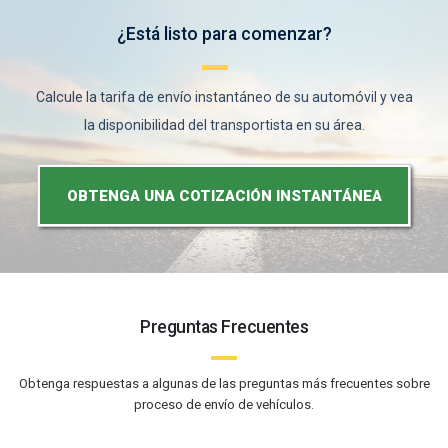
¿Está listo para comenzar?
Calcule la tarifa de envío instantáneo de su automóvil y vea
la disponibilidad del transportista en su área.
OBTENGA UNA COTIZACIÓN INSTANTÁNEA
Preguntas Frecuentes
Obtenga respuestas a algunas de las preguntas más frecuentes sobre
proceso de envío de vehículos.