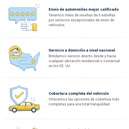
Envío de automóviles mejor calificado
Tenemos miles de reseñas de 5 estrellas
por servicios excepcionales de envío de
vehículos.
Servicio a domicilio a nivel nacional
Brindamos servicio directo desde y hacia
cualquier ubicación residencial o comercial
en los EE. UU.
Cobertura completa del vehículo
Ofrecemos las opciones de cobertura más
completas para una total tranquilidad.