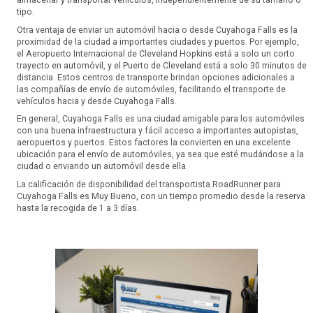
tipo.
Otra ventaja de enviar un automóvil hacia o desde Cuyahoga Falls es la
proximidad de la ciudad a importantes ciudades y puertos. Por ejemplo,
el Aeropuerto Internacional de Cleveland Hopkins está a solo un corto
trayecto en automóvil, y el Puerto de Cleveland está a solo 30 minutos de
distancia. Estos centros de transporte brindan opciones adicionales a
las compañías de envío de automóviles, facilitando el transporte de
vehículos hacia y desde Cuyahoga Falls.
En general, Cuyahoga Falls es una ciudad amigable para los automóviles
con una buena infraestructura y fácil acceso a importantes autopistas,
aeropuertos y puertos. Estos factores la convierten en una excelente
ubicación para el envío de automóviles, ya sea que esté mudándose a la
ciudad o enviando un automóvil desde ella.
La calificación de disponibilidad del transportista RoadRunner para
Cuyahoga Falls es Muy Bueno, con un tiempo promedio desde la reserva
hasta la recogida de 1 a 3 días.