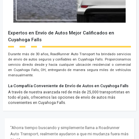
Expertos en Envío de Autos Mejor Calificados en
Cuyahoga Falls
Durante más de 30 años, RoadRunner Auto Transport ha brindado servicios
de envío de autos seguros y confiables en Cuyahoga Falls. Proporcionamos
servicio directo desde y hacia cualquier ubicación residencial o comercial
en Cuyahoga Falls, OH, entregando de manera segura miles de vehículos
mensualmente.
La Compañía Conveniente de Envío de Autos en Cuyahoga Falls
A través de nuestra avanzada red de más de 25,000 transportistas en
todo el país, ofrecemos las opciones de envío de autos más
convenientes en Cuyahoga Falls.
"Ahorra tiempo buscando y simplemente llama a Roadrunner
Auto Transport; realmente ayudaron a que mi mudanza fuera más