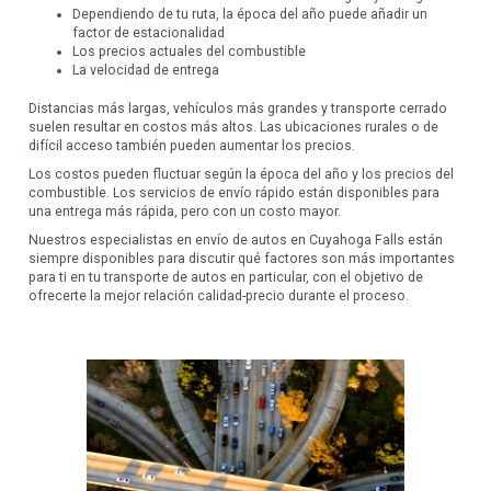
Dependiendo de tu ruta, la época del año puede añadir un
factor de estacionalidad
Los precios actuales del combustible
La velocidad de entrega
Distancias más largas, vehículos más grandes y transporte cerrado
suelen resultar en costos más altos. Las ubicaciones rurales o de
difícil acceso también pueden aumentar los precios.
Los costos pueden fluctuar según la época del año y los precios del
combustible. Los servicios de envío rápido están disponibles para
una entrega más rápida, pero con un costo mayor.
Nuestros especialistas en envío de autos en Cuyahoga Falls están
siempre disponibles para discutir qué factores son más importantes
para ti en tu transporte de autos en particular, con el objetivo de
ofrecerte la mejor relación calidad-precio durante el proceso.