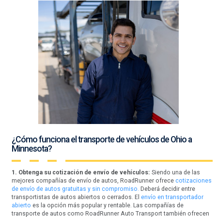
¿Cómo funciona el transporte de vehículos de Ohio a
Minnesota?
1. Obtenga su cotización de envío de vehículos:
Siendo una de las
mejores compañías de envío de autos, RoadRunner ofrece
cotizaciones
de envío de autos gratuitas y sin compromiso.
Deberá decidir entre
transportistas de autos abiertos o cerrados. El
envío en transportador
abierto
es la opción más popular y rentable. Las compañías de
transporte de autos como RoadRunner Auto Transport también ofrecen