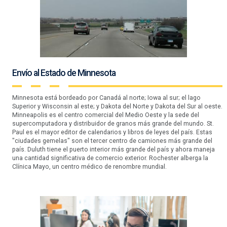
Envío al Estado de Minnesota
Minnesota está bordeado por Canadá al norte; Iowa al sur; el lago
Superior y Wisconsin al este; y Dakota del Norte y Dakota del Sur al oeste.
Minneapolis es el centro comercial del Medio Oeste y la sede del
supercomputadora y distribuidor de granos más grande del mundo. St.
Paul es el mayor editor de calendarios y libros de leyes del país. Estas
"ciudades gemelas" son el tercer centro de camiones más grande del
país. Duluth tiene el puerto interior más grande del país y ahora maneja
una cantidad significativa de comercio exterior. Rochester alberga la
Clínica Mayo, un centro médico de renombre mundial.