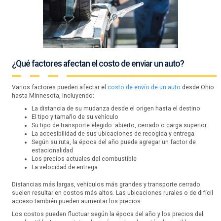
¿Qué factores afectan el costo de enviar un auto?
Varios factores pueden afectar el
costo de envío de un auto
desde Ohio
hasta Minnesota, incluyendo:
La distancia de su mudanza desde el origen hasta el destino
El tipo y tamaño de su vehículo
Su tipo de transporte elegido: abierto, cerrado o carga superior
La accesibilidad de sus ubicaciones de recogida y entrega
Según su ruta, la época del año puede agregar un factor de
estacionalidad
Los precios actuales del combustible
La velocidad de entrega
Distancias más largas, vehículos más grandes y transporte cerrado
suelen resultar en costos más altos. Las ubicaciones rurales o de difícil
acceso también pueden aumentar los precios.
Los costos pueden fluctuar según la época del año y los precios del