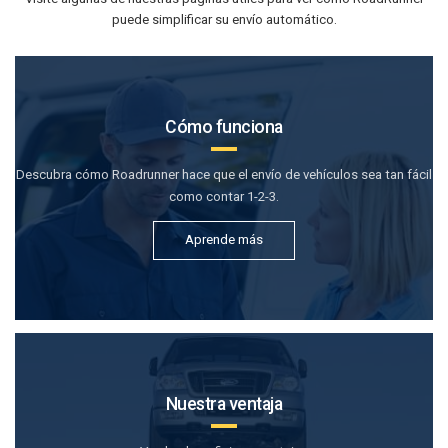
puede simplificar su envío automático.
Cómo funciona
Descubra cómo Roadrunner hace que el envío de vehículos sea tan fácil
como contar 1-2-3.
Aprende más
Nuestra ventaja