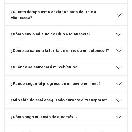
¿Cuánto tiempo toma enviar un auto de Ohio a
Minnesota?
¿Cómo envío mi auto de Ohio a Minnesota?
¿Cómo se calcula la tarifa de envío de mi automóvil?
¿Cuándo se entregará mi vehículo?
¿Puedo seguir el progreso de mi envío en línea?
¿Mi vehículo está asegurado durante el transporte?
¿Cómo pago mi envío de automóvil?