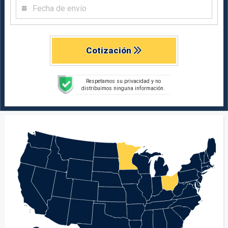
Cotización
Respetamos su privacidad y no
distribuimos ninguna información.