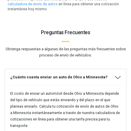
calculadora de envío de autos
en línea para obtener una cotización
instantánea hoy mismo.
Preguntas Frecuentes
Obtenga respuestas a algunas de las preguntas más frecuentes sobre
proceso de envío de vehículos.
¿Cuánto cuesta enviar un auto de Ohio a Minnesota?
El costo de enviar un automóvil desde Ohio a Minnesota depende
del tipo de vehículo que estás enviando y del plazo en el que
planeas enviarlo. Calcula tu cotización de envío de autos de Ohio
a Minnesota instantáneamente a través de nuestra calculadora de
cotizaciones en línea para obtener una tarifa precisa para tu
transporte.