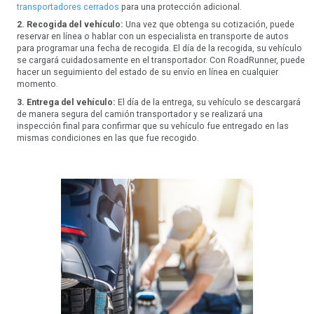
transportadores cerrados
para una protección adicional.
2. Recogida del vehículo:
Una vez que obtenga su cotización, puede
reservar en línea o hablar con un especialista en transporte de autos
para programar una fecha de recogida. El día de la recogida, su vehículo
se cargará cuidadosamente en el transportador. Con RoadRunner, puede
hacer un seguimiento del estado de su envío en línea en cualquier
momento.
3. Entrega del vehículo:
El día de la entrega, su vehículo se descargará
de manera segura del camión transportador y se realizará una
inspección final para confirmar que su vehículo fue entregado en las
mismas condiciones en las que fue recogido.