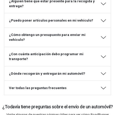
¿Alguien tiene que estar presente para la recogida y
entrega?
¿Puedo poner artículos personales en mi vehículo?
¿Cómo obtengo un presupuesto para enviar mi
vehículo?
¿Con cuánta anticipación debo programar mi
transporte?
¿Dónde recogerán y entregarán mi automóvil?
Ver todas las preguntas frecuentes
¿Todavía tiene preguntas sobre el envío de un automóvil?
Visite algunas de nuestras páginas útiles para ver cómo RoadRunner