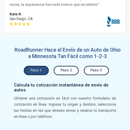
veces, la experiencia fue nada menos que excelente."
Kate K.
San Diego, CA
RoadRunner Hace el Envío de un Auto de Ohio
a Minnesota Tan Fácil como 1-2-3
Paso 1
Paso 2
Paso 3
Calcula tu cotización instantánea de envío de
autos.
Obtener una cotización es fácil con nuestro formulario de
cotización en línea. Ingresa tu origen y destino, selecciona
las fechas en las que deseas enviar y reserva tu transporte
en línea o por teléfono.