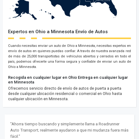
Expertos en Ohio a Minnesota Envío de Autos
Cuando necesitas enviar un auto de Ohio a Minnesota, necesitas expertos en
envío de autos en quienes puedas confiar. A través de nuestra avanzada red
de más de 25,000 transportistas de vehículos abiertos y cerrados en todo el
país, podemos ofrecerte una forma segura y confiable de enviar un auto de
Ohio a Minnesota.
Recogida en cualquier lugar en Ohio
Entrega en cualquier lugar
en Minnesota
Ofrecemos servicio directo de envío de autos de puerta a puerta
desde cualquier ubicación residencial o comercial en Ohio hasta
cualquier ubicación en Minnesota.
"Ahorra tiempo buscando y simplemente llama a Roadrunner
Auto Transport; realmente ayudaron a que mi mudanza fuera más
fácil."