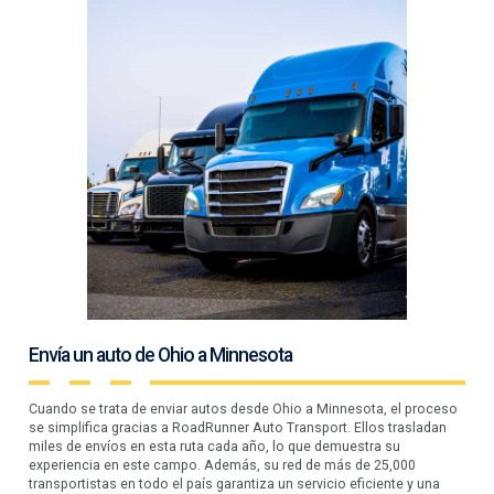
Envía un auto de Ohio a Minnesota
Cuando se trata de enviar autos desde Ohio a Minnesota, el proceso
se simplifica gracias a RoadRunner Auto Transport. Ellos trasladan
miles de envíos en esta ruta cada año, lo que demuestra su
experiencia en este campo. Además, su red de más de 25,000
transportistas en todo el país garantiza un servicio eficiente y una