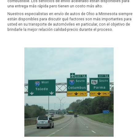
combustible. Los servicios de envío acelerado están disponibles para
una entrega más rápida pero tienen un costo más alto.
Nuestros especialistas en envío de autos de Ohio a Minnesota siempre
están disponibles para discutir qué factores son más importantes para
usted en su transporte de automóviles en particular, con el objetivo de
brindarle la mejor relación calidad-precio durante el proceso.