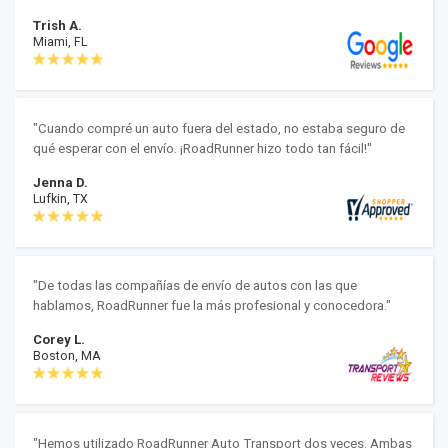
Trish A.
Miami, FL
"Cuando compré un auto fuera del estado, no estaba seguro de
qué esperar con el envío. ¡RoadRunner hizo todo tan fácil!"
Jenna D.
Lufkin, TX
"De todas las compañías de envío de autos con las que
hablamos, RoadRunner fue la más profesional y conocedora."
Corey L.
Boston, MA
"Hemos utilizado RoadRunner Auto Transport dos veces. Ambas