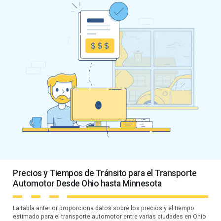
Precios y Tiempos de Tránsito para el Transporte
Automotor Desde Ohio hasta Minnesota
La tabla anterior proporciona datos sobre los precios y el tiempo
estimado para el transporte automotor entre varias ciudades en Ohio