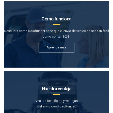
Cómo funciona
Descubra cómo Roadrunner hace que el envío de vehículos sea tan fácil
como contar 1-2-3.
Aprende más
Nuestra ventaja
Vea los beneficios y ventajas
del envío con RoadRunner.