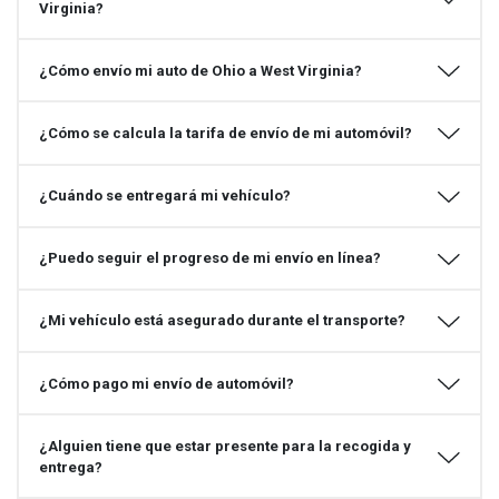
Virginia?
¿Cómo envío mi auto de Ohio a West Virginia?
¿Cómo se calcula la tarifa de envío de mi automóvil?
¿Cuándo se entregará mi vehículo?
¿Puedo seguir el progreso de mi envío en línea?
¿Mi vehículo está asegurado durante el transporte?
¿Cómo pago mi envío de automóvil?
¿Alguien tiene que estar presente para la recogida y
entrega?