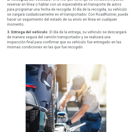
reservar en línea o hablar con un especialista en transporte de autos
para programar una fecha de recogida. El día de la recogida, su vehículo
se cargará cuidadosamente en el transportador. Con RoadRunner, puede
hacer un seguimiento del estado de su envío en línea en cualquier
momento.
3. Entrega del vehículo:
El día de la entrega, su vehículo se descargará
de manera segura del camión transportador y se realizará una
inspección final para confirmar que su vehículo fue entregado en las
mismas condiciones en las que fue recogido.