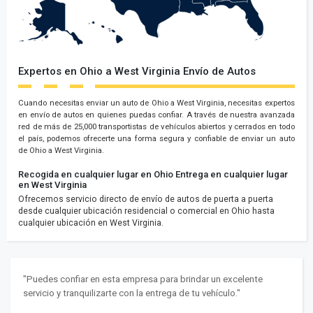
Expertos en Ohio a West Virginia Envío de Autos
Cuando necesitas enviar un auto de Ohio a West Virginia, necesitas expertos
en envío de autos en quienes puedas confiar. A través de nuestra avanzada
red de más de 25,000 transportistas de vehículos abiertos y cerrados en todo
el país, podemos ofrecerte una forma segura y confiable de enviar un auto
de Ohio a West Virginia.
Recogida en cualquier lugar en Ohio
Entrega en cualquier lugar
en West Virginia
Ofrecemos servicio directo de envío de autos de puerta a puerta
desde cualquier ubicación residencial o comercial en Ohio hasta
cualquier ubicación en West Virginia.
"Puedes confiar en esta empresa para brindar un excelente
servicio y tranquilizarte con la entrega de tu vehículo."