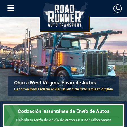
☰
Ohio a West Virginia Envío de Autos
La forma más fácil de enviar un auto de Ohio a West Virginia
Cotización Instantánea de Envío de Autos
Calcula tu tarifa de envío de autos en 3 sencillos pasos