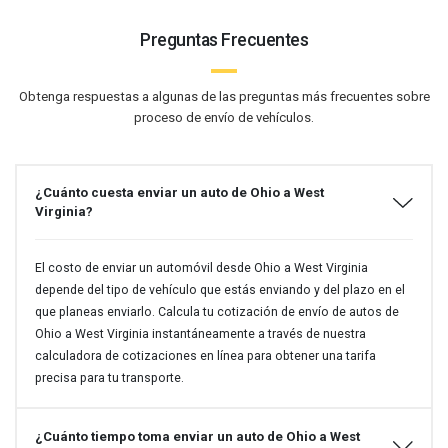
Preguntas Frecuentes
Obtenga respuestas a algunas de las preguntas más frecuentes sobre
proceso de envío de vehículos.
¿Cuánto cuesta enviar un auto de Ohio a West
Virginia?
El costo de enviar un automóvil desde Ohio a West Virginia
depende del tipo de vehículo que estás enviando y del plazo en el
que planeas enviarlo. Calcula tu cotización de envío de autos de
Ohio a West Virginia instantáneamente a través de nuestra
calculadora de cotizaciones en línea para obtener una tarifa
precisa para tu transporte.
¿Cuánto tiempo toma enviar un auto de Ohio a West