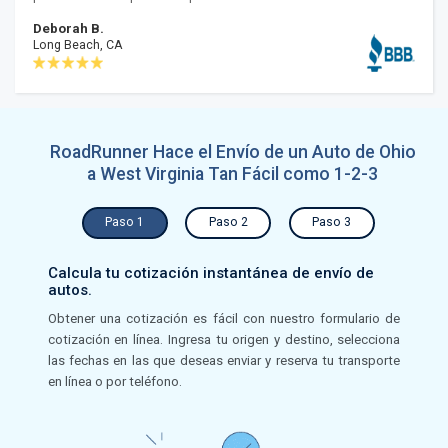
Deborah B.
Long Beach, CA
RoadRunner Hace el Envío de un Auto de Ohio
a West Virginia Tan Fácil como 1-2-3
Paso 1
Paso 2
Paso 3
Calcula tu cotización instantánea de envío de
autos.
Obtener una cotización es fácil con nuestro formulario de
cotización en línea. Ingresa tu origen y destino, selecciona
las fechas en las que deseas enviar y reserva tu transporte
en línea o por teléfono.