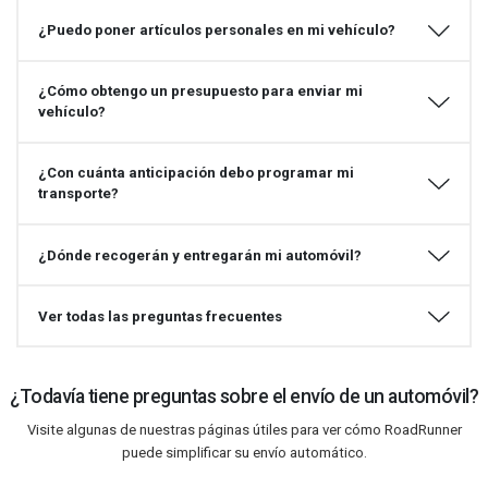
¿Puedo poner artículos personales en mi vehículo?
¿Cómo obtengo un presupuesto para enviar mi
vehículo?
¿Con cuánta anticipación debo programar mi
transporte?
¿Dónde recogerán y entregarán mi automóvil?
Ver todas las preguntas frecuentes
¿Todavía tiene preguntas sobre el envío de un automóvil?
Visite algunas de nuestras páginas útiles para ver cómo RoadRunner
puede simplificar su envío automático.