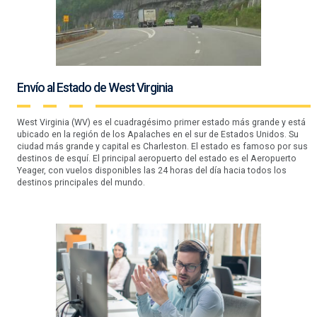
Envío al Estado de West Virginia
West Virginia (WV) es el cuadragésimo primer estado más grande y está
ubicado en la región de los Apalaches en el sur de Estados Unidos. Su
ciudad más grande y capital es Charleston. El estado es famoso por sus
destinos de esquí. El principal aeropuerto del estado es el Aeropuerto
Yeager, con vuelos disponibles las 24 horas del día hacia todos los
destinos principales del mundo.