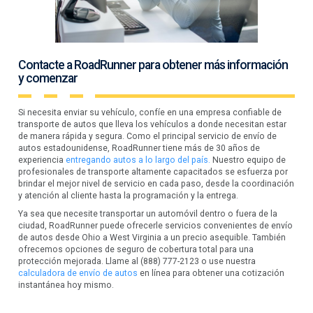
Contacte a RoadRunner para obtener más información
y comenzar
Si necesita enviar su vehículo, confíe en una empresa confiable de
transporte de autos que lleva los vehículos a donde necesitan estar
de manera rápida y segura. Como el principal servicio de envío de
autos estadounidense, RoadRunner tiene más de 30 años de
experiencia
entregando autos a lo largo del país.
Nuestro equipo de
profesionales de transporte altamente capacitados se esfuerza por
brindar el mejor nivel de servicio en cada paso, desde la coordinación
y atención al cliente hasta la programación y la entrega.
Ya sea que necesite transportar un automóvil dentro o fuera de la
ciudad, RoadRunner puede ofrecerle servicios convenientes de envío
de autos desde Ohio a West Virginia a un precio asequible. También
ofrecemos opciones de seguro de cobertura total para una
protección mejorada. Llame al (888) 777-2123 o use nuestra
calculadora de envío de autos
en línea para obtener una cotización
instantánea hoy mismo.