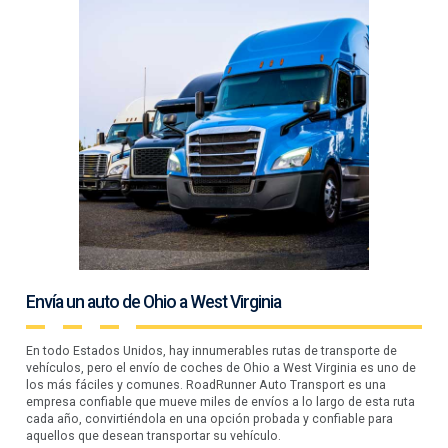
Envía un auto de Ohio a West Virginia
En todo Estados Unidos, hay innumerables rutas de transporte de
vehículos, pero el envío de coches de Ohio a West Virginia es uno de
los más fáciles y comunes. RoadRunner Auto Transport es una
empresa confiable que mueve miles de envíos a lo largo de esta ruta
cada año, convirtiéndola en una opción probada y confiable para
aquellos que desean transportar su vehículo.