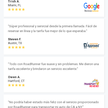
Trish A.
Miami, FL
"Súper profesional y servicial desde la primera llamada. Fácil de
reservar en línea y la tarifa fue mejor de lo que esperaba."
Steven F.
Austin, TX
"Todo con RoadRunner fue suave y sin problemas. Me dieron una
tarifa excelente y brindaron un servicio excelente."
Owen A.
Hartford, CT
"No podría haber estado más feliz con el servicio proporcionado
por RoadRunner para transportar mi auto de CA a NY."