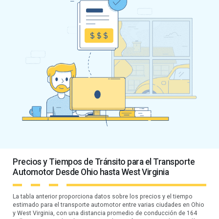
Precios y Tiempos de Tránsito para el Transporte
Automotor Desde Ohio hasta West Virginia
La tabla anterior proporciona datos sobre los precios y el tiempo
estimado para el transporte automotor entre varias ciudades en Ohio
y West Virginia, con una distancia promedio de conducción de 164