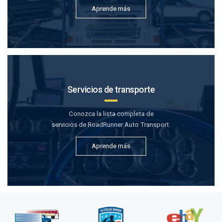
Aprende más
Servicios de transporte
Conozca la lista completa de
servicios de RoadRunner Auto Transport.
Aprende más