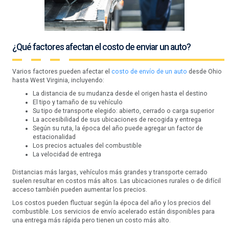
¿Qué factores afectan el costo de enviar un auto?
Varios factores pueden afectar el
costo de envío de un auto
desde Ohio
hasta West Virginia, incluyendo:
La distancia de su mudanza desde el origen hasta el destino
El tipo y tamaño de su vehículo
Su tipo de transporte elegido: abierto, cerrado o carga superior
La accesibilidad de sus ubicaciones de recogida y entrega
Según su ruta, la época del año puede agregar un factor de
estacionalidad
Los precios actuales del combustible
La velocidad de entrega
Distancias más largas, vehículos más grandes y transporte cerrado
suelen resultar en costos más altos. Las ubicaciones rurales o de difícil
acceso también pueden aumentar los precios.
Los costos pueden fluctuar según la época del año y los precios del
combustible. Los servicios de envío acelerado están disponibles para
una entrega más rápida pero tienen un costo más alto.