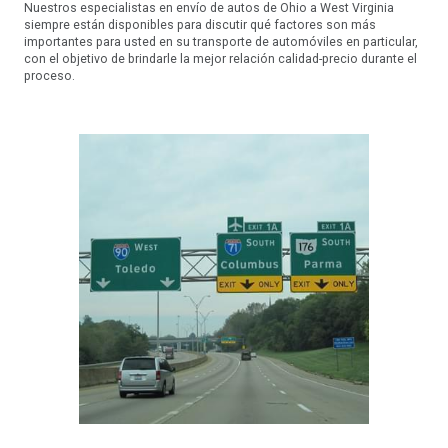
Nuestros especialistas en envío de autos de Ohio a West Virginia
siempre están disponibles para discutir qué factores son más
importantes para usted en su transporte de automóviles en particular,
con el objetivo de brindarle la mejor relación calidad-precio durante el
proceso.