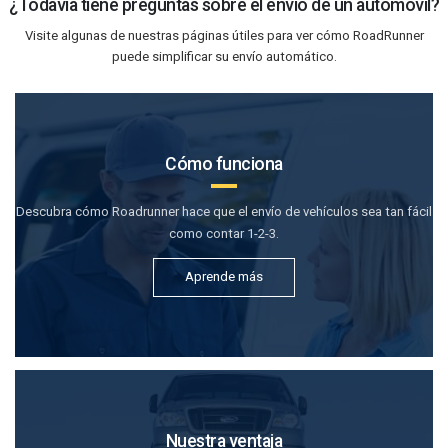
¿Todavía tiene preguntas sobre el envío de un automóvil?
Visite algunas de nuestras páginas útiles para ver cómo RoadRunner
puede simplificar su envío automático.
Cómo funciona
Descubra cómo Roadrunner hace que el envío de vehículos sea tan fácil
como contar 1-2-3.
Aprende más
Nuestra ventaja