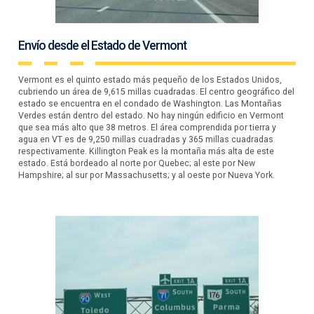
Envío desde el Estado de Vermont
Vermont es el quinto estado más pequeño de los Estados Unidos,
cubriendo un área de 9,615 millas cuadradas. El centro geográfico del
estado se encuentra en el condado de Washington. Las Montañas
Verdes están dentro del estado. No hay ningún edificio en Vermont
que sea más alto que 38 metros. El área comprendida por tierra y
agua en VT es de 9,250 millas cuadradas y 365 millas cuadradas
respectivamente. Killington Peak es la montaña más alta de este
estado. Está bordeado al norte por Quebec; al este por New
Hampshire; al sur por Massachusetts; y al oeste por Nueva York.