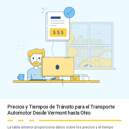
Precios y Tiempos de Tránsito para el Transporte
Automotor Desde Vermont hasta Ohio
La tabla anterior proporciona datos sobre los precios y el tiempo