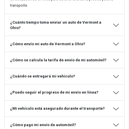
transporte.
¿Cuánto tiempo toma enviar un auto de Vermont a
Ohio?
¿Cómo envío mi auto de Vermont a Ohio?
¿Cómo se calcula la tarifa de envío de mi automóvil?
¿Cuándo se entregará mi vehículo?
¿Puedo seguir el progreso de mi envío en línea?
¿Mi vehículo está asegurado durante el transporte?
¿Cómo pago mi envío de automóvil?