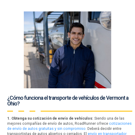
¿Cómo funciona el transporte de vehículos de Vermont a
Ohio?
1. Obtenga su cotización de envío de vehículos:
Siendo una de las
mejores compañías de envío de autos, RoadRunner ofrece
cotizaciones
de envío de autos gratuitas y sin compromiso.
Deberá decidir entre
transportistas de autos abiertos o cerrados. El
envío en transportador