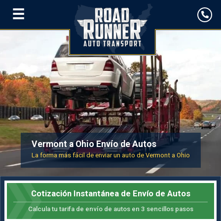
☰
Vermont a Ohio Envío de Autos
La forma más fácil de enviar un auto de Vermont a Ohio
Cotización Instantánea de Envío de Autos
Calcula tu tarifa de envío de autos en 3 sencillos pasos