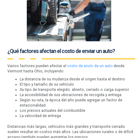
¿Qué factores afectan el costo de enviar un auto?
Varios factores pueden afectar el
costo de envío de un auto
desde
Vermont hasta Ohio, incluyendo:
La distancia de su mudanza desde el origen hasta el destino
El tipo y tamaño de su vehículo
Su tipo de transporte elegido: abierto, cerrado o carga superior
La accesibilidad de sus ubicaciones de recogida y entrega
Según su ruta, la época del año puede agregar un factor de
estacionalidad
Los precios actuales del combustible
La velocidad de entrega
Distancias más largas, vehículos más grandes y transporte cerrado
suelen resultar en costos más altos. Las ubicaciones rurales o de difícil
acceso también pueden aumentar los precios.