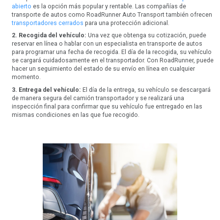
abierto
es la opción más popular y rentable. Las compañías de
transporte de autos como RoadRunner Auto Transport también ofrecen
transportadores cerrados
para una protección adicional.
2. Recogida del vehículo:
Una vez que obtenga su cotización, puede
reservar en línea o hablar con un especialista en transporte de autos
para programar una fecha de recogida. El día de la recogida, su vehículo
se cargará cuidadosamente en el transportador. Con RoadRunner, puede
hacer un seguimiento del estado de su envío en línea en cualquier
momento.
3. Entrega del vehículo:
El día de la entrega, su vehículo se descargará
de manera segura del camión transportador y se realizará una
inspección final para confirmar que su vehículo fue entregado en las
mismas condiciones en las que fue recogido.