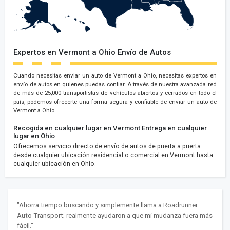
Expertos en Vermont a Ohio Envío de Autos
Cuando necesitas enviar un auto de Vermont a Ohio, necesitas expertos en
envío de autos en quienes puedas confiar. A través de nuestra avanzada red
de más de 25,000 transportistas de vehículos abiertos y cerrados en todo el
país, podemos ofrecerte una forma segura y confiable de enviar un auto de
Vermont a Ohio.
Recogida en cualquier lugar en Vermont
Entrega en cualquier
lugar en Ohio
Ofrecemos servicio directo de envío de autos de puerta a puerta
desde cualquier ubicación residencial o comercial en Vermont hasta
cualquier ubicación en Ohio.
"Ahorra tiempo buscando y simplemente llama a Roadrunner
Auto Transport; realmente ayudaron a que mi mudanza fuera más
fácil."