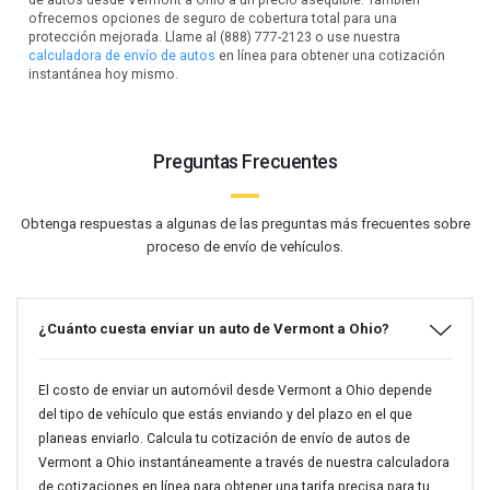
ofrecemos opciones de seguro de cobertura total para una
protección mejorada. Llame al (888) 777-2123 o use nuestra
calculadora de envío de autos
en línea para obtener una cotización
instantánea hoy mismo.
Preguntas Frecuentes
Obtenga respuestas a algunas de las preguntas más frecuentes sobre
proceso de envío de vehículos.
¿Cuánto cuesta enviar un auto de Vermont a Ohio?
El costo de enviar un automóvil desde Vermont a Ohio depende
del tipo de vehículo que estás enviando y del plazo en el que
planeas enviarlo. Calcula tu cotización de envío de autos de
Vermont a Ohio instantáneamente a través de nuestra calculadora
de cotizaciones en línea para obtener una tarifa precisa para tu