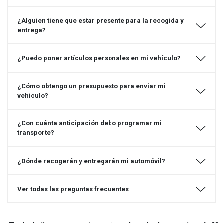
¿Alguien tiene que estar presente para la recogida y
entrega?
¿Puedo poner artículos personales en mi vehículo?
¿Cómo obtengo un presupuesto para enviar mi
vehículo?
¿Con cuánta anticipación debo programar mi
transporte?
¿Dónde recogerán y entregarán mi automóvil?
Ver todas las preguntas frecuentes