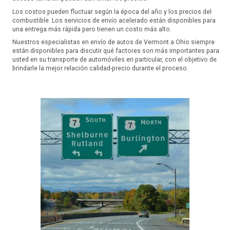
Los costos pueden fluctuar según la época del año y los precios del
combustible. Los servicios de envío acelerado están disponibles para
una entrega más rápida pero tienen un costo más alto.
Nuestros especialistas en envío de autos de Vermont a Ohio siempre
están disponibles para discutir qué factores son más importantes para
usted en su transporte de automóviles en particular, con el objetivo de
brindarle la mejor relación calidad-precio durante el proceso.