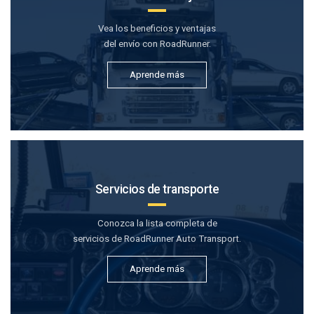
Vea los beneficios y ventajas
del envío con RoadRunner.
Aprende más
Servicios de transporte
Conozca la lista completa de
servicios de RoadRunner Auto Transport.
Aprende más