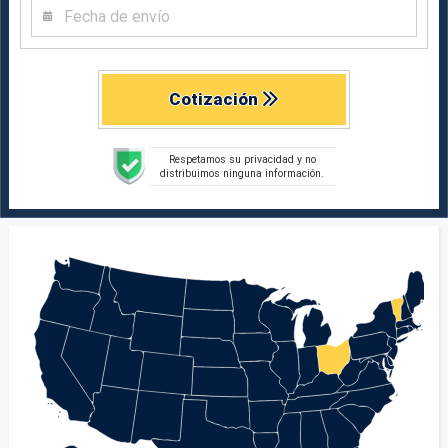
Cotización
Respetamos su privacidad y no
distribuimos ninguna información.