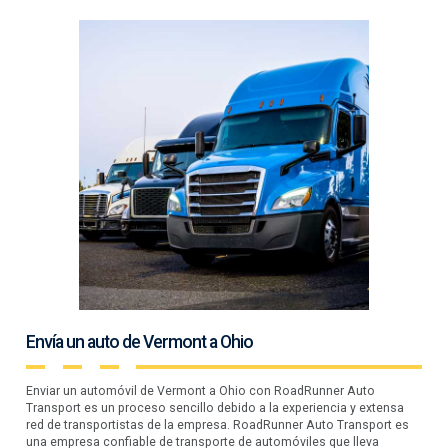
Envía un auto de Vermont a Ohio
Enviar un automóvil de Vermont a Ohio con RoadRunner Auto
Transport es un proceso sencillo debido a la experiencia y extensa
red de transportistas de la empresa. RoadRunner Auto Transport es
una empresa confiable de transporte de automóviles que lleva