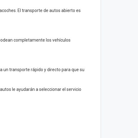
coches. El transporte de autos abierto es
odean completamente los vehículos
 un transporte rápido y directo para que su
autos le ayudarán a seleccionar el servicio