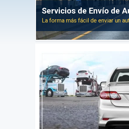
Servicios de Envío de A
La forma más fácil de enviar un au