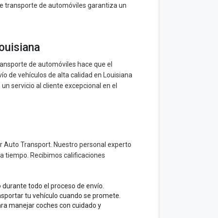
 de transporte de automóviles garantiza un
ouisiana
ransporte de automóviles hace que el
o de vehículos de alta calidad en Louisiana
n servicio al cliente excepcional en el
r Auto Transport. Nuestro personal experto
 a tiempo. Recibimos calificaciones
durante todo el proceso de envío.
nsportar tu vehículo cuando se promete.
ra manejar coches con cuidado y