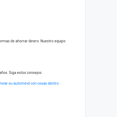
formas de ahorrar dinero. Nuestro equipo
años. Siga estos consejos:
nviar su automóvil con cosas dentro
.