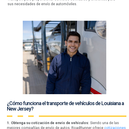
sus necesidades de envío de automóviles.
¿Cómo funciona el transporte de vehículos de Louisiana a
New Jersey?
1. Obtenga su cotización de envío de vehículos:
Siendo una de las
mejores compañías de envío de autos, RoadRunner ofrece
cotizaciones