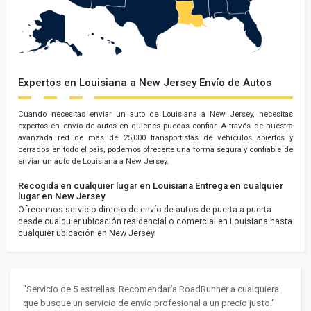
Expertos en Louisiana a New Jersey Envío de Autos
Cuando necesitas enviar un auto de Louisiana a New Jersey, necesitas
expertos en envío de autos en quienes puedas confiar. A través de nuestra
avanzada red de más de 25,000 transportistas de vehículos abiertos y
cerrados en todo el país, podemos ofrecerte una forma segura y confiable de
enviar un auto de Louisiana a New Jersey.
Recogida en cualquier lugar en Louisiana
Entrega en cualquier
lugar en New Jersey
Ofrecemos servicio directo de envío de autos de puerta a puerta
desde cualquier ubicación residencial o comercial en Louisiana hasta
cualquier ubicación en New Jersey.
"Servicio de 5 estrellas. Recomendaría RoadRunner a cualquiera
que busque un servicio de envío profesional a un precio justo."