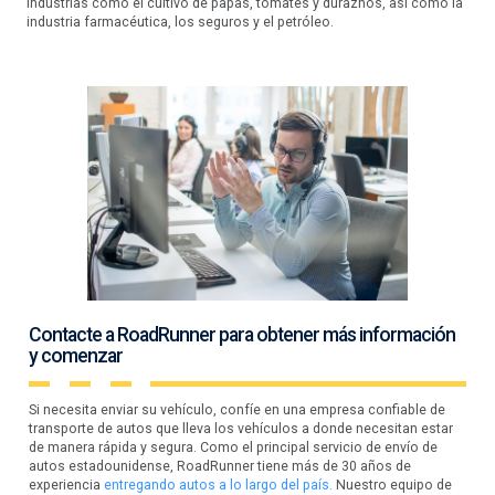
industrias como el cultivo de papas, tomates y duraznos, así como la
industria farmacéutica, los seguros y el petróleo.
Contacte a RoadRunner para obtener más información
y comenzar
Si necesita enviar su vehículo, confíe en una empresa confiable de
transporte de autos que lleva los vehículos a donde necesitan estar
de manera rápida y segura. Como el principal servicio de envío de
autos estadounidense, RoadRunner tiene más de 30 años de
experiencia
entregando autos a lo largo del país.
Nuestro equipo de