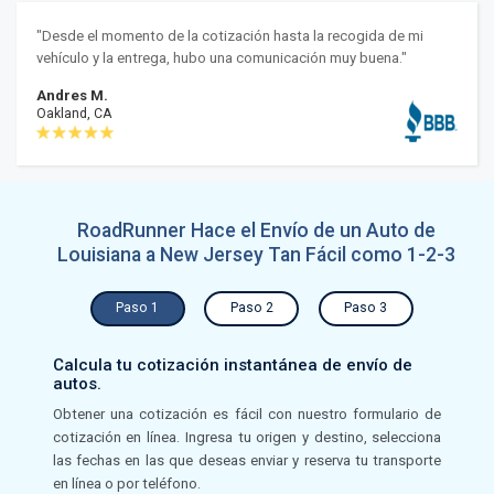
"Desde el momento de la cotización hasta la recogida de mi
vehículo y la entrega, hubo una comunicación muy buena."
Andres M.
Oakland, CA
RoadRunner Hace el Envío de un Auto de
Louisiana a New Jersey Tan Fácil como 1-2-3
Paso 1
Paso 2
Paso 3
Calcula tu cotización instantánea de envío de
autos.
Obtener una cotización es fácil con nuestro formulario de
cotización en línea. Ingresa tu origen y destino, selecciona
las fechas en las que deseas enviar y reserva tu transporte
en línea o por teléfono.