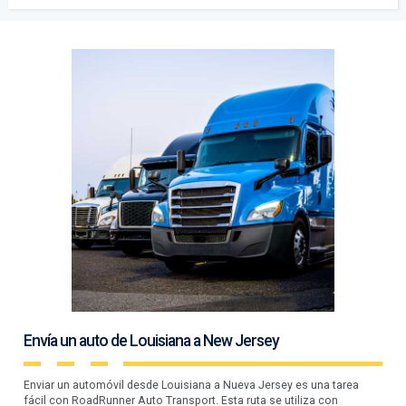
Envía un auto de Louisiana a New Jersey
Enviar un automóvil desde Louisiana a Nueva Jersey es una tarea
fácil con RoadRunner Auto Transport. Esta ruta se utiliza con