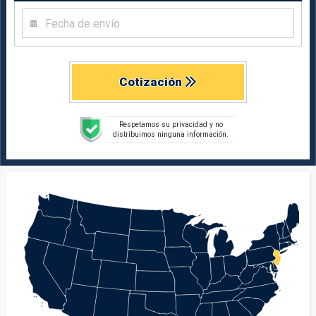
Cotización
Respetamos su privacidad y no
distribuimos ninguna información.