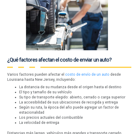
¿Qué factores afectan el costo de enviar un auto?
Varios factores pueden afectar el
costo de envío de un auto
desde
Louisiana hasta New Jersey, incluyendo:
La distancia de su mudanza desde el origen hasta el destino
El tipo y tamaño de su vehículo
Su tipo de transporte elegido: abierto, cerrado o carga superior
La accesibilidad de sus ubicaciones de recogida y entrega
Según su ruta, la época del año puede agregar un factor de
estacionalidad
Los precios actuales del combustible
La velocidad de entrega
Distancias más largas, vehículos más grandes y transporte cerrado