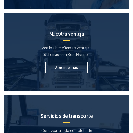
Nuestra ventaja
Vea los beneficios y ventajas
del envío con RoadRunner.
Aprende más
Servicios de transporte
Conozca la lista completa de