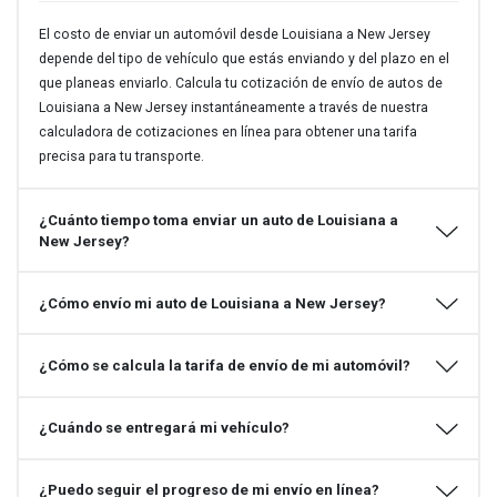
El costo de enviar un automóvil desde Louisiana a New Jersey
depende del tipo de vehículo que estás enviando y del plazo en el
que planeas enviarlo. Calcula tu cotización de envío de autos de
Louisiana a New Jersey instantáneamente a través de nuestra
calculadora de cotizaciones en línea para obtener una tarifa
precisa para tu transporte.
¿Cuánto tiempo toma enviar un auto de Louisiana a
New Jersey?
¿Cómo envío mi auto de Louisiana a New Jersey?
¿Cómo se calcula la tarifa de envío de mi automóvil?
¿Cuándo se entregará mi vehículo?
¿Puedo seguir el progreso de mi envío en línea?