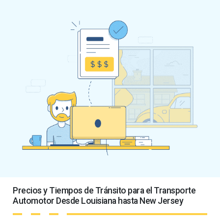
Precios y Tiempos de Tránsito para el Transporte
Automotor Desde Louisiana hasta New Jersey