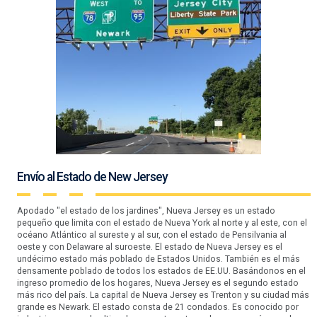
Envío al Estado de New Jersey
Apodado "el estado de los jardines", Nueva Jersey es un estado
pequeño que limita con el estado de Nueva York al norte y al este, con el
océano Atlántico al sureste y al sur, con el estado de Pensilvania al
oeste y con Delaware al suroeste. El estado de Nueva Jersey es el
undécimo estado más poblado de Estados Unidos. También es el más
densamente poblado de todos los estados de EE.UU. Basándonos en el
ingreso promedio de los hogares, Nueva Jersey es el segundo estado
más rico del país. La capital de Nueva Jersey es Trenton y su ciudad más
grande es Newark. El estado consta de 21 condados. Es conocido por