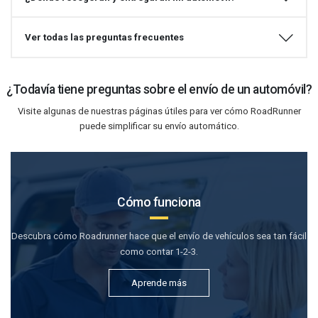
Ver todas las preguntas frecuentes
¿Todavía tiene preguntas sobre el envío de un automóvil?
Visite algunas de nuestras páginas útiles para ver cómo RoadRunner
puede simplificar su envío automático.
Cómo funciona
Descubra cómo Roadrunner hace que el envío de vehículos sea tan fácil
como contar 1-2-3.
Aprende más