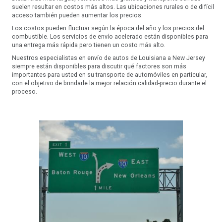
suelen resultar en costos más altos. Las ubicaciones rurales o de difícil
acceso también pueden aumentar los precios.
Los costos pueden fluctuar según la época del año y los precios del
combustible. Los servicios de envío acelerado están disponibles para
una entrega más rápida pero tienen un costo más alto.
Nuestros especialistas en envío de autos de Louisiana a New Jersey
siempre están disponibles para discutir qué factores son más
importantes para usted en su transporte de automóviles en particular,
con el objetivo de brindarle la mejor relación calidad-precio durante el
proceso.