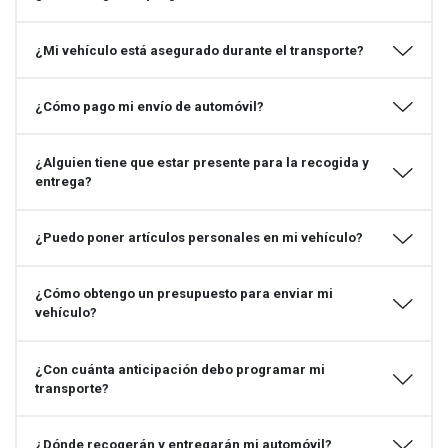
¿Mi vehículo está asegurado durante el transporte?
¿Cómo pago mi envío de automóvil?
¿Alguien tiene que estar presente para la recogida y
entrega?
¿Puedo poner artículos personales en mi vehículo?
¿Cómo obtengo un presupuesto para enviar mi
vehículo?
¿Con cuánta anticipación debo programar mi
transporte?
¿Dónde recogerán y entregarán mi automóvil?