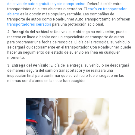
de envío de autos gratuitas y sin compromiso.
Deberá decidir entre
transportistas de autos abiertos o cerrados. El
envío en transportador
abierto
es la opción más popular y rentable. Las compañías de
transporte de autos como RoadRunner Auto Transport también ofrecen
transportadores cerrados
para una protección adicional.
2. Recogida del vehículo:
Una vez que obtenga su cotización, puede
reservar en línea o hablar con un especialista en transporte de autos
para programar una fecha de recogida. El día de la recogida, su vehículo
se cargará cuidadosamente en el transportador. Con RoadRunner, puede
hacer un seguimiento del estado de su envío en línea en cualquier
momento.
3. Entrega del vehículo:
El día de la entrega, su vehículo se descargará
de manera segura del camión transportador y se realizará una
inspección final para confirmar que su vehículo fue entregado en las
mismas condiciones en las que fue recogido.