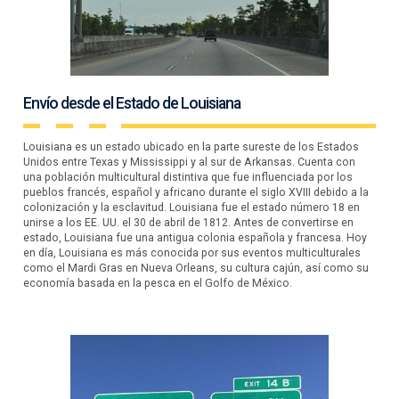
Envío desde el Estado de Louisiana
Louisiana es un estado ubicado en la parte sureste de los Estados
Unidos entre Texas y Mississippi y al sur de Arkansas. Cuenta con
una población multicultural distintiva que fue influenciada por los
pueblos francés, español y africano durante el siglo XVIII debido a la
colonización y la esclavitud. Louisiana fue el estado número 18 en
unirse a los EE. UU. el 30 de abril de 1812. Antes de convertirse en
estado, Louisiana fue una antigua colonia española y francesa. Hoy
en día, Louisiana es más conocida por sus eventos multiculturales
como el Mardi Gras en Nueva Orleans, su cultura cajún, así como su
economía basada en la pesca en el Golfo de México.