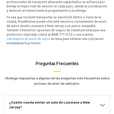
profesionales de transporte altamente capacitados se esfuerza por
brindar el mejor nivel de servicio en cada paso, desde la coordinación
y atención al cliente hasta la programación y la entrega.
Ya sea que necesite transportar un automóvil dentro o fuera de la
ciudad, RoadRunner puede ofrecerle servicios convenientes de envío
de autos desde Louisiana a New Jersey a un precio asequible.
También ofrecemos opciones de seguro de cobertura total para una
protección mejorada. Llame al (888) 777-2123 o use nuestra
calculadora de envío de autos
en línea para obtener una cotización
instantánea hoy mismo.
Preguntas Frecuentes
Obtenga respuestas a algunas de las preguntas más frecuentes sobre
proceso de envío de vehículos.
¿Cuánto cuesta enviar un auto de Louisiana a New
Jersey?