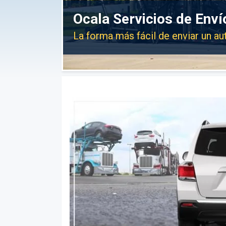
Ocala Servicios de Enví
La forma más fácil de enviar un au