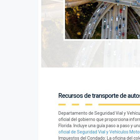
Recursos de transporte de auto
Departamento de Seguridad Vial y Vehícul
oficial del gobierno que proporciona info
Florida. Incluye una guía paso a paso y u
oficial de Seguridad Vial y Vehículos Moto
Impuestos del Condado: La oficina del co