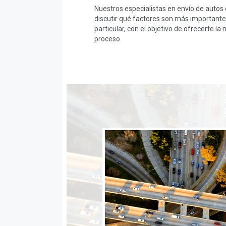
Nuestros especialistas en envío de autos
discutir qué factores son más importantes
particular, con el objetivo de ofrecerte la
proceso.