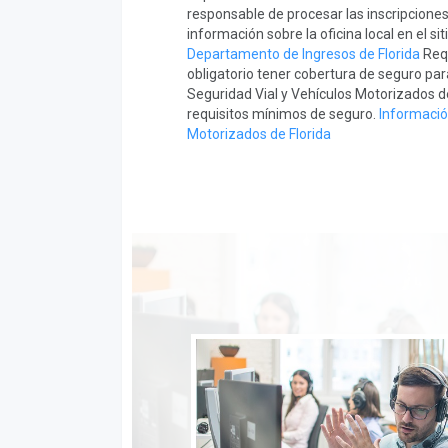
responsable de procesar las inscripciones
información sobre la oficina local en el s
Departamento de Ingresos de Florida
Requ
obligatorio tener cobertura de seguro pa
Seguridad Vial y Vehículos Motorizados d
requisitos mínimos de seguro.
Informació
Motorizados de Florida