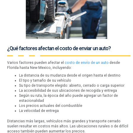
¿Qué factores afectan el costo de enviar un auto?
Varios factores pueden afectar el
costo de envío de un auto
desde
Florida hasta New Mexico, incluyendo:
La distancia de su mudanza desde el origen hasta el destino
El tipo y tamaño de su vehículo
Su tipo de transporte elegido: abierto, cerrado o carga superior
La accesibilidad de sus ubicaciones de recogida y entrega
Según su ruta, la época del año puede agregar un factor de
estacionalidad
Los precios actuales del combustible
La velocidad de entrega
Distancias más largas, vehículos más grandes y transporte cerrado
suelen resultar en costos más altos. Las ubicaciones rurales o de difícil
acceso también pueden aumentar los precios.