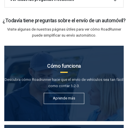
¿Todavía tiene preguntas sobre el envío de un automóvil?
Visite algunas de nuestras páginas útiles para ver cómo RoadRunner
puede simplificar su envío automático.
Cómo funciona
Descubra cómo Roadrunner hace que el envío de vehículos sea tan fácil
como contar 1-2-3.
Aprende más