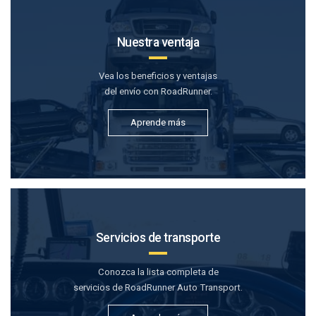
Nuestra ventaja
Vea los beneficios y ventajas
del envío con RoadRunner.
Aprende más
Servicios de transporte
Conozca la lista completa de
servicios de RoadRunner Auto Transport.