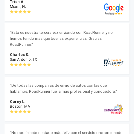
Trish A.
Miami, FL
"Esta es nuestra tercera vez enviando con RoadRunner y no
hemos tenido más que buenas experiencias. Gracias,
RoadRunner."
Charles K.
San Antonio, TX
"De todas las compañías de envío de autos con las que
hablamos, RoadRunner fue la más profesional y conocedora."
Corey L.
Boston, MA
"No podría haber estado más feliz con el servicio proporcionado