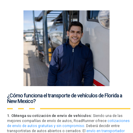
¿Cómo funciona el transporte de vehículos de Florida a
New Mexico?
1. Obtenga su cotización de envío de vehículos:
Siendo una de las
mejores compañías de envío de autos, RoadRunner ofrece
cotizaciones
de envío de autos gratuitas y sin compromiso.
Deberá decidir entre
transportistas de autos abiertos o cerrados. El
envío en transportador