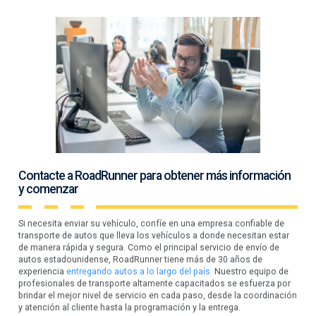
Contacte a RoadRunner para obtener más información
y comenzar
Si necesita enviar su vehículo, confíe en una empresa confiable de
transporte de autos que lleva los vehículos a donde necesitan estar
de manera rápida y segura. Como el principal servicio de envío de
autos estadounidense, RoadRunner tiene más de 30 años de
experiencia
entregando autos a lo largo del país.
Nuestro equipo de
profesionales de transporte altamente capacitados se esfuerza por
brindar el mejor nivel de servicio en cada paso, desde la coordinación
y atención al cliente hasta la programación y la entrega.