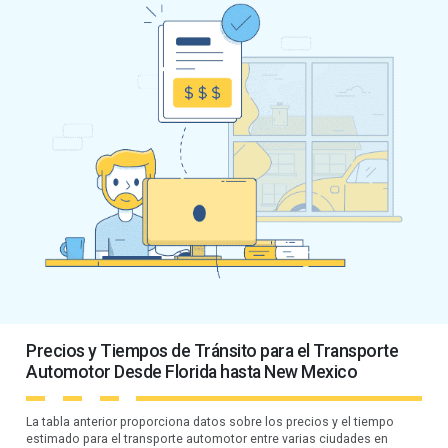
Precios y Tiempos de Tránsito para el Transporte
Automotor Desde Florida hasta New Mexico
La tabla anterior proporciona datos sobre los precios y el tiempo
estimado para el transporte automotor entre varias ciudades en