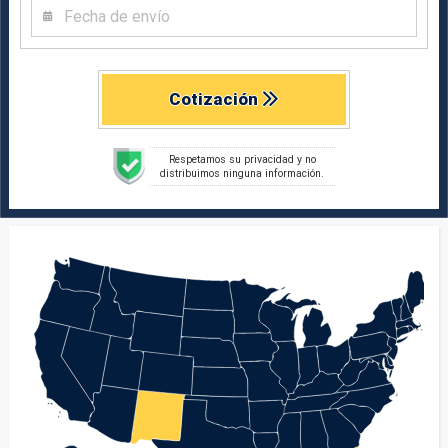
Cotización
Respetamos su privacidad y no
distribuimos ninguna información.