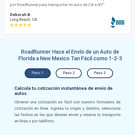
por RoadRunner para transportar mi auto de CA a NY."
Deborah B.
Long Beach, CA
RoadRunner Hace el Envío de un Auto de
Florida a New Mexico Tan Fácil como 1-2-3
Paso 1
Paso 2
Paso 3
Calcula tu cotización instantánea de envío de
autos.
Obtener una cotización es fácil con nuestro formulario de
cotización en línea. Ingresa tu origen y destino, selecciona
las fechas en las que deseas enviar y reserva tu transporte
en línea o por teléfono.