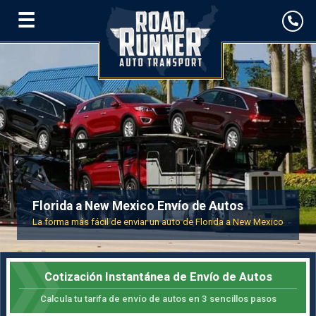
☰
Florida a New Mexico Envío de Autos
La forma más fácil de enviar un auto de Florida a New Mexico
Cotización Instantánea de Envío de Autos
Calcula tu tarifa de envío de autos en 3 sencillos pasos