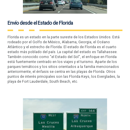
Envío desde el Estado de Florida
Florida es un estado en la parte sureste de los Estados Unidos. Está
rodeado por el Golfo de México, Alabama, Georgia, el Océano
Atlántico y el estrecho de Florida. El estado de Florida es el cuarto
estado más poblado del país. La capital del estado es Tallahassee.
También conocido como "el Estado del Sol", el enfoque en Florida
está fuertemente centrado en los viajes y el turismo. Aparte de los
parques temáticos y los sitios orientados a la familia mencionados
anteriormente, el énfasis se centra en las playas de Florida. Otros
puntos de interés principales son las Florida Keys, los Everglades, la
playa de Fort Lauderdale, South Beach, etc.