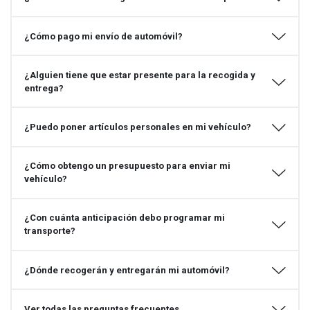
¿Cómo pago mi envío de automóvil?
¿Alguien tiene que estar presente para la recogida y
entrega?
¿Puedo poner artículos personales en mi vehículo?
¿Cómo obtengo un presupuesto para enviar mi
vehículo?
¿Con cuánta anticipación debo programar mi
transporte?
¿Dónde recogerán y entregarán mi automóvil?
Ver todas las preguntas frecuentes