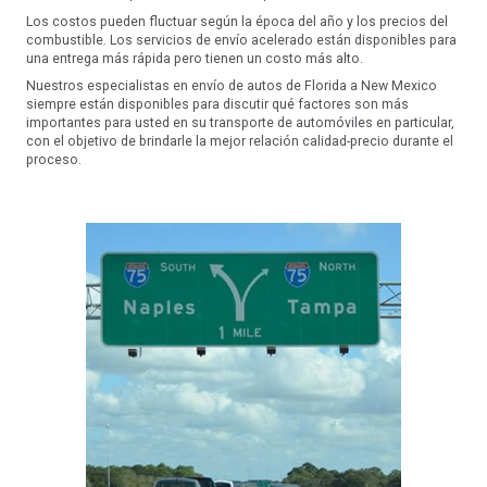
Los costos pueden fluctuar según la época del año y los precios del
combustible. Los servicios de envío acelerado están disponibles para
una entrega más rápida pero tienen un costo más alto.
Nuestros especialistas en envío de autos de Florida a New Mexico
siempre están disponibles para discutir qué factores son más
importantes para usted en su transporte de automóviles en particular,
con el objetivo de brindarle la mejor relación calidad-precio durante el
proceso.