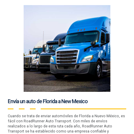
Envía un auto de Florida a New Mexico
Cuando se trata de enviar automóviles de Florida a Nuevo México, es
fácil con RoadRunner Auto Transport. Con miles de envíos
realizados a lo largo de esta ruta cada año, RoadRunner Auto
Transport se ha establecido como una empresa confiable y