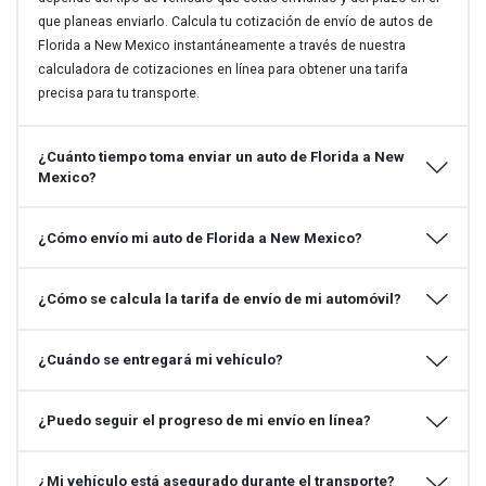
que planeas enviarlo. Calcula tu cotización de envío de autos de
Florida a New Mexico instantáneamente a través de nuestra
calculadora de cotizaciones en línea para obtener una tarifa
precisa para tu transporte.
¿Cuánto tiempo toma enviar un auto de Florida a New
Mexico?
¿Cómo envío mi auto de Florida a New Mexico?
¿Cómo se calcula la tarifa de envío de mi automóvil?
¿Cuándo se entregará mi vehículo?
¿Puedo seguir el progreso de mi envío en línea?
¿Mi vehículo está asegurado durante el transporte?