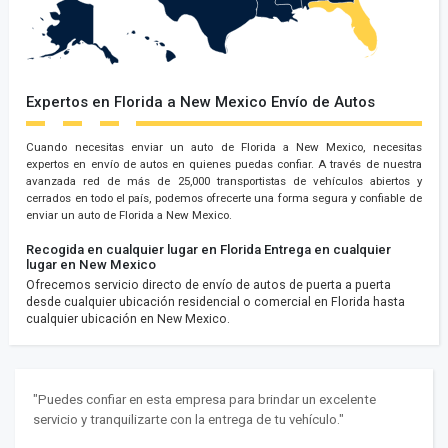
Expertos en Florida a New Mexico Envío de Autos
Cuando necesitas enviar un auto de Florida a New Mexico, necesitas
expertos en envío de autos en quienes puedas confiar. A través de nuestra
avanzada red de más de 25,000 transportistas de vehículos abiertos y
cerrados en todo el país, podemos ofrecerte una forma segura y confiable de
enviar un auto de Florida a New Mexico.
Recogida en cualquier lugar en Florida
Entrega en cualquier
lugar en New Mexico
Ofrecemos servicio directo de envío de autos de puerta a puerta
desde cualquier ubicación residencial o comercial en Florida hasta
cualquier ubicación en New Mexico.
"Puedes confiar en esta empresa para brindar un excelente
servicio y tranquilizarte con la entrega de tu vehículo."