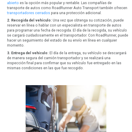
abierto
es la opción más popular y rentable. Las compañías de
transporte de autos como RoadRunner Auto Transport también ofrecen
transportadores cerrados
para una protección adicional.
2. Recogida del vehículo:
Una vez que obtenga su cotización, puede
reservar en línea o hablar con un especialista en transporte de autos
para programar una fecha de recogida. El día de la recogida, su vehículo
se cargará cuidadosamente en el transportador. Con RoadRunner, puede
hacer un seguimiento del estado de su envío en línea en cualquier
momento.
3. Entrega del vehículo:
El día de la entrega, su vehículo se descargará
de manera segura del camión transportador y se realizará una
inspección final para confirmar que su vehículo fue entregado en las
mismas condiciones en las que fue recogido.