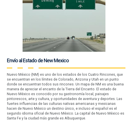
Envío al Estado de New Mexico
Nuevo México (NM) es uno de los estados de los Cuatro Rincones, que
se encuentran en los límites de Colorado, Arizona y Utah en un punto
donde se encuentran todos sus rincones. Un mapa de NM es una buena
manera de apreciar el encanto de la Tierra del Encanto. El estado de
Nuevo México es conocido por su gastronomía local, paisajes
pintorescos, arte y cultura, y oportunidades de aventura y deportes. Las
fuertes influencias de las culturas nativas americanas y mexicanas
hacen de Nuevo México un destino único, e incluso el español es el
segundo idioma oficial de Nuevo México. La capital de Nuevo México es
Santa Fe y la ciudad más grande es Albuquerque.