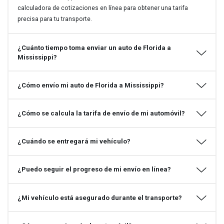
calculadora de cotizaciones en línea para obtener una tarifa
precisa para tu transporte.
¿Cuánto tiempo toma enviar un auto de Florida a
Mississippi?
¿Cómo envío mi auto de Florida a Mississippi?
¿Cómo se calcula la tarifa de envío de mi automóvil?
¿Cuándo se entregará mi vehículo?
¿Puedo seguir el progreso de mi envío en línea?
¿Mi vehículo está asegurado durante el transporte?