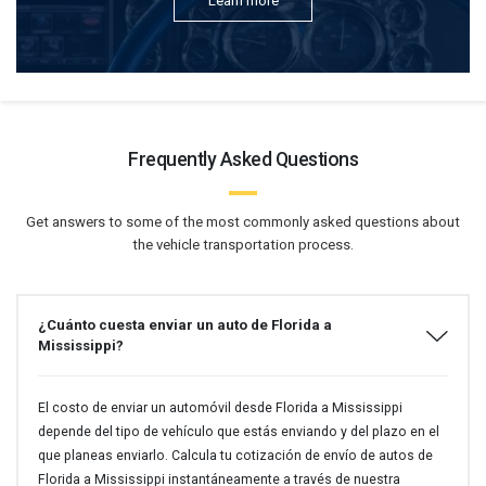
Learn more
Frequently Asked Questions
Get answers to some of the most commonly asked questions about
the vehicle transportation process.
¿Cuánto cuesta enviar un auto de Florida a
Mississippi?
El costo de enviar un automóvil desde Florida a Mississippi
depende del tipo de vehículo que estás enviando y del plazo en el
que planeas enviarlo. Calcula tu cotización de envío de autos de
Florida a Mississippi instantáneamente a través de nuestra