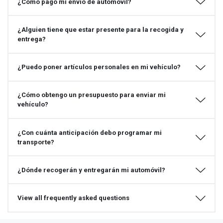
¿Cómo pago mi envío de automóvil?
¿Alguien tiene que estar presente para la recogida y
entrega?
¿Puedo poner artículos personales en mi vehículo?
¿Cómo obtengo un presupuesto para enviar mi
vehículo?
¿Con cuánta anticipación debo programar mi
transporte?
¿Dónde recogerán y entregarán mi automóvil?
View all frequently asked questions