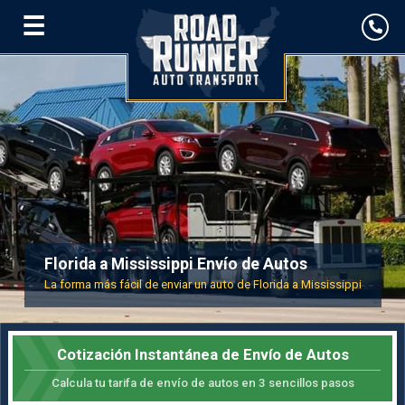
☰
Florida a Mississippi Envío de Autos
La forma más fácil de enviar un auto de Florida a Mississippi
Cotización Instantánea de Envío de Autos
Calcula tu tarifa de envío de autos en 3 sencillos pasos