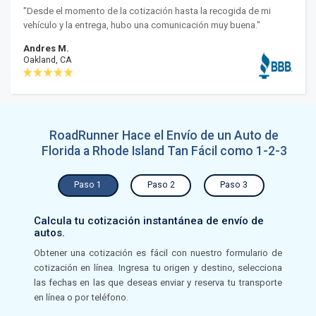
"Desde el momento de la cotización hasta la recogida de mi
vehículo y la entrega, hubo una comunicación muy buena."
Andres M.
Oakland, CA
RoadRunner Hace el Envío de un Auto de
Florida a Rhode Island Tan Fácil como 1-2-3
Paso 1
Paso 2
Paso 3
Calcula tu cotización instantánea de envío de
autos.
Obtener una cotización es fácil con nuestro formulario de
cotización en línea. Ingresa tu origen y destino, selecciona
las fechas en las que deseas enviar y reserva tu transporte
en línea o por teléfono.