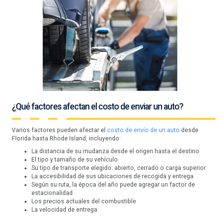
¿Qué factores afectan el costo de enviar un auto?
Varios factores pueden afectar el
costo de envío de un auto
desde
Florida hasta Rhode Island, incluyendo:
La distancia de su mudanza desde el origen hasta el destino
El tipo y tamaño de su vehículo
Su tipo de transporte elegido: abierto, cerrado o carga superior
La accesibilidad de sus ubicaciones de recogida y entrega
Según su ruta, la época del año puede agregar un factor de
estacionalidad
Los precios actuales del combustible
La velocidad de entrega