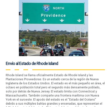
Envío al Estado de Rhode Island
Rhode Island se llama oficialmente Estado de Rhode Island y las
Plantaciones Proveedoras. Es un estado cerca de la región de Nueva
Inglaterra de los Estados Unidos. El estado es el más pequeño en área, el
octavo en población total pero el segundo más densamente poblado,
solo por detrás de Nueva Jersey. El estado limita con Connecticut y
Massachusetts. También comparte una frontera marítima con Nueva
York en el suroeste. El apodo del estado es el "Estado del Océano"
debido a sus múltiples bahías grandes y ensenadas, que representan el