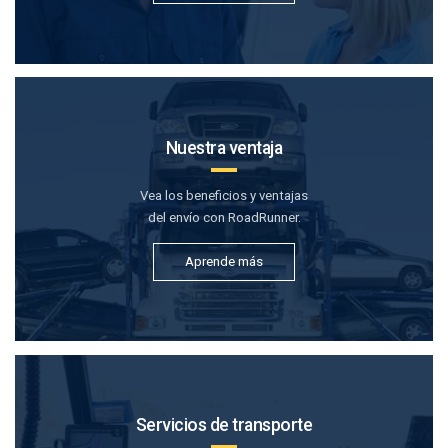
Nuestra ventaja
Vea los beneficios y ventajas
del envío con RoadRunner.
Aprende más
Servicios de transporte