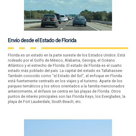
Envío desde el Estado de Florida
Florida es un estado en la parte sureste de los Estados Unidos. Está
rodeado por el Golfo de México, Alabama, Georgia, el Océano
Atlántico y el estrecho de Florida. El estado de Florida es el cuarto
estado más poblado del país. La capital del estado es Tallahassee.
También conocido como "el Estado del Sol", el enfoque en Florida
está fuertemente centrado en los viajes y el turismo. Aparte de los
parques temáticos y los sitios orientados a la familia mencionados
anteriormente, el énfasis se centra en las playas de Florida. Otros
puntos de interés principales son las Florida Keys, los Everglades, la
playa de Fort Lauderdale, South Beach, etc.