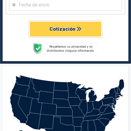
Cotización
Respetamos su privacidad y no
distribuimos ninguna información.