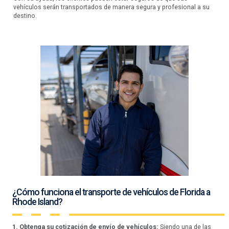
vehículos serán transportados de manera segura y profesional a su
destino.
¿Cómo funciona el transporte de vehículos de Florida a
Rhode Island?
1. Obtenga su cotización de envío de vehículos:
Siendo una de las