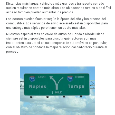
Distancias más largas, vehículos más grandes y transporte cerrado
suelen resultar en costos más altos. Las ubicaciones rurales o de difícil
acceso también pueden aumentar los precios.
Los costos pueden fluctuar según la época del año y los precios del
combustible. Los servicios de envío acelerado están disponibles para
una entrega más rápida pero tienen un costo más alto.
Nuestros especialistas en envío de autos de Florida a Rhode Island
siempre están disponibles para discutir qué factores son más
importantes para usted en su transporte de automóviles en particular,
con el objetivo de brindarle la mejor relación calidad-precio durante el
proceso.