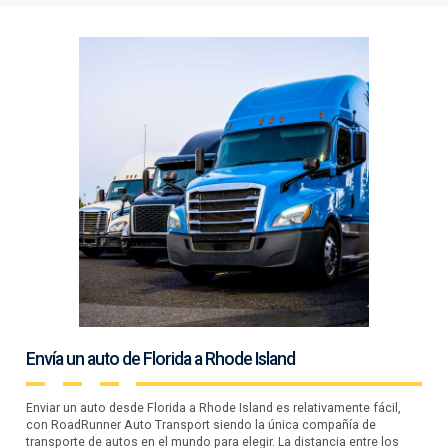
Envía un auto de Florida a Rhode Island
Enviar un auto desde Florida a Rhode Island es relativamente fácil,
con RoadRunner Auto Transport siendo la única compañía de
transporte de autos en el mundo para elegir. La distancia entre los