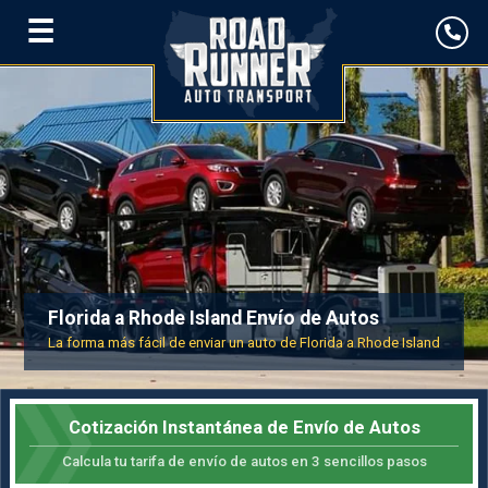
☰
Florida a Rhode Island Envío de Autos
La forma más fácil de enviar un auto de Florida a Rhode Island
Cotización Instantánea de Envío de Autos
Calcula tu tarifa de envío de autos en 3 sencillos pasos