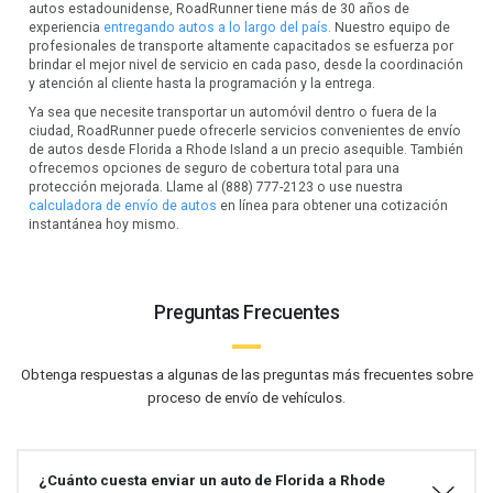
autos estadounidense, RoadRunner tiene más de 30 años de
experiencia
entregando autos a lo largo del país.
Nuestro equipo de
profesionales de transporte altamente capacitados se esfuerza por
brindar el mejor nivel de servicio en cada paso, desde la coordinación
y atención al cliente hasta la programación y la entrega.
Ya sea que necesite transportar un automóvil dentro o fuera de la
ciudad, RoadRunner puede ofrecerle servicios convenientes de envío
de autos desde Florida a Rhode Island a un precio asequible. También
ofrecemos opciones de seguro de cobertura total para una
protección mejorada. Llame al (888) 777-2123 o use nuestra
calculadora de envío de autos
en línea para obtener una cotización
instantánea hoy mismo.
Preguntas Frecuentes
Obtenga respuestas a algunas de las preguntas más frecuentes sobre
proceso de envío de vehículos.
¿Cuánto cuesta enviar un auto de Florida a Rhode