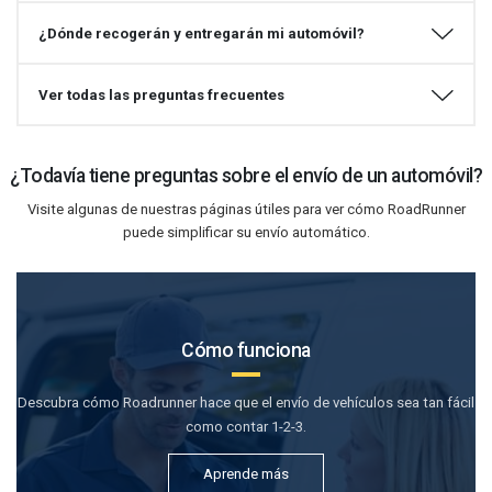
¿Dónde recogerán y entregarán mi automóvil?
Ver todas las preguntas frecuentes
¿Todavía tiene preguntas sobre el envío de un automóvil?
Visite algunas de nuestras páginas útiles para ver cómo RoadRunner
puede simplificar su envío automático.
Cómo funciona
Descubra cómo Roadrunner hace que el envío de vehículos sea tan fácil
como contar 1-2-3.
Aprende más