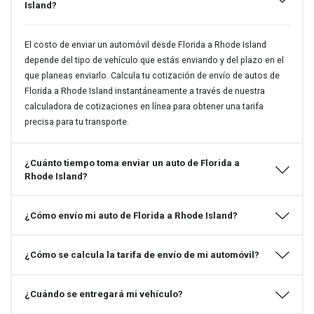
Island?
El costo de enviar un automóvil desde Florida a Rhode Island
depende del tipo de vehículo que estás enviando y del plazo en el
que planeas enviarlo. Calcula tu cotización de envío de autos de
Florida a Rhode Island instantáneamente a través de nuestra
calculadora de cotizaciones en línea para obtener una tarifa
precisa para tu transporte.
¿Cuánto tiempo toma enviar un auto de Florida a
Rhode Island?
¿Cómo envío mi auto de Florida a Rhode Island?
¿Cómo se calcula la tarifa de envío de mi automóvil?
¿Cuándo se entregará mi vehículo?