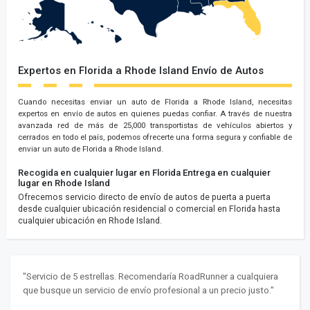
Expertos en Florida a Rhode Island Envío de Autos
Cuando necesitas enviar un auto de Florida a Rhode Island, necesitas
expertos en envío de autos en quienes puedas confiar. A través de nuestra
avanzada red de más de 25,000 transportistas de vehículos abiertos y
cerrados en todo el país, podemos ofrecerte una forma segura y confiable de
enviar un auto de Florida a Rhode Island.
Recogida en cualquier lugar en Florida
Entrega en cualquier
lugar en Rhode Island
Ofrecemos servicio directo de envío de autos de puerta a puerta
desde cualquier ubicación residencial o comercial en Florida hasta
cualquier ubicación en Rhode Island.
"Servicio de 5 estrellas. Recomendaría RoadRunner a cualquiera
que busque un servicio de envío profesional a un precio justo."