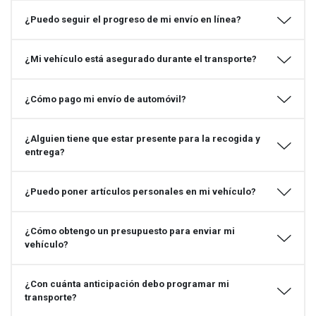
¿Puedo seguir el progreso de mi envío en línea?
¿Mi vehículo está asegurado durante el transporte?
¿Cómo pago mi envío de automóvil?
¿Alguien tiene que estar presente para la recogida y
entrega?
¿Puedo poner artículos personales en mi vehículo?
¿Cómo obtengo un presupuesto para enviar mi
vehículo?
¿Con cuánta anticipación debo programar mi
transporte?