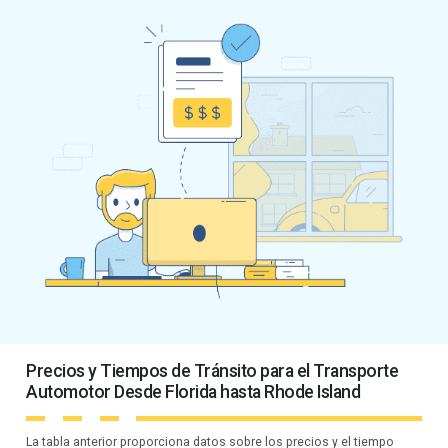
Precios y Tiempos de Tránsito para el Transporte
Automotor Desde Florida hasta Rhode Island
La tabla anterior proporciona datos sobre los precios y el tiempo