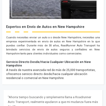
Expertos en Envío de Autos en New Hampshire
Cuando necesitas enviar un auto a o desde New Hampshire, necesitas una
empresa experimentada en envío de autos en New Hampshire en la que
puedas confiar. Durante más de 30 años, RoadRunner Auto Transport ha
brindado servicios de envío de autos seguros y confiables en New
Hampshire tanto para clientes individuales como comerciales.
Servicio Directo Desde/Hacia Cualquier Ubicación en New
Hampshire
A través de nuestra avanzada red de más de 25,000 transportistas,
ofrecemos servicio directo desde/hacia cualquier ubicación
residencial o comercial en New Hampshire.
"Ahorra tiempo buscando y simplemente llama a Roadrunner
Auto Transport; realmente ayudaron a que mi mudanza fuera más