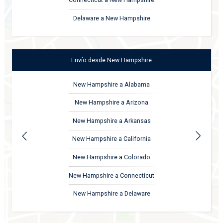
Connecticut a New Hampshire
Delaware a New Hampshire
Envío
desde
New Hampshire
New Hampshire a Alabama
New Hampshire a Arizona
New Hampshire a Arkansas
New Hampshire a California
New Hampshire a Colorado
New Hampshire a Connecticut
New Hampshire a Delaware