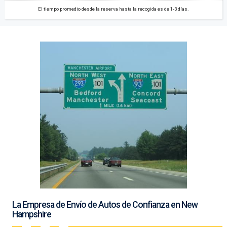
El tiempo promedio desde la reserva hasta la recogida es de 1-3 días.
La Empresa de Envío de Autos de Confianza en New
Hampshire