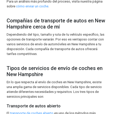
Para un análisis más profundo del proceso, visita nuestra página
sobre
cómo enviar un coche
.
Compañías de transporte de autos en New
Hampshire cerca de mí
Dependiendo del tipo, tamaño y ruta de tu vehículo específico, las
opciones de transporte variarán. Por eso es ventajoso contar con
varios servicios de envío de automóviles en New Hampshire a tu
disposición. Cada compañía de transporte de autos ofrecerá
tarifas competitivas.
Tipos de servicios de envío de coches en
New Hampshire
En lo que respecta al envío de coches en New Hampshire, existe
una amplia gama de servicios disponibles. Cada tipo de servicio
atiende diferentes necesidades y requisitos. Los tres tipos de
servicios principales son:
Transporte de autos abierto
El
transporte de coches abierto
es uno de los métodos más