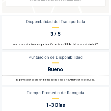
Disponibilidad del Transportista
3 / 5
New Hampshire tiene una puntuación de disponibilidad del transportista de 3/5.
Puntuación de Disponibilidad
Bueno
La puntuación de disponibilidad desde y hacia New Hampshire es Bueno.
Tiempo Promedio de Recogida
1-3 Días