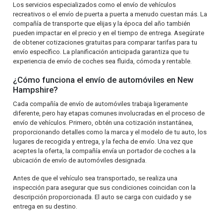
Los servicios especializados como el envío de vehículos
recreativos o el envío de puerta a puerta a menudo cuestan más. La
compañía de transporte que elijas y la época del año también
pueden impactar en el precio y en el tiempo de entrega. Asegúrate
de obtener cotizaciones gratuitas para comparar tarifas para tu
envío específico. La planificación anticipada garantiza que tu
experiencia de envío de coches sea fluida, cómoda y rentable.
¿Cómo funciona el envío de automóviles en New
Hampshire?
Cada compañía de envío de automóviles trabaja ligeramente
diferente, pero hay etapas comunes involucradas en el proceso de
envío de vehículos. Primero, obtén una cotización instantánea,
proporcionando detalles como la marca y el modelo de tu auto, los
lugares de recogida y entrega, y la fecha de envío. Una vez que
aceptes la oferta, la compañía envía un portador de coches a la
ubicación de envío de automóviles designada.
Antes de que el vehículo sea transportado, se realiza una
inspección para asegurar que sus condiciones coincidan con la
descripción proporcionada. El auto se carga con cuidado y se
entrega en su destino.