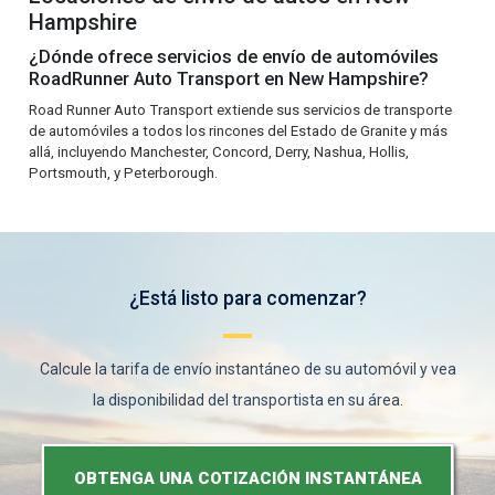
Hampshire
¿Dónde ofrece servicios de envío de automóviles
RoadRunner Auto Transport en New Hampshire?
Road Runner Auto Transport extiende sus servicios de transporte
de automóviles a todos los rincones del Estado de Granite y más
allá, incluyendo Manchester, Concord, Derry, Nashua, Hollis,
Portsmouth, y Peterborough.
¿Está listo para comenzar?
Calcule la tarifa de envío instantáneo de su automóvil y vea
la disponibilidad del transportista en su área.
OBTENGA UNA COTIZACIÓN INSTANTÁNEA