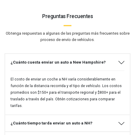
Preguntas Frecuentes
Obtenga respuestas a algunas de las preguntas más frecuentes sobre
proceso de envío de vehículos.
¿Cuánto cuesta enviar un auto a New Hampshire?
El costo de enviar un coche a NH varía considerablemente en
función de la distancia recorrida y el tipo de vehículo. Los costos
promedios son $150+ para el transporte regional y $800+ para el
traslado a través del país. Obtén cotizaciones para comparar
tarifas.
¿Cuánto tiempo tarda enviar un auto a NH?