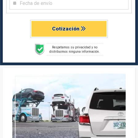
Cotización
Respetamos su privacidad y no
distribuimos ninguna información.