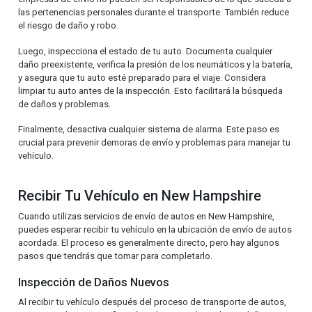
las pertenencias personales durante el transporte. También reduce
el riesgo de daño y robo.
Luego, inspecciona el estado de tu auto. Documenta cualquier
daño preexistente, verifica la presión de los neumáticos y la batería,
y asegura que tu auto esté preparado para el viaje. Considera
limpiar tu auto antes de la inspección. Esto facilitará la búsqueda
de daños y problemas.
Finalmente, desactiva cualquier sistema de alarma. Este paso es
crucial para prevenir demoras de envío y problemas para manejar tu
vehículo.
Recibir Tu Vehículo en New Hampshire
Cuando utilizas servicios de envío de autos en New Hampshire,
puedes esperar recibir tu vehículo en la ubicación de envío de autos
acordada. El proceso es generalmente directo, pero hay algunos
pasos que tendrás que tomar para completarlo.
Inspección de Daños Nuevos
Al recibir tu vehículo después del proceso de transporte de autos,