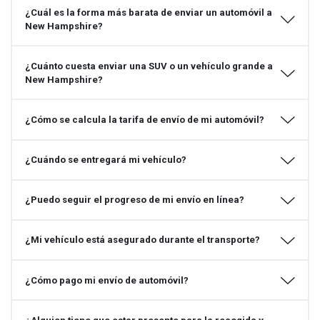
¿Cuál es la forma más barata de enviar un automóvil a
New Hampshire?
¿Cuánto cuesta enviar una SUV o un vehículo grande a
New Hampshire?
¿Cómo se calcula la tarifa de envío de mi automóvil?
¿Cuándo se entregará mi vehículo?
¿Puedo seguir el progreso de mi envío en línea?
¿Mi vehículo está asegurado durante el transporte?
¿Cómo pago mi envío de automóvil?