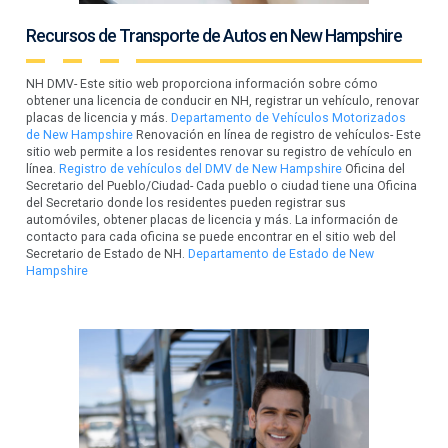
Recursos de Transporte de Autos en New Hampshire
NH DMV- Este sitio web proporciona información sobre cómo
obtener una licencia de conducir en NH, registrar un vehículo, renovar
placas de licencia y más.
Departamento de Vehículos Motorizados
de New Hampshire
Renovación en línea de registro de vehículos- Este
sitio web permite a los residentes renovar su registro de vehículo en
línea.
Registro de vehículos del DMV de New Hampshire
Oficina del
Secretario del Pueblo/Ciudad- Cada pueblo o ciudad tiene una Oficina
del Secretario donde los residentes pueden registrar sus
automóviles, obtener placas de licencia y más. La información de
contacto para cada oficina se puede encontrar en el sitio web del
Secretario de Estado de NH.
Departamento de Estado de New
Hampshire