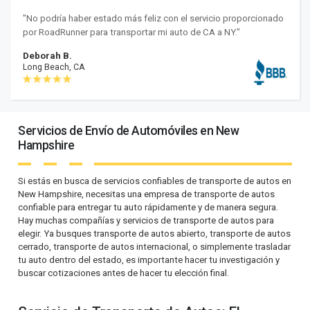
"No podría haber estado más feliz con el servicio proporcionado
por RoadRunner para transportar mi auto de CA a NY."
Deborah B.
Long Beach, CA
Servicios de Envío de Automóviles en New
Hampshire
Si estás en busca de servicios confiables de transporte de autos en
New Hampshire, necesitas una empresa de transporte de autos
confiable para entregar tu auto rápidamente y de manera segura.
Hay muchas compañías y servicios de transporte de autos para
elegir. Ya busques transporte de autos abierto, transporte de autos
cerrado, transporte de autos internacional, o simplemente trasladar
tu auto dentro del estado, es importante hacer tu investigación y
buscar cotizaciones antes de hacer tu elección final.