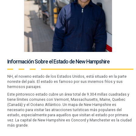
Información Sobre el Estado de New Hampshire
NH, el noveno estado de los Estados Unidos, está situado en la parte
noreste del país. El estado es famoso por sus inviernos fríos y sus
hermosos paisajes.
Este pintoresco estado cubre un área total de 9.304 millas cuadradas y
tiene límites comunes con Vermont, Massachusetts, Maine, Quebec
(Canadá) y el Océano Atlántico. Un mapa de New Hampshire es
necesario para visitar las atracciones turísticas más populares del
estado, especialmente para aquellos que visitan el estado por primera
vez. La capital de New Hampshire es Concord y Manchester es la ciudad
más grande.