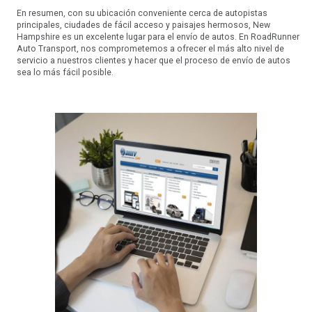
En resumen, con su ubicación conveniente cerca de autopistas
principales, ciudades de fácil acceso y paisajes hermosos, New
Hampshire es un excelente lugar para el envío de autos. En RoadRunner
Auto Transport, nos comprometemos a ofrecer el más alto nivel de
servicio a nuestros clientes y hacer que el proceso de envío de autos
sea lo más fácil posible.