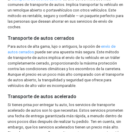
comunes de transporte de autos. Implica transportar tu vehículo en
un remolque abierto o portavehículos con otros vehículos. Este
método es rentable, seguro y confiable — un paquete perfecto para
las personas que desean ahorrar en sus servicios de envío de
coches.
Transporte de autos cerrados
Para autos de alta gama, lujo o antiguos, la opción de
envío de
autos cerrados
puede ser una apuesta más segura. Este método
de transporte de autos implica el envío de tu vehículo en un tráiler
completamente cerrado, proporcionando la máxima protección
contra las condiciones climáticas y los escombros de la carretera.
Aunque el precio es un poco más alto comparado con el transporte
de autos abierto, la tranquilidad y seguridad que ofrece para
vehículos de alto valor es incomparable.
Transporte de autos acelerado
Si tienes prisa por entregar tu auto, los servicios de transporte
acelerado de autos son lo que necesitas. Estos servicios prometen
una fecha de entrega garantizada más rápida, a menudo dentro de
unos pocos días después de realizar tu pedido. Ten en cuenta, sin
embargo, que los servicios acelerados tienen un precio más alto.