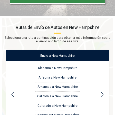
Rutas de Envío de Autos en
New Hampshire
Selecciona una ruta a continuación para obtener más información sobre
el envío a lo largo de esa ruta:
Envío
a
New Hampshire
Alabama a New Hampshire
Arizona a New Hampshire
Arkansas a New Hampshire
California a New Hampshire
Colorado a New Hampshire