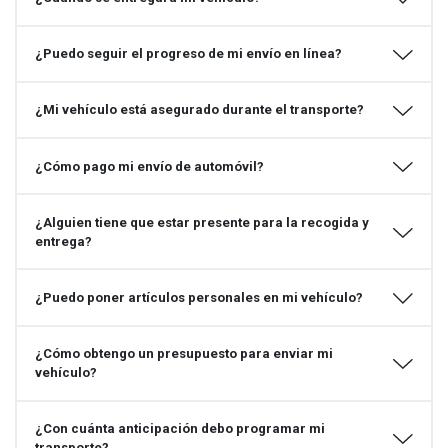
¿Puedo seguir el progreso de mi envío en línea?
¿Mi vehículo está asegurado durante el transporte?
¿Cómo pago mi envío de automóvil?
¿Alguien tiene que estar presente para la recogida y
entrega?
¿Puedo poner artículos personales en mi vehículo?
¿Cómo obtengo un presupuesto para enviar mi
vehículo?
¿Con cuánta anticipación debo programar mi
transporte?