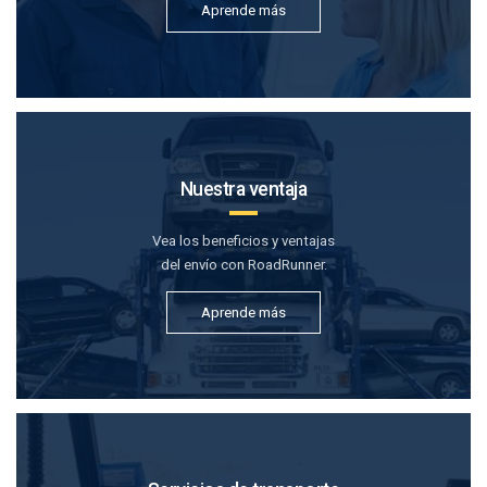
Aprende más
Nuestra ventaja
Vea los beneficios y ventajas
del envío con RoadRunner.
Aprende más