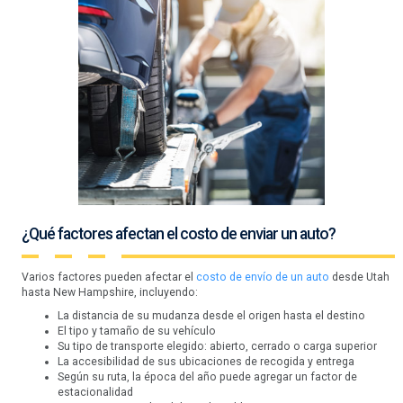
¿Qué factores afectan el costo de enviar un auto?
Varios factores pueden afectar el
costo de envío de un auto
desde Utah
hasta New Hampshire, incluyendo:
La distancia de su mudanza desde el origen hasta el destino
El tipo y tamaño de su vehículo
Su tipo de transporte elegido: abierto, cerrado o carga superior
La accesibilidad de sus ubicaciones de recogida y entrega
Según su ruta, la época del año puede agregar un factor de
estacionalidad