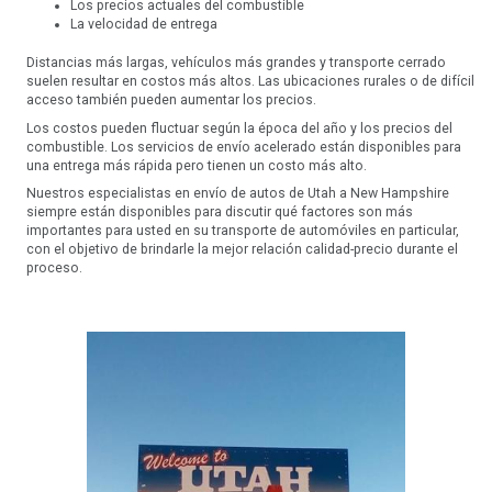
Los precios actuales del combustible
La velocidad de entrega
Distancias más largas, vehículos más grandes y transporte cerrado
suelen resultar en costos más altos. Las ubicaciones rurales o de difícil
acceso también pueden aumentar los precios.
Los costos pueden fluctuar según la época del año y los precios del
combustible. Los servicios de envío acelerado están disponibles para
una entrega más rápida pero tienen un costo más alto.
Nuestros especialistas en envío de autos de Utah a New Hampshire
siempre están disponibles para discutir qué factores son más
importantes para usted en su transporte de automóviles en particular,
con el objetivo de brindarle la mejor relación calidad-precio durante el
proceso.