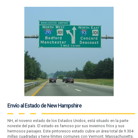
Envío al Estado de New Hampshire
NH, el noveno estado de los Estados Unidos, está situado en la parte
noreste del país. El estado es famoso por sus inviernos fríos y sus
hermosos paisajes. Este pintoresco estado cubre un área total de 9.304
millas cuadradas y tiene límites comunes con Vermont, Massachusetts,