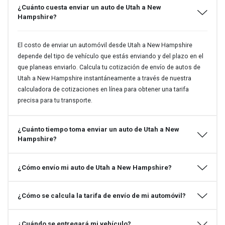
¿Cuánto cuesta enviar un auto de Utah a New
Hampshire?
El costo de enviar un automóvil desde Utah a New Hampshire
depende del tipo de vehículo que estás enviando y del plazo en el
que planeas enviarlo. Calcula tu cotización de envío de autos de
Utah a New Hampshire instantáneamente a través de nuestra
calculadora de cotizaciones en línea para obtener una tarifa
precisa para tu transporte.
¿Cuánto tiempo toma enviar un auto de Utah a New
Hampshire?
¿Cómo envío mi auto de Utah a New Hampshire?
¿Cómo se calcula la tarifa de envío de mi automóvil?
¿Cuándo se entregará mi vehículo?