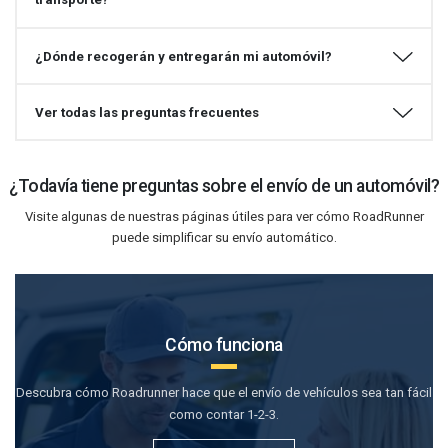
¿Dónde recogerán y entregarán mi automóvil?
Ver todas las preguntas frecuentes
¿Todavía tiene preguntas sobre el envío de un automóvil?
Visite algunas de nuestras páginas útiles para ver cómo RoadRunner
puede simplificar su envío automático.
Cómo funciona
Descubra cómo Roadrunner hace que el envío de vehículos sea tan fácil
como contar 1-2-3.