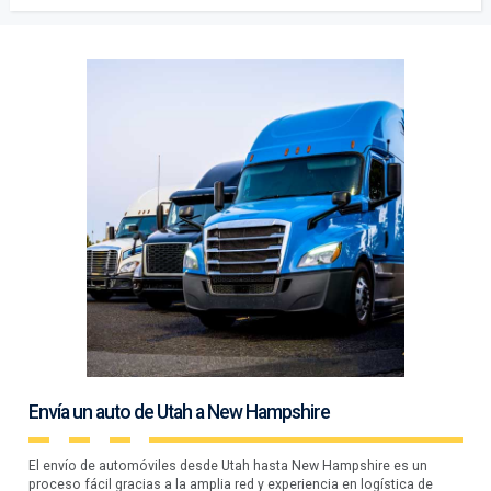
Envía un auto de Utah a New Hampshire
El envío de automóviles desde Utah hasta New Hampshire es un
proceso fácil gracias a la amplia red y experiencia en logística de