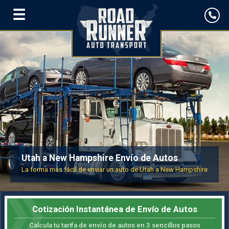
☰
Utah a New Hampshire Envío de Autos
La forma más fácil de enviar un auto de Utah a New Hampshire
Cotización Instantánea de Envío de Autos
Calcula tu tarifa de envío de autos en 3 sencillos pasos