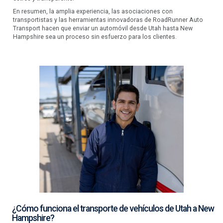
En resumen, la amplia experiencia, las asociaciones con
transportistas y las herramientas innovadoras de RoadRunner Auto
Transport hacen que enviar un automóvil desde Utah hasta New
Hampshire sea un proceso sin esfuerzo para los clientes.
¿Cómo funciona el transporte de vehículos de Utah a New
Hampshire?