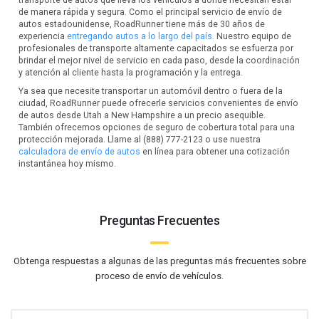
de manera rápida y segura. Como el principal servicio de envío de
autos estadounidense, RoadRunner tiene más de 30 años de
experiencia
entregando autos a lo largo del país.
Nuestro equipo de
profesionales de transporte altamente capacitados se esfuerza por
brindar el mejor nivel de servicio en cada paso, desde la coordinación
y atención al cliente hasta la programación y la entrega.
Ya sea que necesite transportar un automóvil dentro o fuera de la
ciudad, RoadRunner puede ofrecerle servicios convenientes de envío
de autos desde Utah a New Hampshire a un precio asequible.
También ofrecemos opciones de seguro de cobertura total para una
protección mejorada. Llame al (888) 777-2123 o use nuestra
calculadora de envío de autos
en línea para obtener una cotización
instantánea hoy mismo.
Preguntas Frecuentes
Obtenga respuestas a algunas de las preguntas más frecuentes sobre
proceso de envío de vehículos.