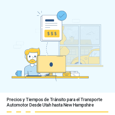
Precios y Tiempos de Tránsito para el Transporte
Automotor Desde Utah hasta New Hampshire