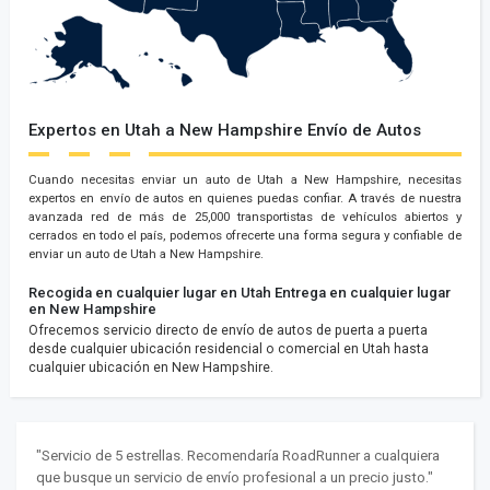
Expertos en Utah a New Hampshire Envío de Autos
Cuando necesitas enviar un auto de Utah a New Hampshire, necesitas
expertos en envío de autos en quienes puedas confiar. A través de nuestra
avanzada red de más de 25,000 transportistas de vehículos abiertos y
cerrados en todo el país, podemos ofrecerte una forma segura y confiable de
enviar un auto de Utah a New Hampshire.
Recogida en cualquier lugar en Utah
Entrega en cualquier lugar
en New Hampshire
Ofrecemos servicio directo de envío de autos de puerta a puerta
desde cualquier ubicación residencial o comercial en Utah hasta
cualquier ubicación en New Hampshire.
"Servicio de 5 estrellas. Recomendaría RoadRunner a cualquiera
que busque un servicio de envío profesional a un precio justo."