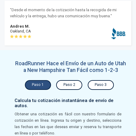
"Desde el momento de la cotización hasta la recogida de mi
vehículo y la entrega, hubo una comunicación muy buena."
Andres M.
Oakland, CA
RoadRunner Hace el Envío de un Auto de Utah
a New Hampshire Tan Fácil como 1-2-3
Paso 1
Paso 2
Paso 3
Calcula tu cotización instantánea de envío de
autos.
Obtener una cotización es fácil con nuestro formulario de
cotización en línea. Ingresa tu origen y destino, selecciona
las fechas en las que deseas enviar y reserva tu transporte
en línea o por teléfono.