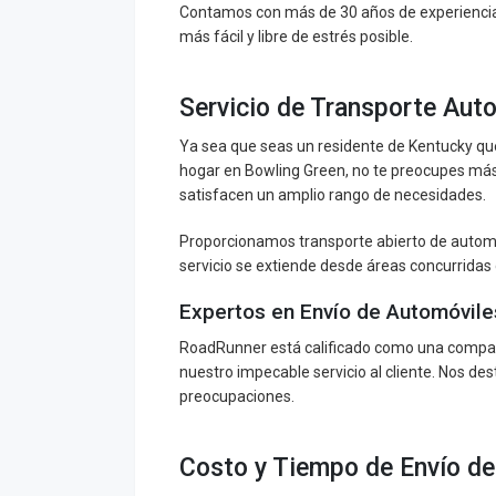
Contamos con más de 30 años de experiencia
más fácil y libre de estrés posible.
Servicio de Transporte Aut
Ya sea que seas un residente de Kentucky qu
hogar en Bowling Green, no te preocupes más
satisfacen un amplio rango de necesidades.
Proporcionamos transporte abierto de autom
servicio se extiende desde áreas concurridas
Expertos en Envío de Automóvile
RoadRunner está calificado como una compañía
nuestro impecable servicio al cliente. Nos d
preocupaciones.
Costo y Tiempo de Envío de