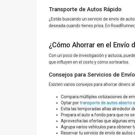
Transporte de Autos Rápido
¿Estás buscando un servicio de envío de auto
deseada cuando tienes prisa. En RoadRunner,
¿Cómo Ahorrar en el Envío 
Con un poco de investigación y astucia, puede
que influyen en el costo y cómo sortearlos.
Consejos para Servicios de Enví
Existen varios consejos para ahorrar dinero a
Compara múltiples cotizaciones de empr
Optar por
transporte de autos abierto 
Evita las temporadas altas alrededor d
Prepara el auto a fondo para que no se 
Aprovecha las ofertas que algunas em
Agrupa varios vehículos para obtener t
Reservar tu servicio de envío de autos