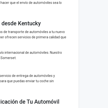
acer que el envío de automóviles sea lo
o desde Kentucky
os de transporte de automóviles a tu nuevo
r ofrecen servicios de primera calidad que
envío internacional de automóviles. Nuestro
y Somerset.
servicio de entrega de automóviles y
para que puedas enviar tu coche sin
icación de Tu Automóvil