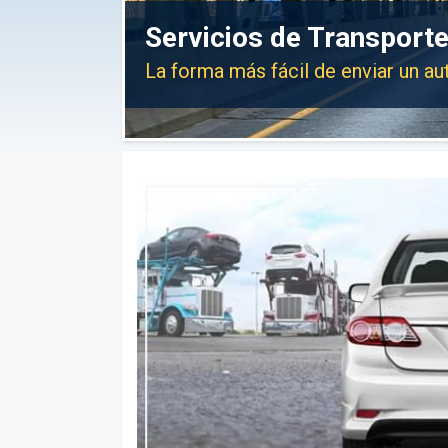
Servicios de Transport
La forma más fácil de enviar un a