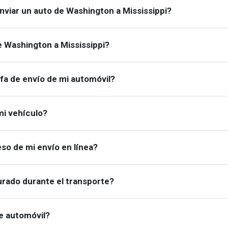
viar un auto de Washington a Mississippi?
 Washington a Mississippi?
ifa de envío de mi automóvil?
i vehículo?
so de mi envío en línea?
urado durante el transporte?
e automóvil?