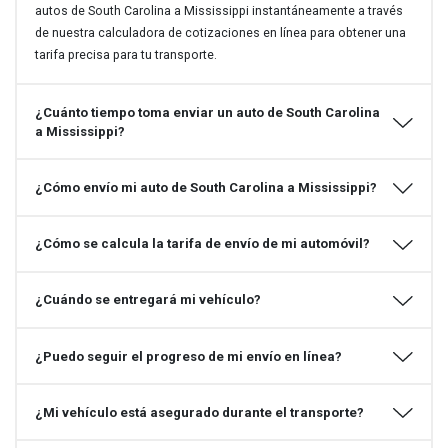
autos de South Carolina a Mississippi instantáneamente a través
de nuestra calculadora de cotizaciones en línea para obtener una
tarifa precisa para tu transporte.
¿Cuánto tiempo toma enviar un auto de South Carolina
a Mississippi?
¿Cómo envío mi auto de South Carolina a Mississippi?
¿Cómo se calcula la tarifa de envío de mi automóvil?
¿Cuándo se entregará mi vehículo?
¿Puedo seguir el progreso de mi envío en línea?
¿Mi vehículo está asegurado durante el transporte?