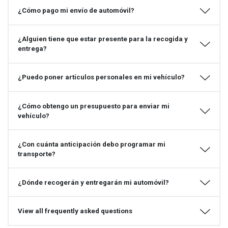
¿Cómo pago mi envío de automóvil?
¿Alguien tiene que estar presente para la recogida y
entrega?
¿Puedo poner artículos personales en mi vehículo?
¿Cómo obtengo un presupuesto para enviar mi
vehículo?
¿Con cuánta anticipación debo programar mi
transporte?
¿Dónde recogerán y entregarán mi automóvil?
View all frequently asked questions