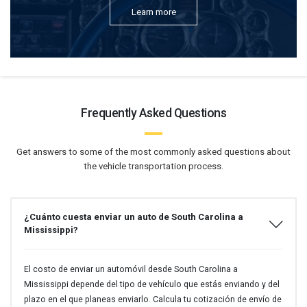
Learn more
Frequently Asked Questions
Get answers to some of the most commonly asked questions about
the vehicle transportation process.
¿Cuánto cuesta enviar un auto de South Carolina a
Mississippi?
El costo de enviar un automóvil desde South Carolina a
Mississippi depende del tipo de vehículo que estás enviando y del
plazo en el que planeas enviarlo. Calcula tu cotización de envío de