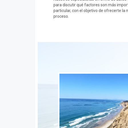
para discutir qué factores son más import
particular, con el objetivo de ofrecerte la
proceso.