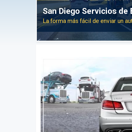
San Diego Servicios de 
La forma más fácil de enviar un a