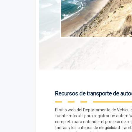
Recursos de transporte de auto
El sitio web del Departamento de Vehícul
fuente más útil para registrar un automóv
completa para entender el proceso de reg
tarifas y los criterios de elegibilidad. Ta