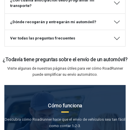
¿Con cuánta anticipación debo programar mi
transporte?
¿Dónde recogerán y entregarán mi automóvil?
Ver todas las preguntas frecuentes
¿Todavía tiene preguntas sobre el envío de un automóvil?
Visite algunas de nuestras páginas útiles para ver cómo RoadRunner
puede simplificar su envío automático.
Cómo funciona
Descubra cómo Roadrunner hace que el envío de vehículos sea tan fácil
como contar 1-2-3.