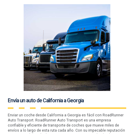
Envía un auto de California a Georgia
Enviar un coche desde California a Georgia es fácil con RoadRunner
Auto Transport. RoadRunner Auto Transport es una empresa
confiable y eficiente de transporte de coches que mueve miles de
envíos a lo largo de esta ruta cada año. Con su impecable reputación