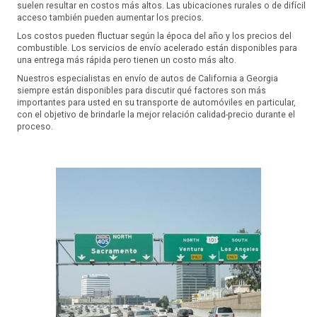
suelen resultar en costos más altos. Las ubicaciones rurales o de difícil
acceso también pueden aumentar los precios.
Los costos pueden fluctuar según la época del año y los precios del
combustible. Los servicios de envío acelerado están disponibles para
una entrega más rápida pero tienen un costo más alto.
Nuestros especialistas en envío de autos de California a Georgia
siempre están disponibles para discutir qué factores son más
importantes para usted en su transporte de automóviles en particular,
con el objetivo de brindarle la mejor relación calidad-precio durante el
proceso.