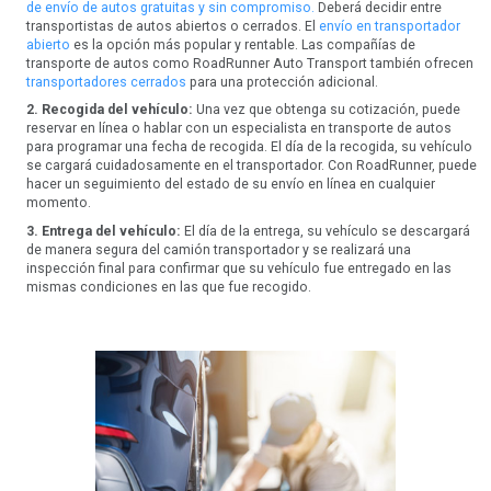
de envío de autos gratuitas y sin compromiso.
Deberá decidir entre
transportistas de autos abiertos o cerrados. El
envío en transportador
abierto
es la opción más popular y rentable. Las compañías de
transporte de autos como RoadRunner Auto Transport también ofrecen
transportadores cerrados
para una protección adicional.
2. Recogida del vehículo:
Una vez que obtenga su cotización, puede
reservar en línea o hablar con un especialista en transporte de autos
para programar una fecha de recogida. El día de la recogida, su vehículo
se cargará cuidadosamente en el transportador. Con RoadRunner, puede
hacer un seguimiento del estado de su envío en línea en cualquier
momento.
3. Entrega del vehículo:
El día de la entrega, su vehículo se descargará
de manera segura del camión transportador y se realizará una
inspección final para confirmar que su vehículo fue entregado en las
mismas condiciones en las que fue recogido.