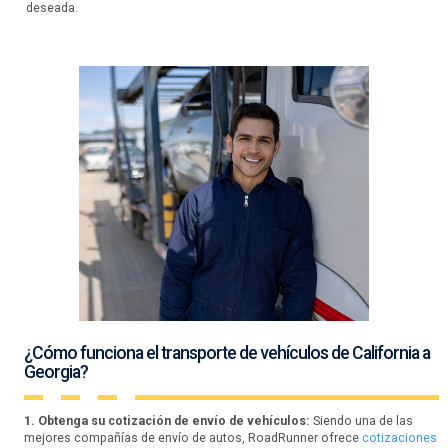
deseada.
¿Cómo funciona el transporte de vehículos de California a
Georgia?
1. Obtenga su cotización de envío de vehículos:
Siendo una de las
mejores compañías de envío de autos, RoadRunner ofrece
cotizaciones