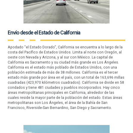
Envío desde el Estado de California
Apodado "el Estado Dorado", California se encuentra a lo largo de la
costa del Pacífico de Estados Unidos. Limita al norte con Oregón, al
oeste con Nevada y Arizona, y al sur con México. La capital de
California es Sacramento y su ciudad más grande es Los Ángeles.
California es el estado más poblado de Estados Unidos, con una
población estimada de más de 38 millones. California es el tercer
estado más grande por área en el país, con un total de 163,696 millas
cuadradas (423,970 kilómetros cuadrados). California se divide en 58
condados y tiene 481 ciudades y pueblos incorporados. Hay cinco
áreas metropolitanas principales en California, alrededor de las
cuales reside la mayor parte de la población del estado. Estas áreas
metropolitanas son Los Ángeles, el área de la Bahía de San
Francisco, Riverside-San Bernardino, San Diego y Sacramento.