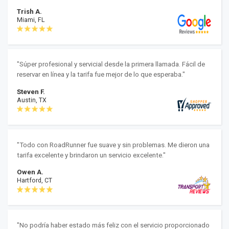
Trish A.
Miami, FL
"Súper profesional y servicial desde la primera llamada. Fácil de
reservar en línea y la tarifa fue mejor de lo que esperaba."
Steven F.
Austin, TX
"Todo con RoadRunner fue suave y sin problemas. Me dieron una
tarifa excelente y brindaron un servicio excelente."
Owen A.
Hartford, CT
"No podría haber estado más feliz con el servicio proporcionado