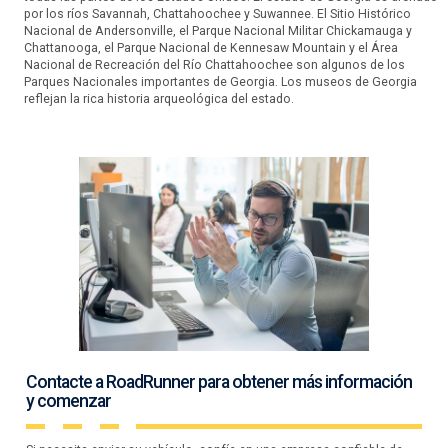
por los ríos Savannah, Chattahoochee y Suwannee. El Sitio Histórico
Nacional de Andersonville, el Parque Nacional Militar Chickamauga y
Chattanooga, el Parque Nacional de Kennesaw Mountain y el Área
Nacional de Recreación del Río Chattahoochee son algunos de los
Parques Nacionales importantes de Georgia. Los museos de Georgia
reflejan la rica historia arqueológica del estado.
Contacte a RoadRunner para obtener más información
y comenzar