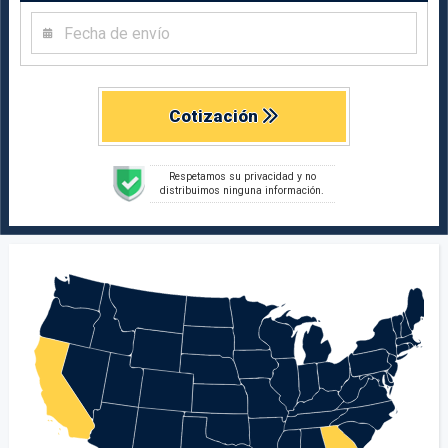
Cotización
Respetamos su privacidad y no
distribuimos ninguna información.