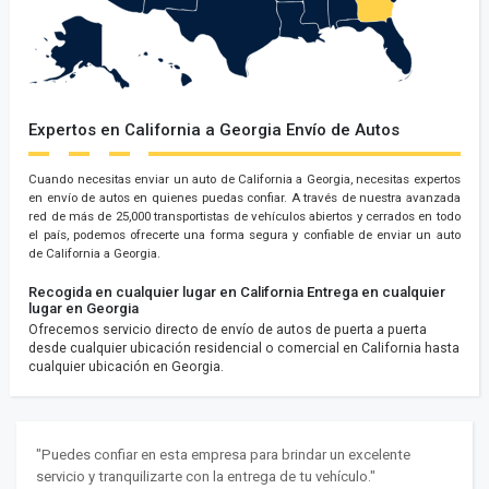
Expertos en California a Georgia Envío de Autos
Cuando necesitas enviar un auto de California a Georgia, necesitas expertos
en envío de autos en quienes puedas confiar. A través de nuestra avanzada
red de más de 25,000 transportistas de vehículos abiertos y cerrados en todo
el país, podemos ofrecerte una forma segura y confiable de enviar un auto
de California a Georgia.
Recogida en cualquier lugar en California
Entrega en cualquier
lugar en Georgia
Ofrecemos servicio directo de envío de autos de puerta a puerta
desde cualquier ubicación residencial o comercial en California hasta
cualquier ubicación en Georgia.
"Puedes confiar en esta empresa para brindar un excelente
servicio y tranquilizarte con la entrega de tu vehículo."