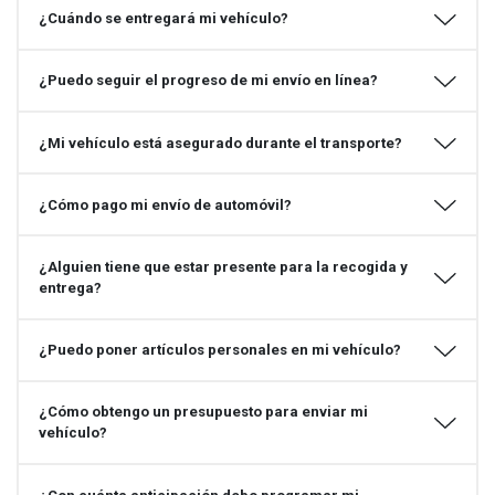
¿Cuándo se entregará mi vehículo?
¿Puedo seguir el progreso de mi envío en línea?
¿Mi vehículo está asegurado durante el transporte?
¿Cómo pago mi envío de automóvil?
¿Alguien tiene que estar presente para la recogida y
entrega?
¿Puedo poner artículos personales en mi vehículo?
¿Cómo obtengo un presupuesto para enviar mi
vehículo?