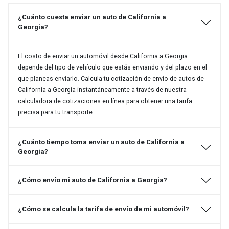
¿Cuánto cuesta enviar un auto de California a
Georgia?
El costo de enviar un automóvil desde California a Georgia
depende del tipo de vehículo que estás enviando y del plazo en el
que planeas enviarlo. Calcula tu cotización de envío de autos de
California a Georgia instantáneamente a través de nuestra
calculadora de cotizaciones en línea para obtener una tarifa
precisa para tu transporte.
¿Cuánto tiempo toma enviar un auto de California a
Georgia?
¿Cómo envío mi auto de California a Georgia?
¿Cómo se calcula la tarifa de envío de mi automóvil?