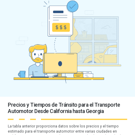
Precios y Tiempos de Tránsito para el Transporte
Automotor Desde California hasta Georgia
La tabla anterior proporciona datos sobre los precios y el tiempo
estimado para el transporte automotor entre varias ciudades en