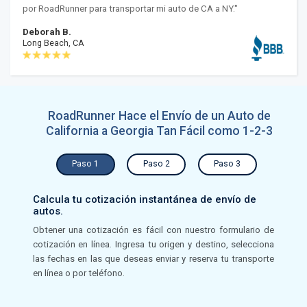
por RoadRunner para transportar mi auto de CA a NY."
Deborah B.
Long Beach, CA
RoadRunner Hace el Envío de un Auto de
California a Georgia Tan Fácil como 1-2-3
Paso 1
Paso 2
Paso 3
Calcula tu cotización instantánea de envío de
autos.
Obtener una cotización es fácil con nuestro formulario de
cotización en línea. Ingresa tu origen y destino, selecciona
las fechas en las que deseas enviar y reserva tu transporte
en línea o por teléfono.