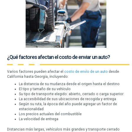
¿Qué factores afectan el costo de enviar un auto?
Varios factores pueden afectar el
costo de envío de un auto
desde
California hasta Georgia, incluyendo:
La distancia de su mudanza desde el origen hasta el destino
El tipo y tamaño de su vehículo
Su tipo de transporte elegido: abierto, cerrado o carga superior
La accesibilidad de sus ubicaciones de recogida y entrega
Según su ruta, la época del año puede agregar un factor de
estacionalidad
Los precios actuales del combustible
La velocidad de entrega
Distancias más largas, vehículos más grandes y transporte cerrado