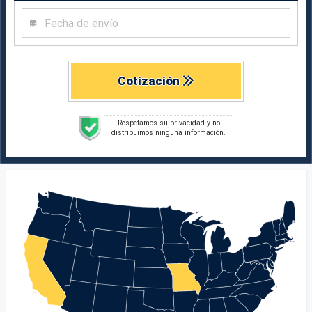
Cotización
Respetamos su privacidad y no
distribuimos ninguna información.