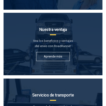
Nuestra ventaja
Vea los beneficios y ventajas
del envío con RoadRunner.
Aprende más
Servicios de transporte