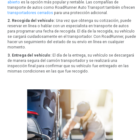
abierto
es la opción más popular y rentable. Las compañías de
transporte de autos como RoadRunner Auto Transport también ofrecen
transportadores cerrados
para una protección adicional.
2. Recogida del vehículo:
Una vez que obtenga su cotización, puede
reservar en línea o hablar con un especialista en transporte de autos
para programar una fecha de recogida. El día de la recogida, su vehículo
se cargará cuidadosamente en el transportador. Con RoadRunner, puede
hacer un seguimiento del estado de su envío en línea en cualquier
momento.
3. Entrega del vehículo:
El día de la entrega, su vehículo se descargará
de manera segura del camión transportador y se realizará una
inspección final para confirmar que su vehículo fue entregado en las
mismas condiciones en las que fue recogido.