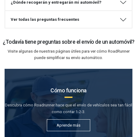
¿Dónde recogerán y entregarán mi automóvil?
Ver todas las preguntas frecuentes
¿Todavía tiene preguntas sobre el envío de un automóvil?
Visite algunas de nuestras páginas útiles para ver cómo RoadRunner
puede simplificar su envío automático.
Cómo funciona
Descubra cómo Roadrunner hace que el envío de vehículos sea tan fácil
como contar 1-2-3.
Aprende más