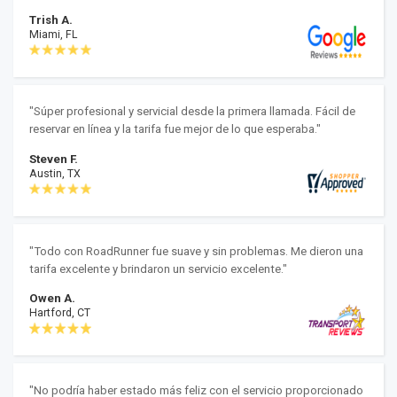
Trish A.
Miami, FL
"Súper profesional y servicial desde la primera llamada. Fácil de
reservar en línea y la tarifa fue mejor de lo que esperaba."
Steven F.
Austin, TX
"Todo con RoadRunner fue suave y sin problemas. Me dieron una
tarifa excelente y brindaron un servicio excelente."
Owen A.
Hartford, CT
"No podría haber estado más feliz con el servicio proporcionado