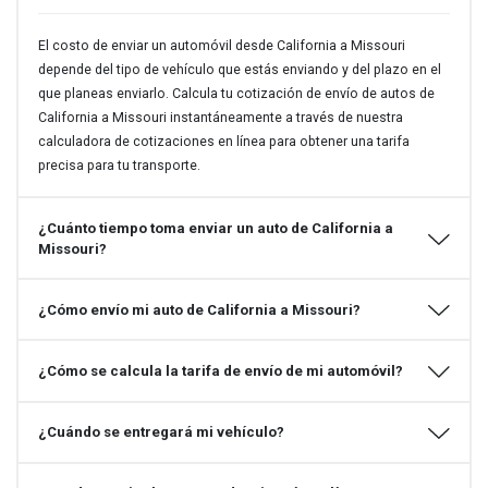
El costo de enviar un automóvil desde California a Missouri
depende del tipo de vehículo que estás enviando y del plazo en el
que planeas enviarlo. Calcula tu cotización de envío de autos de
California a Missouri instantáneamente a través de nuestra
calculadora de cotizaciones en línea para obtener una tarifa
precisa para tu transporte.
¿Cuánto tiempo toma enviar un auto de California a
Missouri?
¿Cómo envío mi auto de California a Missouri?
¿Cómo se calcula la tarifa de envío de mi automóvil?
¿Cuándo se entregará mi vehículo?