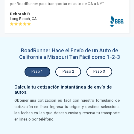
por RoadRunner para transportar mi auto de CA a NY."
Deborah B.
Long Beach, CA
RoadRunner Hace el Envío de un Auto de
California a Missouri Tan Fácil como 1-2-3
Paso 1
Paso 2
Paso 3
Calcula tu cotización instantánea de envío de
autos.
Obtener una cotización es fácil con nuestro formulario de
cotización en línea. Ingresa tu origen y destino, selecciona
las fechas en las que deseas enviar y reserva tu transporte
en línea o por teléfono.