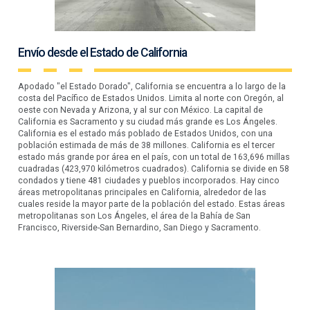
Envío desde el Estado de California
Apodado "el Estado Dorado", California se encuentra a lo largo de la
costa del Pacífico de Estados Unidos. Limita al norte con Oregón, al
oeste con Nevada y Arizona, y al sur con México. La capital de
California es Sacramento y su ciudad más grande es Los Ángeles.
California es el estado más poblado de Estados Unidos, con una
población estimada de más de 38 millones. California es el tercer
estado más grande por área en el país, con un total de 163,696 millas
cuadradas (423,970 kilómetros cuadrados). California se divide en 58
condados y tiene 481 ciudades y pueblos incorporados. Hay cinco
áreas metropolitanas principales en California, alrededor de las
cuales reside la mayor parte de la población del estado. Estas áreas
metropolitanas son Los Ángeles, el área de la Bahía de San
Francisco, Riverside-San Bernardino, San Diego y Sacramento.