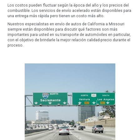
Los costos pueden fluctuar según la época del año y los precios del
combustible. Los servicios de envío acelerado están disponibles para
una entrega más rápida pero tienen un costo más alto.
Nuestros especialistas en envío de autos de California a Missouri
siempre están disponibles para discutir qué factores son más
importantes para usted en su transporte de automóviles en particular,
con el objetivo de brindarle la mejor relación calidad-precio durante el
proceso.