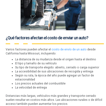
¿Qué factores afectan el costo de enviar un auto?
Varios factores pueden afectar el
costo de envío de un auto
desde
California hasta Missouri, incluyendo:
La distancia de su mudanza desde el origen hasta el destino
El tipo y tamaño de su vehículo
Su tipo de transporte elegido: abierto, cerrado o carga superior
La accesibilidad de sus ubicaciones de recogida y entrega
Según su ruta, la época del año puede agregar un factor de
estacionalidad
Los precios actuales del combustible
La velocidad de entrega
Distancias más largas, vehículos más grandes y transporte cerrado
suelen resultar en costos más altos. Las ubicaciones rurales o de difícil
acceso también pueden aumentar los precios.