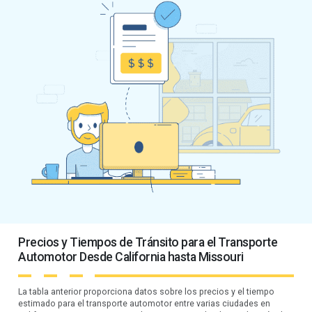
Precios y Tiempos de Tránsito para el Transporte
Automotor Desde California hasta Missouri
La tabla anterior proporciona datos sobre los precios y el tiempo
estimado para el transporte automotor entre varias ciudades en