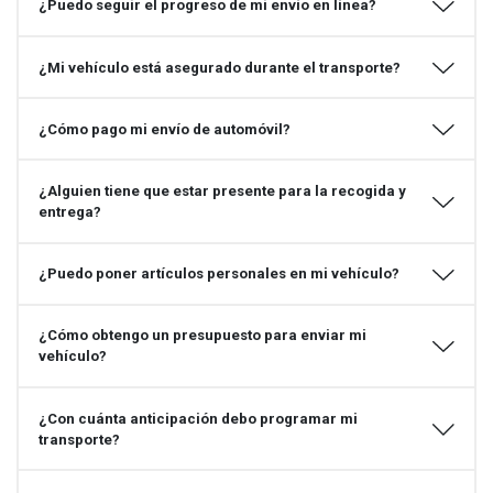
¿Puedo seguir el progreso de mi envío en línea?
¿Mi vehículo está asegurado durante el transporte?
¿Cómo pago mi envío de automóvil?
¿Alguien tiene que estar presente para la recogida y
entrega?
¿Puedo poner artículos personales en mi vehículo?
¿Cómo obtengo un presupuesto para enviar mi
vehículo?
¿Con cuánta anticipación debo programar mi
transporte?