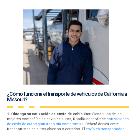
¿Cómo funciona el transporte de vehículos de California a
Missouri?
1. Obtenga su cotización de envío de vehículos:
Siendo una de las
mejores compañías de envío de autos, RoadRunner ofrece
cotizaciones
de envío de autos gratuitas y sin compromiso.
Deberá decidir entre
transportistas de autos abiertos o cerrados. El
envío en transportador