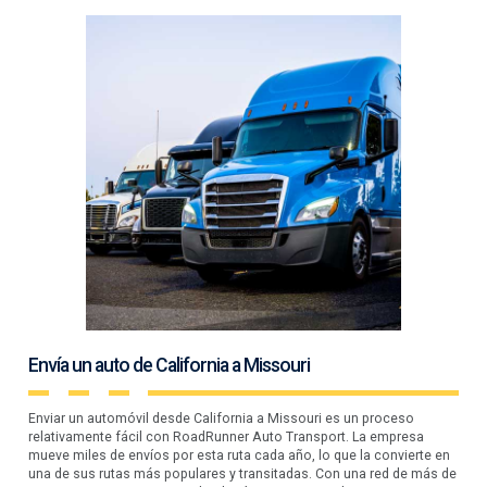
Envía un auto de California a Missouri
Enviar un automóvil desde California a Missouri es un proceso
relativamente fácil con RoadRunner Auto Transport. La empresa
mueve miles de envíos por esta ruta cada año, lo que la convierte en
una de sus rutas más populares y transitadas. Con una red de más de