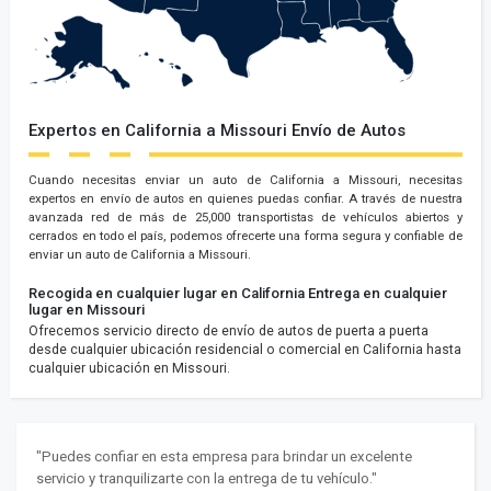
Expertos en California a Missouri Envío de Autos
Cuando necesitas enviar un auto de California a Missouri, necesitas
expertos en envío de autos en quienes puedas confiar. A través de nuestra
avanzada red de más de 25,000 transportistas de vehículos abiertos y
cerrados en todo el país, podemos ofrecerte una forma segura y confiable de
enviar un auto de California a Missouri.
Recogida en cualquier lugar en California
Entrega en cualquier
lugar en Missouri
Ofrecemos servicio directo de envío de autos de puerta a puerta
desde cualquier ubicación residencial o comercial en California hasta
cualquier ubicación en Missouri.
"Puedes confiar en esta empresa para brindar un excelente
servicio y tranquilizarte con la entrega de tu vehículo."