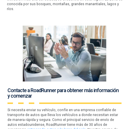
conocida por sus bosques, montañas, grandes manantiales, lagos y
ríos.
Contacte a RoadRunner para obtener más información
y comenzar
Si necesita enviar su vehículo, confíe en una empresa confiable de
transporte de autos que lleva los vehículos a donde necesitan estar
de manera rápida y segura. Como el principal servicio de envío de
autos estadounidense, RoadRunner tiene más de 30 años de