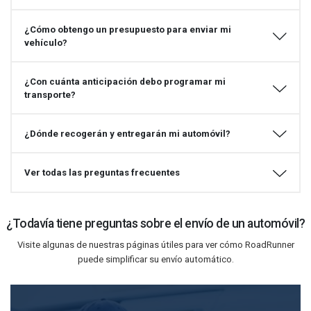
¿Cómo obtengo un presupuesto para enviar mi
vehículo?
¿Con cuánta anticipación debo programar mi
transporte?
¿Dónde recogerán y entregarán mi automóvil?
Ver todas las preguntas frecuentes
¿Todavía tiene preguntas sobre el envío de un automóvil?
Visite algunas de nuestras páginas útiles para ver cómo RoadRunner
puede simplificar su envío automático.