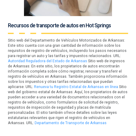
Recursos de transporte de autos en Hot Springs
Sitio web del Departamento de Vehículos Motorizados de Arkansas:
Este sitio cuenta con una gran cantidad de información sobre los
requisitos de registro de vehículos, incluyendo los pasos necesarios
para registrar un auto y las tarifas y impuestos relacionados. URL:
Autoridad Reguladora del Estado de Arkansas
Sitio web de ingresos
de Arkansas: En este sitio, los propietarios de autos encontrarán
información completa sobre cómo registrar, renovar y transferir el
registro de vehículos en Arkansas. También proporciona información
sobre los impuestos y otras tarifas relacionadas que puedan
aplicarse. URL:
Renueva tu Registro Estatal de Arkansas en línea
Sitio
web del gobierno estatal de Arkansas: Aquí, los propietarios de autos
pueden acceder a una variedad de documentos relacionados con el
registro de vehículos, como formularios de solicitud de registro,
requisitos de inspección de seguridad y placas de matrícula
personalizadas. El sitio también ofrece detalles sobre las leyes
estatutarias relevantes que rigen el registro de vehículos en
Arkansas. URL:
Departamento de Transporte de Arkansas