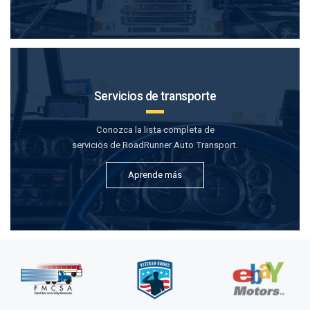
Servicios de transporte
Conozca la lista completa de
servicios de RoadRunner Auto Transport.
Aprende más