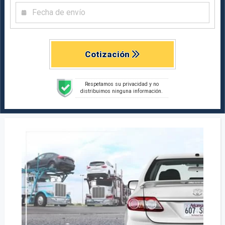
Cotización
Respetamos su privacidad y no
distribuimos ninguna información.