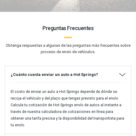
Preguntas Frecuentes
Obtenga respuestas a algunas de las preguntas más frecuentes sobre
proceso de envío de vehículos.
¿Cuánto cuesta enviar un auto a Hot Springs?
El costo de enviar un auto a Hot Springs depende de dónde se
recoja el vehículo y del plazo que tengas previsto para el envío.
Calcula tu cotización de Hot Springs envío de autos al instante a
través de nuestra calculadora de cotizaciones en línea para
obtener una tarifa precisa y la disponibilidad del transportista para
tu envío.