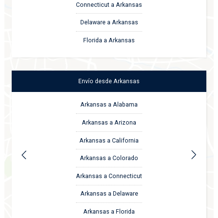
Connecticut a Arkansas
Delaware a Arkansas
Florida a Arkansas
Envío
desde
Arkansas
Arkansas a Alabama
Arkansas a Arizona
Arkansas a California
Arkansas a Colorado
Arkansas a Connecticut
Arkansas a Delaware
Arkansas a Florida