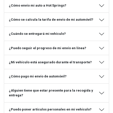
¿Cómo envío mi auto a Hot Springs?
¿Cómo se calcula la tarifa de envío de mi automóvil?
¿Cuándo se entregará mi vehículo?
¿Puedo seguir el progreso de mi envío en línea?
¿Mi vehículo está asegurado durante el transporte?
¿Cómo pago mi envío de automóvil?
¿Alguien tiene que estar presente para la recogida y
entrega?
¿Puedo poner artículos personales en mi vehículo?