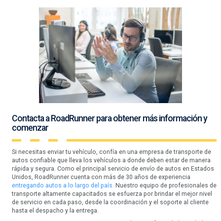
Contacta a RoadRunner para obtener más información y
comenzar
Si necesitas enviar tu vehículo, confía en una empresa de transporte de
autos confiable que lleva los vehículos a donde deben estar de manera
rápida y segura. Como el principal servicio de envío de autos en Estados
Unidos, RoadRunner cuenta con más de 30 años de experiencia
entregando autos a lo largo del país.
Nuestro equipo de profesionales de
transporte altamente capacitados se esfuerza por brindar el mejor nivel
de servicio en cada paso, desde la coordinación y el soporte al cliente
hasta el despacho y la entrega.