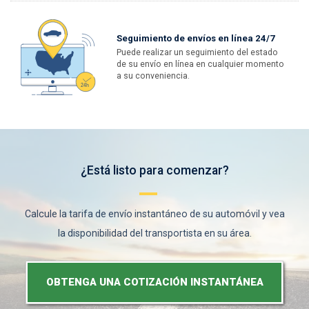
Seguimiento de envíos en línea 24/7
Puede realizar un seguimiento del estado
de su envío en línea en cualquier momento
a su conveniencia.
¿Está listo para comenzar?
Calcule la tarifa de envío instantáneo de su automóvil y vea
la disponibilidad del transportista en su área.
OBTENGA UNA COTIZACIÓN INSTANTÁNEA