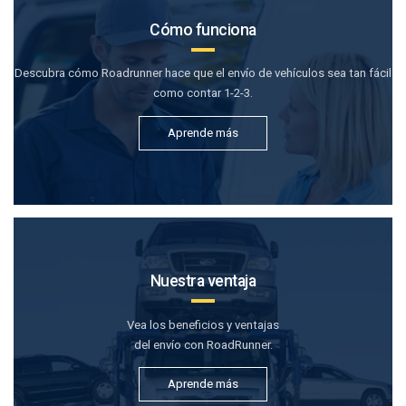
Cómo funciona
Descubra cómo Roadrunner hace que el envío de vehículos sea tan fácil
como contar 1-2-3.
Aprende más
Nuestra ventaja
Vea los beneficios y ventajas
del envío con RoadRunner.
Aprende más