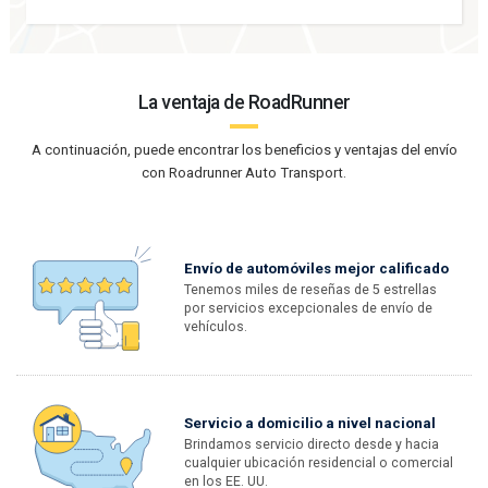
La ventaja de RoadRunner
A continuación, puede encontrar los beneficios y ventajas del envío
con Roadrunner Auto Transport.
Envío de automóviles mejor calificado
Tenemos miles de reseñas de 5 estrellas
por servicios excepcionales de envío de
vehículos.
Servicio a domicilio a nivel nacional
Brindamos servicio directo desde y hacia
cualquier ubicación residencial o comercial
en los EE. UU.