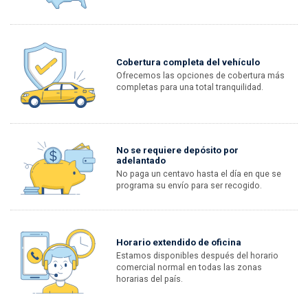
Cobertura completa del vehículo
Ofrecemos las opciones de cobertura más
completas para una total tranquilidad.
No se requiere depósito por
adelantado
No paga un centavo hasta el día en que se
programa su envío para ser recogido.
Horario extendido de oficina
Estamos disponibles después del horario
comercial normal en todas las zonas
horarias del país.