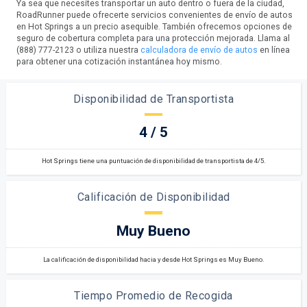
Ya sea que necesites transportar un auto dentro o fuera de la ciudad,
RoadRunner puede ofrecerte servicios convenientes de envío de autos
en Hot Springs a un precio asequible. También ofrecemos opciones de
seguro de cobertura completa para una protección mejorada. Llama al
(888) 777-2123 o utiliza nuestra
calculadora de envío de autos
en línea
para obtener una cotización instantánea hoy mismo.
Disponibilidad de Transportista
4 / 5
Hot Springs tiene una puntuación de disponibilidad de transportista de 4/5.
Calificación de Disponibilidad
Muy Bueno
La calificación de disponibilidad hacia y desde Hot Springs es Muy Bueno.
Tiempo Promedio de Recogida