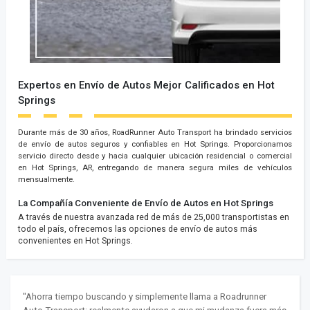
Expertos en Envío de Autos Mejor Calificados en Hot
Springs
Durante más de 30 años, RoadRunner Auto Transport ha brindado servicios
de envío de autos seguros y confiables en Hot Springs. Proporcionamos
servicio directo desde y hacia cualquier ubicación residencial o comercial
en Hot Springs, AR, entregando de manera segura miles de vehículos
mensualmente.
La Compañía Conveniente de Envío de Autos en Hot Springs
A través de nuestra avanzada red de más de 25,000 transportistas en
todo el país, ofrecemos las opciones de envío de autos más
convenientes en Hot Springs.
"Ahorra tiempo buscando y simplemente llama a Roadrunner