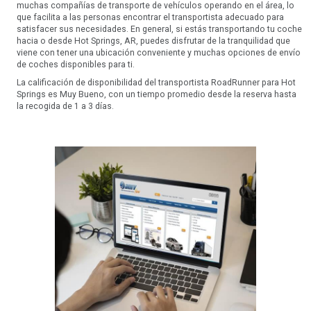
muchas compañías de transporte de vehículos operando en el área, lo
que facilita a las personas encontrar el transportista adecuado para
satisfacer sus necesidades. En general, si estás transportando tu coche
hacia o desde Hot Springs, AR, puedes disfrutar de la tranquilidad que
viene con tener una ubicación conveniente y muchas opciones de envío
de coches disponibles para ti.
La calificación de disponibilidad del transportista RoadRunner para Hot
Springs es Muy Bueno, con un tiempo promedio desde la reserva hasta
la recogida de 1 a 3 días.