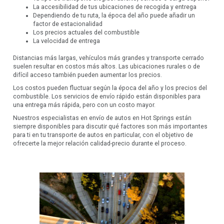
La accesibilidad de tus ubicaciones de recogida y entrega
Dependiendo de tu ruta, la época del año puede añadir un
factor de estacionalidad
Los precios actuales del combustible
La velocidad de entrega
Distancias más largas, vehículos más grandes y transporte cerrado
suelen resultar en costos más altos. Las ubicaciones rurales o de
difícil acceso también pueden aumentar los precios.
Los costos pueden fluctuar según la época del año y los precios del
combustible. Los servicios de envío rápido están disponibles para
una entrega más rápida, pero con un costo mayor.
Nuestros especialistas en envío de autos en Hot Springs están
siempre disponibles para discutir qué factores son más importantes
para ti en tu transporte de autos en particular, con el objetivo de
ofrecerte la mejor relación calidad-precio durante el proceso.