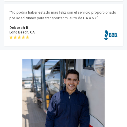
"No podría haber estado más feliz con el servicio proporcionado
por RoadRunner para transportar mi auto de CA a NY."
Deborah B.
Long Beach, CA