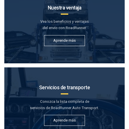
Nuestra ventaja
Vea los beneficios y ventajas
del envío con RoadRunner.
Aprende más
Servicios de transporte
Conozca la lista completa de
servicios de RoadRunner Auto Transport.
Aprende más