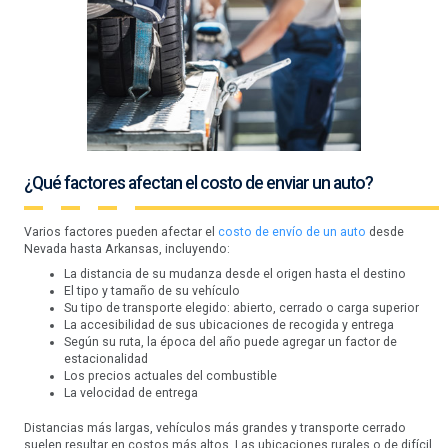
¿Qué factores afectan el costo de enviar un auto?
Varios factores pueden afectar el
costo de envío de un auto
desde
Nevada hasta Arkansas, incluyendo:
La distancia de su mudanza desde el origen hasta el destino
El tipo y tamaño de su vehículo
Su tipo de transporte elegido: abierto, cerrado o carga superior
La accesibilidad de sus ubicaciones de recogida y entrega
Según su ruta, la época del año puede agregar un factor de
estacionalidad
Los precios actuales del combustible
La velocidad de entrega
Distancias más largas, vehículos más grandes y transporte cerrado
suelen resultar en costos más altos. Las ubicaciones rurales o de difícil