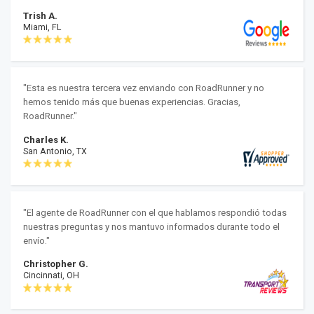
Trish A.
Miami, FL
"Esta es nuestra tercera vez enviando con RoadRunner y no
hemos tenido más que buenas experiencias. Gracias,
RoadRunner."
Charles K.
San Antonio, TX
"El agente de RoadRunner con el que hablamos respondió todas
nuestras preguntas y nos mantuvo informados durante todo el
envío."
Christopher G.
Cincinnati, OH