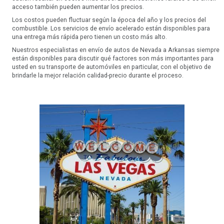
acceso también pueden aumentar los precios.
Los costos pueden fluctuar según la época del año y los precios del
combustible. Los servicios de envío acelerado están disponibles para
una entrega más rápida pero tienen un costo más alto.
Nuestros especialistas en envío de autos de Nevada a Arkansas siempre
están disponibles para discutir qué factores son más importantes para
usted en su transporte de automóviles en particular, con el objetivo de
brindarle la mejor relación calidad-precio durante el proceso.