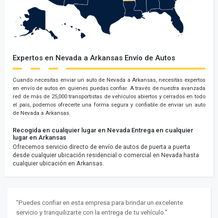
Expertos en Nevada a Arkansas Envío de Autos
Cuando necesitas enviar un auto de Nevada a Arkansas, necesitas expertos
en envío de autos en quienes puedas confiar. A través de nuestra avanzada
red de más de 25,000 transportistas de vehículos abiertos y cerrados en todo
el país, podemos ofrecerte una forma segura y confiable de enviar un auto
de Nevada a Arkansas.
Recogida en cualquier lugar en Nevada
Entrega en cualquier
lugar en Arkansas
Ofrecemos servicio directo de envío de autos de puerta a puerta
desde cualquier ubicación residencial o comercial en Nevada hasta
cualquier ubicación en Arkansas.
"Puedes confiar en esta empresa para brindar un excelente
servicio y tranquilizarte con la entrega de tu vehículo."