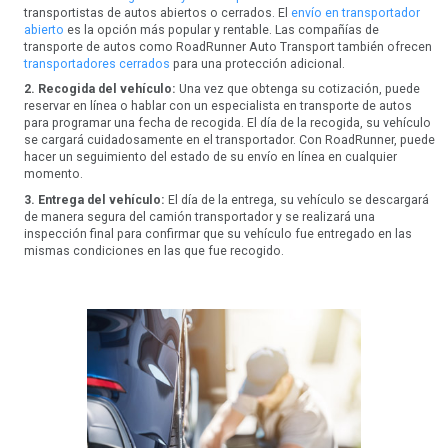
transportistas de autos abiertos o cerrados. El
envío en transportador
abierto
es la opción más popular y rentable. Las compañías de
transporte de autos como RoadRunner Auto Transport también ofrecen
transportadores cerrados
para una protección adicional.
2. Recogida del vehículo:
Una vez que obtenga su cotización, puede
reservar en línea o hablar con un especialista en transporte de autos
para programar una fecha de recogida. El día de la recogida, su vehículo
se cargará cuidadosamente en el transportador. Con RoadRunner, puede
hacer un seguimiento del estado de su envío en línea en cualquier
momento.
3. Entrega del vehículo:
El día de la entrega, su vehículo se descargará
de manera segura del camión transportador y se realizará una
inspección final para confirmar que su vehículo fue entregado en las
mismas condiciones en las que fue recogido.