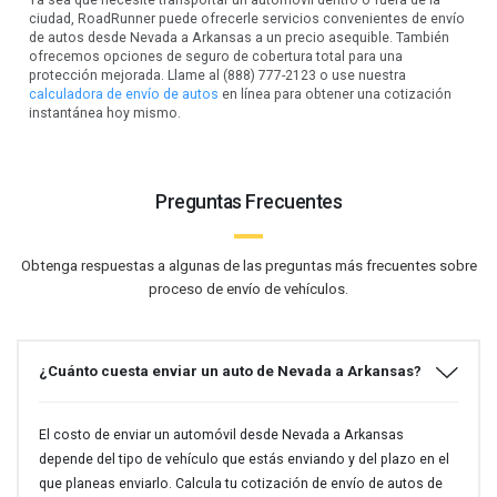
ciudad, RoadRunner puede ofrecerle servicios convenientes de envío
de autos desde Nevada a Arkansas a un precio asequible. También
ofrecemos opciones de seguro de cobertura total para una
protección mejorada. Llame al (888) 777-2123 o use nuestra
calculadora de envío de autos
en línea para obtener una cotización
instantánea hoy mismo.
Preguntas Frecuentes
Obtenga respuestas a algunas de las preguntas más frecuentes sobre
proceso de envío de vehículos.
¿Cuánto cuesta enviar un auto de Nevada a Arkansas?
El costo de enviar un automóvil desde Nevada a Arkansas
depende del tipo de vehículo que estás enviando y del plazo en el
que planeas enviarlo. Calcula tu cotización de envío de autos de