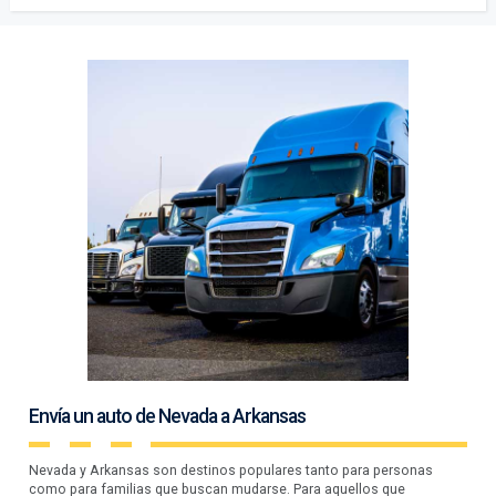
Envía un auto de Nevada a Arkansas
Nevada y Arkansas son destinos populares tanto para personas
como para familias que buscan mudarse. Para aquellos que