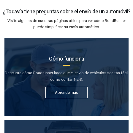
¿Todavía tiene preguntas sobre el envío de un automóvil?
Visite algunas de nuestras páginas útiles para ver cómo RoadRunner
puede simplificar su envío automático.
Cómo funciona
Descubra cómo Roadrunner hace que el envío de vehículos sea tan fácil
como contar 1-2-3.
Aprende más