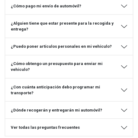
¿Cómo pago mi envío de automóvil?
¿Alguien tiene que estar presente para la recogida y
entrega?
¿Puedo poner artículos personales en mi vehículo?
¿Cómo obtengo un presupuesto para enviar mi
vehículo?
¿Con cuánta anticipación debo programar mi
transporte?
¿Dónde recogerán y entregarán mi automóvil?
Ver todas las preguntas frecuentes