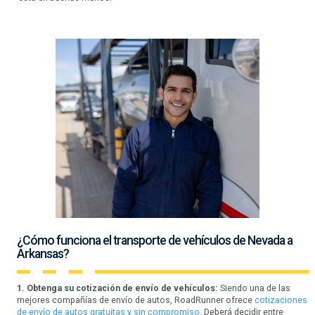
¿Cómo funciona el transporte de vehículos de Nevada a
Arkansas?
1. Obtenga su cotización de envío de vehículos:
Siendo una de las
mejores compañías de envío de autos, RoadRunner ofrece
cotizaciones
de envío de autos gratuitas y sin compromiso.
Deberá decidir entre