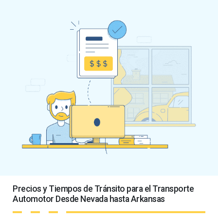
Precios y Tiempos de Tránsito para el Transporte
Automotor Desde Nevada hasta Arkansas