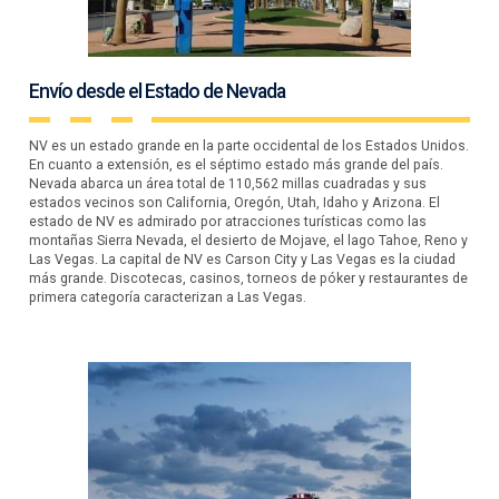
Envío desde el Estado de Nevada
NV es un estado grande en la parte occidental de los Estados Unidos.
En cuanto a extensión, es el séptimo estado más grande del país.
Nevada abarca un área total de 110,562 millas cuadradas y sus
estados vecinos son California, Oregón, Utah, Idaho y Arizona. El
estado de NV es admirado por atracciones turísticas como las
montañas Sierra Nevada, el desierto de Mojave, el lago Tahoe, Reno y
Las Vegas. La capital de NV es Carson City y Las Vegas es la ciudad
más grande. Discotecas, casinos, torneos de póker y restaurantes de
primera categoría caracterizan a Las Vegas.