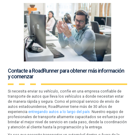
Contacte a RoadRunner para obtener más información
y comenzar
Si necesita enviar su vehículo, confíe en una empresa confiable de
transporte de autos que lleva los vehículos a donde necesitan estar
de manera rápida y segura. Como el principal servicio de envío de
autos estadounidense, RoadRunner tiene más de 30 años de
experiencia
entregando autos a lo largo del país.
Nuestro equipo de
profesionales de transporte altamente capacitados se esfuerza por
brindar el mejor nivel de servicio en cada paso, desde la coordinación
y atención al cliente hasta la programación y la entrega.
Ya sea que necesite transportar un automóvil dentro o fuera de la