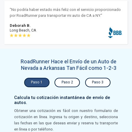
"No podría haber estado más feliz con el servicio proporcionado
por RoadRunner para transportar mi auto de CA a NY."
Deborah B.
Long Beach, CA
RoadRunner Hace el Envío de un Auto de
Nevada a Arkansas Tan Fácil como 1-2-3
Paso 1
Paso 2
Paso 3
Calcula tu cotización instantánea de envío de
autos.
Obtener una cotización es fácil con nuestro formulario de
cotización en línea. Ingresa tu origen y destino, selecciona
las fechas en las que deseas enviar y reserva tu transporte
en línea o por teléfono.