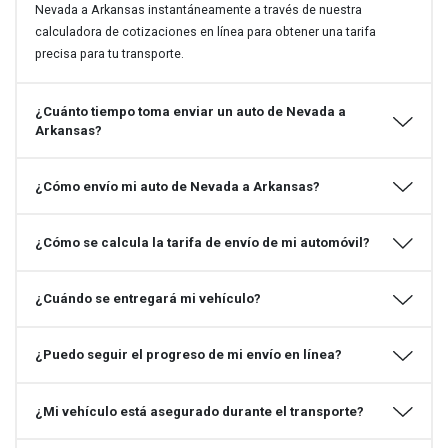
Nevada a Arkansas instantáneamente a través de nuestra
calculadora de cotizaciones en línea para obtener una tarifa
precisa para tu transporte.
¿Cuánto tiempo toma enviar un auto de Nevada a
Arkansas?
¿Cómo envío mi auto de Nevada a Arkansas?
¿Cómo se calcula la tarifa de envío de mi automóvil?
¿Cuándo se entregará mi vehículo?
¿Puedo seguir el progreso de mi envío en línea?
¿Mi vehículo está asegurado durante el transporte?