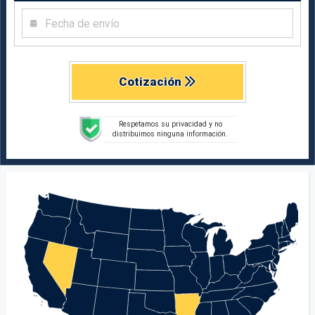
Cotización
Respetamos su privacidad y no
distribuimos ninguna información.