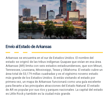
Envío al Estado de Arkansas
Arkansas se encuentra en el sur de Estados Unidos. El nombre del
estado se originó de las tribus indígenas Quapaw que vivían en esa área.
Arkansas (AR) limita con seis estados estadounidenses, que son Misuri,
Tennessee, Louisiana, Mississippi, Texas y Oklahoma. El estado cubre un
área total de 53,179 millas cuadradas y es el vigésimo noveno estado
más grande de los Estados Unidos. Si estás visitando el estado por
primera vez, un mapa de Arkansas funcionará como una guía excelente
para llevarte a las principales atracciones del Estado Natural. El estado
de AR es popular por sus ríos y parques nacionales. La capital del estado
es Little Rock y también es la ciudad más grande.