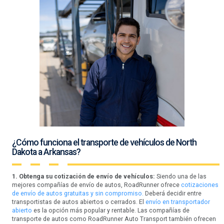
¿Cómo funciona el transporte de vehículos de North
Dakota a Arkansas?
1. Obtenga su cotización de envío de vehículos:
Siendo una de las
mejores compañías de envío de autos, RoadRunner ofrece
cotizaciones
de envío de autos gratuitas y sin compromiso.
Deberá decidir entre
transportistas de autos abiertos o cerrados. El
envío en transportador
abierto
es la opción más popular y rentable. Las compañías de
transporte de autos como RoadRunner Auto Transport también ofrecen