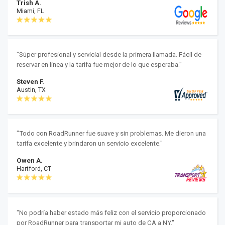
Trish A.
Miami, FL
"Súper profesional y servicial desde la primera llamada. Fácil de
reservar en línea y la tarifa fue mejor de lo que esperaba."
Steven F.
Austin, TX
"Todo con RoadRunner fue suave y sin problemas. Me dieron una
tarifa excelente y brindaron un servicio excelente."
Owen A.
Hartford, CT
"No podría haber estado más feliz con el servicio proporcionado
por RoadRunner para transportar mi auto de CA a NY."