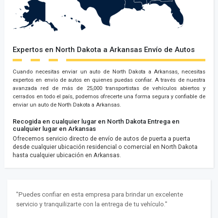
Expertos en North Dakota a Arkansas Envío de Autos
Cuando necesitas enviar un auto de North Dakota a Arkansas, necesitas
expertos en envío de autos en quienes puedas confiar. A través de nuestra
avanzada red de más de 25,000 transportistas de vehículos abiertos y
cerrados en todo el país, podemos ofrecerte una forma segura y confiable de
enviar un auto de North Dakota a Arkansas.
Recogida en cualquier lugar en North Dakota
Entrega en
cualquier lugar en Arkansas
Ofrecemos servicio directo de envío de autos de puerta a puerta
desde cualquier ubicación residencial o comercial en North Dakota
hasta cualquier ubicación en Arkansas.
"Puedes confiar en esta empresa para brindar un excelente
servicio y tranquilizarte con la entrega de tu vehículo."