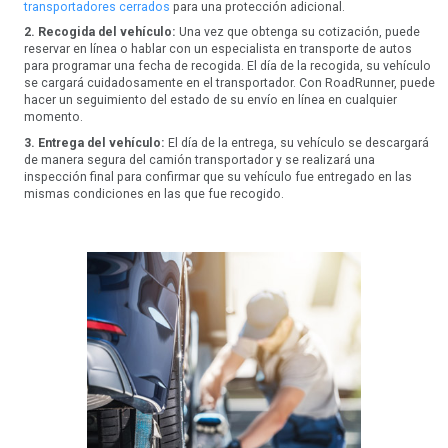
transportadores cerrados
para una protección adicional.
2. Recogida del vehículo:
Una vez que obtenga su cotización, puede
reservar en línea o hablar con un especialista en transporte de autos
para programar una fecha de recogida. El día de la recogida, su vehículo
se cargará cuidadosamente en el transportador. Con RoadRunner, puede
hacer un seguimiento del estado de su envío en línea en cualquier
momento.
3. Entrega del vehículo:
El día de la entrega, su vehículo se descargará
de manera segura del camión transportador y se realizará una
inspección final para confirmar que su vehículo fue entregado en las
mismas condiciones en las que fue recogido.