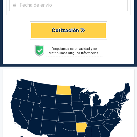
Cotización
Respetamos su privacidad y no
distribuimos ninguna información.