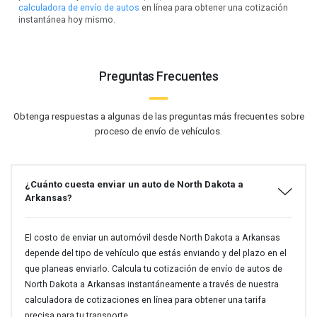
calculadora de envío de autos
en línea para obtener una cotización
instantánea hoy mismo.
Preguntas Frecuentes
Obtenga respuestas a algunas de las preguntas más frecuentes sobre
proceso de envío de vehículos.
¿Cuánto cuesta enviar un auto de North Dakota a
Arkansas?
El costo de enviar un automóvil desde North Dakota a Arkansas
depende del tipo de vehículo que estás enviando y del plazo en el
que planeas enviarlo. Calcula tu cotización de envío de autos de
North Dakota a Arkansas instantáneamente a través de nuestra
calculadora de cotizaciones en línea para obtener una tarifa
precisa para tu transporte.