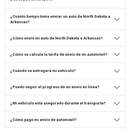
¿Cuánto tiempo toma enviar un auto de North Dakota a
Arkansas?
¿Cómo envío mi auto de North Dakota a Arkansas?
¿Cómo se calcula la tarifa de envío de mi automóvil?
¿Cuándo se entregará mi vehículo?
¿Puedo seguir el progreso de mi envío en línea?
¿Mi vehículo está asegurado durante el transporte?
¿Cómo pago mi envío de automóvil?