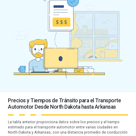
Precios y Tiempos de Tránsito para el Transporte
Automotor Desde North Dakota hasta Arkansas
La tabla anterior proporciona datos sobre los precios y el tiempo
estimado para el transporte automotor entre varias ciudades en
North Dakota y Arkansas, con una distancia promedio de conducción