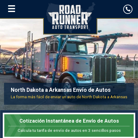
☰
North Dakota a Arkansas Envío de Autos
La forma más fácil de enviar un auto de North Dakota a Arkansas
Cotización Instantánea de Envío de Autos
Calcula tu tarifa de envío de autos en 3 sencillos pasos