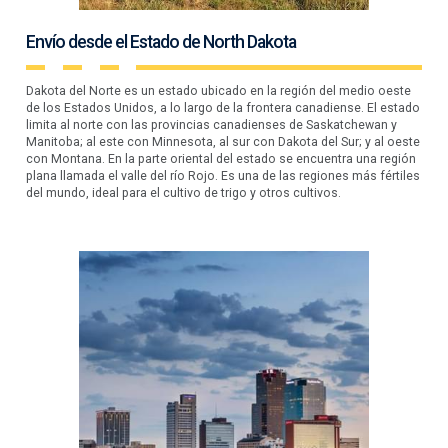
Envío desde el Estado de North Dakota
Dakota del Norte es un estado ubicado en la región del medio oeste
de los Estados Unidos, a lo largo de la frontera canadiense. El estado
limita al norte con las provincias canadienses de Saskatchewan y
Manitoba; al este con Minnesota, al sur con Dakota del Sur; y al oeste
con Montana. En la parte oriental del estado se encuentra una región
plana llamada el valle del río Rojo. Es una de las regiones más fértiles
del mundo, ideal para el cultivo de trigo y otros cultivos.