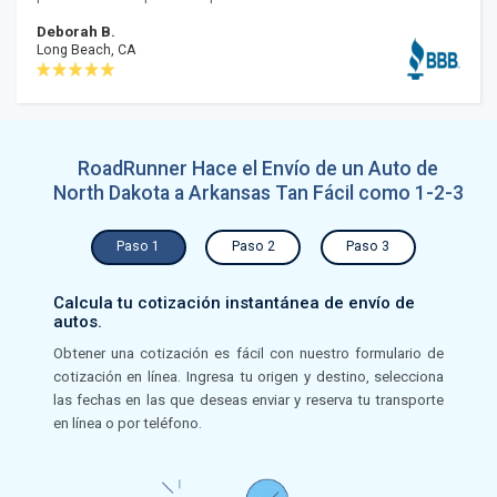
Deborah B.
Long Beach, CA
RoadRunner Hace el Envío de un Auto de
North Dakota a Arkansas Tan Fácil como 1-2-3
Paso 1
Paso 2
Paso 3
Calcula tu cotización instantánea de envío de
autos.
Obtener una cotización es fácil con nuestro formulario de
cotización en línea. Ingresa tu origen y destino, selecciona
las fechas en las que deseas enviar y reserva tu transporte
en línea o por teléfono.