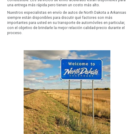
una entrega más rápida pero tienen un costo más alto.
Nuestros especialistas en envío de autos de North Dakota a Arkansas
siempre están disponibles para discutir qué factores son más
importantes para usted en su transporte de automóviles en particular,
con el objetivo de brindarle la mejor relación calidad-precio durante el
proceso.