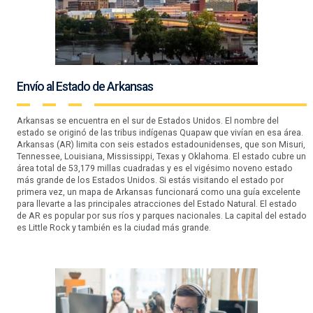
Envío al Estado de Arkansas
Arkansas se encuentra en el sur de Estados Unidos. El nombre del
estado se originó de las tribus indígenas Quapaw que vivían en esa área.
Arkansas (AR) limita con seis estados estadounidenses, que son Misuri,
Tennessee, Louisiana, Mississippi, Texas y Oklahoma. El estado cubre un
área total de 53,179 millas cuadradas y es el vigésimo noveno estado
más grande de los Estados Unidos. Si estás visitando el estado por
primera vez, un mapa de Arkansas funcionará como una guía excelente
para llevarte a las principales atracciones del Estado Natural. El estado
de AR es popular por sus ríos y parques nacionales. La capital del estado
es Little Rock y también es la ciudad más grande.