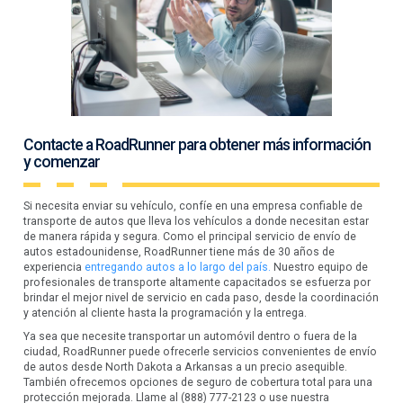
Contacte a RoadRunner para obtener más información
y comenzar
Si necesita enviar su vehículo, confíe en una empresa confiable de
transporte de autos que lleva los vehículos a donde necesitan estar
de manera rápida y segura. Como el principal servicio de envío de
autos estadounidense, RoadRunner tiene más de 30 años de
experiencia
entregando autos a lo largo del país.
Nuestro equipo de
profesionales de transporte altamente capacitados se esfuerza por
brindar el mejor nivel de servicio en cada paso, desde la coordinación
y atención al cliente hasta la programación y la entrega.
Ya sea que necesite transportar un automóvil dentro o fuera de la
ciudad, RoadRunner puede ofrecerle servicios convenientes de envío
de autos desde North Dakota a Arkansas a un precio asequible.
También ofrecemos opciones de seguro de cobertura total para una
protección mejorada. Llame al (888) 777-2123 o use nuestra