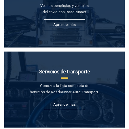
Vea los beneficios y ventajas
del envío con RoadRunner.
Aprende más
Servicios de transporte
Conozca la lista completa de
servicios de RoadRunner Auto Transport.
Aprende más