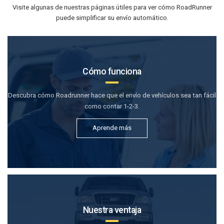
Visite algunas de nuestras páginas útiles para ver cómo RoadRunner
puede simplificar su envío automático.
Cómo funciona
Descubra cómo Roadrunner hace que el envío de vehículos sea tan fácil
como contar 1-2-3.
Aprende más
Nuestra ventaja