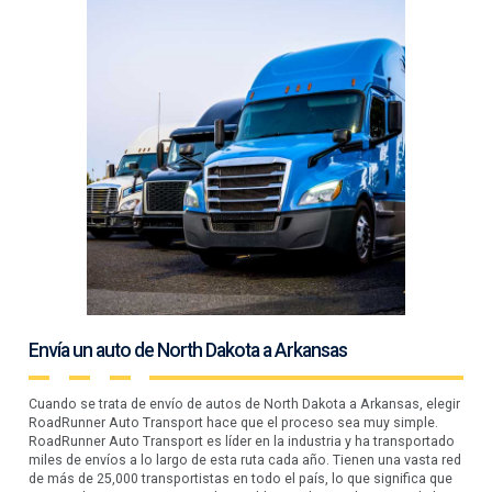
Envía un auto de North Dakota a Arkansas
Cuando se trata de envío de autos de North Dakota a Arkansas, elegir
RoadRunner Auto Transport hace que el proceso sea muy simple.
RoadRunner Auto Transport es líder en la industria y ha transportado
miles de envíos a lo largo de esta ruta cada año. Tienen una vasta red
de más de 25,000 transportistas en todo el país, lo que significa que