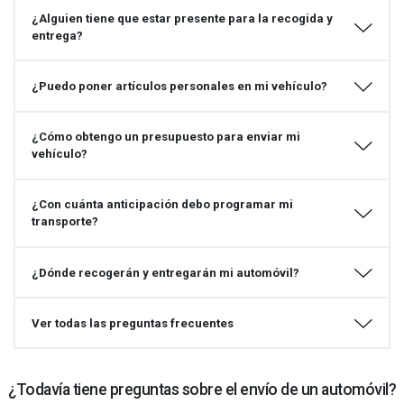
¿Alguien tiene que estar presente para la recogida y
entrega?
¿Puedo poner artículos personales en mi vehículo?
¿Cómo obtengo un presupuesto para enviar mi
vehículo?
¿Con cuánta anticipación debo programar mi
transporte?
¿Dónde recogerán y entregarán mi automóvil?
Ver todas las preguntas frecuentes
¿Todavía tiene preguntas sobre el envío de un automóvil?