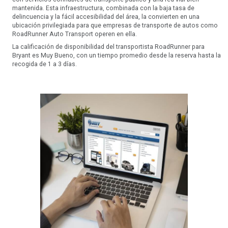
mantenida. Esta infraestructura, combinada con la baja tasa de
delincuencia y la fácil accesibilidad del área, la convierten en una
ubicación privilegiada para que empresas de transporte de autos como
RoadRunner Auto Transport operen en ella.
La calificación de disponibilidad del transportista RoadRunner para
Bryant es Muy Bueno, con un tiempo promedio desde la reserva hasta la
recogida de 1 a 3 días.