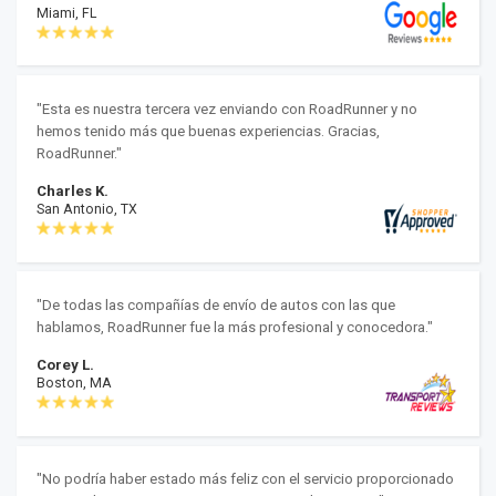
Miami, FL
"Esta es nuestra tercera vez enviando con RoadRunner y no
hemos tenido más que buenas experiencias. Gracias,
RoadRunner."
Charles K.
San Antonio, TX
"De todas las compañías de envío de autos con las que
hablamos, RoadRunner fue la más profesional y conocedora."
Corey L.
Boston, MA
"No podría haber estado más feliz con el servicio proporcionado