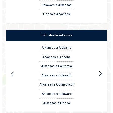
Delaware a Arkansas
Florida a Arkansas
Envío
desde
Arkansas
Arkansas a Alabama
Arkansas a Arizona
Arkansas a California
Arkansas a Colorado
Arkansas a Connecticut
Arkansas a Delaware
Arkansas a Florida