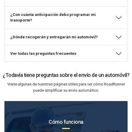
¿Con cuánta anticipación debo programar mi
transporte?
¿Dónde recogerán y entregarán mi automóvil?
Ver todas las preguntas frecuentes
¿Todavía tiene preguntas sobre el envío de un automóvil?
Visite algunas de nuestras páginas útiles para ver cómo RoadRunner
puede simplificar su envío automático.
Cómo funciona