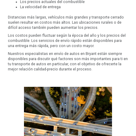
Los precios actuales del combustible
La velocidad de entrega
Distancias más largas, vehículos más grandes y transporte cerrado
suelen resultar en costos más altos. Las ubicaciones rurales o de
difícil acceso también pueden aumentar los precios.
Los costos pueden fluctuar según la época del año y los precios del
combustible. Los servicios de envío rápido están disponibles para
una entrega más rápida, pero con un costo mayor.
Nuestros especialistas en envío de autos en Bryant están siempre
disponibles para discutir qué factores son más importantes para ti en
tu transporte de autos en particular, con el objetivo de ofrecerte la
mejor relación calidad-precio durante el proceso.