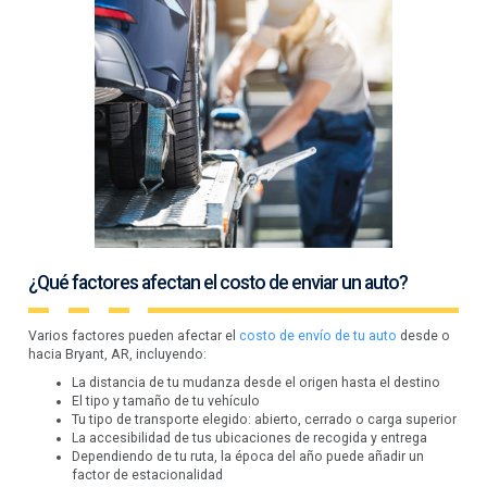
¿Qué factores afectan el costo de enviar un auto?
Varios factores pueden afectar el
costo de envío de tu auto
desde o
hacia Bryant, AR, incluyendo:
La distancia de tu mudanza desde el origen hasta el destino
El tipo y tamaño de tu vehículo
Tu tipo de transporte elegido: abierto, cerrado o carga superior
La accesibilidad de tus ubicaciones de recogida y entrega
Dependiendo de tu ruta, la época del año puede añadir un
factor de estacionalidad