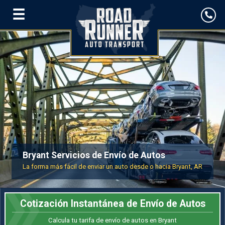
☰
Bryant Servicios de Envío de Autos
La forma más fácil de enviar un auto desde o hacia Bryant, AR
Cotización Instantánea de Envío de Autos
Calcula tu tarifa de envío de autos en Bryant