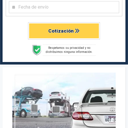
Cotización
Respetamos su privacidad y no
distribuimos ninguna información.