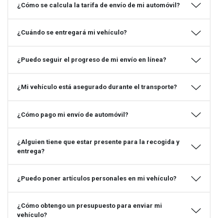
¿Cómo se calcula la tarifa de envío de mi automóvil?
¿Cuándo se entregará mi vehículo?
¿Puedo seguir el progreso de mi envío en línea?
¿Mi vehículo está asegurado durante el transporte?
¿Cómo pago mi envío de automóvil?
¿Alguien tiene que estar presente para la recogida y
entrega?
¿Puedo poner artículos personales en mi vehículo?
¿Cómo obtengo un presupuesto para enviar mi
vehículo?