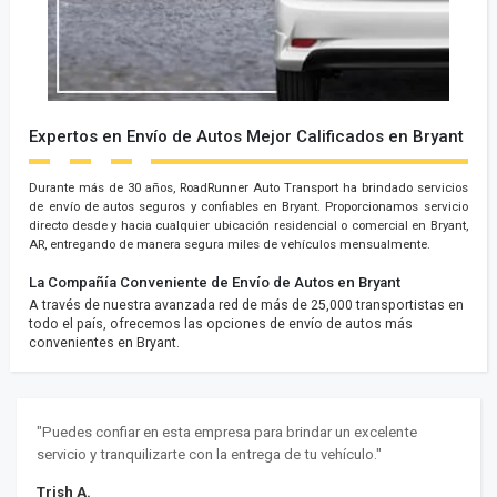
Expertos en Envío de Autos Mejor Calificados en Bryant
Durante más de 30 años, RoadRunner Auto Transport ha brindado servicios
de envío de autos seguros y confiables en Bryant. Proporcionamos servicio
directo desde y hacia cualquier ubicación residencial o comercial en Bryant,
AR, entregando de manera segura miles de vehículos mensualmente.
La Compañía Conveniente de Envío de Autos en Bryant
A través de nuestra avanzada red de más de 25,000 transportistas en
todo el país, ofrecemos las opciones de envío de autos más
convenientes en Bryant.
"Puedes confiar en esta empresa para brindar un excelente
servicio y tranquilizarte con la entrega de tu vehículo."
Trish A.