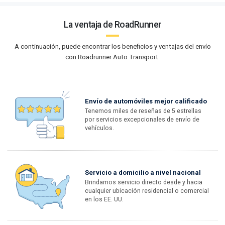
La ventaja de RoadRunner
A continuación, puede encontrar los beneficios y ventajas del envío
con Roadrunner Auto Transport.
Envío de automóviles mejor calificado
Tenemos miles de reseñas de 5 estrellas
por servicios excepcionales de envío de
vehículos.
Servicio a domicilio a nivel nacional
Brindamos servicio directo desde y hacia
cualquier ubicación residencial o comercial
en los EE. UU.