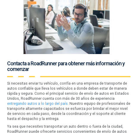
Contacta a RoadRunner para obtener más información y
comenzar
Si necesitas enviar tu vehículo, confía en una empresa de transporte de
autos confiable que lleva los vehículos a donde deben estar de manera
rápida y segura. Como el principal servicio de envío de autos en Estados
Unidos, RoadRunner cuenta con más de 30 años de experiencia
entregando autos a lo largo del país.
Nuestro equipo de profesionales de
transporte altamente capacitados se esfuerza por brindar el mejor nivel
de servicio en cada paso, desde la coordinación y el soporte al cliente
hasta el despacho y la entrega.
Ya sea que necesites transportar un auto dentro o fuera de la ciudad,
RoadRunner puede ofrecerte servicios convenientes de envío de autos