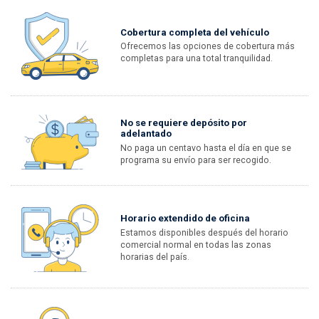
Cobertura completa del vehículo
Ofrecemos las opciones de cobertura más
completas para una total tranquilidad.
No se requiere depósito por
adelantado
No paga un centavo hasta el día en que se
programa su envío para ser recogido.
Horario extendido de oficina
Estamos disponibles después del horario
comercial normal en todas las zonas
horarias del país.