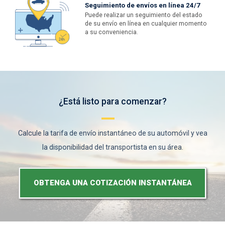
Seguimiento de envíos en línea 24/7
Puede realizar un seguimiento del estado
de su envío en línea en cualquier momento
a su conveniencia.
¿Está listo para comenzar?
Calcule la tarifa de envío instantáneo de su automóvil y vea
la disponibilidad del transportista en su área.
OBTENGA UNA COTIZACIÓN INSTANTÁNEA