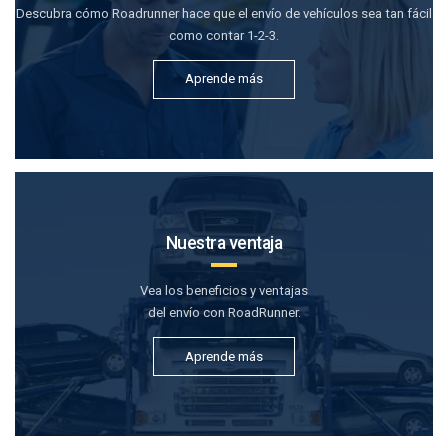
Descubra cómo Roadrunner hace que el envío de vehículos sea tan fácil
como contar 1-2-3.
Aprende más
Nuestra ventaja
Vea los beneficios y ventajas
del envío con RoadRunner.
Aprende más