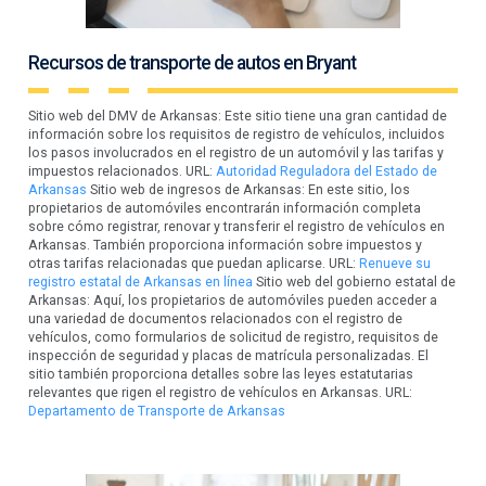
Recursos de transporte de autos en Bryant
Sitio web del DMV de Arkansas: Este sitio tiene una gran cantidad de
información sobre los requisitos de registro de vehículos, incluidos
los pasos involucrados en el registro de un automóvil y las tarifas y
impuestos relacionados. URL:
Autoridad Reguladora del Estado de
Arkansas
Sitio web de ingresos de Arkansas: En este sitio, los
propietarios de automóviles encontrarán información completa
sobre cómo registrar, renovar y transferir el registro de vehículos en
Arkansas. También proporciona información sobre impuestos y
otras tarifas relacionadas que puedan aplicarse. URL:
Renueve su
registro estatal de Arkansas en línea
Sitio web del gobierno estatal de
Arkansas: Aquí, los propietarios de automóviles pueden acceder a
una variedad de documentos relacionados con el registro de
vehículos, como formularios de solicitud de registro, requisitos de
inspección de seguridad y placas de matrícula personalizadas. El
sitio también proporciona detalles sobre las leyes estatutarias
relevantes que rigen el registro de vehículos en Arkansas. URL:
Departamento de Transporte de Arkansas