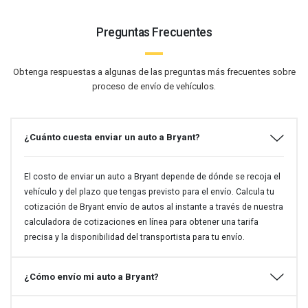
Preguntas Frecuentes
Obtenga respuestas a algunas de las preguntas más frecuentes sobre
proceso de envío de vehículos.
¿Cuánto cuesta enviar un auto a Bryant?
El costo de enviar un auto a Bryant depende de dónde se recoja el
vehículo y del plazo que tengas previsto para el envío. Calcula tu
cotización de Bryant envío de autos al instante a través de nuestra
calculadora de cotizaciones en línea para obtener una tarifa
precisa y la disponibilidad del transportista para tu envío.
¿Cómo envío mi auto a Bryant?