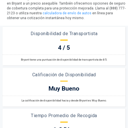
en Bryant a un precio asequible. También ofrecemos opciones de seguro
de cobertura completa para una protección mejorada. Llama al (888) 777-
2123 o utiliza nuestra
calculadora de envío de autos
en línea para
obtener una cotización instantánea hoy mismo.
Disponibilidad de Transportista
4 / 5
Bryant tiene una puntuación de disponibilidad de transportista de 4/5.
Calificación de Disponibilidad
Muy Bueno
La calificación de disponibilidad hacia y desde Bryant es Muy Bueno.
Tiempo Promedio de Recogida