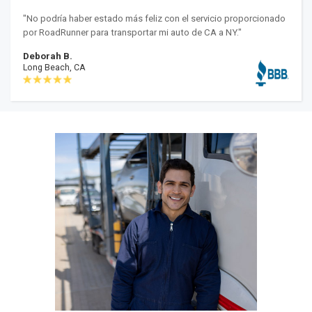
"No podría haber estado más feliz con el servicio proporcionado
por RoadRunner para transportar mi auto de CA a NY."
Deborah B.
Long Beach, CA