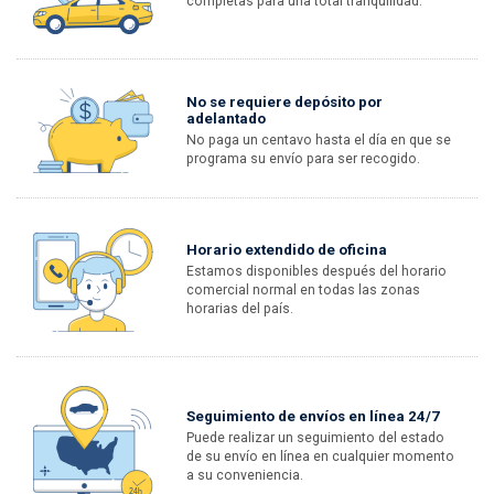
completas para una total tranquilidad.
No se requiere depósito por
adelantado
No paga un centavo hasta el día en que se
programa su envío para ser recogido.
Horario extendido de oficina
Estamos disponibles después del horario
comercial normal en todas las zonas
horarias del país.
Seguimiento de envíos en línea 24/7
Puede realizar un seguimiento del estado
de su envío en línea en cualquier momento
a su conveniencia.