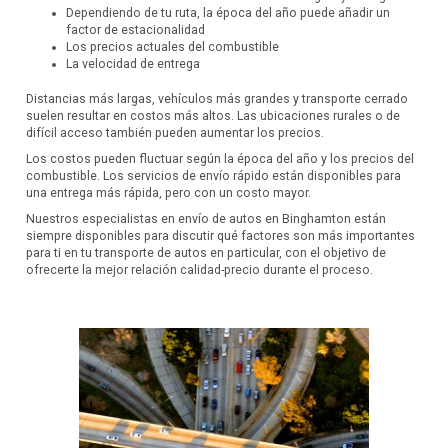
Dependiendo de tu ruta, la época del año puede añadir un
factor de estacionalidad
Los precios actuales del combustible
La velocidad de entrega
Distancias más largas, vehículos más grandes y transporte cerrado
suelen resultar en costos más altos. Las ubicaciones rurales o de
difícil acceso también pueden aumentar los precios.
Los costos pueden fluctuar según la época del año y los precios del
combustible. Los servicios de envío rápido están disponibles para
una entrega más rápida, pero con un costo mayor.
Nuestros especialistas en envío de autos en Binghamton están
siempre disponibles para discutir qué factores son más importantes
para ti en tu transporte de autos en particular, con el objetivo de
ofrecerte la mejor relación calidad-precio durante el proceso.