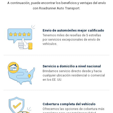
A continuación, puede encontrar los beneficios y ventajas del envío
con Roadrunner Auto Transport.
Envío de automóviles mejor calificado
Tenemos miles de reseñas de 5 estrellas
por servicios excepcionales de envío de
vehículos.
Servicio a domicilio a nivel nacional
Brindamos servicio directo desde y hacia
cualquier ubicación residencial o comercial
en los EE. UU.
Cobertura completa del vehículo
Ofrecemos las opciones de cobertura más