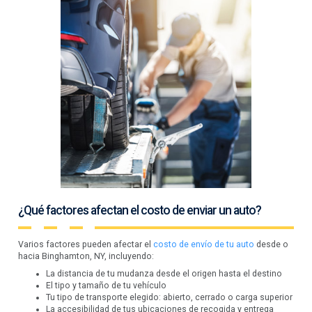
¿Qué factores afectan el costo de enviar un auto?
Varios factores pueden afectar el
costo de envío de tu auto
desde o
hacia Binghamton, NY, incluyendo:
La distancia de tu mudanza desde el origen hasta el destino
El tipo y tamaño de tu vehículo
Tu tipo de transporte elegido: abierto, cerrado o carga superior
La accesibilidad de tus ubicaciones de recogida y entrega