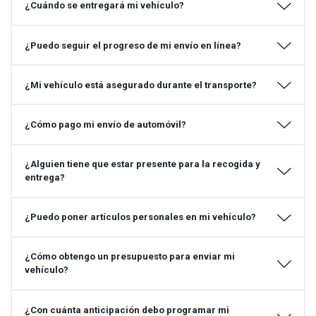
¿Cuándo se entregará mi vehículo?
¿Puedo seguir el progreso de mi envío en línea?
¿Mi vehículo está asegurado durante el transporte?
¿Cómo pago mi envío de automóvil?
¿Alguien tiene que estar presente para la recogida y
entrega?
¿Puedo poner artículos personales en mi vehículo?
¿Cómo obtengo un presupuesto para enviar mi
vehículo?
¿Con cuánta anticipación debo programar mi