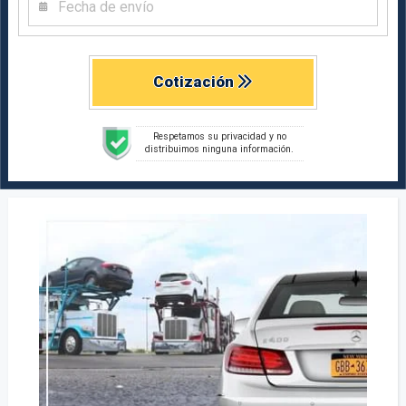
Cotización
Respetamos su privacidad y no
distribuimos ninguna información.