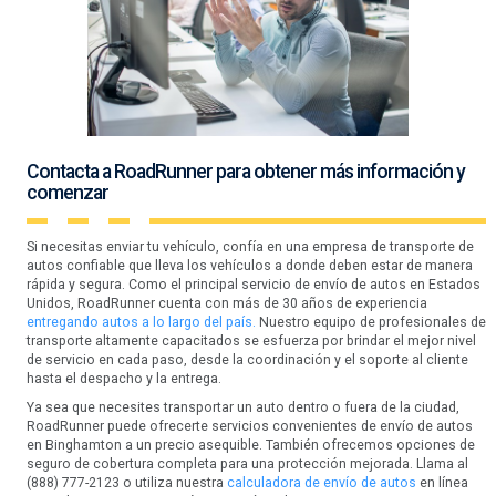
Contacta a RoadRunner para obtener más información y
comenzar
Si necesitas enviar tu vehículo, confía en una empresa de transporte de
autos confiable que lleva los vehículos a donde deben estar de manera
rápida y segura. Como el principal servicio de envío de autos en Estados
Unidos, RoadRunner cuenta con más de 30 años de experiencia
entregando autos a lo largo del país.
Nuestro equipo de profesionales de
transporte altamente capacitados se esfuerza por brindar el mejor nivel
de servicio en cada paso, desde la coordinación y el soporte al cliente
hasta el despacho y la entrega.
Ya sea que necesites transportar un auto dentro o fuera de la ciudad,
RoadRunner puede ofrecerte servicios convenientes de envío de autos
en Binghamton a un precio asequible. También ofrecemos opciones de
seguro de cobertura completa para una protección mejorada. Llama al
(888) 777-2123 o utiliza nuestra
calculadora de envío de autos
en línea