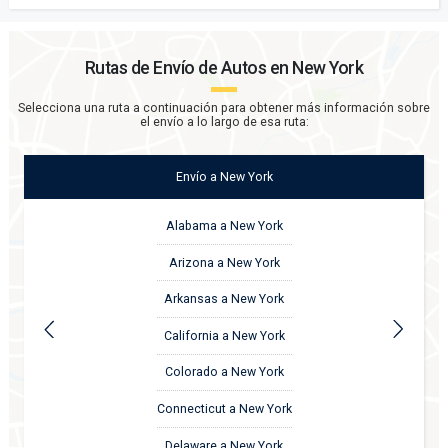
Rutas de Envío de Autos en
New York
Selecciona una ruta a continuación para obtener más información sobre
el envío a lo largo de esa ruta:
Envío
a
New York
Alabama a New York
Arizona a New York
Arkansas a New York
California a New York
Colorado a New York
Connecticut a New York
Delaware a New York