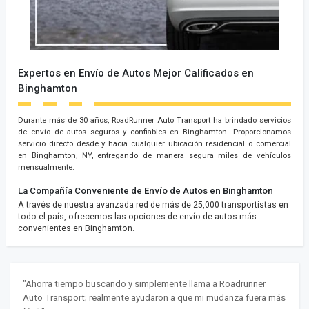
Expertos en Envío de Autos Mejor Calificados en
Binghamton
Durante más de 30 años, RoadRunner Auto Transport ha brindado servicios
de envío de autos seguros y confiables en Binghamton. Proporcionamos
servicio directo desde y hacia cualquier ubicación residencial o comercial
en Binghamton, NY, entregando de manera segura miles de vehículos
mensualmente.
La Compañía Conveniente de Envío de Autos en Binghamton
A través de nuestra avanzada red de más de 25,000 transportistas en
todo el país, ofrecemos las opciones de envío de autos más
convenientes en Binghamton.
"Ahorra tiempo buscando y simplemente llama a Roadrunner
Auto Transport; realmente ayudaron a que mi mudanza fuera más