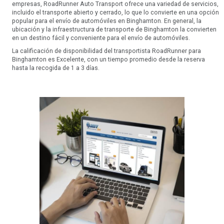
empresas, RoadRunner Auto Transport ofrece una variedad de servicios,
incluido el transporte abierto y cerrado, lo que lo convierte en una opción
popular para el envío de automóviles en Binghamton. En general, la
ubicación y la infraestructura de transporte de Binghamton la convierten
en un destino fácil y conveniente para el envío de automóviles.
La calificación de disponibilidad del transportista RoadRunner para
Binghamton es Excelente, con un tiempo promedio desde la reserva
hasta la recogida de 1 a 3 días.