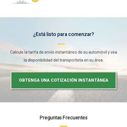
¿Está listo para comenzar?
Calcule la tarifa de envío instantáneo de su automóvil y vea
la disponibilidad del transportista en su área.
OBTENGA UNA COTIZACIÓN INSTANTÁNEA
Preguntas Frecuentes