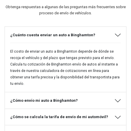
Obtenga respuestas a algunas de las preguntas más frecuentes sobre
proceso de envío de vehículos.
¿Cuánto cuesta enviar un auto a Binghamton?
El costo de enviar un auto a Binghamton depende de dónde se
recoja el vehículo y del plazo que tengas previsto para el envío.
Calcula tu cotización de Binghamton envío de autos al instante a
través de nuestra calculadora de cotizaciones en línea para
obtener una tarifa precisa y la disponibilidad del transportista para
tu envío.
¿Cómo envío mi auto a Binghamton?
¿Cómo se calcula la tarifa de envío de mi automóvil?