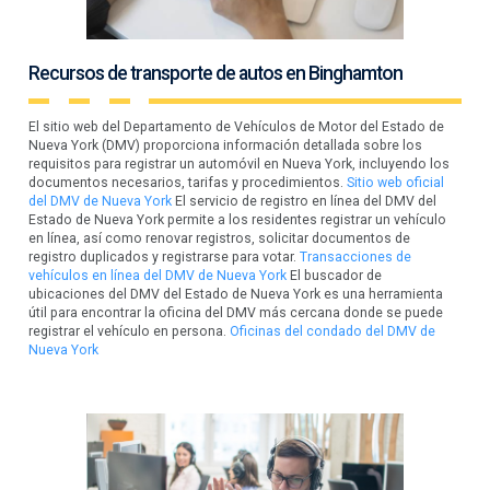
Recursos de transporte de autos en Binghamton
El sitio web del Departamento de Vehículos de Motor del Estado de
Nueva York (DMV) proporciona información detallada sobre los
requisitos para registrar un automóvil en Nueva York, incluyendo los
documentos necesarios, tarifas y procedimientos.
Sitio web oficial
del DMV de Nueva York
El servicio de registro en línea del DMV del
Estado de Nueva York permite a los residentes registrar un vehículo
en línea, así como renovar registros, solicitar documentos de
registro duplicados y registrarse para votar.
Transacciones de
vehículos en línea del DMV de Nueva York
El buscador de
ubicaciones del DMV del Estado de Nueva York es una herramienta
útil para encontrar la oficina del DMV más cercana donde se puede
registrar el vehículo en persona.
Oficinas del condado del DMV de
Nueva York