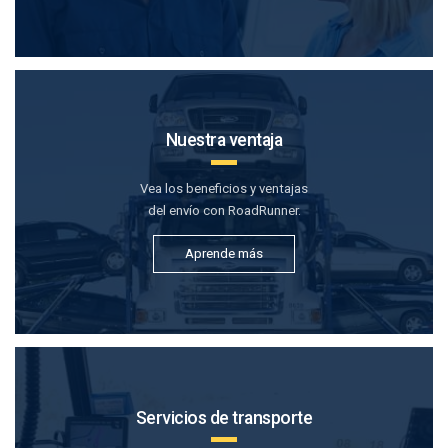
Nuestra ventaja
Vea los beneficios y ventajas
del envío con RoadRunner.
Aprende más
Servicios de transporte