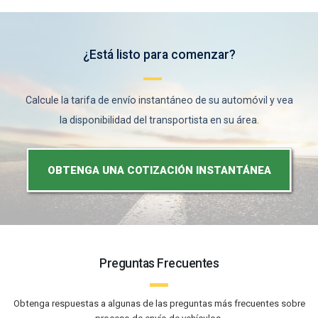
¿Está listo para comenzar?
Calcule la tarifa de envío instantáneo de su automóvil y vea
la disponibilidad del transportista en su área.
OBTENGA UNA COTIZACIÓN INSTANTÁNEA
Preguntas Frecuentes
Obtenga respuestas a algunas de las preguntas más frecuentes sobre