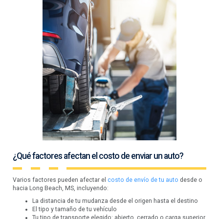
¿Qué factores afectan el costo de enviar un auto?
Varios factores pueden afectar el
costo de envío de tu auto
desde o
hacia Long Beach, MS, incluyendo:
La distancia de tu mudanza desde el origen hasta el destino
El tipo y tamaño de tu vehículo
Tu tipo de transporte elegido: abierto, cerrado o carga superior