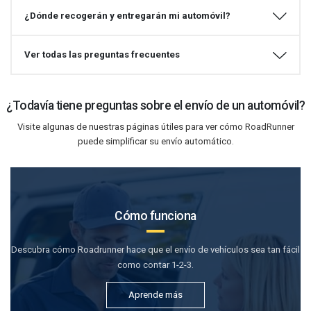
¿Dónde recogerán y entregarán mi automóvil?
Ver todas las preguntas frecuentes
¿Todavía tiene preguntas sobre el envío de un automóvil?
Visite algunas de nuestras páginas útiles para ver cómo RoadRunner
puede simplificar su envío automático.
Cómo funciona
Descubra cómo Roadrunner hace que el envío de vehículos sea tan fácil
como contar 1-2-3.
Aprende más