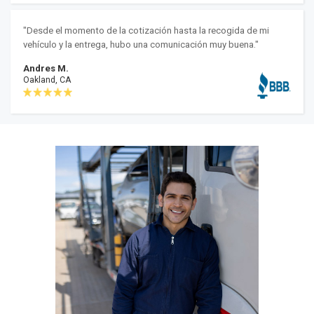
"Desde el momento de la cotización hasta la recogida de mi
vehículo y la entrega, hubo una comunicación muy buena."
Andres M.
Oakland, CA