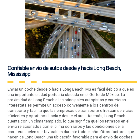
Confiable envío de autos desde y hacia Long Beach,
Mississippi
Enviar un coche desde o hacia Long Beach, MS es fácil debido a que es
una importante ciudad portuaria ubicada en el Golfo de México. La
proximidad de Long Beach a las principales autopistas y carreteras
interestatales permite un acceso conveniente a los centros de
transporte y facilita que las empresas de transporte ofrezcan servicios
eficientes y oportunos hacia y desde el área. Además, Long Beach
cuenta con un clima templado, lo que significa que los retrasos en el
envío relacionados con el clima son raros y las condiciones de la
carretera suelen ser favorables durante todo el año. Otros factores que
hacen de Long Beach una ubicación favorable para el envío de coches