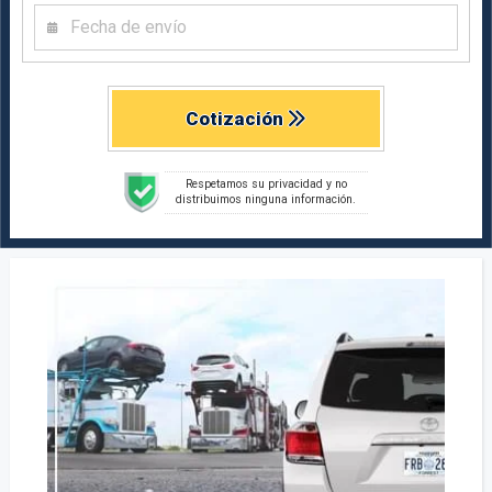
Cotización
Respetamos su privacidad y no
distribuimos ninguna información.