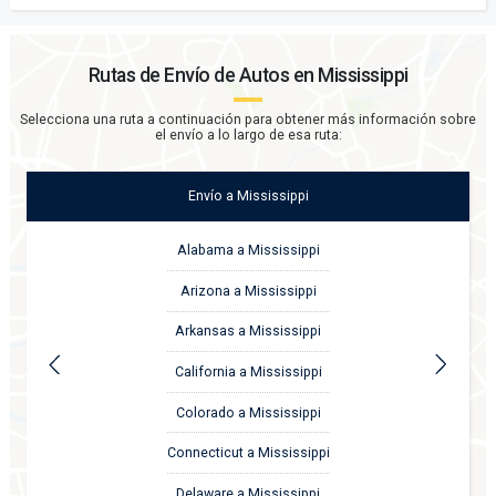
Rutas de Envío de Autos en
Mississippi
Selecciona una ruta a continuación para obtener más información sobre
el envío a lo largo de esa ruta:
Envío
a
Mississippi
Alabama a Mississippi
Arizona a Mississippi
Arkansas a Mississippi
California a Mississippi
Colorado a Mississippi
Connecticut a Mississippi
Delaware a Mississippi