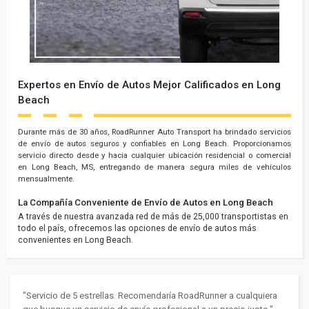
Expertos en Envío de Autos Mejor Calificados en Long
Beach
Durante más de 30 años, RoadRunner Auto Transport ha brindado servicios
de envío de autos seguros y confiables en Long Beach. Proporcionamos
servicio directo desde y hacia cualquier ubicación residencial o comercial
en Long Beach, MS, entregando de manera segura miles de vehículos
mensualmente.
La Compañía Conveniente de Envío de Autos en Long Beach
A través de nuestra avanzada red de más de 25,000 transportistas en
todo el país, ofrecemos las opciones de envío de autos más
convenientes en Long Beach.
"Servicio de 5 estrellas. Recomendaría RoadRunner a cualquiera