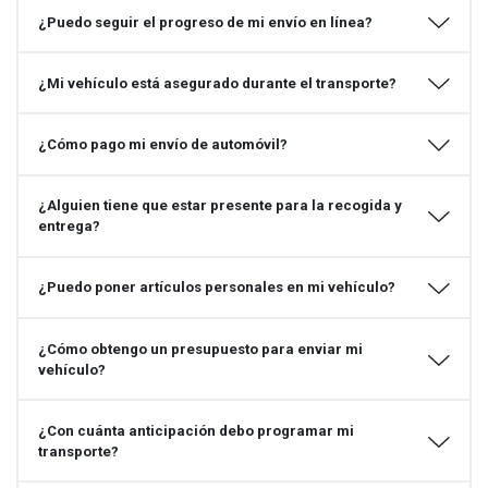
¿Puedo seguir el progreso de mi envío en línea?
¿Mi vehículo está asegurado durante el transporte?
¿Cómo pago mi envío de automóvil?
¿Alguien tiene que estar presente para la recogida y
entrega?
¿Puedo poner artículos personales en mi vehículo?
¿Cómo obtengo un presupuesto para enviar mi
vehículo?
¿Con cuánta anticipación debo programar mi
transporte?