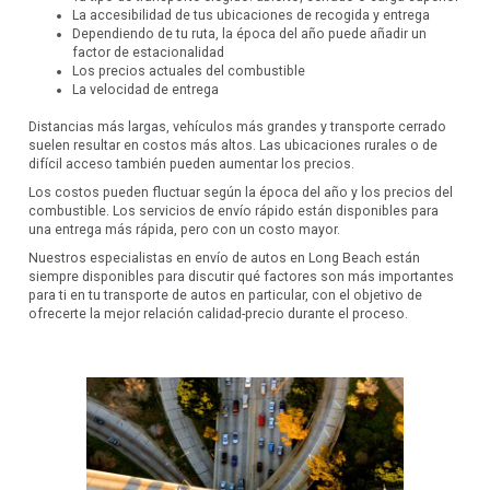
La accesibilidad de tus ubicaciones de recogida y entrega
Dependiendo de tu ruta, la época del año puede añadir un
factor de estacionalidad
Los precios actuales del combustible
La velocidad de entrega
Distancias más largas, vehículos más grandes y transporte cerrado
suelen resultar en costos más altos. Las ubicaciones rurales o de
difícil acceso también pueden aumentar los precios.
Los costos pueden fluctuar según la época del año y los precios del
combustible. Los servicios de envío rápido están disponibles para
una entrega más rápida, pero con un costo mayor.
Nuestros especialistas en envío de autos en Long Beach están
siempre disponibles para discutir qué factores son más importantes
para ti en tu transporte de autos en particular, con el objetivo de
ofrecerte la mejor relación calidad-precio durante el proceso.