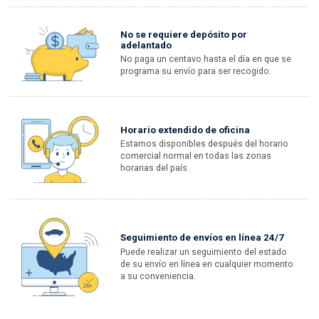
No se requiere depósito por
adelantado
No paga un centavo hasta el día en que se
programa su envío para ser recogido.
Horario extendido de oficina
Estamos disponibles después del horario
comercial normal en todas las zonas
horarias del país.
Seguimiento de envíos en línea 24/7
Puede realizar un seguimiento del estado
de su envío en línea en cualquier momento
a su conveniencia.