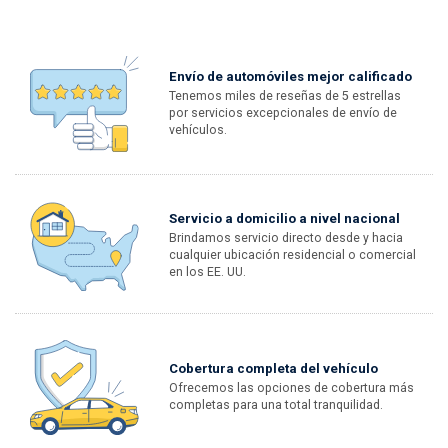
Envío de automóviles mejor calificado
Tenemos miles de reseñas de 5 estrellas
por servicios excepcionales de envío de
vehículos.
Servicio a domicilio a nivel nacional
Brindamos servicio directo desde y hacia
cualquier ubicación residencial o comercial
en los EE. UU.
Cobertura completa del vehículo
Ofrecemos las opciones de cobertura más
completas para una total tranquilidad.