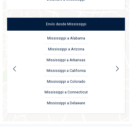
Envío
desde
Mississippi
Mississippi a Alabama
Mississippi a Arizona
Mississippi a Arkansas
Mississippi a California
Mississippi a Colorado
Mississippi a Connecticut
Mississippi a Delaware