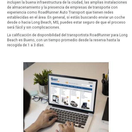
incluyen la buena infraestructura de la ciudad, las amplias instalaciones
de almacenamiento y la presencia de empresas de transporte con
experiencia como RoadRunner Auto Transport que tienen redes
establecidas en el área. En general, si estás buscando enviar un coche
desde o hacia Long Beach, MS, puedes estar seguro de que el proceso
será fácil y sin complicaciones.
La calificación de disponibilidad del transportista RoadRunner para Long
Beach es Bueno, con un tiempo promedio desde la reserva hasta la
recogida de 1 a 3 días.