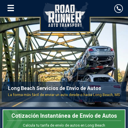
☰
Long Beach Servicios de Envío de Autos
La forma más fácil de enviar un auto desde o hacia Long Beach, MS
Cotización Instantánea de Envío de Autos
Calcula tu tarifa de envío de autos en Long Beach