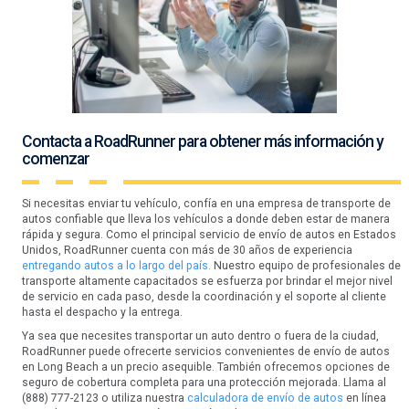
Contacta a RoadRunner para obtener más información y
comenzar
Si necesitas enviar tu vehículo, confía en una empresa de transporte de
autos confiable que lleva los vehículos a donde deben estar de manera
rápida y segura. Como el principal servicio de envío de autos en Estados
Unidos, RoadRunner cuenta con más de 30 años de experiencia
entregando autos a lo largo del país.
Nuestro equipo de profesionales de
transporte altamente capacitados se esfuerza por brindar el mejor nivel
de servicio en cada paso, desde la coordinación y el soporte al cliente
hasta el despacho y la entrega.
Ya sea que necesites transportar un auto dentro o fuera de la ciudad,
RoadRunner puede ofrecerte servicios convenientes de envío de autos
en Long Beach a un precio asequible. También ofrecemos opciones de
seguro de cobertura completa para una protección mejorada. Llama al
(888) 777-2123 o utiliza nuestra
calculadora de envío de autos
en línea