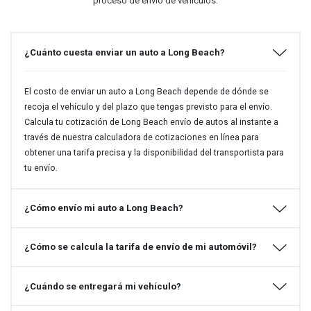
proceso de envío de vehículos.
¿Cuánto cuesta enviar un auto a Long Beach?
El costo de enviar un auto a Long Beach depende de dónde se
recoja el vehículo y del plazo que tengas previsto para el envío.
Calcula tu cotización de Long Beach envío de autos al instante a
través de nuestra calculadora de cotizaciones en línea para
obtener una tarifa precisa y la disponibilidad del transportista para
tu envío.
¿Cómo envío mi auto a Long Beach?
¿Cómo se calcula la tarifa de envío de mi automóvil?
¿Cuándo se entregará mi vehículo?