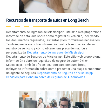
Recursos de transporte de autos en Long Beach
Departamento de Ingresos de Mississippi: Este sitio web proporciona
información detallada sobre cómo registrar su vehículo, incluyendo
los documentos requeridos, las tarifas y los formularios necesarios.
También puede encontrar información sobre la renovación de su
registro de vehículo y cómo obtener una placa de matrícula
personalizada.
Departamento de Ingresos de Mississippi
Departamento de Seguros de Mississippi: Este sitio web proporciona
información sobre los requisitos de seguro de automóvil en
Mississippi. También ofrece recursos para consumidores,
incluyendo información sobre cómo presentar una queja o encontrar
un agente de seguros.
Departamento de Seguros de Mississippi -
Servicios para Consumidores de Seguros de Automóviles