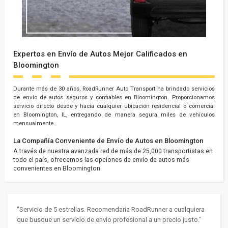
Expertos en Envío de Autos Mejor Calificados en
Bloomington
Durante más de 30 años, RoadRunner Auto Transport ha brindado servicios
de envío de autos seguros y confiables en Bloomington. Proporcionamos
servicio directo desde y hacia cualquier ubicación residencial o comercial
en Bloomington, IL, entregando de manera segura miles de vehículos
mensualmente.
La Compañía Conveniente de Envío de Autos en Bloomington
A través de nuestra avanzada red de más de 25,000 transportistas en
todo el país, ofrecemos las opciones de envío de autos más
convenientes en Bloomington.
"Servicio de 5 estrellas. Recomendaría RoadRunner a cualquiera
que busque un servicio de envío profesional a un precio justo."