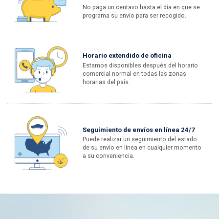
No paga un centavo hasta el día en que se
programa su envío para ser recogido.
Horario extendido de oficina
Estamos disponibles después del horario
comercial normal en todas las zonas
horarias del país.
Seguimiento de envíos en línea 24/7
Puede realizar un seguimiento del estado
de su envío en línea en cualquier momento
a su conveniencia.