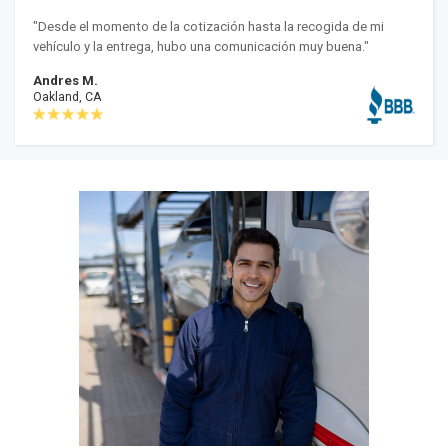
"Desde el momento de la cotización hasta la recogida de mi
vehículo y la entrega, hubo una comunicación muy buena."
Andres M.
Oakland, CA