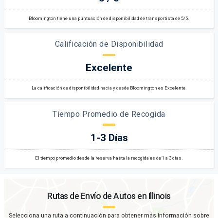
Bloomington tiene una puntuación de disponibilidad de transportista de 5/5.
Calificación de Disponibilidad
Excelente
La calificación de disponibilidad hacia y desde Bloomington es Excelente.
Tiempo Promedio de Recogida
1-3 Días
El tiempo promedio desde la reserva hasta la recogida es de 1 a 3 días.
Rutas de Envío de Autos en
Illinois
Selecciona una ruta a continuación para obtener más información sobre