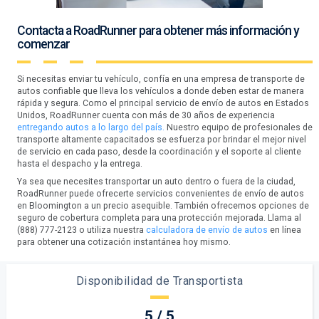
Contacta a RoadRunner para obtener más información y
comenzar
Si necesitas enviar tu vehículo, confía en una empresa de transporte de
autos confiable que lleva los vehículos a donde deben estar de manera
rápida y segura. Como el principal servicio de envío de autos en Estados
Unidos, RoadRunner cuenta con más de 30 años de experiencia
entregando autos a lo largo del país.
Nuestro equipo de profesionales de
transporte altamente capacitados se esfuerza por brindar el mejor nivel
de servicio en cada paso, desde la coordinación y el soporte al cliente
hasta el despacho y la entrega.
Ya sea que necesites transportar un auto dentro o fuera de la ciudad,
RoadRunner puede ofrecerte servicios convenientes de envío de autos
en Bloomington a un precio asequible. También ofrecemos opciones de
seguro de cobertura completa para una protección mejorada. Llama al
(888) 777-2123 o utiliza nuestra
calculadora de envío de autos
en línea
para obtener una cotización instantánea hoy mismo.
Disponibilidad de Transportista
5 / 5