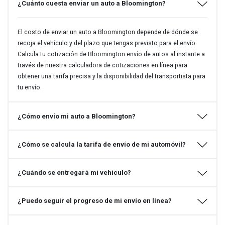
¿Cuánto cuesta enviar un auto a Bloomington?
El costo de enviar un auto a Bloomington depende de dónde se
recoja el vehículo y del plazo que tengas previsto para el envío.
Calcula tu cotización de Bloomington envío de autos al instante a
través de nuestra calculadora de cotizaciones en línea para
obtener una tarifa precisa y la disponibilidad del transportista para
tu envío.
¿Cómo envío mi auto a Bloomington?
¿Cómo se calcula la tarifa de envío de mi automóvil?
¿Cuándo se entregará mi vehículo?
¿Puedo seguir el progreso de mi envío en línea?