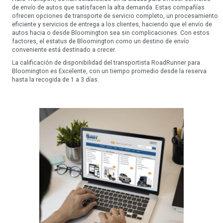
de envío de autos que satisfacen la alta demanda. Estas compañías
ofrecen opciones de transporte de servicio completo, un procesamiento
eficiente y servicios de entrega a los clientes, haciendo que el envío de
autos hacia o desde Bloomington sea sin complicaciones. Con estos
factores, el estatus de Bloomington como un destino de envío
conveniente está destinado a crecer.
La calificación de disponibilidad del transportista RoadRunner para
Bloomington es Excelente, con un tiempo promedio desde la reserva
hasta la recogida de 1 a 3 días.