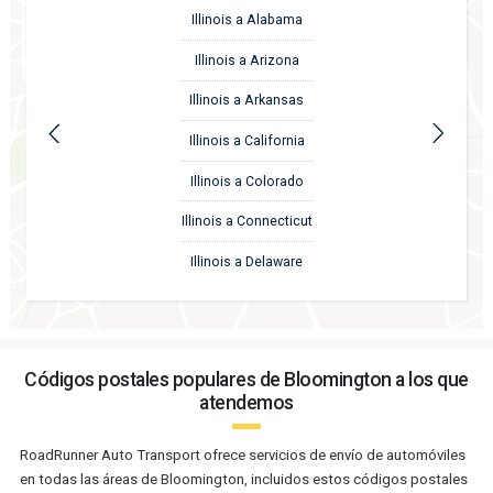
Illinois a Alabama
Illinois a Arizona
Illinois a Arkansas
Illinois a California
Illinois a Colorado
Illinois a Connecticut
Illinois a Delaware
Códigos postales populares de Bloomington a los que
atendemos
RoadRunner Auto Transport ofrece servicios de envío de automóviles
en todas las áreas de Bloomington, incluidos estos códigos postales