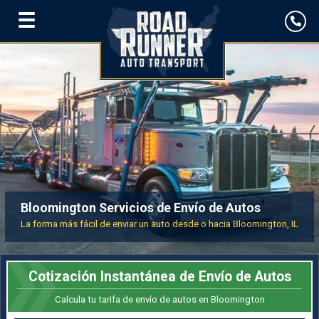
☰
Bloomington Servicios de Envío de Autos
La forma más fácil de enviar un auto desde o hacia Bloomington, IL
Cotización Instantánea de Envío de Autos
Calcula tu tarifa de envío de autos en Bloomington