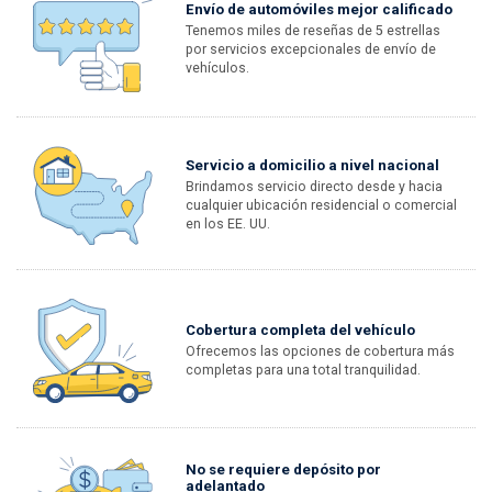
Envío de automóviles mejor calificado
Tenemos miles de reseñas de 5 estrellas
por servicios excepcionales de envío de
vehículos.
Servicio a domicilio a nivel nacional
Brindamos servicio directo desde y hacia
cualquier ubicación residencial o comercial
en los EE. UU.
Cobertura completa del vehículo
Ofrecemos las opciones de cobertura más
completas para una total tranquilidad.
No se requiere depósito por
adelantado