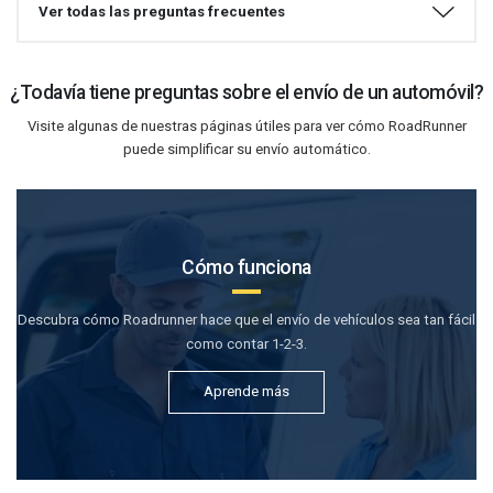
Ver todas las preguntas frecuentes
¿Todavía tiene preguntas sobre el envío de un automóvil?
Visite algunas de nuestras páginas útiles para ver cómo RoadRunner
puede simplificar su envío automático.
Cómo funciona
Descubra cómo Roadrunner hace que el envío de vehículos sea tan fácil
como contar 1-2-3.
Aprende más