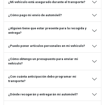
¿Mi vehículo está asegurado durante el transporte?
¿Cómo pago mi envío de automóvil?
¿Alguien tiene que estar presente para la recogida y
entrega?
¿Puedo poner artículos personales en mi vehículo?
¿Cómo obtengo un presupuesto para enviar mi
vehículo?
¿Con cuánta anticipación debo programar mi
transporte?
¿Dónde recogerán y entregarán mi automóvil?