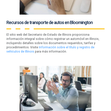
Recursos de transporte de autos en Bloomington
El sitio web del Secretario de Estado de Illinois proporciona
información integral sobre cómo registrar un automóvil en Illinois,
incluyendo detalles sobre los documentos requeridos, tarifas y
procedimientos. Visite
Información sobre el título y registro de
vehículos de Illinois
para más información.