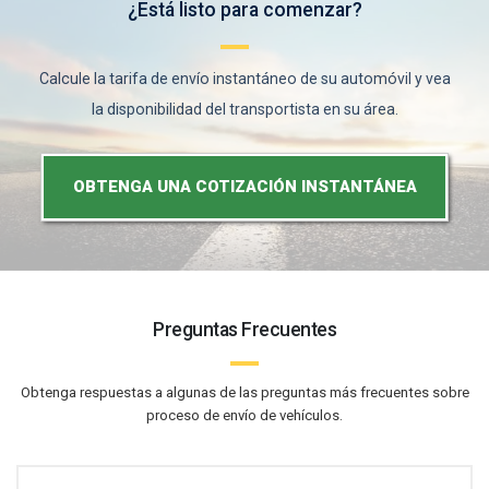
¿Está listo para comenzar?
Calcule la tarifa de envío instantáneo de su automóvil y vea
la disponibilidad del transportista en su área.
OBTENGA UNA COTIZACIÓN INSTANTÁNEA
Preguntas Frecuentes
Obtenga respuestas a algunas de las preguntas más frecuentes sobre
proceso de envío de vehículos.