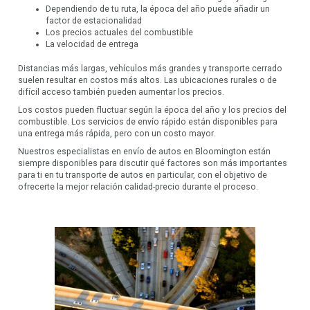
Dependiendo de tu ruta, la época del año puede añadir un
factor de estacionalidad
Los precios actuales del combustible
La velocidad de entrega
Distancias más largas, vehículos más grandes y transporte cerrado
suelen resultar en costos más altos. Las ubicaciones rurales o de
difícil acceso también pueden aumentar los precios.
Los costos pueden fluctuar según la época del año y los precios del
combustible. Los servicios de envío rápido están disponibles para
una entrega más rápida, pero con un costo mayor.
Nuestros especialistas en envío de autos en Bloomington están
siempre disponibles para discutir qué factores son más importantes
para ti en tu transporte de autos en particular, con el objetivo de
ofrecerte la mejor relación calidad-precio durante el proceso.