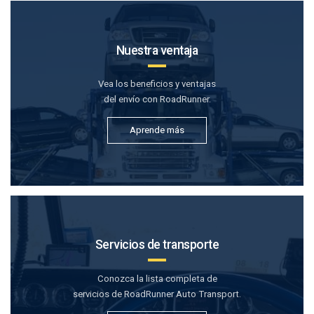
Nuestra ventaja
Vea los beneficios y ventajas
del envío con RoadRunner.
Aprende más
Servicios de transporte
Conozca la lista completa de
servicios de RoadRunner Auto Transport.