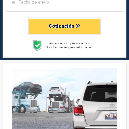
Cotización
Respetamos su privacidad y no
distribuimos ninguna información.