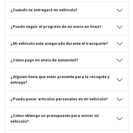
¿Cuándo se entregará mi vehículo?
¿Puedo seguir el progreso de mi envío en línea?
¿Mi vehículo está asegurado durante el transporte?
¿Cómo pago mi envío de automóvil?
¿Alguien tiene que estar presente para la recogida y
entrega?
¿Puedo poner artículos personales en mi vehículo?
¿Cómo obtengo un presupuesto para enviar mi
vehículo?