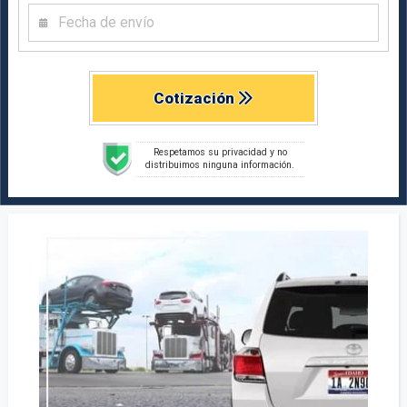
Cotización
Respetamos su privacidad y no
distribuimos ninguna información.