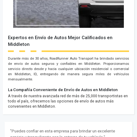
Expertos en Envío de Autos Mejor Calificados en
Middleton
Durante más de 30 años, RoadRunner Auto Transport ha brindado servicios
de envío de autos seguros y confiables en Middleton. Proporcionamos
servicio directo desde y hacia cualquier ubicación residencial o comercial
en Middleton, ID, entregando de manera segura miles de vehículos
mensualmente.
La Compañía Conveniente de Envío de Autos en Middleton
A través de nuestra avanzada red de más de 25,000 transportistas en
todo el país, ofrecemos las opciones de envío de autos más
convenientes en Middleton.
"Puedes confiar en esta empresa para brindar un excelente