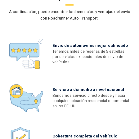
A continuación, puede encontrar los beneficios y ventajas del envío
con Roadrunner Auto Transport.
Envío de automóviles mejor calificado
Tenemos miles de reseñas de 5 estrellas
por servicios excepcionales de envío de
vehículos.
Servicio a domicilio a nivel nacional
Brindamos servicio directo desde y hacia
cualquier ubicación residencial o comercial
en los EE. UU.
Cobertura completa del vehículo