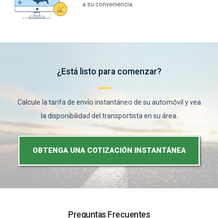
a su conveniencia.
¿Está listo para comenzar?
Calcule la tarifa de envío instantáneo de su automóvil y vea
la disponibilidad del transportista en su área.
OBTENGA UNA COTIZACIÓN INSTANTÁNEA
Preguntas Frecuentes