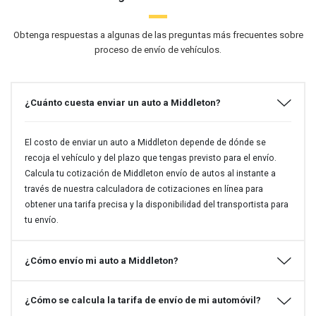
Obtenga respuestas a algunas de las preguntas más frecuentes sobre
proceso de envío de vehículos.
¿Cuánto cuesta enviar un auto a Middleton?
El costo de enviar un auto a Middleton depende de dónde se
recoja el vehículo y del plazo que tengas previsto para el envío.
Calcula tu cotización de Middleton envío de autos al instante a
través de nuestra calculadora de cotizaciones en línea para
obtener una tarifa precisa y la disponibilidad del transportista para
tu envío.
¿Cómo envío mi auto a Middleton?
¿Cómo se calcula la tarifa de envío de mi automóvil?