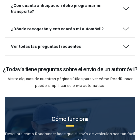
¿Con cuánta anticipación debo programar mi
transporte?
¿Dónde recogerán y entregarán mi automóvil?
Ver todas las preguntas frecuentes
¿Todavía tiene preguntas sobre el envío de un automóvil?
Visite algunas de nuestras páginas útiles para ver cómo RoadRunner
puede simplificar su envío automático.
Cómo funciona
Descubra cómo Roadrunner hace que el envío de vehículos sea tan fácil