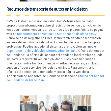
Recursos de transporte de autos en Middleton
DMV de Idaho: La División de Vehículos Motorizados de Idaho
proporciona información sobre el registro de vehículos, incluyendo
los documentos necesarios, las tarifas y los plazos. Visita su página
web en
Departamento de Vehículos Motorizados de Idaho (DMV)
Renovación de Registro en Línea: Idaho también ofrece renovación
en línea del registro de vehículos, lo cual te puede ahorrar tiempo y
problemas. Puedes acceder al sistema de renovación en línea en
Departamento de Vehículos Motorizados de Idaho
Oficina del Asesor
del Condado: La oficina del asesor del condado local también puede
ayudarte a registrar tu vehículo en Idaho. Ellos pueden brindarte
orientación sobre los documentos y tarifas necesarias, e incluso
pueden ofrecer servicios de registro en línea. Para encontrar la
oficina del asesor de tu condado, visita la página web de la
Asociación de Asesores del Condado de Idaho en
Oficina del Asesor
del Condado de Idaho Plan B