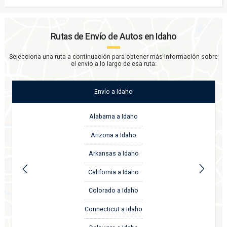
Rutas de Envío de Autos en
Idaho
Selecciona una ruta a continuación para obtener más información sobre
el envío a lo largo de esa ruta:
Envío
a
Idaho
Alabama a Idaho
Arizona a Idaho
Arkansas a Idaho
California a Idaho
Colorado a Idaho
Connecticut a Idaho