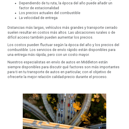
Dependiendo de tu ruta, la época del año puede añadir un
factor de estacionalidad
Los precios actuales del combustible
La velocidad de entrega
Distancias más largas, vehículos más grandes y transporte cerrado
suelen resultar en costos más altos. Las ubicaciones rurales o de
difícil acceso también pueden aumentar los precios.
Los costos pueden fluctuar según la época del año y los precios del
combustible. Los servicios de envío rápido están disponibles para
una entrega más rápida, pero con un costo mayor.
Nuestros especialistas en envío de autos en Middleton están
siempre disponibles para discutir qué factores son más importantes
para ti en tu transporte de autos en particular, con el objetivo de
ofrecerte la mejor relación calidad-precio durante el proceso.