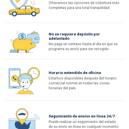
Ofrecemos las opciones de cobertura más
completas para una total tranquilidad.
No se requiere depósito por
adelantado
No paga un centavo hasta el día en que se
programa su envío para ser recogido.
Horario extendido de oficina
Estamos disponibles después del horario
comercial normal en todas las zonas
horarias del país.
Seguimiento de envíos en línea 24/7
Puede realizar un seguimiento del estado
de su envío en línea en cualquier momento