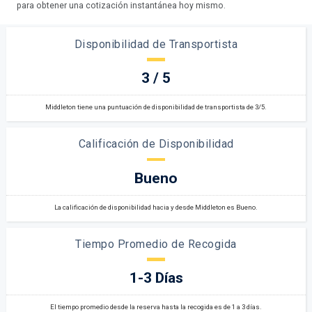
para obtener una cotización instantánea hoy mismo.
Disponibilidad de Transportista
3 / 5
Middleton tiene una puntuación de disponibilidad de transportista de 3/5.
Calificación de Disponibilidad
Bueno
La calificación de disponibilidad hacia y desde Middleton es Bueno.
Tiempo Promedio de Recogida
1-3 Días
El tiempo promedio desde la reserva hasta la recogida es de 1 a 3 días.