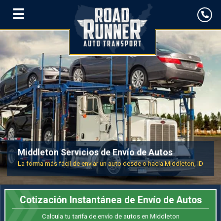
☰
Middleton Servicios de Envío de Autos
La forma más fácil de enviar un auto desde o hacia Middleton, ID
Cotización Instantánea de Envío de Autos
Calcula tu tarifa de envío de autos en Middleton