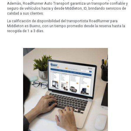
Además, RoadRunner Auto Transport garantiza un transporte confiable y
seguro de vehículos hacia y desde Middleton, ID, brindando servicios de
calidad a sus clientes.
La calificación de disponibilidad del transportista RoadRunner para
Middleton es Bueno, con un tiempo promedio desde la reserva hasta la
recogida de 1 a 3 días.