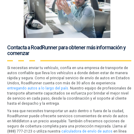
Contacta a RoadRunner para obtener más información y
comenzar
Si necesitas enviar tu vehículo, confía en una empresa de transporte de
autos confiable que lleva los vehículos a donde deben estar de manera
rápida y segura. Como el principal servicio de envío de autos en Estados
Unidos, RoadRunner cuenta con más de 30 años de experiencia
entregando autos a lo largo del país.
Nuestro equipo de profesionales de
transporte altamente capacitados se esfuerza por brindar el mejor nivel
de servicio en cada paso, desde la coordinación y el soporte al cliente
hasta el despacho y la entrega.
Ya sea que necesites transportar un auto dentro o fuera de la ciudad,
RoadRunner puede ofrecerte servicios convenientes de envío de autos
en Middleton a un precio asequible. También ofrecemos opciones de
seguro de cobertura completa para una protección mejorada. Llama al
(888) 777-2123 o utiliza nuestra
calculadora de envío de autos
en línea