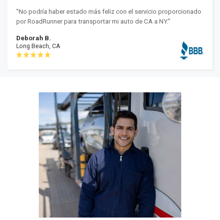
"No podría haber estado más feliz con el servicio proporcionado
por RoadRunner para transportar mi auto de CA a NY."
Deborah B.
Long Beach, CA