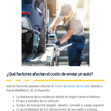
¿Qué factores afectan el costo de enviar un auto?
Varios factores pueden afectar el
costo de envío de tu auto
desde o
hacia Middleton, ID, incluyendo:
La distancia de tu mudanza desde el origen hasta el destino
El tipo y tamaño de tu vehículo
Tu tipo de transporte elegido: abierto, cerrado o carga superior
La accesibilidad de tus ubicaciones de recogida y entrega