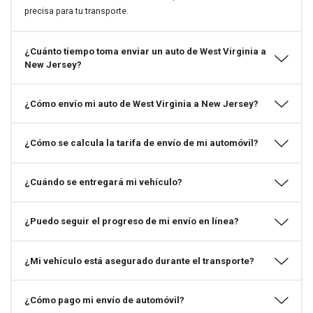
precisa para tu transporte.
¿Cuánto tiempo toma enviar un auto de West Virginia a
New Jersey?
¿Cómo envío mi auto de West Virginia a New Jersey?
¿Cómo se calcula la tarifa de envío de mi automóvil?
¿Cuándo se entregará mi vehículo?
¿Puedo seguir el progreso de mi envío en línea?
¿Mi vehículo está asegurado durante el transporte?
¿Cómo pago mi envío de automóvil?