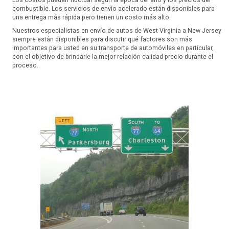
combustible. Los servicios de envío acelerado están disponibles para
una entrega más rápida pero tienen un costo más alto.
Nuestros especialistas en envío de autos de West Virginia a New Jersey
siempre están disponibles para discutir qué factores son más
importantes para usted en su transporte de automóviles en particular,
con el objetivo de brindarle la mejor relación calidad-precio durante el
proceso.