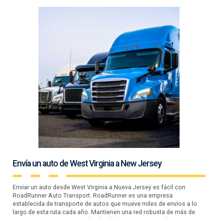
Envía un auto de West Virginia a New Jersey
Enviar un auto desde West Virginia a Nueva Jersey es fácil con
RoadRunner Auto Transport. RoadRunner es una empresa
establecida de transporte de autos que mueve miles de envíos a lo
largo de esta ruta cada año. Mantienen una red robusta de más de