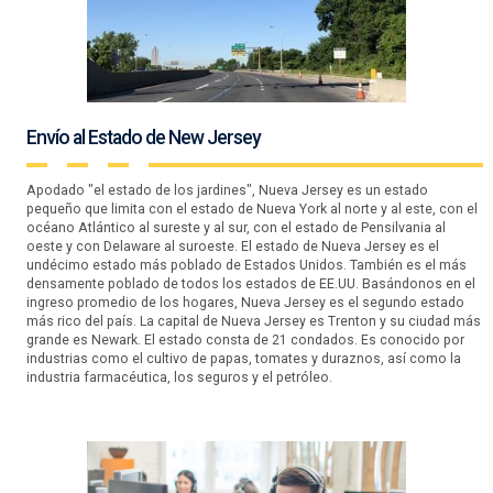
Envío al Estado de New Jersey
Apodado "el estado de los jardines", Nueva Jersey es un estado
pequeño que limita con el estado de Nueva York al norte y al este, con el
océano Atlántico al sureste y al sur, con el estado de Pensilvania al
oeste y con Delaware al suroeste. El estado de Nueva Jersey es el
undécimo estado más poblado de Estados Unidos. También es el más
densamente poblado de todos los estados de EE.UU. Basándonos en el
ingreso promedio de los hogares, Nueva Jersey es el segundo estado
más rico del país. La capital de Nueva Jersey es Trenton y su ciudad más
grande es Newark. El estado consta de 21 condados. Es conocido por
industrias como el cultivo de papas, tomates y duraznos, así como la
industria farmacéutica, los seguros y el petróleo.