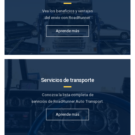
Vea los beneficios y ventajas
del envío con RoadRunner.
Aprende más
Servicios de transporte
Conozca la lista completa de
servicios de RoadRunner Auto Transport.
Aprende más