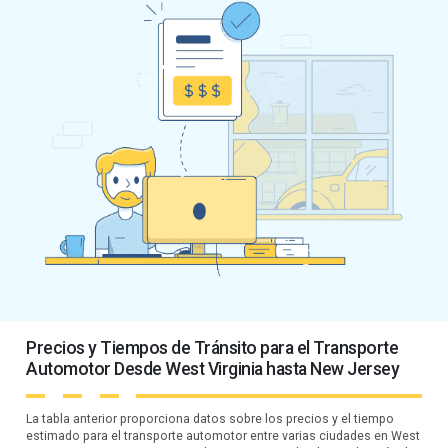
Precios y Tiempos de Tránsito para el Transporte
Automotor Desde West Virginia hasta New Jersey
La tabla anterior proporciona datos sobre los precios y el tiempo
estimado para el transporte automotor entre varias ciudades en West