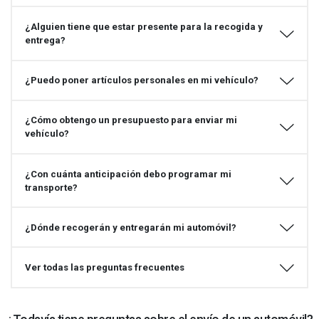
¿Alguien tiene que estar presente para la recogida y
entrega?
¿Puedo poner artículos personales en mi vehículo?
¿Cómo obtengo un presupuesto para enviar mi
vehículo?
¿Con cuánta anticipación debo programar mi
transporte?
¿Dónde recogerán y entregarán mi automóvil?
Ver todas las preguntas frecuentes