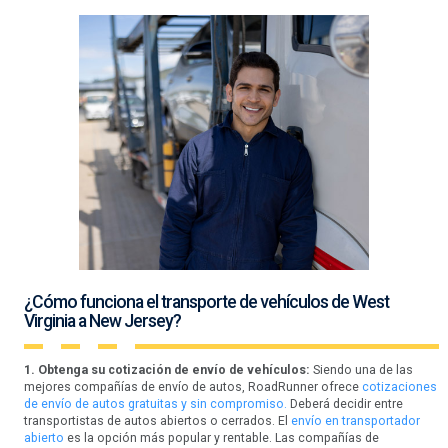
¿Cómo funciona el transporte de vehículos de West
Virginia a New Jersey?
1. Obtenga su cotización de envío de vehículos:
Siendo una de las
mejores compañías de envío de autos, RoadRunner ofrece
cotizaciones
de envío de autos gratuitas y sin compromiso.
Deberá decidir entre
transportistas de autos abiertos o cerrados. El
envío en transportador
abierto
es la opción más popular y rentable. Las compañías de