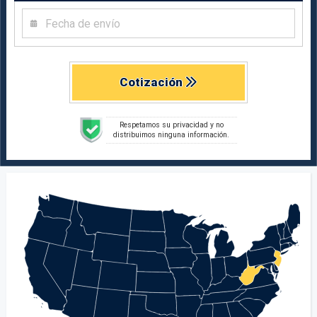
Cotización
Respetamos su privacidad y no
distribuimos ninguna información.