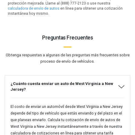
protección mejorada. Llame al (888) 777-2123 o use nuestra
calculadora de envío de autos
en línea para obtener una cotización
instantánea hoy mismo.
Preguntas Frecuentes
Obtenga respuestas a algunas de las preguntas más frecuentes sobre
proceso de envío de vehículos.
¿Cuánto cuesta enviar un auto de West Virginia a New
Jersey?
El costo de enviar un automóvil desde West Virginia a New Jersey
depende del tipo de vehículo que estás enviando y del plazo en el
que planeas enviarlo. Calcula tu cotización de envío de autos de
West Virginia a New Jersey instantáneamente a través de nuestra
calculadora de cotizaciones en línea para obtener una tarifa