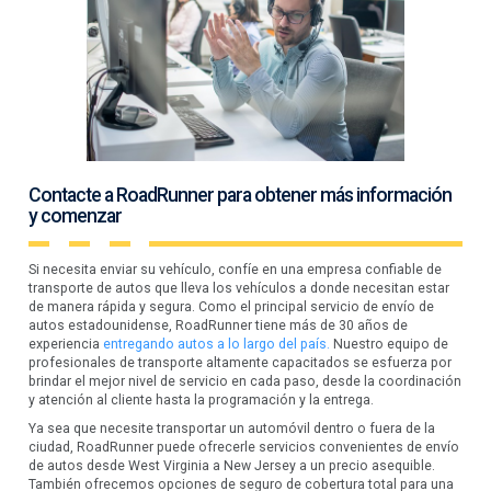
Contacte a RoadRunner para obtener más información
y comenzar
Si necesita enviar su vehículo, confíe en una empresa confiable de
transporte de autos que lleva los vehículos a donde necesitan estar
de manera rápida y segura. Como el principal servicio de envío de
autos estadounidense, RoadRunner tiene más de 30 años de
experiencia
entregando autos a lo largo del país.
Nuestro equipo de
profesionales de transporte altamente capacitados se esfuerza por
brindar el mejor nivel de servicio en cada paso, desde la coordinación
y atención al cliente hasta la programación y la entrega.
Ya sea que necesite transportar un automóvil dentro o fuera de la
ciudad, RoadRunner puede ofrecerle servicios convenientes de envío
de autos desde West Virginia a New Jersey a un precio asequible.
También ofrecemos opciones de seguro de cobertura total para una