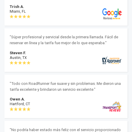
Trish A.
Miami, FL
"Súper profesional y servicial desde la primera llamada. Fácil de
reservar en línea y la tarifa fue mejor de lo que esperaba."
Steven F.
Austin, TX
"Todo con RoadRunner fue suave y sin problemas. Me dieron una
tarifa excelente y brindaron un servicio excelente."
Owen A.
Hartford, CT
"No podría haber estado más feliz con el servicio proporcionado