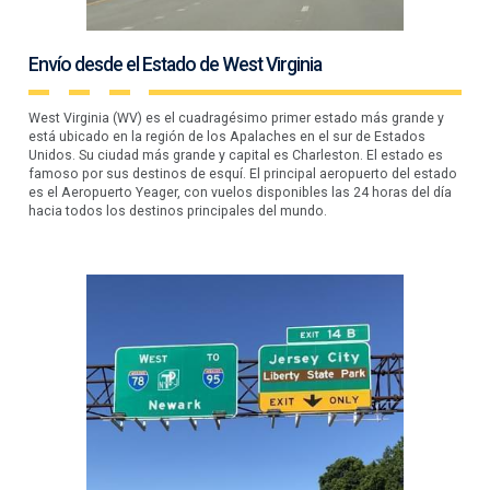
Envío desde el Estado de West Virginia
West Virginia (WV) es el cuadragésimo primer estado más grande y
está ubicado en la región de los Apalaches en el sur de Estados
Unidos. Su ciudad más grande y capital es Charleston. El estado es
famoso por sus destinos de esquí. El principal aeropuerto del estado
es el Aeropuerto Yeager, con vuelos disponibles las 24 horas del día
hacia todos los destinos principales del mundo.