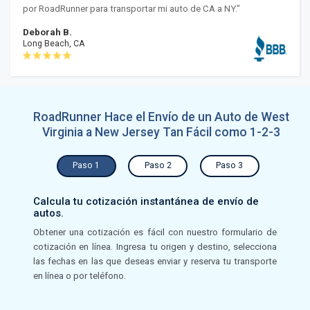
por RoadRunner para transportar mi auto de CA a NY."
Deborah B.
Long Beach, CA
RoadRunner Hace el Envío de un Auto de West
Virginia a New Jersey Tan Fácil como 1-2-3
Paso 1
Paso 2
Paso 3
Calcula tu cotización instantánea de envío de
autos.
Obtener una cotización es fácil con nuestro formulario de
cotización en línea. Ingresa tu origen y destino, selecciona
las fechas en las que deseas enviar y reserva tu transporte
en línea o por teléfono.