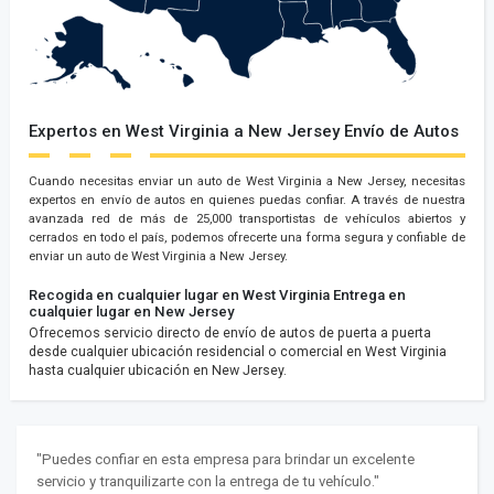
Expertos en West Virginia a New Jersey Envío de Autos
Cuando necesitas enviar un auto de West Virginia a New Jersey, necesitas
expertos en envío de autos en quienes puedas confiar. A través de nuestra
avanzada red de más de 25,000 transportistas de vehículos abiertos y
cerrados en todo el país, podemos ofrecerte una forma segura y confiable de
enviar un auto de West Virginia a New Jersey.
Recogida en cualquier lugar en West Virginia
Entrega en
cualquier lugar en New Jersey
Ofrecemos servicio directo de envío de autos de puerta a puerta
desde cualquier ubicación residencial o comercial en West Virginia
hasta cualquier ubicación en New Jersey.
"Puedes confiar en esta empresa para brindar un excelente
servicio y tranquilizarte con la entrega de tu vehículo."