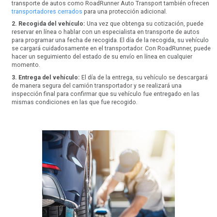
transporte de autos como RoadRunner Auto Transport también ofrecen
transportadores cerrados
para una protección adicional.
2. Recogida del vehículo:
Una vez que obtenga su cotización, puede
reservar en línea o hablar con un especialista en transporte de autos
para programar una fecha de recogida. El día de la recogida, su vehículo
se cargará cuidadosamente en el transportador. Con RoadRunner, puede
hacer un seguimiento del estado de su envío en línea en cualquier
momento.
3. Entrega del vehículo:
El día de la entrega, su vehículo se descargará
de manera segura del camión transportador y se realizará una
inspección final para confirmar que su vehículo fue entregado en las
mismas condiciones en las que fue recogido.