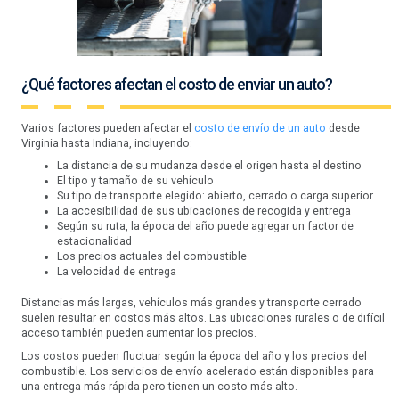
¿Qué factores afectan el costo de enviar un auto?
Varios factores pueden afectar el
costo de envío de un auto
desde
Virginia hasta Indiana, incluyendo:
La distancia de su mudanza desde el origen hasta el destino
El tipo y tamaño de su vehículo
Su tipo de transporte elegido: abierto, cerrado o carga superior
La accesibilidad de sus ubicaciones de recogida y entrega
Según su ruta, la época del año puede agregar un factor de
estacionalidad
Los precios actuales del combustible
La velocidad de entrega
Distancias más largas, vehículos más grandes y transporte cerrado
suelen resultar en costos más altos. Las ubicaciones rurales o de difícil
acceso también pueden aumentar los precios.
Los costos pueden fluctuar según la época del año y los precios del
combustible. Los servicios de envío acelerado están disponibles para
una entrega más rápida pero tienen un costo más alto.