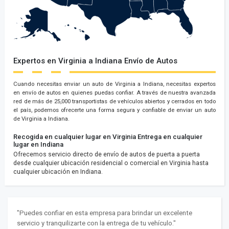
Expertos en Virginia a Indiana Envío de Autos
Cuando necesitas enviar un auto de Virginia a Indiana, necesitas expertos
en envío de autos en quienes puedas confiar. A través de nuestra avanzada
red de más de 25,000 transportistas de vehículos abiertos y cerrados en todo
el país, podemos ofrecerte una forma segura y confiable de enviar un auto
de Virginia a Indiana.
Recogida en cualquier lugar en Virginia
Entrega en cualquier
lugar en Indiana
Ofrecemos servicio directo de envío de autos de puerta a puerta
desde cualquier ubicación residencial o comercial en Virginia hasta
cualquier ubicación en Indiana.
"Puedes confiar en esta empresa para brindar un excelente
servicio y tranquilizarte con la entrega de tu vehículo."