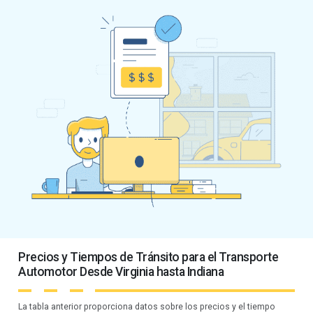
Precios y Tiempos de Tránsito para el Transporte
Automotor Desde Virginia hasta Indiana
La tabla anterior proporciona datos sobre los precios y el tiempo