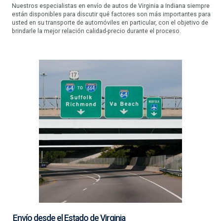
Nuestros especialistas en envío de autos de Virginia a Indiana siempre
están disponibles para discutir qué factores son más importantes para
usted en su transporte de automóviles en particular, con el objetivo de
brindarle la mejor relación calidad-precio durante el proceso.
Envío desde el Estado de Virginia