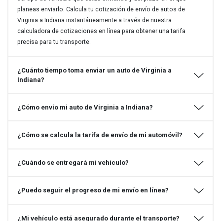
planeas enviarlo. Calcula tu cotización de envío de autos de
Virginia a Indiana instantáneamente a través de nuestra
calculadora de cotizaciones en línea para obtener una tarifa
precisa para tu transporte.
¿Cuánto tiempo toma enviar un auto de Virginia a
Indiana?
¿Cómo envío mi auto de Virginia a Indiana?
¿Cómo se calcula la tarifa de envío de mi automóvil?
¿Cuándo se entregará mi vehículo?
¿Puedo seguir el progreso de mi envío en línea?
¿Mi vehículo está asegurado durante el transporte?