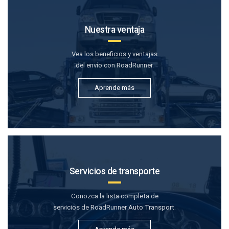
Nuestra ventaja
Vea los beneficios y ventajas
del envío con RoadRunner.
Aprende más
Servicios de transporte
Conozca la lista completa de
servicios de RoadRunner Auto Transport.