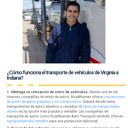
¿Cómo funciona el transporte de vehículos de Virginia a
Indiana?
1. Obtenga su cotización de envío de vehículos:
Siendo una de las
mejores compañías de envío de autos, RoadRunner ofrece
cotizaciones
de envío de autos gratuitas y sin compromiso.
Deberá decidir entre
transportistas de autos abiertos o cerrados. El
envío en transportador
abierto
es la opción más popular y rentable. Las compañías de
transporte de autos como RoadRunner Auto Transport también ofrecen
transportadores cerrados
para una protección adicional.