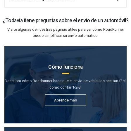
¿Todavía tiene preguntas sobre el envío de un automóvil?
Visite algunas de nuestras páginas útiles para ver cómo RoadRunner
puede simplificar su envío automático.
Cómo funciona
Descubra cómo Roadrunner hace que el envío de vehículos sea tan fácil
como contar 1-2-3.
Aprende más