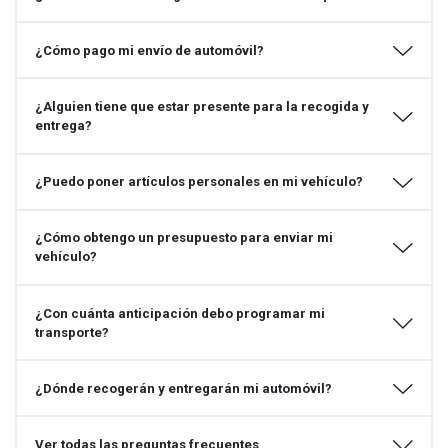
¿Cómo pago mi envío de automóvil?
¿Alguien tiene que estar presente para la recogida y
entrega?
¿Puedo poner artículos personales en mi vehículo?
¿Cómo obtengo un presupuesto para enviar mi
vehículo?
¿Con cuánta anticipación debo programar mi
transporte?
¿Dónde recogerán y entregarán mi automóvil?
Ver todas las preguntas frecuentes