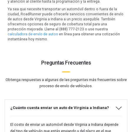
y atención al cliente hasta la programación y la entrega.
Ya sea que necesite transportar un automóvil dentro o fuera de la
ciudad, RoadRunner puede ofrecerle servicios convenientes de envío
de autos desde Virginia a Indiana a un precio asequible. También
ofrecemos opciones de seguro de cobertura total para una
protección mejorada. Llame al (888) 777-2123 o use nuestra
calculadora de envío de autos
en línea para obtener una cotización
instantánea hoy mismo.
Preguntas Frecuentes
Obtenga respuestas a algunas de las preguntas más frecuentes sobre
proceso de envío de vehículos.
¿Cuánto cuesta enviar un auto de Virginia a Indiana?
El costo de enviar un automóvil desde Virginia a Indiana depende
del tipo de vehículo que estás enviando y del plazo en el que