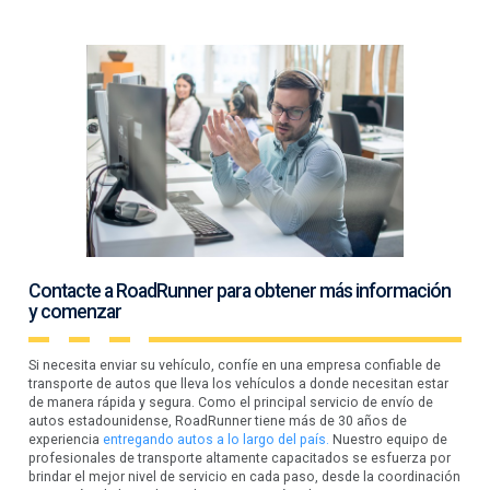
Contacte a RoadRunner para obtener más información
y comenzar
Si necesita enviar su vehículo, confíe en una empresa confiable de
transporte de autos que lleva los vehículos a donde necesitan estar
de manera rápida y segura. Como el principal servicio de envío de
autos estadounidense, RoadRunner tiene más de 30 años de
experiencia
entregando autos a lo largo del país.
Nuestro equipo de
profesionales de transporte altamente capacitados se esfuerza por
brindar el mejor nivel de servicio en cada paso, desde la coordinación