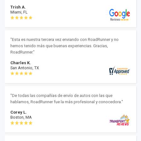
Trish A.
Miami, FL
"Esta es nuestra tercera vez enviando con RoadRunner y no
hemos tenido más que buenas experiencias. Gracias,
RoadRunner."
Charles K.
San Antonio, TX
"De todas las compañías de envío de autos con las que
hablamos, RoadRunner fue la más profesional y conocedora."
Corey L.
Boston, MA