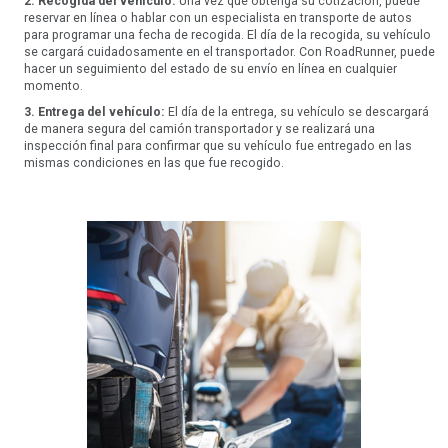
2. Recogida del vehículo:
Una vez que obtenga su cotización, puede
reservar en línea o hablar con un especialista en transporte de autos
para programar una fecha de recogida. El día de la recogida, su vehículo
se cargará cuidadosamente en el transportador. Con RoadRunner, puede
hacer un seguimiento del estado de su envío en línea en cualquier
momento.
3. Entrega del vehículo:
El día de la entrega, su vehículo se descargará
de manera segura del camión transportador y se realizará una
inspección final para confirmar que su vehículo fue entregado en las
mismas condiciones en las que fue recogido.