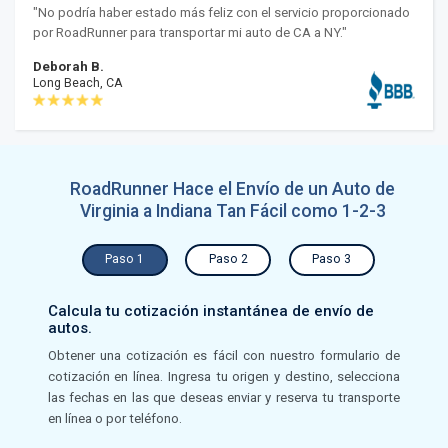
"No podría haber estado más feliz con el servicio proporcionado
por RoadRunner para transportar mi auto de CA a NY."
Deborah B.
Long Beach, CA
RoadRunner Hace el Envío de un Auto de
Virginia a Indiana Tan Fácil como 1-2-3
Paso 1
Paso 2
Paso 3
Calcula tu cotización instantánea de envío de
autos.
Obtener una cotización es fácil con nuestro formulario de
cotización en línea. Ingresa tu origen y destino, selecciona
las fechas en las que deseas enviar y reserva tu transporte
en línea o por teléfono.