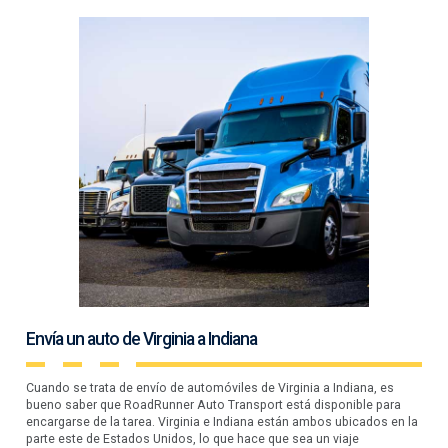
Envía un auto de Virginia a Indiana
Cuando se trata de envío de automóviles de Virginia a Indiana, es
bueno saber que RoadRunner Auto Transport está disponible para
encargarse de la tarea. Virginia e Indiana están ambos ubicados en la
parte este de Estados Unidos, lo que hace que sea un viaje