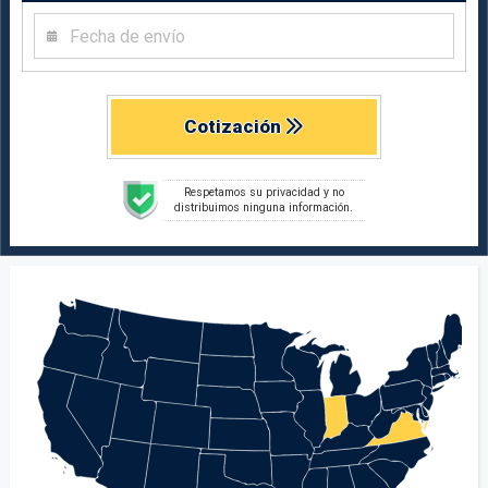
Cotización
Respetamos su privacidad y no
distribuimos ninguna información.