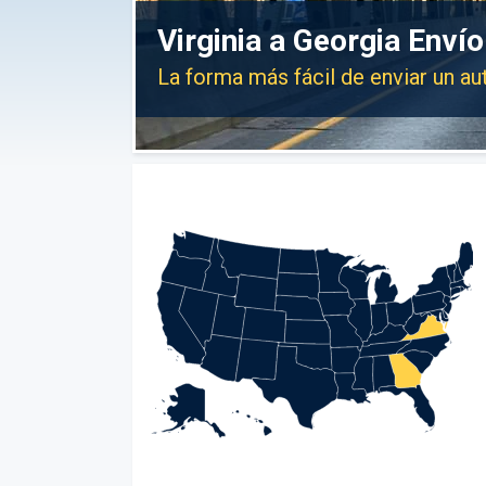
Virginia a Georgia Enví
La forma más fácil de enviar un au