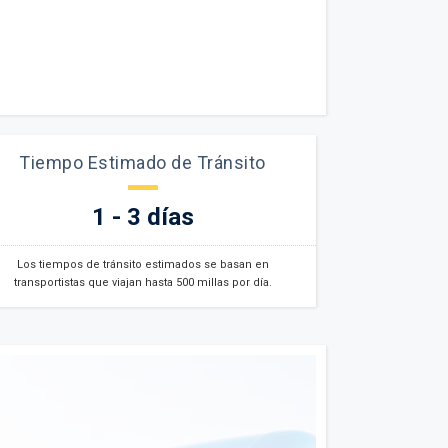
Tiempo Estimado de Tránsito
1 - 3 días
Los tiempos de tránsito estimados se basan en
transportistas que viajan hasta 500 millas por día.