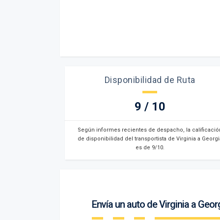
Disponibilidad de Ruta
9 / 10
Según informes recientes de despacho, la calificació
de disponibilidad del transportista de Virginia a Georgi
es de 9/10.
Envía un auto de Virginia a Geor