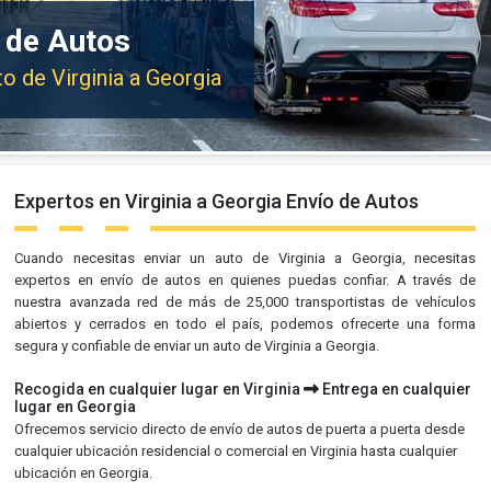
o de Autos
to de Virginia a Georgia
Expertos en Virginia a Georgia Envío de Autos
Cuando necesitas enviar un auto de Virginia a Georgia, necesitas
expertos en envío de autos en quienes puedas confiar. A través de
nuestra avanzada red de más de 25,000 transportistas de vehículos
abiertos y cerrados en todo el país, podemos ofrecerte una forma
segura y confiable de enviar un auto de Virginia a Georgia.
Recogida en cualquier lugar en Virginia
Entrega en cualquier
lugar en Georgia
Ofrecemos servicio directo de envío de autos de puerta a puerta desde
cualquier ubicación residencial o comercial en Virginia hasta cualquier
ubicación en Georgia.