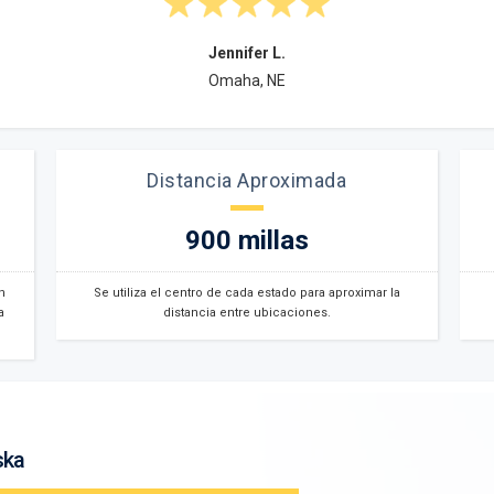
Jennifer L.
Omaha, NE
Distancia Aproximada
900 millas
n
Se utiliza el centro de cada estado para aproximar la
a
distancia entre ubicaciones.
ska