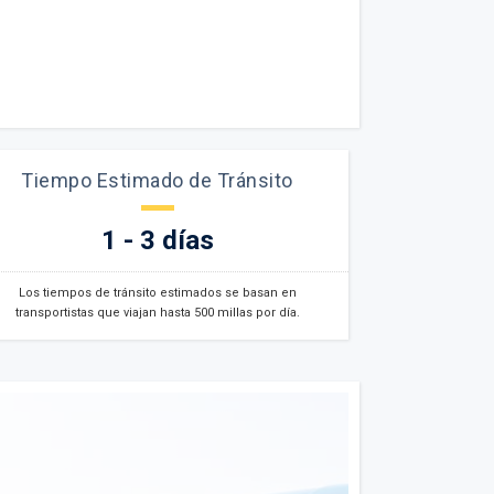
Tiempo Estimado de Tránsito
1 - 3 días
Los tiempos de tránsito estimados se basan en
transportistas que viajan hasta 500 millas por día.