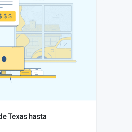
de Texas hasta