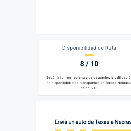
Disponibilidad de Ruta
8 / 10
Según informes recientes de despacho, la calificació
de disponibilidad del transportista de Texas a Nebrask
es de 8/10.
Envía un auto de Texas a Nebra