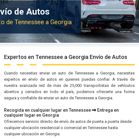
vío de Autos
uto de Tennessee a Georgia
Expertos en Tennessee a Georgia Envío de Autos
Cuando necesitas enviar un auto de Tennessee a Georgia, necesitas
expertos en envío de autos en quienes puedas confiar. A través de
nuestra avanzada red de más de 25,000 transportistas de vehículos
abiertos y cerrados en todo el país, podemos ofrecerte una forma
segura y confiable de enviar un auto de Tennessee a Georgia.
Recogida en cualquier lugar en Tennessee
Entrega en
cualquier lugar en Georgia
Ofrecemos servicio directo de envío de autos de puerta a puerta desde
cualquier ubicación residencial o comercial en Tennessee hasta
cualquier ubicación en Georgia.