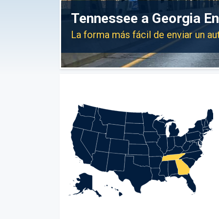
Tennessee a Georgia En
La forma más fácil de enviar un a