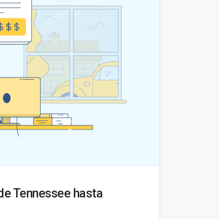
sde Tennessee hasta