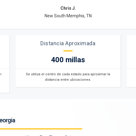
Chris J.
New South Memphis, TN
Distancia Aproximada
400 millas
n
Se utiliza el centro de cada estado para aproximar la
distancia entre ubicaciones.
eorgia