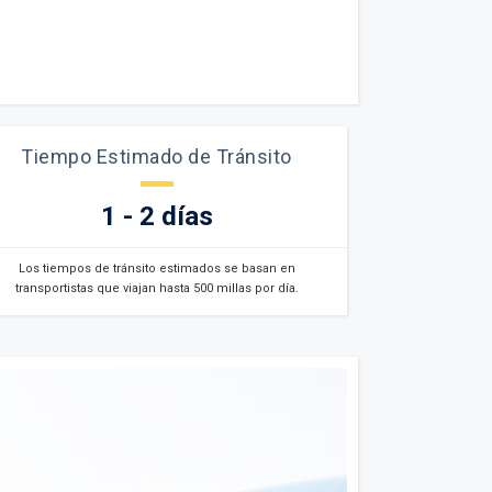
Tiempo Estimado de Tránsito
1 - 2 días
Los tiempos de tránsito estimados se basan en
transportistas que viajan hasta 500 millas por día.