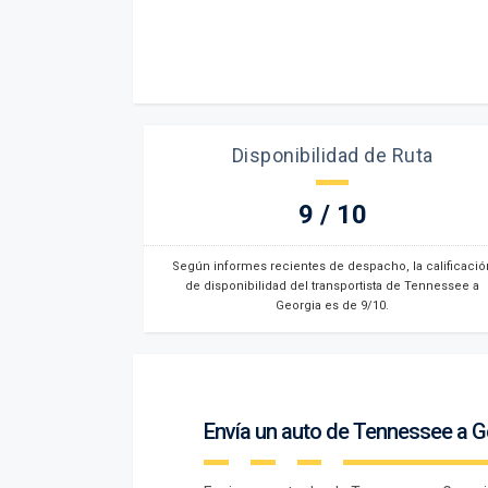
Disponibilidad de Ruta
9 / 10
Según informes recientes de despacho, la calificació
de disponibilidad del transportista de Tennessee a
Georgia es de 9/10.
Envía un auto de Tennessee a G