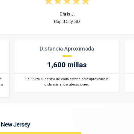
Chris J.
Rapid City, SD
Distancia Aproximada
1,600 millas
n
Se utiliza el centro de cada estado para aproximar la
ew
distancia entre ubicaciones.
a New Jersey