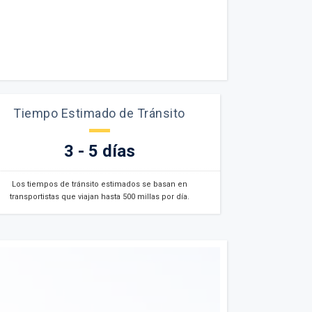
Tiempo Estimado de Tránsito
3 - 5 días
Los tiempos de tránsito estimados se basan en
transportistas que viajan hasta 500 millas por día.