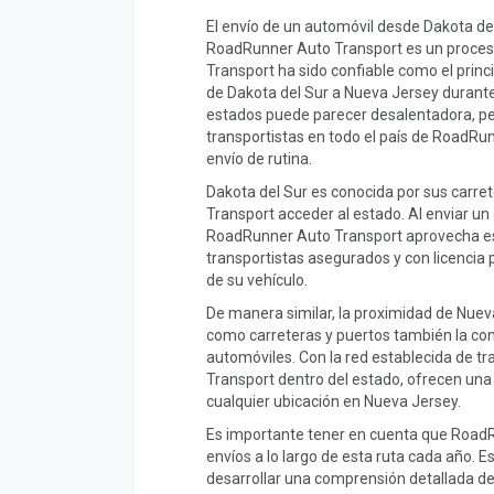
El envío de un automóvil desde Dakota de
RoadRunner Auto Transport es un proceso
Transport ha sido confiable como el princ
de Dakota del Sur a Nueva Jersey durante
estados puede parecer desalentadora, pe
transportistas en todo el país de RoadRun
envío de rutina.
Dakota del Sur es conocida por sus carret
Transport acceder al estado. Al enviar un
RoadRunner Auto Transport aprovecha es
transportistas asegurados y con licencia 
de su vehículo.
De manera similar, la proximidad de Nuev
como carreteras y puertos también la conv
automóviles. Con la red establecida de t
Transport dentro del estado, ofrecen una
cualquier ubicación en Nueva Jersey.
Es importante tener en cuenta que Road
envíos a lo largo de esta ruta cada año. 
desarrollar una comprensión detallada de 