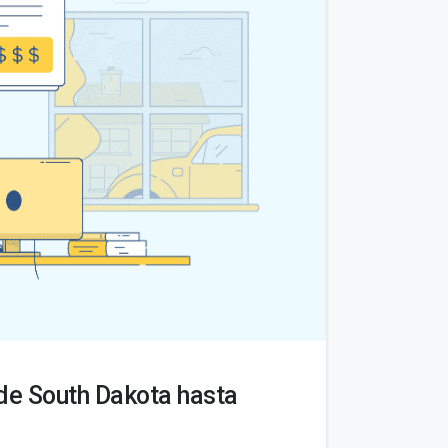
de South Dakota hasta