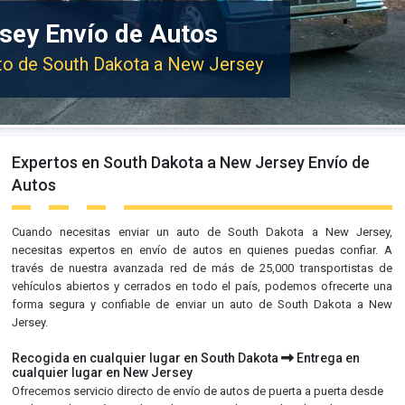
sey Envío de Autos
uto de South Dakota a New Jersey
Expertos en South Dakota a New Jersey Envío de
Autos
Cuando necesitas enviar un auto de South Dakota a New Jersey,
necesitas expertos en envío de autos en quienes puedas confiar. A
través de nuestra avanzada red de más de 25,000 transportistas de
vehículos abiertos y cerrados en todo el país, podemos ofrecerte una
forma segura y confiable de enviar un auto de South Dakota a New
Jersey.
Recogida en cualquier lugar en South Dakota
Entrega en
cualquier lugar en New Jersey
Ofrecemos servicio directo de envío de autos de puerta a puerta desde