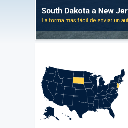
South Dakota a New Jer
La forma más fácil de enviar un a