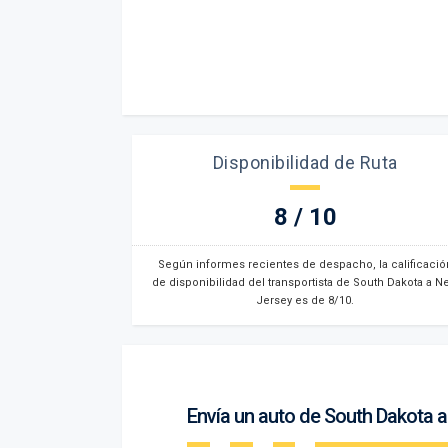
Disponibilidad de Ruta
8 / 10
Según informes recientes de despacho, la calificació
de disponibilidad del transportista de South Dakota a N
Jersey es de 8/10.
Envía un auto de South Dakota 