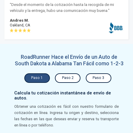
"Desde el momento de la cotización hasta la recogida de mi
vehículo y la entrega, hubo una comunicación muy buena."
Andres M.
Oakland, CA
RoadRunner Hace el Envío de un Auto de
South Dakota a Alabama Tan Fácil como 1-2-3
Paso 1
Paso 2
Paso 3
Calcula tu cotización instantánea de envío de
autos.
Obtener una cotización es fácil con nuestro formulario de
cotización en línea. Ingresa tu origen y destino, selecciona
las fechas en las que deseas enviar y reserva tu transporte
en línea o por teléfono.