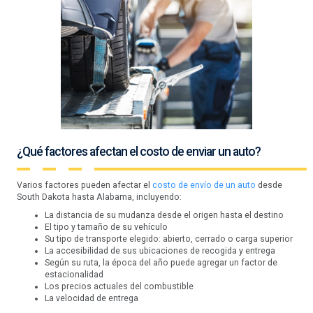
¿Qué factores afectan el costo de enviar un auto?
Varios factores pueden afectar el
costo de envío de un auto
desde
South Dakota hasta Alabama, incluyendo:
La distancia de su mudanza desde el origen hasta el destino
El tipo y tamaño de su vehículo
Su tipo de transporte elegido: abierto, cerrado o carga superior
La accesibilidad de sus ubicaciones de recogida y entrega
Según su ruta, la época del año puede agregar un factor de
estacionalidad
Los precios actuales del combustible
La velocidad de entrega