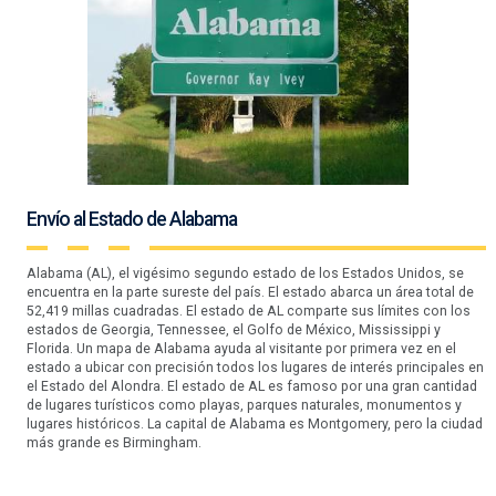
Envío al Estado de Alabama
Alabama (AL), el vigésimo segundo estado de los Estados Unidos, se
encuentra en la parte sureste del país. El estado abarca un área total de
52,419 millas cuadradas. El estado de AL comparte sus límites con los
estados de Georgia, Tennessee, el Golfo de México, Mississippi y
Florida. Un mapa de Alabama ayuda al visitante por primera vez en el
estado a ubicar con precisión todos los lugares de interés principales en
el Estado del Alondra. El estado de AL es famoso por una gran cantidad
de lugares turísticos como playas, parques naturales, monumentos y
lugares históricos. La capital de Alabama es Montgomery, pero la ciudad
más grande es Birmingham.