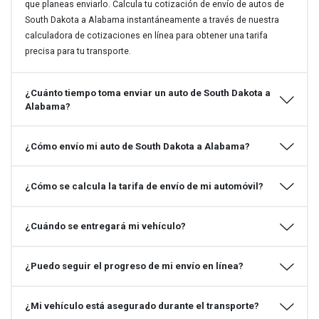
que planeas enviarlo. Calcula tu cotización de envío de autos de
South Dakota a Alabama instantáneamente a través de nuestra
calculadora de cotizaciones en línea para obtener una tarifa
precisa para tu transporte.
¿Cuánto tiempo toma enviar un auto de South Dakota a
Alabama?
¿Cómo envío mi auto de South Dakota a Alabama?
¿Cómo se calcula la tarifa de envío de mi automóvil?
¿Cuándo se entregará mi vehículo?
¿Puedo seguir el progreso de mi envío en línea?
¿Mi vehículo está asegurado durante el transporte?