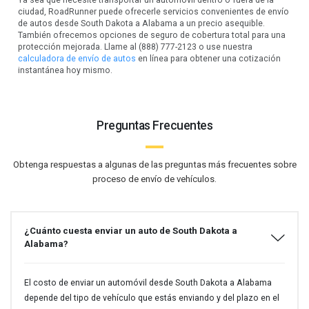
ciudad, RoadRunner puede ofrecerle servicios convenientes de envío
de autos desde South Dakota a Alabama a un precio asequible.
También ofrecemos opciones de seguro de cobertura total para una
protección mejorada. Llame al (888) 777-2123 o use nuestra
calculadora de envío de autos
en línea para obtener una cotización
instantánea hoy mismo.
Preguntas Frecuentes
Obtenga respuestas a algunas de las preguntas más frecuentes sobre
proceso de envío de vehículos.
¿Cuánto cuesta enviar un auto de South Dakota a
Alabama?
El costo de enviar un automóvil desde South Dakota a Alabama
depende del tipo de vehículo que estás enviando y del plazo en el