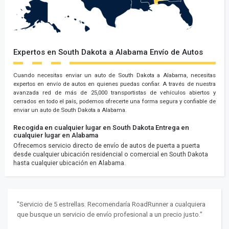
Expertos en South Dakota a Alabama Envío de Autos
Cuando necesitas enviar un auto de South Dakota a Alabama, necesitas
expertos en envío de autos en quienes puedas confiar. A través de nuestra
avanzada red de más de 25,000 transportistas de vehículos abiertos y
cerrados en todo el país, podemos ofrecerte una forma segura y confiable de
enviar un auto de South Dakota a Alabama.
Recogida en cualquier lugar en South Dakota
Entrega en
cualquier lugar en Alabama
Ofrecemos servicio directo de envío de autos de puerta a puerta
desde cualquier ubicación residencial o comercial en South Dakota
hasta cualquier ubicación en Alabama.
"Servicio de 5 estrellas. Recomendaría RoadRunner a cualquiera
que busque un servicio de envío profesional a un precio justo."