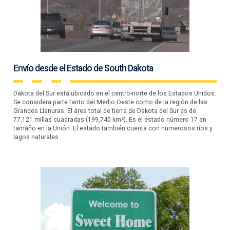
Envío desde el Estado de South Dakota
Dakota del Sur está ubicado en el centro-norte de los Estados Unidos.
Se considera parte tanto del Medio Oeste como de la región de las
Grandes Llanuras. El área total de tierra de Dakota del Sur es de
77,121 millas cuadradas (199,740 km²). Es el estado número 17 en
tamaño en la Unión. El estado también cuenta con numerosos ríos y
lagos naturales.