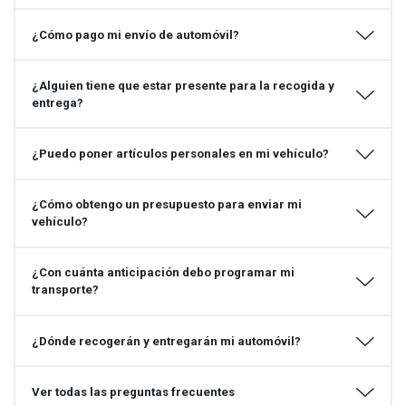
¿Cómo pago mi envío de automóvil?
¿Alguien tiene que estar presente para la recogida y
entrega?
¿Puedo poner artículos personales en mi vehículo?
¿Cómo obtengo un presupuesto para enviar mi
vehículo?
¿Con cuánta anticipación debo programar mi
transporte?
¿Dónde recogerán y entregarán mi automóvil?
Ver todas las preguntas frecuentes