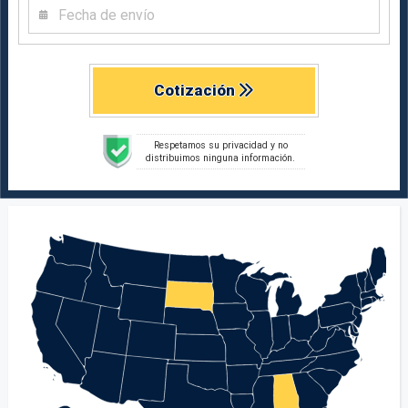
Cotización
Respetamos su privacidad y no
distribuimos ninguna información.