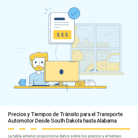
Precios y Tiempos de Tránsito para el Transporte
Automotor Desde South Dakota hasta Alabama
La tabla anterior proporciona datos sobre los precios y el tiempo