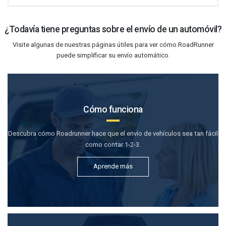
¿Todavía tiene preguntas sobre el envío de un automóvil?
Visite algunas de nuestras páginas útiles para ver cómo RoadRunner
puede simplificar su envío automático.
Cómo funciona
Descubra cómo Roadrunner hace que el envío de vehículos sea tan fácil
como contar 1-2-3.
Aprende más