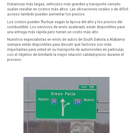
Distancias más largas, vehículos más grandes y transporte cerrado
suelen resultar en costos más altos. Las ubicaciones rurales o de difícil
acceso también pueden aumentar los precios.
Los costos pueden fluctuar según la época del año y los precios del
combustible. Los servicios de envío acelerado están disponibles para
una entrega más rápida pero tienen un costo más alto.
Nuestros especialistas en envío de autos de South Dakota a Alabama
siempre están disponibles para discutir qué factores son más
importantes para usted en su transporte de automóviles en particular,
con el objetivo de brindarle la mejor relación calidad-precio durante el
proceso.