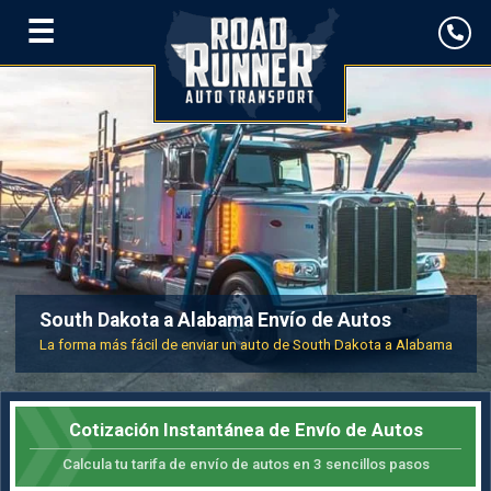
☰
South Dakota a Alabama Envío de Autos
La forma más fácil de enviar un auto de South Dakota a Alabama
Cotización Instantánea de Envío de Autos
Calcula tu tarifa de envío de autos en 3 sencillos pasos