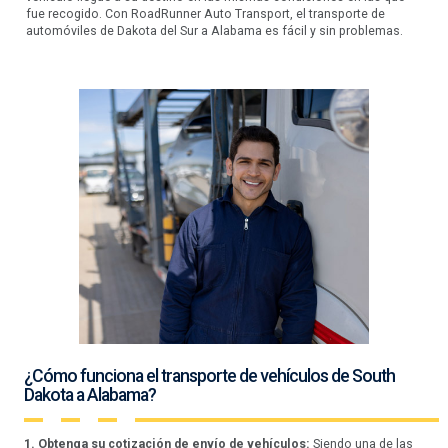
fue recogido. Con RoadRunner Auto Transport, el transporte de
automóviles de Dakota del Sur a Alabama es fácil y sin problemas.
¿Cómo funciona el transporte de vehículos de South
Dakota a Alabama?
1. Obtenga su cotización de envío de vehículos:
Siendo una de las