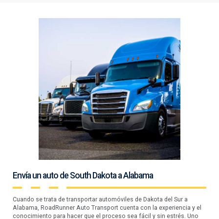
Envía un auto de South Dakota a Alabama
Cuando se trata de transportar automóviles de Dakota del Sur a
Alabama, RoadRunner Auto Transport cuenta con la experiencia y el
conocimiento para hacer que el proceso sea fácil y sin estrés. Uno