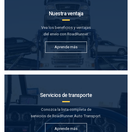
Nuestra ventaja
Vea los beneficios y ventajas
del envío con RoadRunner.
Aprende más
Servicios de transporte
Conozca la lista completa de
servicios de RoadRunner Auto Transport.
Aprende más