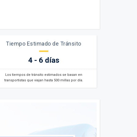
Tiempo Estimado de Tránsito
4 - 6 días
Los tiempos de tránsito estimados se basan en
transportistas que viajan hasta 500 millas por día.