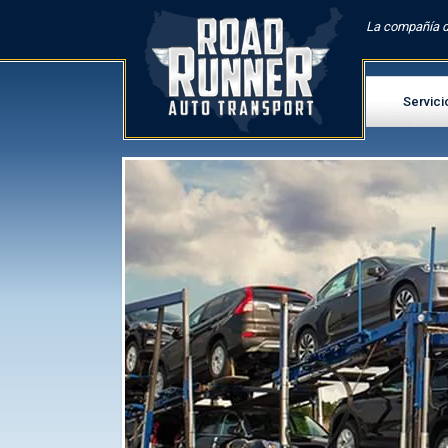
La compañía d
Servici