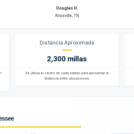
Douglas H.
Knoxville, TN
Distancia Aproximada
2,300 millas
n
Se utiliza el centro de cada estado para aproximar la
distancia entre ubicaciones.
nessee