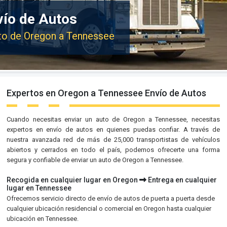
vío de Autos
uto de Oregon a Tennessee
Expertos en Oregon a Tennessee Envío de Autos
Cuando necesitas enviar un auto de Oregon a Tennessee, necesitas
expertos en envío de autos en quienes puedas confiar. A través de
nuestra avanzada red de más de 25,000 transportistas de vehículos
abiertos y cerrados en todo el país, podemos ofrecerte una forma
segura y confiable de enviar un auto de Oregon a Tennessee.
Recogida en cualquier lugar en Oregon
Entrega en cualquier
lugar en Tennessee
Ofrecemos servicio directo de envío de autos de puerta a puerta desde
cualquier ubicación residencial o comercial en Oregon hasta cualquier
ubicación en Tennessee.