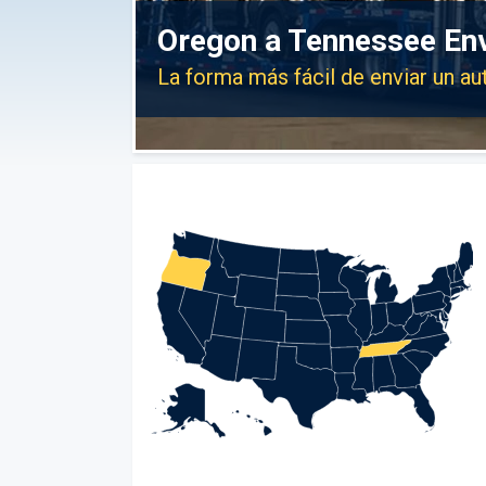
Oregon a Tennessee En
La forma más fácil de enviar un a