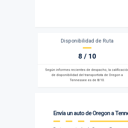
Disponibilidad de Ruta
8 / 10
Según informes recientes de despacho, la calificació
de disponibilidad del transportista de Oregon a
Tennessee es de 8/10.
Envía un auto de Oregon a Ten