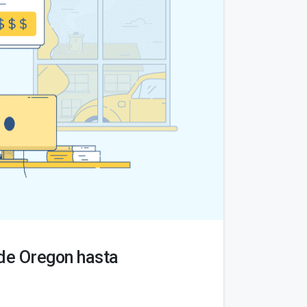
de Oregon hasta