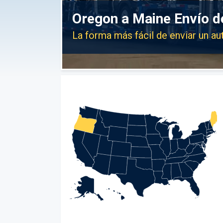
Oregon a Maine Envío d
La forma más fácil de enviar un a