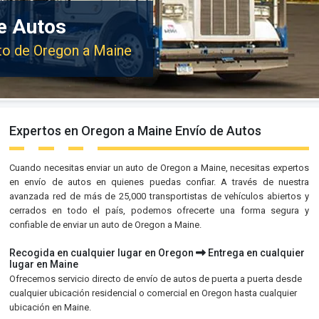
e Autos
uto de Oregon a Maine
Expertos en Oregon a Maine Envío de Autos
Cuando necesitas enviar un auto de Oregon a Maine, necesitas expertos
en envío de autos en quienes puedas confiar. A través de nuestra
avanzada red de más de 25,000 transportistas de vehículos abiertos y
cerrados en todo el país, podemos ofrecerte una forma segura y
confiable de enviar un auto de Oregon a Maine.
Recogida en cualquier lugar en Oregon
Entrega en cualquier
lugar en Maine
Ofrecemos servicio directo de envío de autos de puerta a puerta desde
cualquier ubicación residencial o comercial en Oregon hasta cualquier
ubicación en Maine.