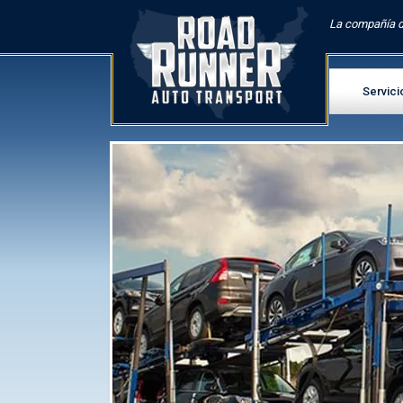
La compañía d
Servici