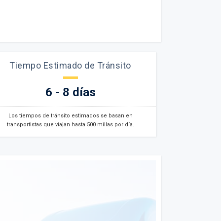
Tiempo Estimado de Tránsito
6 - 8 días
Los tiempos de tránsito estimados se basan en
transportistas que viajan hasta 500 millas por día.