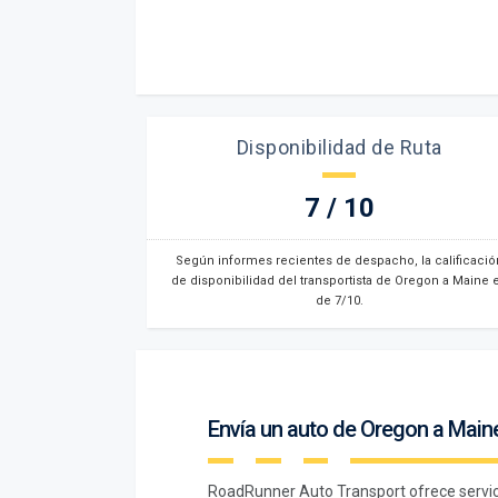
Disponibilidad de Ruta
7 / 10
Según informes recientes de despacho, la calificació
de disponibilidad del transportista de Oregon a Maine 
de 7/10.
Envía un auto de Oregon a Main
RoadRunner Auto Transport ofrece servic