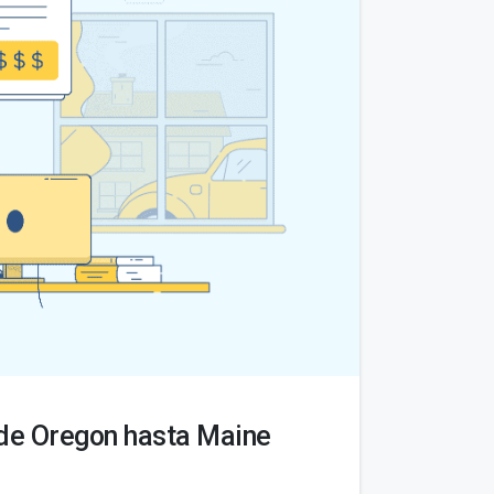
sde Oregon hasta Maine