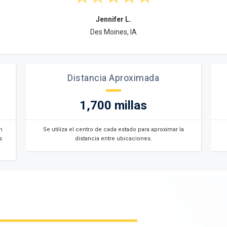
Jennifer L.
Des Moines, IA
Distancia Aproximada
1,700 millas
n
Se utiliza el centro de cada estado para aproximar la
s
distancia entre ubicaciones.