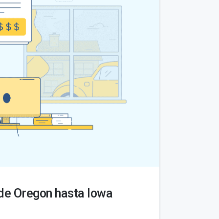
de Oregon hasta Iowa