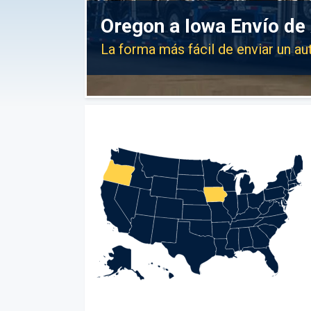
Oregon a Iowa Envío de
La forma más fácil de enviar un a