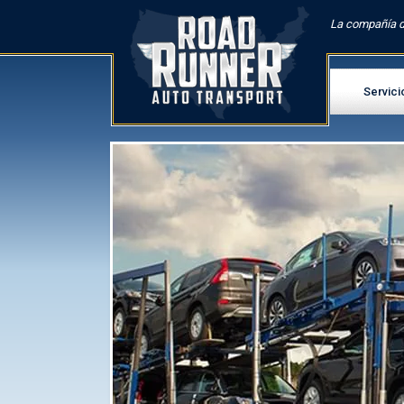
La compañía d
Servici