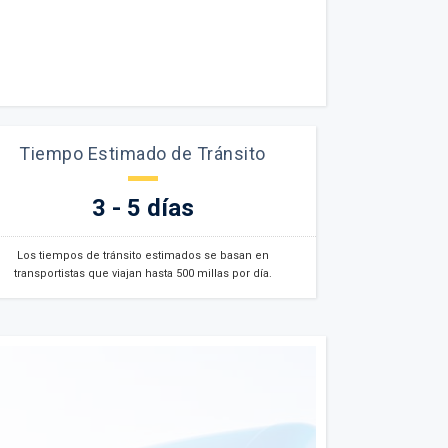
Tiempo Estimado de Tránsito
3 - 5 días
Los tiempos de tránsito estimados se basan en
transportistas que viajan hasta 500 millas por día.