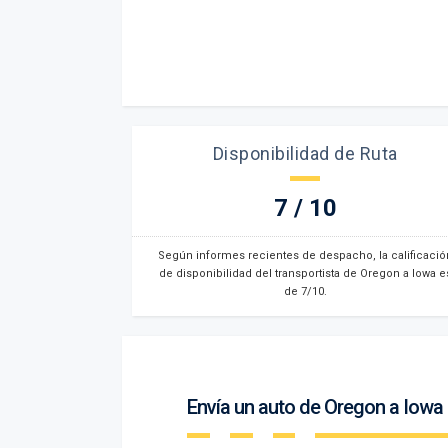
Disponibilidad de Ruta
7 / 10
Según informes recientes de despacho, la calificació
de disponibilidad del transportista de Oregon a Iowa e
de 7/10.
Envía un auto de Oregon a Iowa