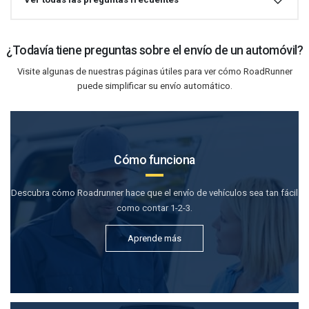
¿Todavía tiene preguntas sobre el envío de un automóvil?
Visite algunas de nuestras páginas útiles para ver cómo RoadRunner
puede simplificar su envío automático.
Cómo funciona
Descubra cómo Roadrunner hace que el envío de vehículos sea tan fácil
como contar 1-2-3.
Aprende más