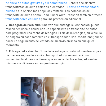
de envío de autos gratuitas y sin compromiso.
Deberá decidir entre
transportistas de autos abiertos o cerrados. El
envío en transportador
abierto
es la opción más popular y rentable. Las compañías de
transporte de autos como RoadRunner Auto Transport también ofrecen
transportadores cerrados
para una protección adicional.
2. Recogida del vehículo:
Una vez que obtenga su cotización, puede
reservar en línea o hablar con un especialista en transporte de autos
para programar una fecha de recogida. El día de la recogida, su vehículo
se cargará cuidadosamente en el transportador. Con RoadRunner, puede
hacer un seguimiento del estado de su envío en línea en cualquier
momento.
3. Entrega del vehículo:
El día de la entrega, su vehículo se descargará
de manera segura del camión transportador y se realizará una
inspección final para confirmar que su vehículo fue entregado en las
mismas condiciones en las que fue recogido.