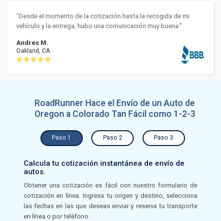
"Desde el momento de la cotización hasta la recogida de mi
vehículo y la entrega, hubo una comunicación muy buena."
Andres M.
Oakland, CA
RoadRunner Hace el Envío de un Auto de
Oregon a Colorado Tan Fácil como 1-2-3
Paso 1
Paso 2
Paso 3
Calcula tu cotización instantánea de envío de
autos.
Obtener una cotización es fácil con nuestro formulario de
cotización en línea. Ingresa tu origen y destino, selecciona
las fechas en las que deseas enviar y reserva tu transporte
en línea o por teléfono.