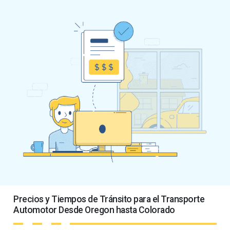
Precios y Tiempos de Tránsito para el Transporte
Automotor Desde Oregon hasta Colorado