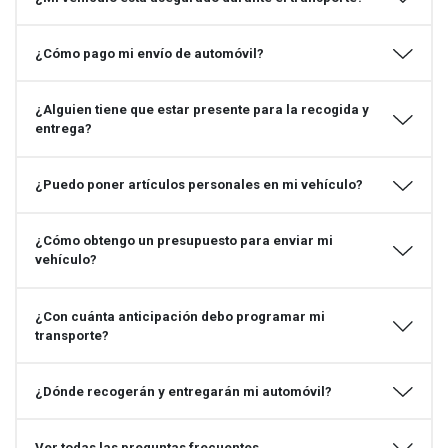
¿Cómo pago mi envío de automóvil?
¿Alguien tiene que estar presente para la recogida y
entrega?
¿Puedo poner artículos personales en mi vehículo?
¿Cómo obtengo un presupuesto para enviar mi
vehículo?
¿Con cuánta anticipación debo programar mi
transporte?
¿Dónde recogerán y entregarán mi automóvil?
Ver todas las preguntas frecuentes