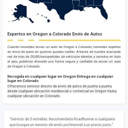
Expertos en Oregon a Colorado Envío de Autos
Cuando necesitas enviar un auto de Oregon a Colorado, necesitas expertos
en envío de autos en quienes puedas confiar. A través de nuestra avanzada
red de más de 25,000 transportistas de vehículos abiertos y cerrados en todo
el país, podemos ofrecerte una forma segura y confiable de enviar un auto
de Oregon a Colorado.
Recogida en cualquier lugar en Oregon
Entrega en cualquier
lugar en Colorado
Ofrecemos servicio directo de envío de autos de puerta a puerta
desde cualquier ubicación residencial o comercial en Oregon hasta
cualquier ubicación en Colorado.
"Servicio de 5 estrellas. Recomendaría RoadRunner a cualquiera
que busque un servicio de envío profesional a un precio justo."