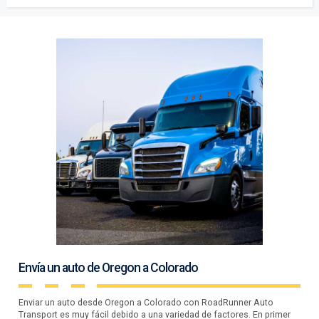
Envía un auto de Oregon a Colorado
Enviar un auto desde Oregon a Colorado con RoadRunner Auto
Transport es muy fácil debido a una variedad de factores. En primer