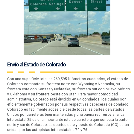
Envío al Estado de Colorado
Con una superficie total de 269,595 kilómetros cuadrados, el estado de
Colorado comparte su frontera norte con Wyoming y Nebraska, su
frontera este con Kansas y Nebraska, su frontera sur con Nuevo México
y Oklahoma y su frontera oeste con Utah. Para mayor comodidad
administrativa, Colorado está dividido en 64 condados, los cuales son
eficientemente gobernados por sus respectivas cabeceras de condado.
Colorado es fácilmente accesible desde todas las partes de Estados
Unidos por carreteras bien mantenidas y una buena red ferroviaria. La
Interestatal 25 es una importante ruta de carretera que conecta la parte
norte y sur de Colorado. Las partes este y oeste de Colorado (CO) están
unidas por las autopistas interestatales 70 y 76.