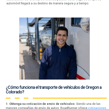
automóvil llegará a su destino de manera segura y a tiempo.
¿Cómo funciona el transporte de vehículos de Oregon a
Colorado?
1. Obtenga su cotización de envío de vehículos:
Siendo una de las
mejores compañías de envío de autos, RoadRunner ofrece
cotizaciones