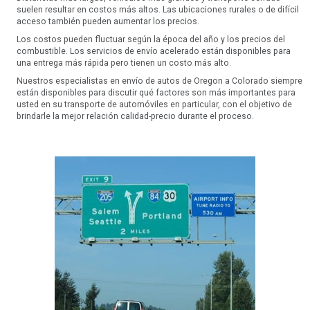
suelen resultar en costos más altos. Las ubicaciones rurales o de difícil
acceso también pueden aumentar los precios.
Los costos pueden fluctuar según la época del año y los precios del
combustible. Los servicios de envío acelerado están disponibles para
una entrega más rápida pero tienen un costo más alto.
Nuestros especialistas en envío de autos de Oregon a Colorado siempre
están disponibles para discutir qué factores son más importantes para
usted en su transporte de automóviles en particular, con el objetivo de
brindarle la mejor relación calidad-precio durante el proceso.