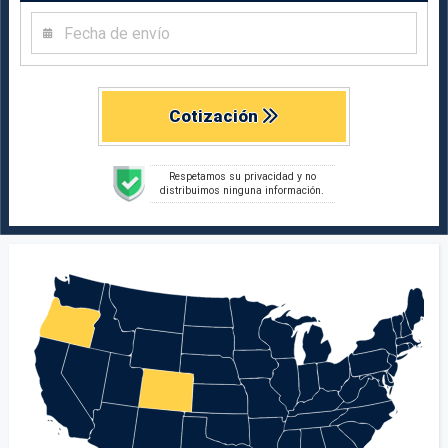
Cotización
Respetamos su privacidad y no
distribuimos ninguna información.