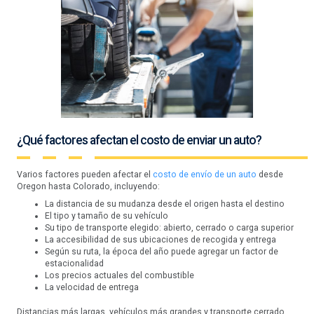
¿Qué factores afectan el costo de enviar un auto?
Varios factores pueden afectar el
costo de envío de un auto
desde
Oregon hasta Colorado, incluyendo:
La distancia de su mudanza desde el origen hasta el destino
El tipo y tamaño de su vehículo
Su tipo de transporte elegido: abierto, cerrado o carga superior
La accesibilidad de sus ubicaciones de recogida y entrega
Según su ruta, la época del año puede agregar un factor de
estacionalidad
Los precios actuales del combustible
La velocidad de entrega
Distancias más largas, vehículos más grandes y transporte cerrado