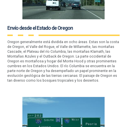
Envío desde el Estado de Oregon
Oregon generalmente está dividida en ocho áreas. Estas son la costa
de Oregon, el Valle del Rogue, el Valle de Willamette, las montañas
Cascade, el Plateau del río Columbia, las montañas Klamath, las
Montañas Azules y el Outback de Oregon. La parte occidental de
Oregon es montañosa y hogar del Monte Hood y otras prominentes
cumbres en los Estados Unidos. El río Columbia se encuentra en la
parte norte de Oregon y ha desempeñado un papel prominente en la
evolución geológica de las tierras cercanas. El paisaje de Oregon es
tan diverso como los bosques tropicales y los desiertos.