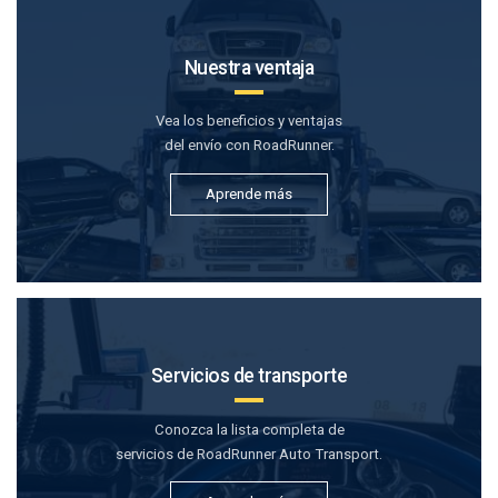
Nuestra ventaja
Vea los beneficios y ventajas
del envío con RoadRunner.
Aprende más
Servicios de transporte
Conozca la lista completa de
servicios de RoadRunner Auto Transport.