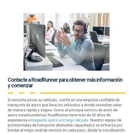
Contacte a RoadRunner para obtener más información
y comenzar
Si necesita enviar su vehículo, confíe en una empresa confiable de
transporte de autos que lleva los vehículos a donde necesitan estar
de manera rápida y segura. Como el principal servicio de envío de
autos estadounidense, RoadRunner tiene más de 30 años de
experiencia
entregando autos a lo largo del país.
Nuestro equipo de
profesionales de transporte altamente capacitados se esfuerza por
brindar el mejor nivel de servicio en cada paso, desde la coordinación