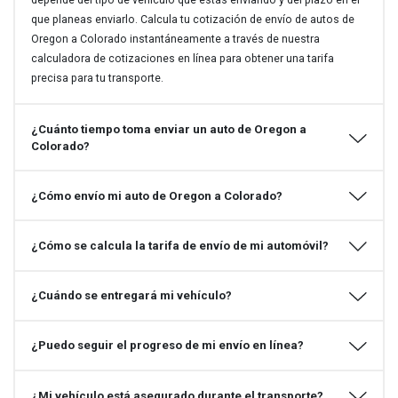
que planeas enviarlo. Calcula tu cotización de envío de autos de
Oregon a Colorado instantáneamente a través de nuestra
calculadora de cotizaciones en línea para obtener una tarifa
precisa para tu transporte.
¿Cuánto tiempo toma enviar un auto de Oregon a
Colorado?
¿Cómo envío mi auto de Oregon a Colorado?
¿Cómo se calcula la tarifa de envío de mi automóvil?
¿Cuándo se entregará mi vehículo?
¿Puedo seguir el progreso de mi envío en línea?
¿Mi vehículo está asegurado durante el transporte?