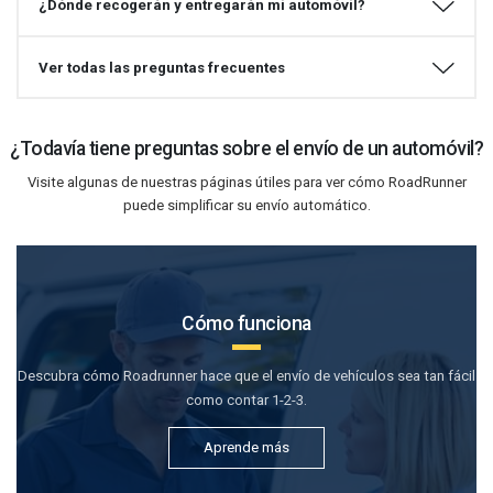
¿Dónde recogerán y entregarán mi automóvil?
Ver todas las preguntas frecuentes
¿Todavía tiene preguntas sobre el envío de un automóvil?
Visite algunas de nuestras páginas útiles para ver cómo RoadRunner
puede simplificar su envío automático.
Cómo funciona
Descubra cómo Roadrunner hace que el envío de vehículos sea tan fácil
como contar 1-2-3.
Aprende más