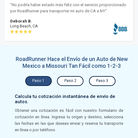
"No podría haber estado más feliz con el servicio proporcionado
por RoadRunner para transportar mi auto de CA a NY."
Deborah B.
Long Beach, CA
RoadRunner Hace el Envío de un Auto de New
Mexico a Missouri Tan Fácil como 1-2-3
Paso 1
Paso 2
Paso 3
Calcula tu cotización instantánea de envío de
autos.
Obtener una cotización es fácil con nuestro formulario de
cotización en línea. Ingresa tu origen y destino, selecciona
las fechas en las que deseas enviar y reserva tu transporte
en línea o por teléfono.