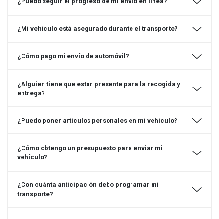
¿Puedo seguir el progreso de mi envío en línea?
¿Mi vehículo está asegurado durante el transporte?
¿Cómo pago mi envío de automóvil?
¿Alguien tiene que estar presente para la recogida y
entrega?
¿Puedo poner artículos personales en mi vehículo?
¿Cómo obtengo un presupuesto para enviar mi
vehículo?
¿Con cuánta anticipación debo programar mi
transporte?