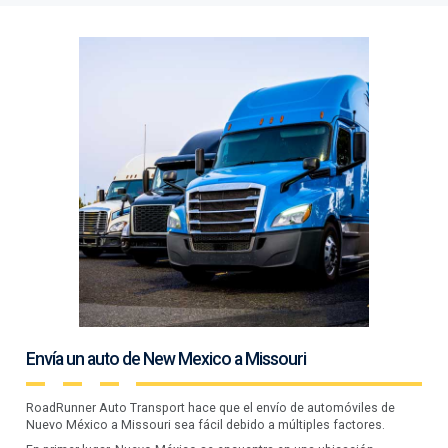
Envía un auto de New Mexico a Missouri
RoadRunner Auto Transport hace que el envío de automóviles de
Nuevo México a Missouri sea fácil debido a múltiples factores.