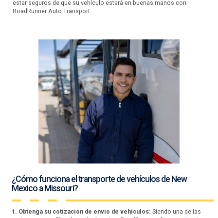
estar seguros de que su vehículo estará en buenas manos con
RoadRunner Auto Transport.
¿Cómo funciona el transporte de vehículos de New
Mexico a Missouri?
1. Obtenga su cotización de envío de vehículos:
Siendo una de las