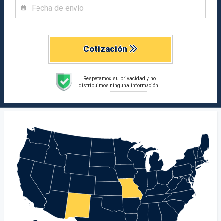
Cotización
Respetamos su privacidad y no
distribuimos ninguna información.