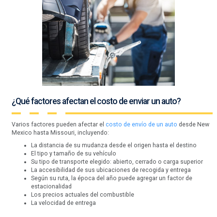
¿Qué factores afectan el costo de enviar un auto?
Varios factores pueden afectar el
costo de envío de un auto
desde New
Mexico hasta Missouri, incluyendo:
La distancia de su mudanza desde el origen hasta el destino
El tipo y tamaño de su vehículo
Su tipo de transporte elegido: abierto, cerrado o carga superior
La accesibilidad de sus ubicaciones de recogida y entrega
Según su ruta, la época del año puede agregar un factor de
estacionalidad
Los precios actuales del combustible
La velocidad de entrega