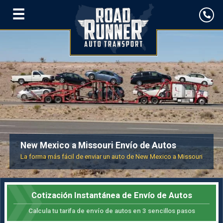
☰
New Mexico a Missouri Envío de Autos
La forma más fácil de enviar un auto de New Mexico a Missouri
Cotización Instantánea de Envío de Autos
Calcula tu tarifa de envío de autos en 3 sencillos pasos