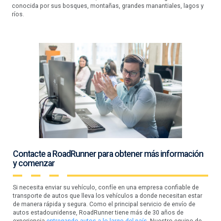
conocida por sus bosques, montañas, grandes manantiales, lagos y
ríos.
Contacte a RoadRunner para obtener más información
y comenzar
Si necesita enviar su vehículo, confíe en una empresa confiable de
transporte de autos que lleva los vehículos a donde necesitan estar
de manera rápida y segura. Como el principal servicio de envío de
autos estadounidense, RoadRunner tiene más de 30 años de
experiencia
entregando autos a lo largo del país.
Nuestro equipo de