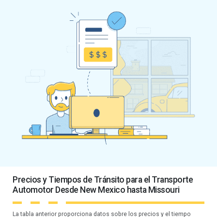
Precios y Tiempos de Tránsito para el Transporte
Automotor Desde New Mexico hasta Missouri
La tabla anterior proporciona datos sobre los precios y el tiempo