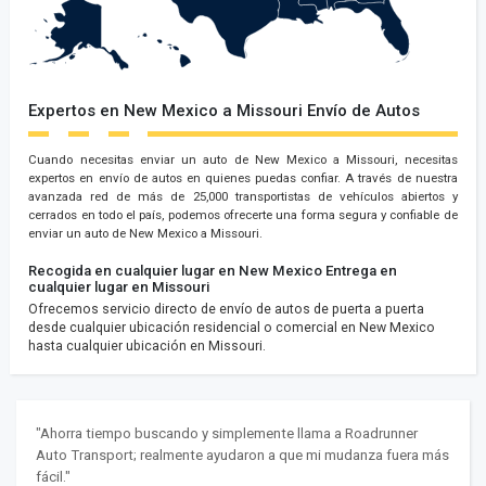
Expertos en New Mexico a Missouri Envío de Autos
Cuando necesitas enviar un auto de New Mexico a Missouri, necesitas
expertos en envío de autos en quienes puedas confiar. A través de nuestra
avanzada red de más de 25,000 transportistas de vehículos abiertos y
cerrados en todo el país, podemos ofrecerte una forma segura y confiable de
enviar un auto de New Mexico a Missouri.
Recogida en cualquier lugar en New Mexico
Entrega en
cualquier lugar en Missouri
Ofrecemos servicio directo de envío de autos de puerta a puerta
desde cualquier ubicación residencial o comercial en New Mexico
hasta cualquier ubicación en Missouri.
"Ahorra tiempo buscando y simplemente llama a Roadrunner
Auto Transport; realmente ayudaron a que mi mudanza fuera más
fácil."