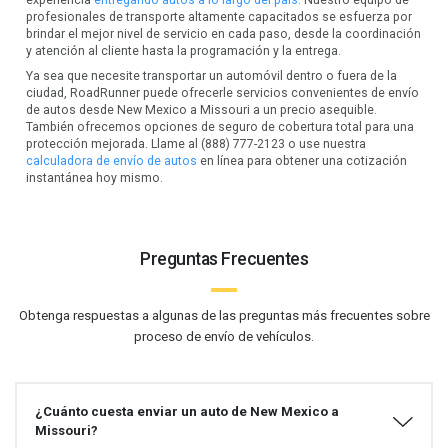
profesionales de transporte altamente capacitados se esfuerza por
brindar el mejor nivel de servicio en cada paso, desde la coordinación
y atención al cliente hasta la programación y la entrega.
Ya sea que necesite transportar un automóvil dentro o fuera de la
ciudad, RoadRunner puede ofrecerle servicios convenientes de envío
de autos desde New Mexico a Missouri a un precio asequible.
También ofrecemos opciones de seguro de cobertura total para una
protección mejorada. Llame al (888) 777-2123 o use nuestra
calculadora de envío de autos
en línea para obtener una cotización
instantánea hoy mismo.
Preguntas Frecuentes
Obtenga respuestas a algunas de las preguntas más frecuentes sobre
proceso de envío de vehículos.
¿Cuánto cuesta enviar un auto de New Mexico a
Missouri?