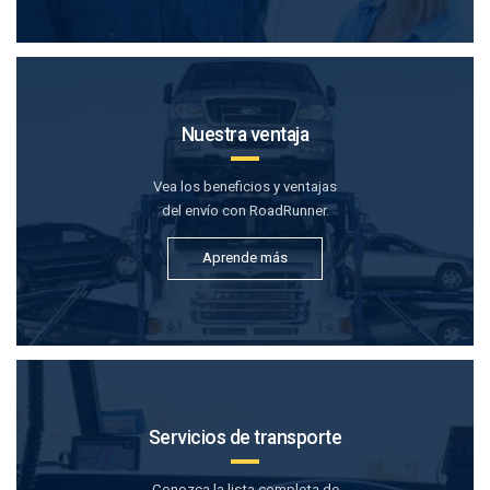
Nuestra ventaja
Vea los beneficios y ventajas
del envío con RoadRunner.
Aprende más
Servicios de transporte
Conozca la lista completa de