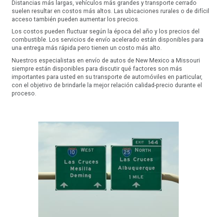
Distancias más largas, vehículos más grandes y transporte cerrado
suelen resultar en costos más altos. Las ubicaciones rurales o de difícil
acceso también pueden aumentar los precios.
Los costos pueden fluctuar según la época del año y los precios del
combustible. Los servicios de envío acelerado están disponibles para
una entrega más rápida pero tienen un costo más alto.
Nuestros especialistas en envío de autos de New Mexico a Missouri
siempre están disponibles para discutir qué factores son más
importantes para usted en su transporte de automóviles en particular,
con el objetivo de brindarle la mejor relación calidad-precio durante el
proceso.