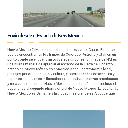
Envío desde el Estado de New Mexico
Nuevo México (NM) es uno de los estados de los Cuatro Rincones,
que se encuentran en los límites de Colorado, Arizona y Utah en un
punto donde se encuentran todos sus rincones. Un mapa de NM es
una buena manera de apreciar el encanto de la Tierra del Encanto. El
estado de Nuevo México es conocido por su gastronomía local,
paisajes pintorescos, arte y cultura, y oportunidades de aventura y
deportes. Las fuertes influencias de las culturas nativas americanas
y mexicanas hacen de Nuevo México un destino único, e incluso el
español es el segundo idioma oficial de Nuevo México. La capital de
Nuevo México es Santa Fe y la ciudad más grande es Albuquerque.