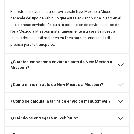
El costo de enviar un automóvil desde New Mexico a Missouri
depende del tipo de vehículo que estás enviando y del plazo en el
que planeas enviarlo. Calcula tu cotización de envío de autos de
New Mexico a Missouri instantáneamente a través de nuestra
calculadora de cotizaciones en línea para obtener una tarifa
precisa para tu transporte.
¿Cuánto tiempo toma enviar un auto de New Mexico a
Missouri?
¿Cómo envío mi auto de New Mexico a Missouri?
¿Cómo se calcula la tarifa de envío de mi automóvil?
¿Cuándo se entregará mi vehículo?