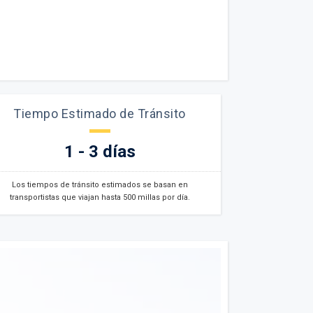
Tiempo Estimado de Tránsito
1 - 3 días
Los tiempos de tránsito estimados se basan en
transportistas que viajan hasta 500 millas por día.