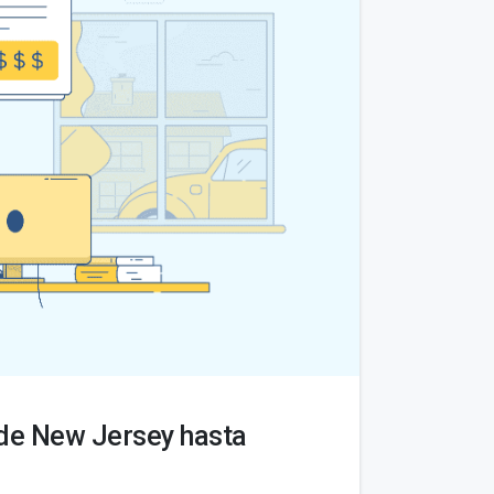
sde New Jersey hasta