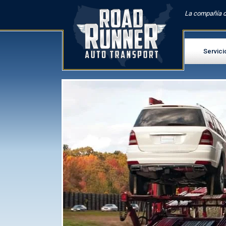
La compañía d
Servici