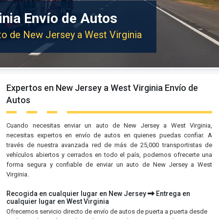
inia Envío de Autos
uto de New Jersey a West Virginia
Expertos en New Jersey a West Virginia Envío de
Autos
Cuando necesitas enviar un auto de New Jersey a West Virginia,
necesitas expertos en envío de autos en quienes puedas confiar. A
través de nuestra avanzada red de más de 25,000 transportistas de
vehículos abiertos y cerrados en todo el país, podemos ofrecerte una
forma segura y confiable de enviar un auto de New Jersey a West
Virginia.
Recogida en cualquier lugar en New Jersey
Entrega en
cualquier lugar en West Virginia
Ofrecemos servicio directo de envío de autos de puerta a puerta desde