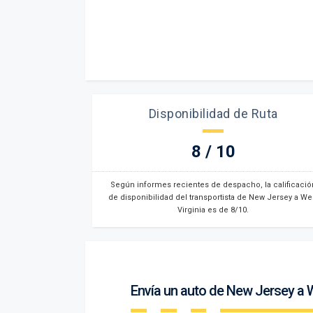
Disponibilidad de Ruta
8 / 10
Según informes recientes de despacho, la calificació
de disponibilidad del transportista de New Jersey a We
Virginia es de 8/10.
Envía un auto de New Jersey a W