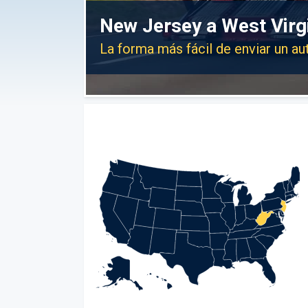
New Jersey a West Virg
La forma más fácil de enviar un a