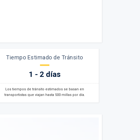
Tiempo Estimado de Tránsito
1 - 2 días
Los tiempos de tránsito estimados se basan en
transportistas que viajan hasta 500 millas por día.