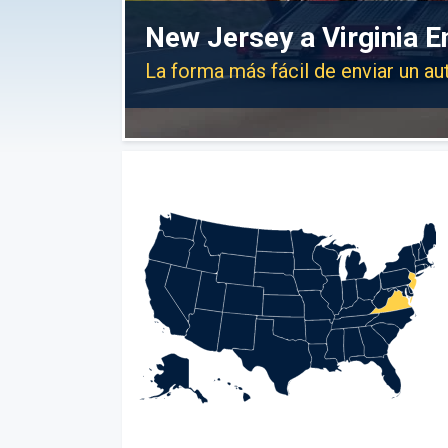
New Jersey a Virginia E
La forma más fácil de enviar un au