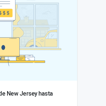
sde New Jersey hasta