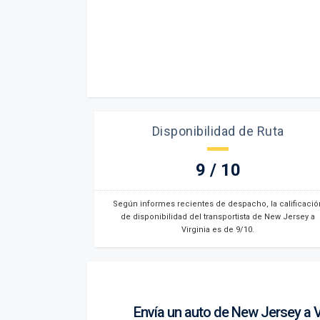
Disponibilidad de Ruta
9 / 10
Según informes recientes de despacho, la calificació
de disponibilidad del transportista de New Jersey a
Virginia es de 9/10.
Envía un auto de New Jersey a V