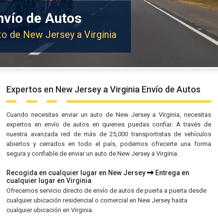
nvío de Autos
to de New Jersey a Virginia
Expertos en New Jersey a Virginia Envío de Autos
Cuando necesitas enviar un auto de New Jersey a Virginia, necesitas
expertos en envío de autos en quienes puedas confiar. A través de
nuestra avanzada red de más de 25,000 transportistas de vehículos
abiertos y cerrados en todo el país, podemos ofrecerte una forma
segura y confiable de enviar un auto de New Jersey a Virginia.
Recogida en cualquier lugar en New Jersey
Entrega en
cualquier lugar en Virginia
Ofrecemos servicio directo de envío de autos de puerta a puerta desde
cualquier ubicación residencial o comercial en New Jersey hasta
cualquier ubicación en Virginia.