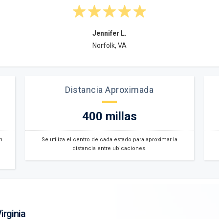
Jennifer L.
Norfolk, VA
Distancia Aproximada
400 millas
n
Se utiliza el centro de cada estado para aproximar la
distancia entre ubicaciones.
irginia