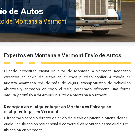
ío de Autos
auto de Montana a Vermont
Expertos en Montana a Vermont Envío de Autos
Cuando necesitas enviar un auto de Montana a Vermont, necesitas
expertos en envío de autos en quienes puedas confiar. A través de
nuestra avanzada red de más de 25,000 transportistas de vehículos
abiertos y cerrados en todo el país, podemos ofrecerte una forma
segura y confiable de enviar un auto de Montana a Vermont.
Recogida en cualquier lugar en Montana
Entrega en
cualquier lugar en Vermont
Ofrecemos servicio directo de envío de autos de puerta a puerta desde
cualquier ubicación residencial o comercial en Montana hasta cualquier
ubicación en Vermont.