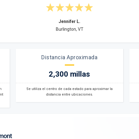
Jennifer L.
Burlington, VT
Distancia Aproximada
2,300 millas
n
Se utiliza el centro de cada estado para aproximar la
nt
distancia entre ubicaciones.
rmont