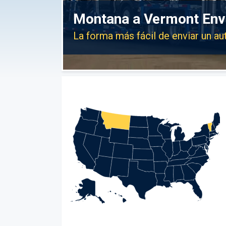
Montana a Vermont Env
La forma más fácil de enviar un 