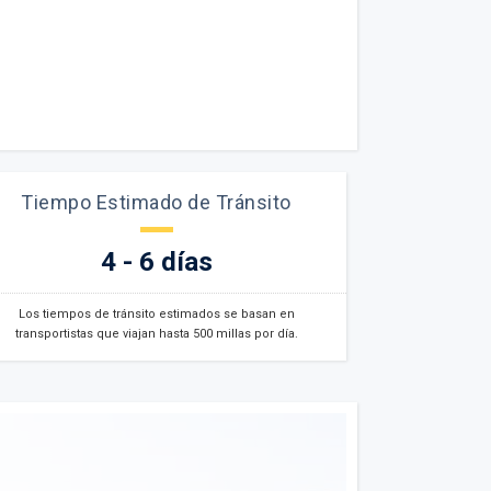
Tiempo Estimado de Tránsito
4 - 6 días
Los tiempos de tránsito estimados se basan en
transportistas que viajan hasta 500 millas por día.