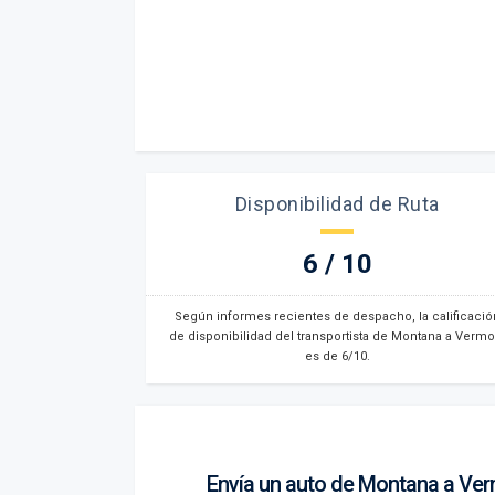
Disponibilidad de Ruta
6 / 10
Según informes recientes de despacho, la calificació
de disponibilidad del transportista de Montana a Vermo
es de 6/10.
Envía un auto de Montana a Ve