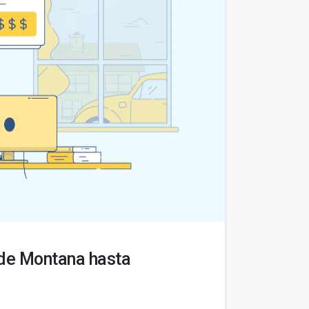
sde Montana hasta