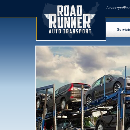
La compañía d
Servici