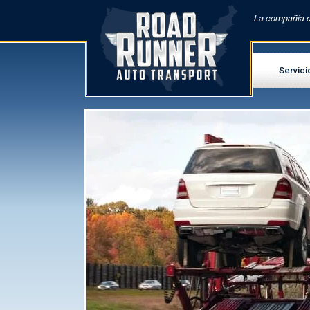
La compañía d
Servici