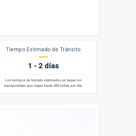
Tiempo Estimado de Tránsito
1 - 2 días
Los tiempos de tránsito estimados se basan en
transportistas que viajan hasta 500 millas por día.