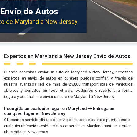
Envío de Autos
uto de Maryland a New Jersey
Expertos en Maryland a New Jersey Envío de Autos
Cuando necesitas enviar un auto de Maryland a New Jersey, necesitas
expertos en envío de autos en quienes puedas confiar. A través de
nuestra avanzada red de más de 25,000 transportistas de vehículos
abiertos y cerrados en todo el país, podemos ofrecerte una forma
segura y confiable de enviar un auto de Maryland a New Jersey.
Recogida en cualquier lugar en Maryland
Entrega en
cualquier lugar en New Jersey
Ofrecemos servicio directo de envío de autos de puerta a puerta desde
cualquier ubicación residencial o comercial en Maryland hasta cualquier
ubicación en New Jersey.