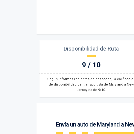
Disponibilidad de Ruta
9 / 10
Según informes recientes de despacho, la calificació
de disponibilidad del transportista de Maryland a New
Jersey es de 9/10.
Envía un auto de Maryland a Ne