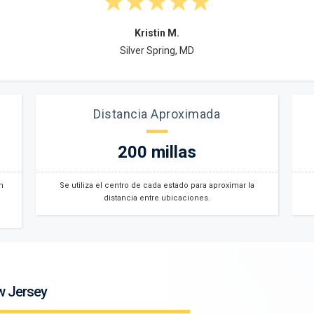
Kristin M.
Silver Spring, MD
Distancia Aproximada
200 millas
n
Se utiliza el centro de cada estado para aproximar la
distancia entre ubicaciones.
w Jersey