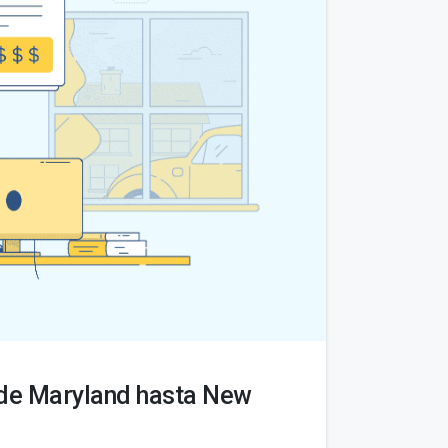
sde Maryland hasta New