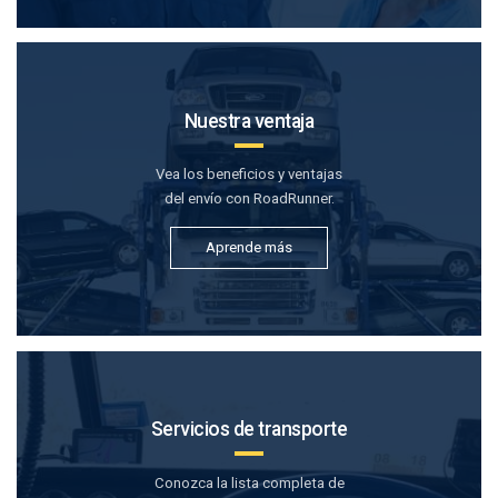
Nuestra ventaja
Vea los beneficios y ventajas
del envío con RoadRunner.
Aprende más
Servicios de transporte
Conozca la lista completa de