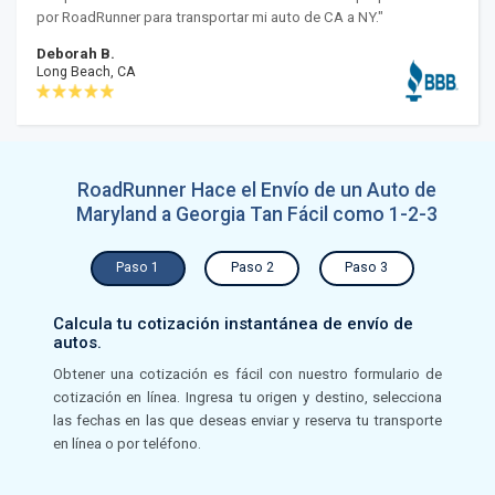
por RoadRunner para transportar mi auto de CA a NY."
Deborah B.
Long Beach, CA
RoadRunner Hace el Envío de un Auto de
Maryland a Georgia Tan Fácil como 1-2-3
Paso 1
Paso 2
Paso 3
Calcula tu cotización instantánea de envío de
autos.
Obtener una cotización es fácil con nuestro formulario de
cotización en línea. Ingresa tu origen y destino, selecciona
las fechas en las que deseas enviar y reserva tu transporte
en línea o por teléfono.