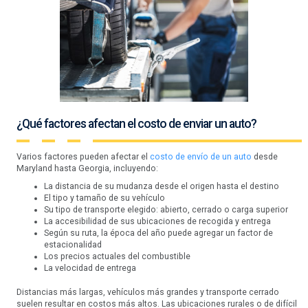
¿Qué factores afectan el costo de enviar un auto?
Varios factores pueden afectar el
costo de envío de un auto
desde
Maryland hasta Georgia, incluyendo:
La distancia de su mudanza desde el origen hasta el destino
El tipo y tamaño de su vehículo
Su tipo de transporte elegido: abierto, cerrado o carga superior
La accesibilidad de sus ubicaciones de recogida y entrega
Según su ruta, la época del año puede agregar un factor de
estacionalidad
Los precios actuales del combustible
La velocidad de entrega
Distancias más largas, vehículos más grandes y transporte cerrado
suelen resultar en costos más altos. Las ubicaciones rurales o de difícil