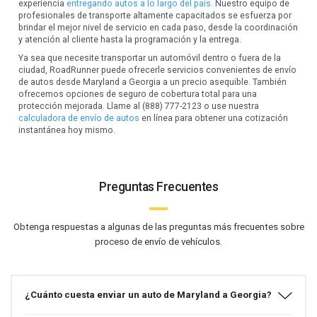
experiencia
entregando autos a lo largo del país.
Nuestro equipo de
profesionales de transporte altamente capacitados se esfuerza por
brindar el mejor nivel de servicio en cada paso, desde la coordinación
y atención al cliente hasta la programación y la entrega.
Ya sea que necesite transportar un automóvil dentro o fuera de la
ciudad, RoadRunner puede ofrecerle servicios convenientes de envío
de autos desde Maryland a Georgia a un precio asequible. También
ofrecemos opciones de seguro de cobertura total para una
protección mejorada. Llame al (888) 777-2123 o use nuestra
calculadora de envío de autos
en línea para obtener una cotización
instantánea hoy mismo.
Preguntas Frecuentes
Obtenga respuestas a algunas de las preguntas más frecuentes sobre
proceso de envío de vehículos.
¿Cuánto cuesta enviar un auto de Maryland a Georgia?