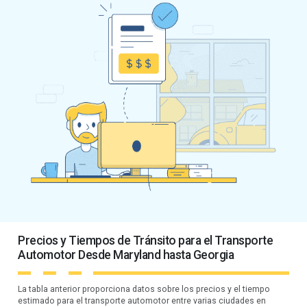
Precios y Tiempos de Tránsito para el Transporte
Automotor Desde Maryland hasta Georgia
La tabla anterior proporciona datos sobre los precios y el tiempo
estimado para el transporte automotor entre varias ciudades en