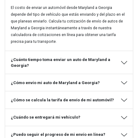
El costo de enviar un automóvil desde Maryland a Georgia
depende del tipo de vehículo que estás enviando y del plazo en el
que planeas enviarlo. Calcula tu cotización de envío de autos de
Maryland a Georgia instantáneamente a través de nuestra
calculadora de cotizaciones en línea para obtener una tarifa
precisa para tu transporte.
¿Cuánto tiempo toma enviar un auto de Maryland a
Georgia?
¿Cómo envío mi auto de Maryland a Georgia?
¿Cómo se calcula la tarifa de envío de mi automóvil?
¿Cuándo se entregará mi vehículo?
¿Puedo seguir el progreso de mi envío en línea?