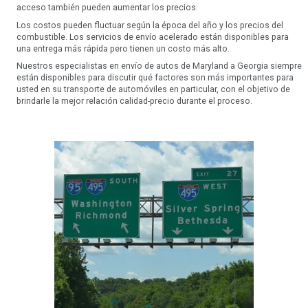
acceso también pueden aumentar los precios.
Los costos pueden fluctuar según la época del año y los precios del
combustible. Los servicios de envío acelerado están disponibles para
una entrega más rápida pero tienen un costo más alto.
Nuestros especialistas en envío de autos de Maryland a Georgia siempre
están disponibles para discutir qué factores son más importantes para
usted en su transporte de automóviles en particular, con el objetivo de
brindarle la mejor relación calidad-precio durante el proceso.