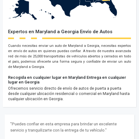
Expertos en Maryland a Georgia Envío de Autos
Cuando necesitas enviar un auto de Maryland a Georgia, necesitas expertos
en envío de autos en quienes puedas confiar. A través de nuestra avanzada
red de más de 25,000 transportistas de vehículos abiertos y cerrados en todo
el país, podemos ofrecerte una forma segura y confiable de enviar un auto
de Maryland a Georgia.
Recogida en cualquier lugar en Maryland
Entrega en cualquier
lugar en Georgia
Ofrecemos servicio directo de envío de autos de puerta a puerta
desde cualquier ubicación residencial o comercial en Maryland hasta
cualquier ubicación en Georgia.
"Puedes confiar en esta empresa para brindar un excelente
servicio y tranquilizarte con la entrega de tu vehículo."