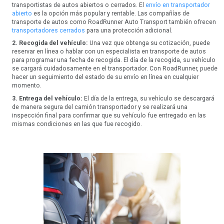
transportistas de autos abiertos o cerrados. El
envío en transportador
abierto
es la opción más popular y rentable. Las compañías de
transporte de autos como RoadRunner Auto Transport también ofrecen
transportadores cerrados
para una protección adicional.
2. Recogida del vehículo:
Una vez que obtenga su cotización, puede
reservar en línea o hablar con un especialista en transporte de autos
para programar una fecha de recogida. El día de la recogida, su vehículo
se cargará cuidadosamente en el transportador. Con RoadRunner, puede
hacer un seguimiento del estado de su envío en línea en cualquier
momento.
3. Entrega del vehículo:
El día de la entrega, su vehículo se descargará
de manera segura del camión transportador y se realizará una
inspección final para confirmar que su vehículo fue entregado en las
mismas condiciones en las que fue recogido.