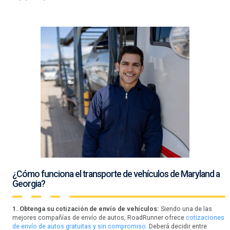
¿Cómo funciona el transporte de vehículos de Maryland a
Georgia?
1. Obtenga su cotización de envío de vehículos:
Siendo una de las
mejores compañías de envío de autos, RoadRunner ofrece
cotizaciones
de envío de autos gratuitas y sin compromiso.
Deberá decidir entre