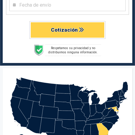
Cotización
Respetamos su privacidad y no
distribuimos ninguna información.