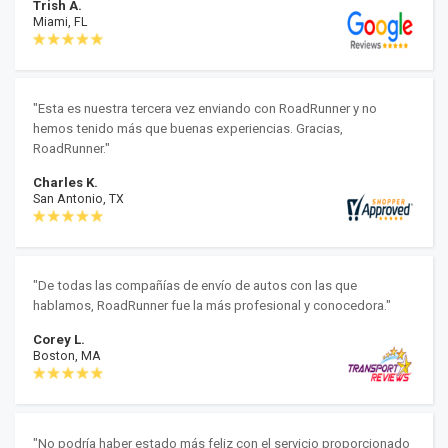
Trish A.
Miami, FL
"Esta es nuestra tercera vez enviando con RoadRunner y no
hemos tenido más que buenas experiencias. Gracias,
RoadRunner."
Charles K.
San Antonio, TX
"De todas las compañías de envío de autos con las que
hablamos, RoadRunner fue la más profesional y conocedora."
Corey L.
Boston, MA
"No podría haber estado más feliz con el servicio proporcionado