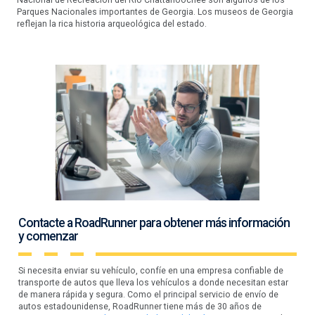
Nacional de Recreación del Río Chattahoochee son algunos de los
Parques Nacionales importantes de Georgia. Los museos de Georgia
reflejan la rica historia arqueológica del estado.
Contacte a RoadRunner para obtener más información
y comenzar
Si necesita enviar su vehículo, confíe en una empresa confiable de
transporte de autos que lleva los vehículos a donde necesitan estar
de manera rápida y segura. Como el principal servicio de envío de
autos estadounidense, RoadRunner tiene más de 30 años de