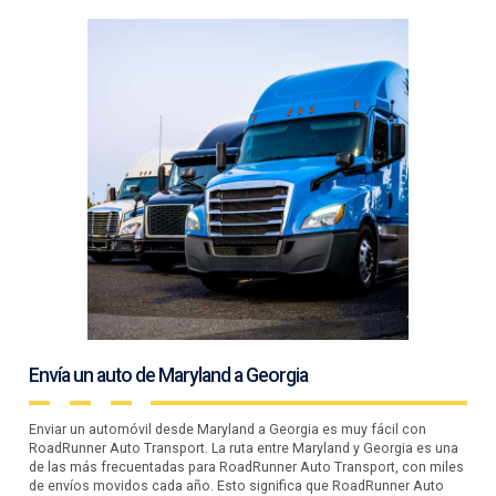
Envía un auto de Maryland a Georgia
Enviar un automóvil desde Maryland a Georgia es muy fácil con
RoadRunner Auto Transport. La ruta entre Maryland y Georgia es una
de las más frecuentadas para RoadRunner Auto Transport, con miles
de envíos movidos cada año. Esto significa que RoadRunner Auto