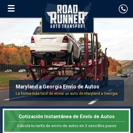
☰
Maryland a Georgia Envío de Autos
La forma más fácil de enviar un auto de Maryland a Georgia
Cotización Instantánea de Envío de Autos
Calcula tu tarifa de envío de autos en 3 sencillos pasos