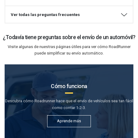
Ver todas las preguntas frecuentes
¿Todavía tiene preguntas sobre el envío de un automóvil?
Visite algunas de nuestras páginas útiles para ver cómo RoadRunner
puede simplificar su envío automático.
Cómo funciona
Descubra cómo Roadrunner hace que el envío de vehículos sea tan fácil
como contar 1-2-3.
Aprende más