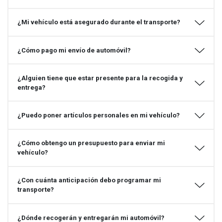
¿Mi vehículo está asegurado durante el transporte?
¿Cómo pago mi envío de automóvil?
¿Alguien tiene que estar presente para la recogida y
entrega?
¿Puedo poner artículos personales en mi vehículo?
¿Cómo obtengo un presupuesto para enviar mi
vehículo?
¿Con cuánta anticipación debo programar mi
transporte?
¿Dónde recogerán y entregarán mi automóvil?