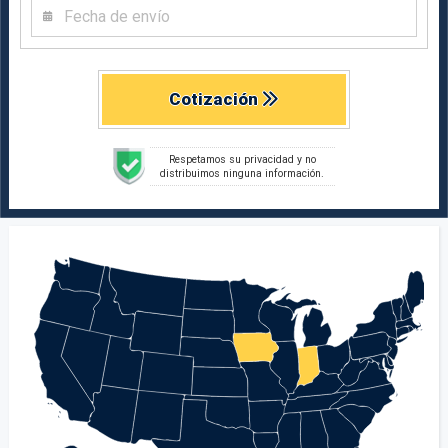
Cotización
Respetamos su privacidad y no
distribuimos ninguna información.