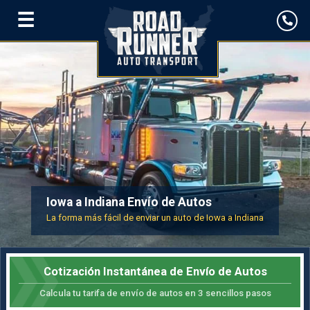
☰
Iowa a Indiana Envío de Autos
La forma más fácil de enviar un auto de Iowa a Indiana
Cotización Instantánea de Envío de Autos
Calcula tu tarifa de envío de autos en 3 sencillos pasos