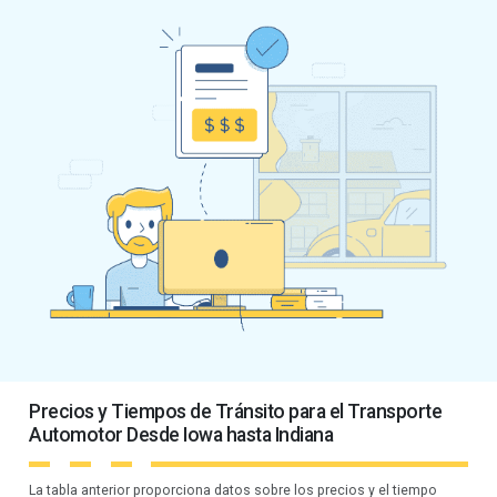
Precios y Tiempos de Tránsito para el Transporte
Automotor Desde Iowa hasta Indiana
La tabla anterior proporciona datos sobre los precios y el tiempo