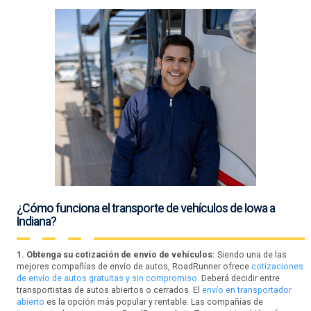
¿Cómo funciona el transporte de vehículos de Iowa a
Indiana?
1. Obtenga su cotización de envío de vehículos:
Siendo una de las
mejores compañías de envío de autos, RoadRunner ofrece
cotizaciones
de envío de autos gratuitas y sin compromiso.
Deberá decidir entre
transportistas de autos abiertos o cerrados. El
envío en transportador
abierto
es la opción más popular y rentable. Las compañías de