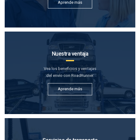
Aprende más
Nuestra ventaja
Vea los beneficios y ventajas
del envío con RoadRunner.
Aprende más