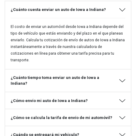
¿Cuánto cuesta enviar un auto de Iowa a Indiana?
El costo de enviar un automóvil desde Iowa a Indiana depende del
tipo de vehículo que estás enviando y del plazo en el que planeas
enviarlo. Calcula tu cotización de envío de autos de Iowa a Indiana
instantáneamente a través de nuestra calculadora de
cotizaciones en línea para obtener una tarifa precisa para tu
transporte.
¿Cuánto tiempo toma enviar un auto de Iowa a
Indiana?
¿Cómo envío mi auto de Iowa a Indiana?
¿Cómo se calcula la tarifa de envío de mi automóvil?
¿Cuándo se entregará mi vehículo?