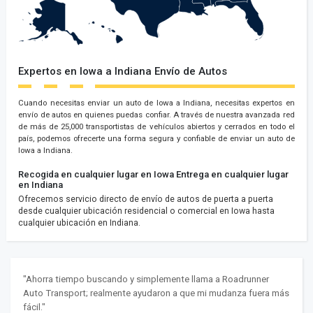
Expertos en Iowa a Indiana Envío de Autos
Cuando necesitas enviar un auto de Iowa a Indiana, necesitas expertos en
envío de autos en quienes puedas confiar. A través de nuestra avanzada red
de más de 25,000 transportistas de vehículos abiertos y cerrados en todo el
país, podemos ofrecerte una forma segura y confiable de enviar un auto de
Iowa a Indiana.
Recogida en cualquier lugar en Iowa
Entrega en cualquier lugar
en Indiana
Ofrecemos servicio directo de envío de autos de puerta a puerta
desde cualquier ubicación residencial o comercial en Iowa hasta
cualquier ubicación en Indiana.
"Ahorra tiempo buscando y simplemente llama a Roadrunner
Auto Transport; realmente ayudaron a que mi mudanza fuera más
fácil."