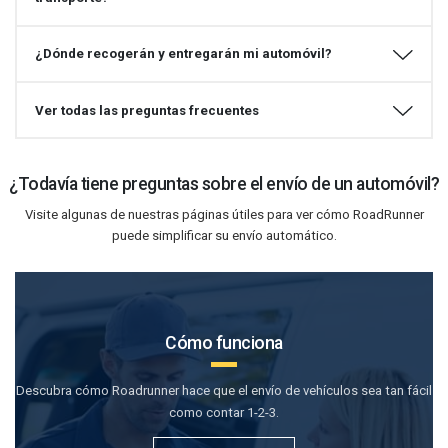
¿Dónde recogerán y entregarán mi automóvil?
Ver todas las preguntas frecuentes
¿Todavía tiene preguntas sobre el envío de un automóvil?
Visite algunas de nuestras páginas útiles para ver cómo RoadRunner
puede simplificar su envío automático.
Cómo funciona
Descubra cómo Roadrunner hace que el envío de vehículos sea tan fácil
como contar 1-2-3.