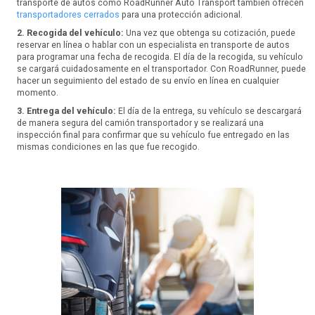
transporte de autos como RoadRunner Auto Transport también ofrecen
transportadores cerrados
para una protección adicional.
2. Recogida del vehículo:
Una vez que obtenga su cotización, puede
reservar en línea o hablar con un especialista en transporte de autos
para programar una fecha de recogida. El día de la recogida, su vehículo
se cargará cuidadosamente en el transportador. Con RoadRunner, puede
hacer un seguimiento del estado de su envío en línea en cualquier
momento.
3. Entrega del vehículo:
El día de la entrega, su vehículo se descargará
de manera segura del camión transportador y se realizará una
inspección final para confirmar que su vehículo fue entregado en las
mismas condiciones en las que fue recogido.