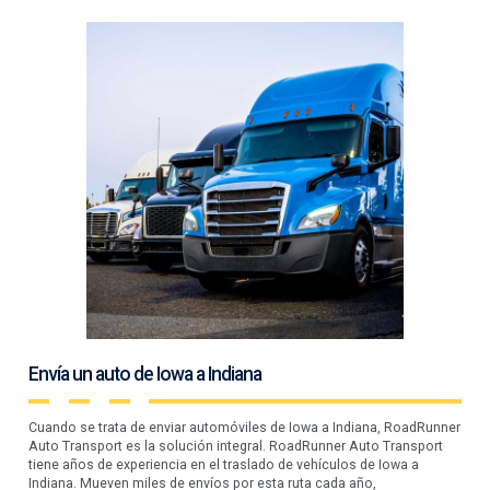
Envía un auto de Iowa a Indiana
Cuando se trata de enviar automóviles de Iowa a Indiana, RoadRunner
Auto Transport es la solución integral. RoadRunner Auto Transport
tiene años de experiencia en el traslado de vehículos de Iowa a
Indiana. Mueven miles de envíos por esta ruta cada año,