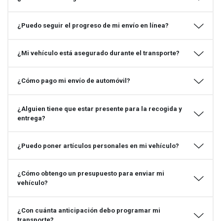
¿Puedo seguir el progreso de mi envío en línea?
¿Mi vehículo está asegurado durante el transporte?
¿Cómo pago mi envío de automóvil?
¿Alguien tiene que estar presente para la recogida y
entrega?
¿Puedo poner artículos personales en mi vehículo?
¿Cómo obtengo un presupuesto para enviar mi
vehículo?
¿Con cuánta anticipación debo programar mi
transporte?