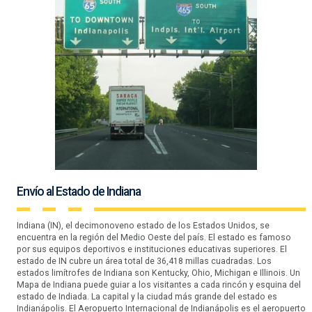
Envío al Estado de Indiana
Indiana (IN), el decimonoveno estado de los Estados Unidos, se
encuentra en la región del Medio Oeste del país. El estado es famoso
por sus equipos deportivos e instituciones educativas superiores. El
estado de IN cubre un área total de 36,418 millas cuadradas. Los
estados limítrofes de Indiana son Kentucky, Ohio, Michigan e Illinois. Un
Mapa de Indiana puede guiar a los visitantes a cada rincón y esquina del
estado de Indiada. La capital y la ciudad más grande del estado es
Indianápolis. El Aeropuerto Internacional de Indianápolis es el aeropuerto