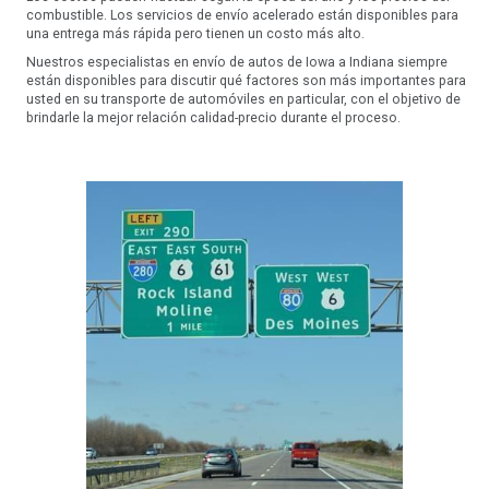
combustible. Los servicios de envío acelerado están disponibles para
una entrega más rápida pero tienen un costo más alto.
Nuestros especialistas en envío de autos de Iowa a Indiana siempre
están disponibles para discutir qué factores son más importantes para
usted en su transporte de automóviles en particular, con el objetivo de
brindarle la mejor relación calidad-precio durante el proceso.