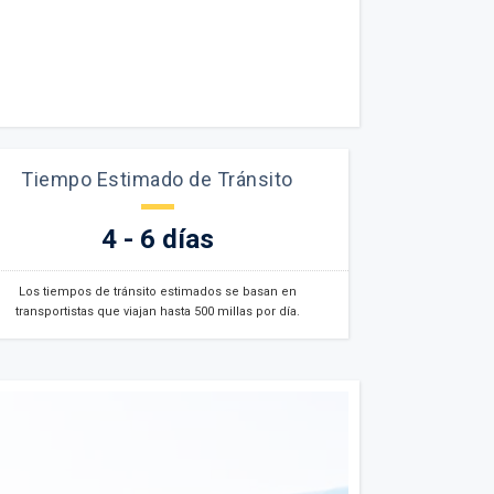
Tiempo Estimado de Tránsito
4 - 6 días
Los tiempos de tránsito estimados se basan en
transportistas que viajan hasta 500 millas por día.