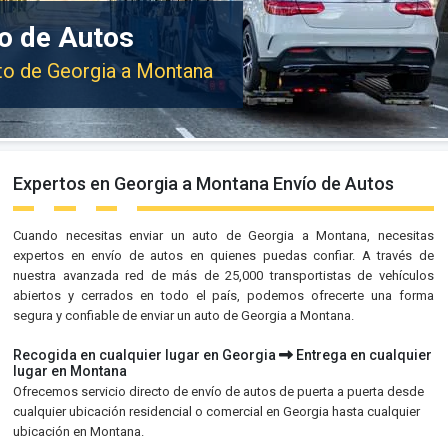
o de Autos
uto de Georgia a Montana
Expertos en Georgia a Montana Envío de Autos
Cuando necesitas enviar un auto de Georgia a Montana, necesitas
expertos en envío de autos en quienes puedas confiar. A través de
nuestra avanzada red de más de 25,000 transportistas de vehículos
abiertos y cerrados en todo el país, podemos ofrecerte una forma
segura y confiable de enviar un auto de Georgia a Montana.
Recogida en cualquier lugar en Georgia
Entrega en cualquier
lugar en Montana
Ofrecemos servicio directo de envío de autos de puerta a puerta desde
cualquier ubicación residencial o comercial en Georgia hasta cualquier
ubicación en Montana.