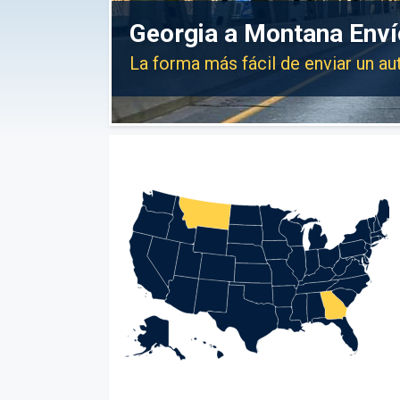
Georgia a Montana Enví
La forma más fácil de enviar un a