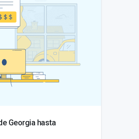
de Georgia hasta