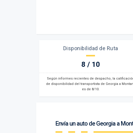
Disponibilidad de Ruta
8 / 10
Según informes recientes de despacho, la calificació
de disponibilidad del transportista de Georgia a Monta
es de 8/10.
Envía un auto de Georgia a Mon