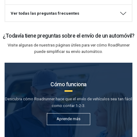
Ver todas las preguntas frecuentes
¿Todavía tiene preguntas sobre el envío de un automóvil?
Visite algunas de nuestras páginas útiles para ver cómo RoadRunner
puede simplificar su envío automático.
Cómo funciona
Descubra cómo Roadrunner hace que el envío de vehículos sea tan fácil
como contar 1-2-3.
Aprende más