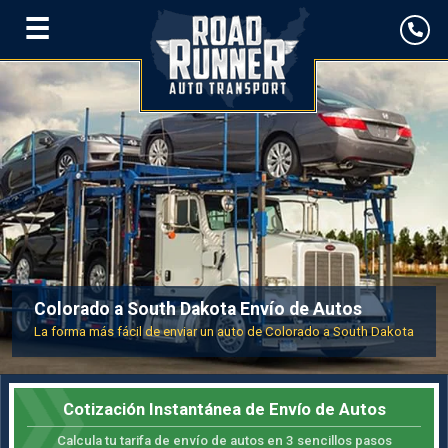
☰
Colorado a South Dakota Envío de Autos
La forma más fácil de enviar un auto de Colorado a South Dakota
Cotización Instantánea de Envío de Autos
Calcula tu tarifa de envío de autos en 3 sencillos pasos