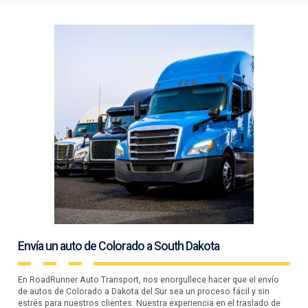
Envía un auto de Colorado a South Dakota
En RoadRunner Auto Transport, nos enorgullece hacer que el envío
de autos de Colorado a Dakota del Sur sea un proceso fácil y sin
estrés para nuestros clientes. Nuestra experiencia en el traslado de