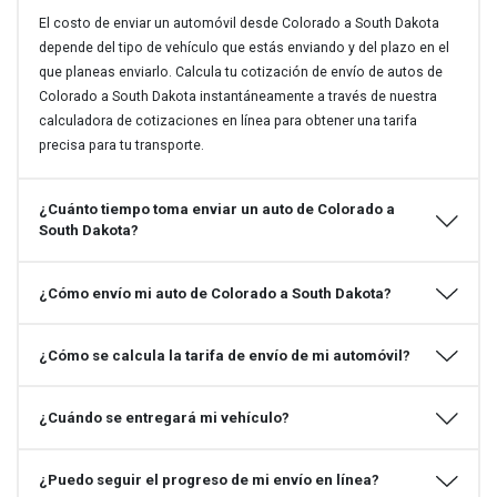
El costo de enviar un automóvil desde Colorado a South Dakota
depende del tipo de vehículo que estás enviando y del plazo en el
que planeas enviarlo. Calcula tu cotización de envío de autos de
Colorado a South Dakota instantáneamente a través de nuestra
calculadora de cotizaciones en línea para obtener una tarifa
precisa para tu transporte.
¿Cuánto tiempo toma enviar un auto de Colorado a
South Dakota?
¿Cómo envío mi auto de Colorado a South Dakota?
¿Cómo se calcula la tarifa de envío de mi automóvil?
¿Cuándo se entregará mi vehículo?
¿Puedo seguir el progreso de mi envío en línea?