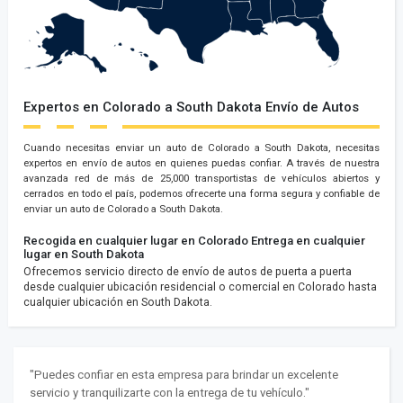
Expertos en Colorado a South Dakota Envío de Autos
Cuando necesitas enviar un auto de Colorado a South Dakota, necesitas
expertos en envío de autos en quienes puedas confiar. A través de nuestra
avanzada red de más de 25,000 transportistas de vehículos abiertos y
cerrados en todo el país, podemos ofrecerte una forma segura y confiable de
enviar un auto de Colorado a South Dakota.
Recogida en cualquier lugar en Colorado
Entrega en cualquier
lugar en South Dakota
Ofrecemos servicio directo de envío de autos de puerta a puerta
desde cualquier ubicación residencial o comercial en Colorado hasta
cualquier ubicación en South Dakota.
"Puedes confiar en esta empresa para brindar un excelente
servicio y tranquilizarte con la entrega de tu vehículo."