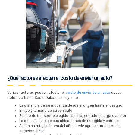
¿Qué factores afectan el costo de enviar un auto?
Varios factores pueden afectar el
costo de envío de un auto
desde
Colorado hasta South Dakota, incluyendo:
La distancia de su mudanza desde el origen hasta el destino
El tipo y tamaño de su vehículo
Su tipo de transporte elegido: abierto, cerrado o carga superior
La accesibilidad de sus ubicaciones de recogida y entrega
Según su ruta, la época del año puede agregar un factor de
estacionalidad