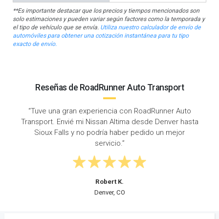
**Es importante destacar que los precios y tiempos mencionados son
solo estimaciones y pueden variar según factores como la temporada y
el tipo de vehículo que se envía.
Utiliza nuestro calculador de envío de
automóviles para obtener una cotización instantánea para tu tipo
exacto de envío.
Reseñas de RoadRunner Auto Transport
“Tuve una gran experiencia con RoadRunner Auto
Transport. Envié mi Nissan Altima desde Denver hasta
Sioux Falls y no podría haber pedido un mejor
servicio.”
Robert K.
Denver, CO