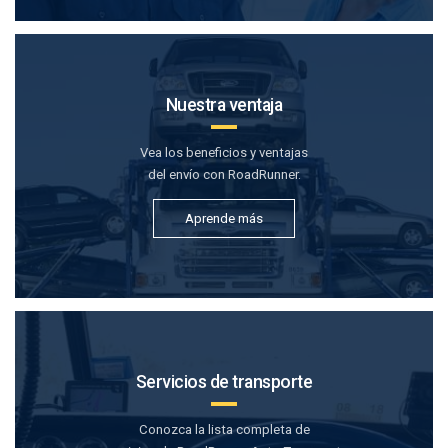
Nuestra ventaja
Vea los beneficios y ventajas
del envío con RoadRunner.
Aprende más
Servicios de transporte
Conozca la lista completa de