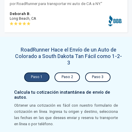
por RoadRunner para transportar mi auto de CA a NY."
Deborah B.
Long Beach, CA
RoadRunner Hace el Envío de un Auto de
Colorado a South Dakota Tan Fácil como 1-2-
3
Paso 1
Paso 2
Paso 3
Calcula tu cotización instantánea de envío de
autos.
Obtener una cotización es fácil con nuestro formulario de
cotización en línea. Ingresa tu origen y destino, selecciona
las fechas en las que deseas enviar y reserva tu transporte
en línea o por teléfono.