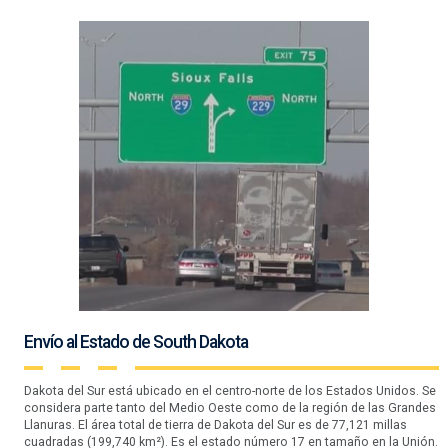
Envío al Estado de South Dakota
Dakota del Sur está ubicado en el centro-norte de los Estados Unidos. Se
considera parte tanto del Medio Oeste como de la región de las Grandes
Llanuras. El área total de tierra de Dakota del Sur es de 77,121 millas
cuadradas (199,740 km²). Es el estado número 17 en tamaño en la Unión.