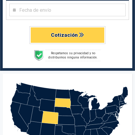
Cotización
Respetamos su privacidad y no
distribuimos ninguna información.