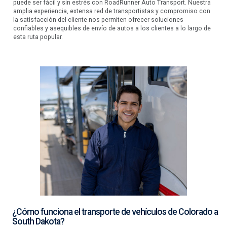
puede ser fácil y sin estrés con RoadRunner Auto Transport. Nuestra
amplia experiencia, extensa red de transportistas y compromiso con
la satisfacción del cliente nos permiten ofrecer soluciones
confiables y asequibles de envío de autos a los clientes a lo largo de
esta ruta popular.
¿Cómo funciona el transporte de vehículos de Colorado a
South Dakota?