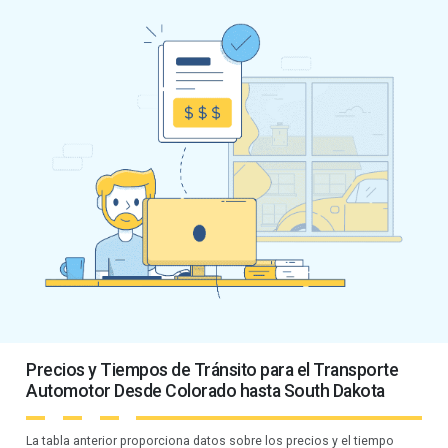
Precios y Tiempos de Tránsito para el Transporte
Automotor Desde Colorado hasta South Dakota
La tabla anterior proporciona datos sobre los precios y el tiempo