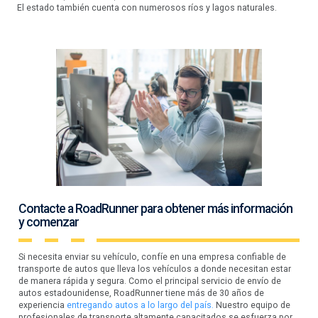
El estado también cuenta con numerosos ríos y lagos naturales.
Contacte a RoadRunner para obtener más información
y comenzar
Si necesita enviar su vehículo, confíe en una empresa confiable de
transporte de autos que lleva los vehículos a donde necesitan estar
de manera rápida y segura. Como el principal servicio de envío de
autos estadounidense, RoadRunner tiene más de 30 años de
experiencia
entregando autos a lo largo del país.
Nuestro equipo de
profesionales de transporte altamente capacitados se esfuerza por