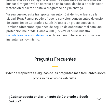
brindar el mejor nivel de servicio en cada paso, desde la coordinación
y atención al cliente hasta la programación y la entrega.
Ya sea que necesite transportar un automóvil dentro o fuera de la
ciudad, RoadRunner puede ofrecerle servicios convenientes de envío
de autos desde Colorado a South Dakota a un precio asequible.
También ofrecemos opciones de seguro de cobertura total para una
protección mejorada. Llame al (888) 777-2123 o use nuestra
calculadora de envío de autos
en línea para obtener una cotización
instantánea hoy mismo.
Preguntas Frecuentes
Obtenga respuestas a algunas de las preguntas más frecuentes sobre
proceso de envío de vehículos.
¿Cuánto cuesta enviar un auto de Colorado a South
Dakota?