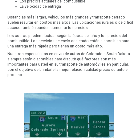
Los precios actuales del combustible
La velocidad de entrega
Distancias más largas, vehículos más grandes y transporte cerrado
suelen resultar en costos más altos. Las ubicaciones rurales o de difícil
acceso también pueden aumentar los precios.
Los costos pueden fluctuar según la época del año y los precios del
combustible. Los servicios de envío acelerado están disponibles para
una entrega más rápida pero tienen un costo más alto.
Nuestros especialistas en envío de autos de Colorado a South Dakota
siempre están disponibles para discutir qué factores son más
importantes para usted en su transporte de automóviles en particular,
con el objetivo de brindarle la mejor relación calidad-precio durante el
proceso.