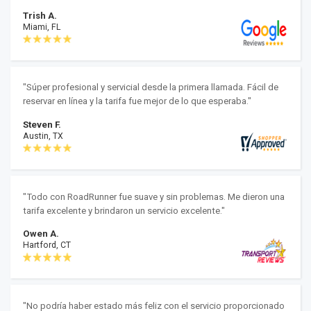
Trish A.
Miami, FL
"Súper profesional y servicial desde la primera llamada. Fácil de
reservar en línea y la tarifa fue mejor de lo que esperaba."
Steven F.
Austin, TX
"Todo con RoadRunner fue suave y sin problemas. Me dieron una
tarifa excelente y brindaron un servicio excelente."
Owen A.
Hartford, CT
"No podría haber estado más feliz con el servicio proporcionado