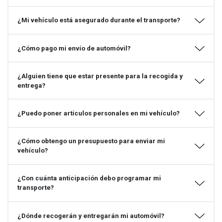
¿Mi vehículo está asegurado durante el transporte?
¿Cómo pago mi envío de automóvil?
¿Alguien tiene que estar presente para la recogida y
entrega?
¿Puedo poner artículos personales en mi vehículo?
¿Cómo obtengo un presupuesto para enviar mi
vehículo?
¿Con cuánta anticipación debo programar mi
transporte?
¿Dónde recogerán y entregarán mi automóvil?