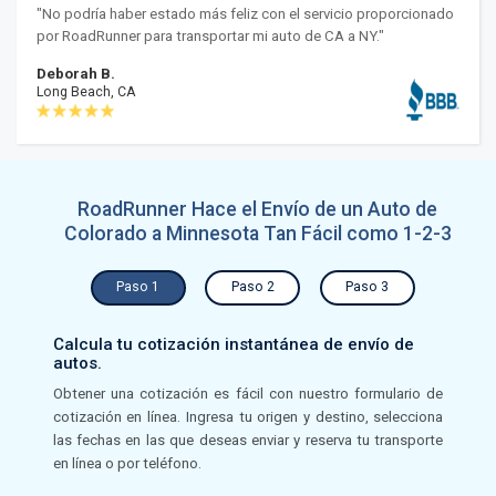
"No podría haber estado más feliz con el servicio proporcionado
por RoadRunner para transportar mi auto de CA a NY."
Deborah B.
Long Beach, CA
RoadRunner Hace el Envío de un Auto de
Colorado a Minnesota Tan Fácil como 1-2-3
Paso 1
Paso 2
Paso 3
Calcula tu cotización instantánea de envío de
autos.
Obtener una cotización es fácil con nuestro formulario de
cotización en línea. Ingresa tu origen y destino, selecciona
las fechas en las que deseas enviar y reserva tu transporte
en línea o por teléfono.