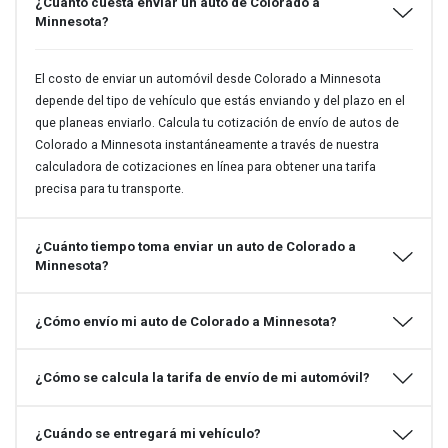
¿Cuánto cuesta enviar un auto de Colorado a
Minnesota?
El costo de enviar un automóvil desde Colorado a Minnesota
depende del tipo de vehículo que estás enviando y del plazo en el
que planeas enviarlo. Calcula tu cotización de envío de autos de
Colorado a Minnesota instantáneamente a través de nuestra
calculadora de cotizaciones en línea para obtener una tarifa
precisa para tu transporte.
¿Cuánto tiempo toma enviar un auto de Colorado a
Minnesota?
¿Cómo envío mi auto de Colorado a Minnesota?
¿Cómo se calcula la tarifa de envío de mi automóvil?
¿Cuándo se entregará mi vehículo?