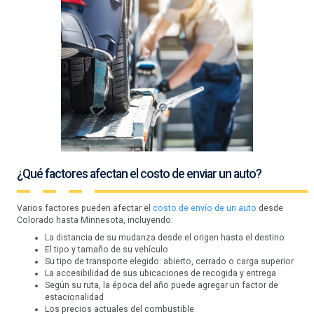
¿Qué factores afectan el costo de enviar un auto?
Varios factores pueden afectar el
costo de envío de un auto
desde
Colorado hasta Minnesota, incluyendo:
La distancia de su mudanza desde el origen hasta el destino
El tipo y tamaño de su vehículo
Su tipo de transporte elegido: abierto, cerrado o carga superior
La accesibilidad de sus ubicaciones de recogida y entrega
Según su ruta, la época del año puede agregar un factor de
estacionalidad
Los precios actuales del combustible