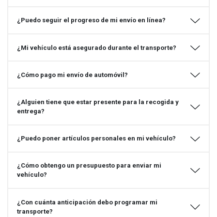
¿Puedo seguir el progreso de mi envío en línea?
¿Mi vehículo está asegurado durante el transporte?
¿Cómo pago mi envío de automóvil?
¿Alguien tiene que estar presente para la recogida y
entrega?
¿Puedo poner artículos personales en mi vehículo?
¿Cómo obtengo un presupuesto para enviar mi
vehículo?
¿Con cuánta anticipación debo programar mi
transporte?