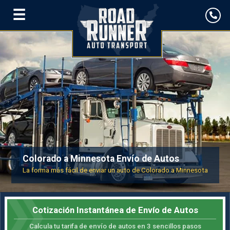
☰
Colorado a Minnesota Envío de Autos
La forma más fácil de enviar un auto de Colorado a Minnesota
Cotización Instantánea de Envío de Autos
Calcula tu tarifa de envío de autos en 3 sencillos pasos