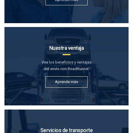
Nuestra ventaja
Vea los beneficios y ventajas
del envío con RoadRunner.
Aprende más
Servicios de transporte