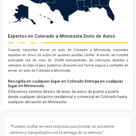
Expertos en Colorado a Minnesota Envío de Autos
Cuando necesitas enviar un auto de Colorado a Minnesota, necesitas
expertos en envío de autos en quienes puedas confiar. A través de nuestra
avanzada red de más de 25,000 transportistas de vehículos abiertos y
cerrados en todo el país, podemos ofrecerte una forma segura y confiable de
enviar un auto de Colorado a Minnesota.
Recogida en cualquier lugar en Colorado
Entrega en cualquier
lugar en Minnesota
Ofrecemos servicio directo de envío de autos de puerta a puerta
desde cualquier ubicación residencial o comercial en Colorado hasta
cualquier ubicación en Minnesota.
"Puedes confiar en esta empresa para brindar un excelente
servicio y tranquilizarte con la entrega de tu vehículo."