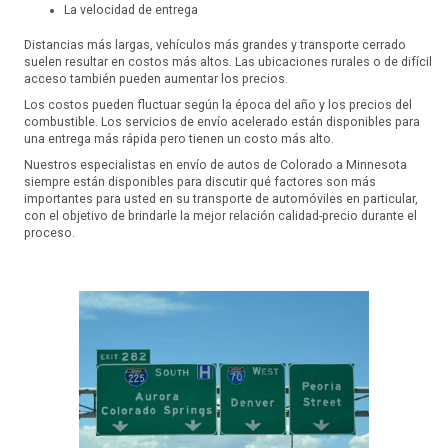
La velocidad de entrega
Distancias más largas, vehículos más grandes y transporte cerrado
suelen resultar en costos más altos. Las ubicaciones rurales o de difícil
acceso también pueden aumentar los precios.
Los costos pueden fluctuar según la época del año y los precios del
combustible. Los servicios de envío acelerado están disponibles para
una entrega más rápida pero tienen un costo más alto.
Nuestros especialistas en envío de autos de Colorado a Minnesota
siempre están disponibles para discutir qué factores son más
importantes para usted en su transporte de automóviles en particular,
con el objetivo de brindarle la mejor relación calidad-precio durante el
proceso.