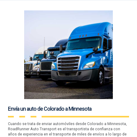
Envía un auto de Colorado a Minnesota
Cuando se trata de enviar automóviles desde Colorado a Minnesota,
RoadRunner Auto Transport es el transportista de confianza con
años de experiencia en el transporte de miles de envíos a lo largo de