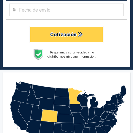
Cotización
Respetamos su privacidad y no
distribuimos ninguna información.