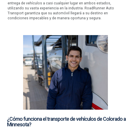
entrega de vehículos a casi cualquier lugar en ambos estados,
utilizando su vasta experiencia en la industria. RoadRunner Auto
Transport garantiza que su automóvil llegará a su destino en
condiciones impecables y de manera oportuna y segura.
¿Cómo funciona el transporte de vehículos de Colorado a
Minnesota?