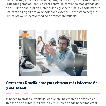
Paul es el mayor editor de calendarios y libros de leyes del país. Estas
"ciudades gemelas" son el tercer centro de camiones más grande del
país. Duluth tiene el puerto interior más grande del país y ahora maneja
una cantidad significativa de comercio exterior. Rochester alberga la
Clínica Mayo, un centro médico de renombre mundial.
Contacte a RoadRunner para obtener más información
y comenzar
Si necesita enviar su vehículo, confíe en una empresa confiable de
transporte de autos que lleva los vehículos a donde necesitan estar