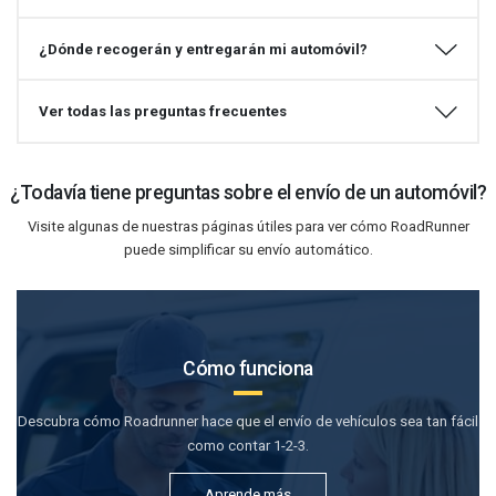
¿Dónde recogerán y entregarán mi automóvil?
Ver todas las preguntas frecuentes
¿Todavía tiene preguntas sobre el envío de un automóvil?
Visite algunas de nuestras páginas útiles para ver cómo RoadRunner
puede simplificar su envío automático.
Cómo funciona
Descubra cómo Roadrunner hace que el envío de vehículos sea tan fácil
como contar 1-2-3.
Aprende más