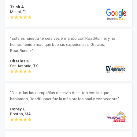
Trish A.
Miami, FL
"Esta es nuestra tercera vez enviando con RoadRunner y no
hemos tenido más que buenas experiencias. Gracias,
RoadRunner."
Charles K.
San Antonio, TX
"De todas las compañías de envío de autos con las que
hablamos, RoadRunner fue la más profesional y conocedora."
Corey L.
Boston, MA