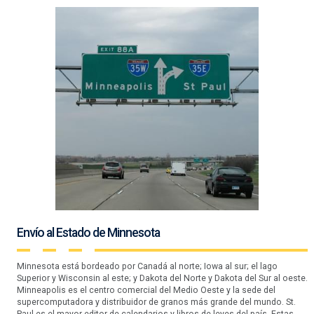
Envío al Estado de Minnesota
Minnesota está bordeado por Canadá al norte; Iowa al sur; el lago
Superior y Wisconsin al este; y Dakota del Norte y Dakota del Sur al oeste.
Minneapolis es el centro comercial del Medio Oeste y la sede del
supercomputadora y distribuidor de granos más grande del mundo. St.