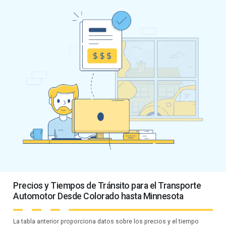
Precios y Tiempos de Tránsito para el Transporte
Automotor Desde Colorado hasta Minnesota
La tabla anterior proporciona datos sobre los precios y el tiempo