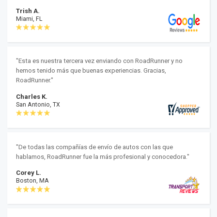
Trish A.
Miami, FL
"Esta es nuestra tercera vez enviando con RoadRunner y no
hemos tenido más que buenas experiencias. Gracias,
RoadRunner."
Charles K.
San Antonio, TX
"De todas las compañías de envío de autos con las que
hablamos, RoadRunner fue la más profesional y conocedora."
Corey L.
Boston, MA