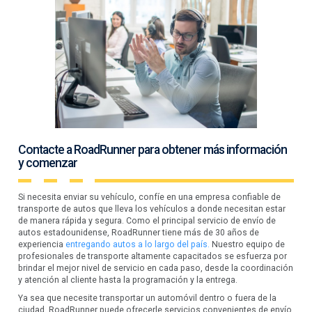
Contacte a RoadRunner para obtener más información
y comenzar
Si necesita enviar su vehículo, confíe en una empresa confiable de
transporte de autos que lleva los vehículos a donde necesitan estar
de manera rápida y segura. Como el principal servicio de envío de
autos estadounidense, RoadRunner tiene más de 30 años de
experiencia
entregando autos a lo largo del país.
Nuestro equipo de
profesionales de transporte altamente capacitados se esfuerza por
brindar el mejor nivel de servicio en cada paso, desde la coordinación
y atención al cliente hasta la programación y la entrega.
Ya sea que necesite transportar un automóvil dentro o fuera de la
ciudad, RoadRunner puede ofrecerle servicios convenientes de envío