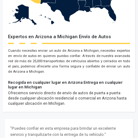
Expertos en Arizona a Michigan Envío de Autos
Cuando necesitas enviar un auto de Arizona a Michigan, necesitas expertos
en envío de autos en quienes puedas confiar. A través de nuestra avanzada
red de más de 25,000 transportistas de vehículos abiertos y cerrados en todo
el país, podemos ofrecerte una forma segura y confiable de enviar un auto
de Arizona a Michigan.
Recogida en cualquier lugar en Arizona
Entrega en cualquier
lugar en Michigan
Ofrecemos servicio directo de envío de autos de puerta a puerta
desde cualquier ubicación residencial o comercial en Arizona hasta
cualquier ubicación en Michigan.
"Puedes confiar en esta empresa para brindar un excelente
servicio y tranquilizarte con la entrega de tu vehículo."