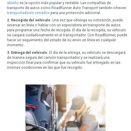
abierto
es la opción más popular y rentable. Las compañías de
transporte de autos como RoadRunner Auto Transport también ofrecen
transportadores cerrados
para una protección adicional.
2. Recogida del vehículo:
Una vez que obtenga su cotización, puede
reservar en línea o hablar con un especialista en transporte de autos
para programar una fecha de recogida. El día de la recogida, su vehículo
se cargará cuidadosamente en el transportador. Con RoadRunner, puede
hacer un seguimiento del estado de su envío en línea en cualquier
momento.
3. Entrega del vehículo:
El día de la entrega, su vehículo se descargará
de manera segura del camión transportador y se realizará una
inspección final para confirmar que su vehículo fue entregado en las
mismas condiciones en las que fue recogido.