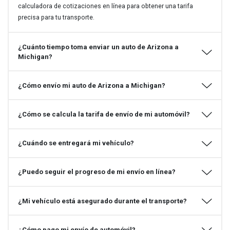
calculadora de cotizaciones en línea para obtener una tarifa
precisa para tu transporte.
¿Cuánto tiempo toma enviar un auto de Arizona a
Michigan?
¿Cómo envío mi auto de Arizona a Michigan?
¿Cómo se calcula la tarifa de envío de mi automóvil?
¿Cuándo se entregará mi vehículo?
¿Puedo seguir el progreso de mi envío en línea?
¿Mi vehículo está asegurado durante el transporte?
¿Cómo pago mi envío de automóvil?