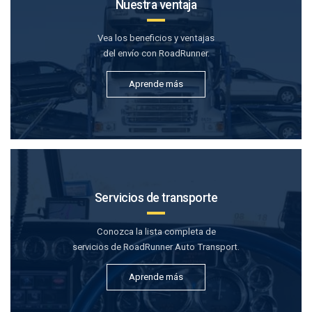
Nuestra ventaja
Vea los beneficios y ventajas
del envío con RoadRunner.
Aprende más
Servicios de transporte
Conozca la lista completa de
servicios de RoadRunner Auto Transport.
Aprende más