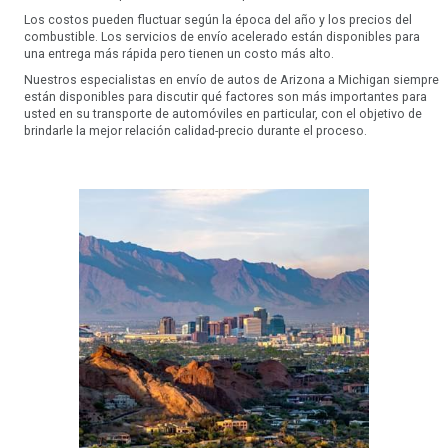
Los costos pueden fluctuar según la época del año y los precios del
combustible. Los servicios de envío acelerado están disponibles para
una entrega más rápida pero tienen un costo más alto.
Nuestros especialistas en envío de autos de Arizona a Michigan siempre
están disponibles para discutir qué factores son más importantes para
usted en su transporte de automóviles en particular, con el objetivo de
brindarle la mejor relación calidad-precio durante el proceso.