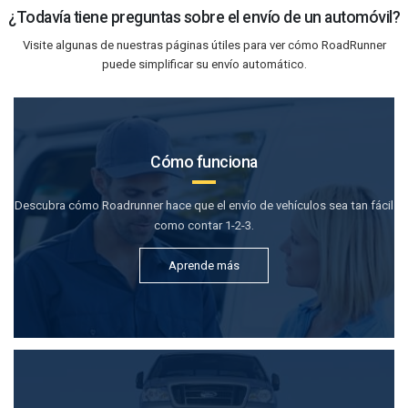
¿Todavía tiene preguntas sobre el envío de un automóvil?
Visite algunas de nuestras páginas útiles para ver cómo RoadRunner
puede simplificar su envío automático.
Cómo funciona
Descubra cómo Roadrunner hace que el envío de vehículos sea tan fácil
como contar 1-2-3.
Aprende más