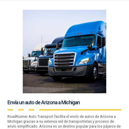
Envía un auto de Arizona a Michigan
RoadRunner Auto Transport facilita el envío de autos de Arizona a
Michigan gracias a su extensa red de transportistas y proceso de
envío simplificado. Arizona es un destino popular para los pájaros de