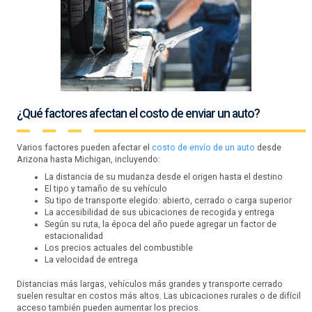
¿Qué factores afectan el costo de enviar un auto?
Varios factores pueden afectar el
costo de envío de un auto
desde
Arizona hasta Michigan, incluyendo:
La distancia de su mudanza desde el origen hasta el destino
El tipo y tamaño de su vehículo
Su tipo de transporte elegido: abierto, cerrado o carga superior
La accesibilidad de sus ubicaciones de recogida y entrega
Según su ruta, la época del año puede agregar un factor de
estacionalidad
Los precios actuales del combustible
La velocidad de entrega
Distancias más largas, vehículos más grandes y transporte cerrado
suelen resultar en costos más altos. Las ubicaciones rurales o de difícil
acceso también pueden aumentar los precios.