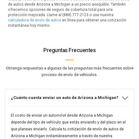
de autos desde Arizona a Michigan a un precio asequible. También
ofrecemos opciones de seguro de cobertura total para una
protección mejorada. Llame al (888) 777-2123 o use nuestra
calculadora de envío de autos
en línea para obtener una cotización
instantánea hoy mismo.
Preguntas Frecuentes
Obtenga respuestas a algunas de las preguntas más frecuentes sobre
proceso de envío de vehículos.
¿Cuánto cuesta enviar un auto de Arizona a Michigan?
El costo de enviar un automóvil desde Arizona a Michigan
depende del tipo de vehículo que estás enviando y del plazo en el
que planeas enviarlo. Calcula tu cotización de envío de autos de
Arizona a Michigan instantáneamente a través de nuestra