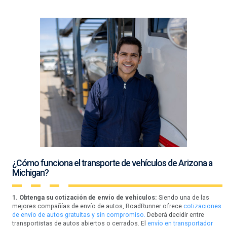
¿Cómo funciona el transporte de vehículos de Arizona a
Michigan?
1. Obtenga su cotización de envío de vehículos:
Siendo una de las
mejores compañías de envío de autos, RoadRunner ofrece
cotizaciones
de envío de autos gratuitas y sin compromiso.
Deberá decidir entre
transportistas de autos abiertos o cerrados. El
envío en transportador