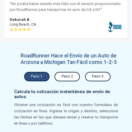
"No podría haber estado más feliz con el servicio proporcionado
por RoadRunner para transportar mi auto de CA a NY."
Deborah B.
Long Beach, CA
RoadRunner Hace el Envío de un Auto de
Arizona a Michigan Tan Fácil como 1-2-3
Paso 1
Paso 2
Paso 3
Calcula tu cotización instantánea de envío de
autos.
Obtener una cotización es fácil con nuestro formulario de
cotización en línea. Ingresa tu origen y destino, selecciona
las fechas en las que deseas enviar y reserva tu transporte
en línea o por teléfono.