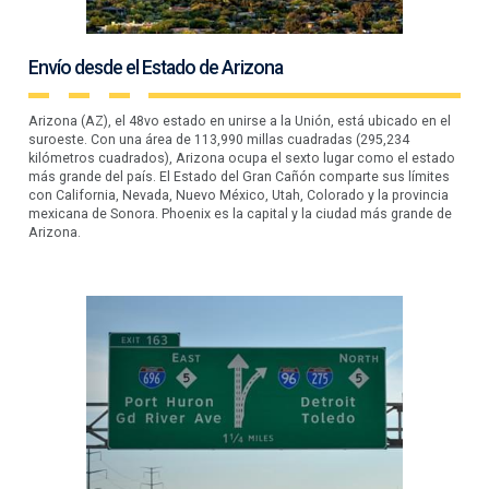
Envío desde el Estado de Arizona
Arizona (AZ), el 48vo estado en unirse a la Unión, está ubicado en el
suroeste. Con una área de 113,990 millas cuadradas (295,234
kilómetros cuadrados), Arizona ocupa el sexto lugar como el estado
más grande del país. El Estado del Gran Cañón comparte sus límites
con California, Nevada, Nuevo México, Utah, Colorado y la provincia
mexicana de Sonora. Phoenix es la capital y la ciudad más grande de
Arizona.