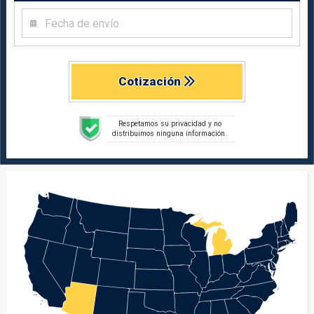
Cotización
Respetamos su privacidad y no
distribuimos ninguna información.