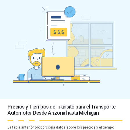
Precios y Tiempos de Tránsito para el Transporte
Automotor Desde Arizona hasta Michigan
La tabla anterior proporciona datos sobre los precios y el tiempo