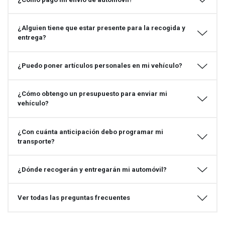
¿Alguien tiene que estar presente para la recogida y
entrega?
¿Puedo poner artículos personales en mi vehículo?
¿Cómo obtengo un presupuesto para enviar mi
vehículo?
¿Con cuánta anticipación debo programar mi
transporte?
¿Dónde recogerán y entregarán mi automóvil?
Ver todas las preguntas frecuentes