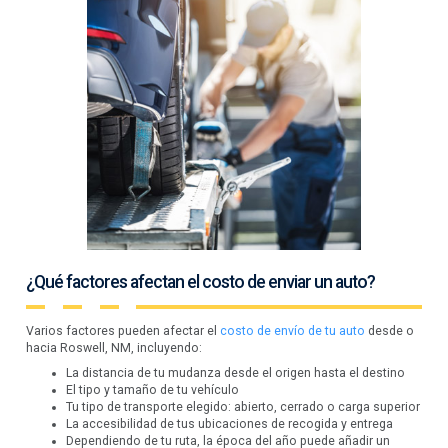
¿Qué factores afectan el costo de enviar un auto?
Varios factores pueden afectar el
costo de envío de tu auto
desde o
hacia Roswell, NM, incluyendo:
La distancia de tu mudanza desde el origen hasta el destino
El tipo y tamaño de tu vehículo
Tu tipo de transporte elegido: abierto, cerrado o carga superior
La accesibilidad de tus ubicaciones de recogida y entrega
Dependiendo de tu ruta, la época del año puede añadir un