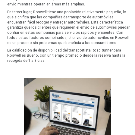
envío mientras operan en áreas más amplias.
En tercer lugar, Roswell tiene una población relativamente pequeña, lo
que significa que las compañías de transporte de automóviles
encuentran fácil recoger y entregar automóviles. Esta característica
garantiza que los clientes que requieren el envío de automóviles puedan
confiar en estas compañías para servicios rápidos y eficientes. Con
todos estos factores combinados, el envío de automóviles en Roswell
es un proceso sin problemas que beneficia a los consumidores.
La calificación de disponibilidad del transportista RoadRunner para
Roswell es Bueno, con un tiempo promedio desde la reserva hasta la
recogida de 1 a 3 días.