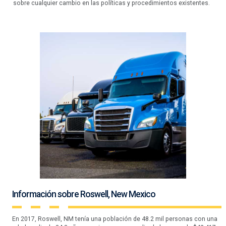
sobre cualquier cambio en las políticas y procedimientos existentes.
Información sobre Roswell, New Mexico
En 2017, Roswell, NM tenía una población de 48.2 mil personas con una