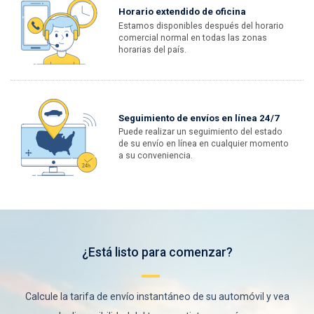
Horario extendido de oficina
Estamos disponibles después del horario
comercial normal en todas las zonas
horarias del país.
Seguimiento de envíos en línea 24/7
Puede realizar un seguimiento del estado
de su envío en línea en cualquier momento
a su conveniencia.
¿Está listo para comenzar?
Calcule la tarifa de envío instantáneo de su automóvil y vea