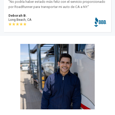
"No podría haber estado más feliz con el servicio proporcionado
por RoadRunner para transportar mi auto de CA a NY."
Deborah B.
Long Beach, CA