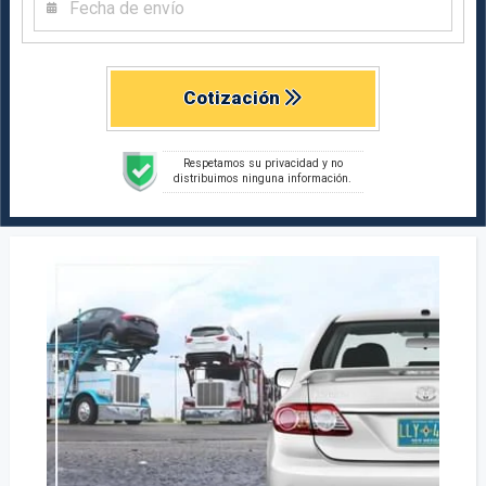
Cotización
Respetamos su privacidad y no
distribuimos ninguna información.