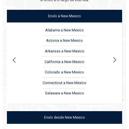
el envío a lo largo de esa ruta:
Envío
a
New Mexico
Alabama a New Mexico
Arizona a New Mexico
Arkansas a New Mexico
California a New Mexico
Colorado a New Mexico
Connecticut a New Mexico
Delaware a New Mexico
Envío
desde
New Mexico