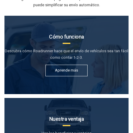
puede simplificar su envío automático.
Cómo funciona
Descubra cómo Roadrunner hace que el envío de vehículos sea tan fácil
como contar 1-2-3.
Aprende más
Nuestra ventaja