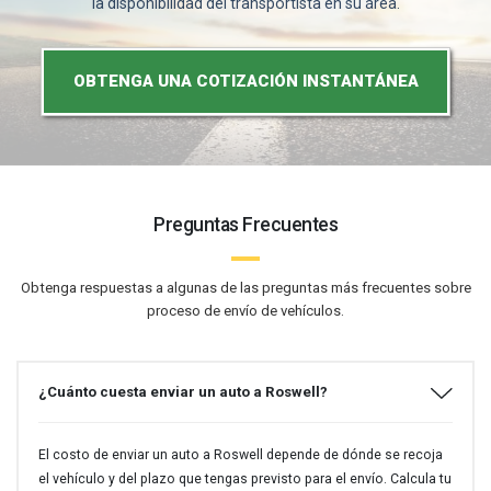
la disponibilidad del transportista en su área.
OBTENGA UNA COTIZACIÓN INSTANTÁNEA
Preguntas Frecuentes
Obtenga respuestas a algunas de las preguntas más frecuentes sobre
proceso de envío de vehículos.
¿Cuánto cuesta enviar un auto a Roswell?
El costo de enviar un auto a Roswell depende de dónde se recoja
el vehículo y del plazo que tengas previsto para el envío. Calcula tu