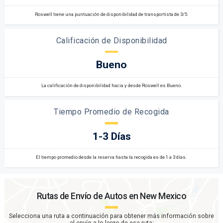
Roswell tiene una puntuación de disponibilidad de transportista de 3/5.
Calificación de Disponibilidad
Bueno
La calificación de disponibilidad hacia y desde Roswell es Bueno.
Tiempo Promedio de Recogida
1-3 Días
El tiempo promedio desde la reserva hasta la recogida es de 1 a 3 días.
Rutas de Envío de Autos en
New Mexico
Selecciona una ruta a continuación para obtener más información sobre