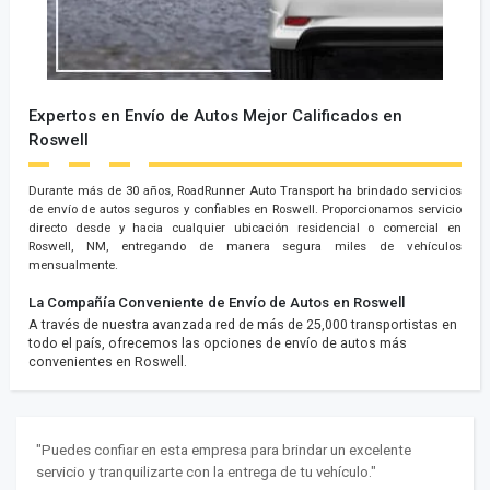
Expertos en Envío de Autos Mejor Calificados en
Roswell
Durante más de 30 años, RoadRunner Auto Transport ha brindado servicios
de envío de autos seguros y confiables en Roswell. Proporcionamos servicio
directo desde y hacia cualquier ubicación residencial o comercial en
Roswell, NM, entregando de manera segura miles de vehículos
mensualmente.
La Compañía Conveniente de Envío de Autos en Roswell
A través de nuestra avanzada red de más de 25,000 transportistas en
todo el país, ofrecemos las opciones de envío de autos más
convenientes en Roswell.
"Puedes confiar en esta empresa para brindar un excelente
servicio y tranquilizarte con la entrega de tu vehículo."