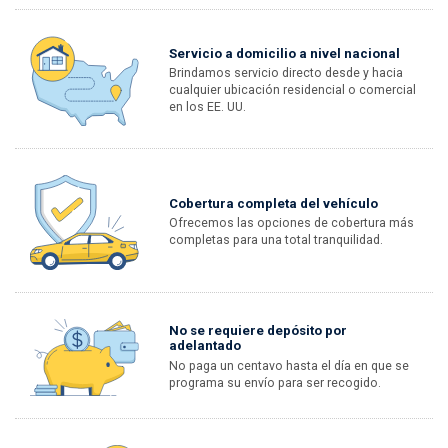
Servicio a domicilio a nivel nacional
Brindamos servicio directo desde y hacia
cualquier ubicación residencial o comercial
en los EE. UU.
Cobertura completa del vehículo
Ofrecemos las opciones de cobertura más
completas para una total tranquilidad.
No se requiere depósito por
adelantado
No paga un centavo hasta el día en que se
programa su envío para ser recogido.