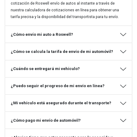
cotización de Roswell envío de autos al instante a través de
nuestra calculadora de cotizaciones en línea para obtener una
tarifa precisa y la disponibilidad del transportista para tu envío.
¿Cómo envío mi auto a Roswell?
¿Cómo se calcula la tarifa de envío de mi automóvil?
¿Cuándo se entregará mi vehículo?
¿Puedo seguir el progreso de mi envío en línea?
¿Mi vehículo está asegurado durante el transporte?
¿Cómo pago mi envío de automóvil?