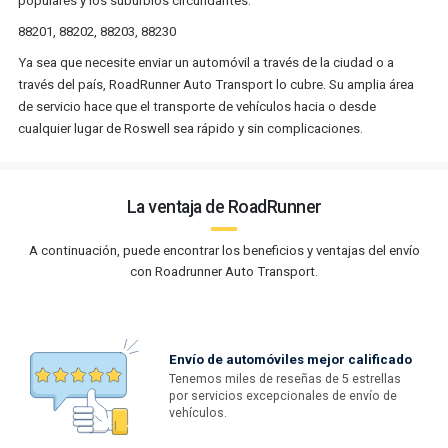
populares y los suburbios circundantes:
88201, 88202, 88203, 88230
Ya sea que necesite enviar un automóvil a través de la ciudad o a
través del país, RoadRunner Auto Transport lo cubre. Su amplia área
de servicio hace que el transporte de vehículos hacia o desde
cualquier lugar de Roswell sea rápido y sin complicaciones.
La ventaja de RoadRunner
A continuación, puede encontrar los beneficios y ventajas del envío
con Roadrunner Auto Transport.
Envío de automóviles mejor calificado
Tenemos miles de reseñas de 5 estrellas
por servicios excepcionales de envío de
vehículos.