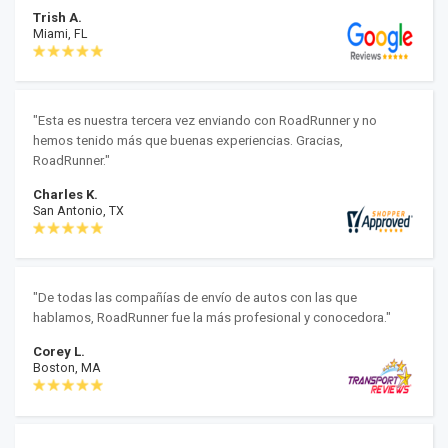
Trish A.
Miami, FL
"Esta es nuestra tercera vez enviando con RoadRunner y no
hemos tenido más que buenas experiencias. Gracias,
RoadRunner."
Charles K.
San Antonio, TX
"De todas las compañías de envío de autos con las que
hablamos, RoadRunner fue la más profesional y conocedora."
Corey L.
Boston, MA