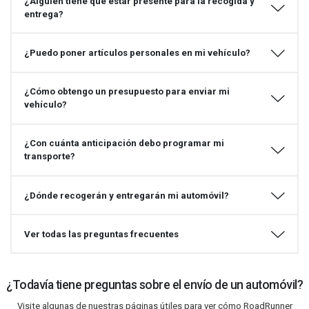
¿Alguien tiene que estar presente para la recogida y
entrega?
¿Puedo poner artículos personales en mi vehículo?
¿Cómo obtengo un presupuesto para enviar mi
vehículo?
¿Con cuánta anticipación debo programar mi
transporte?
¿Dónde recogerán y entregarán mi automóvil?
Ver todas las preguntas frecuentes
¿Todavía tiene preguntas sobre el envío de un automóvil?
Visite algunas de nuestras páginas útiles para ver cómo RoadRunner