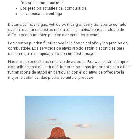
factor de estacionalidad
Los precios actuales del combustible
La velocidad de entrega
Distancias más largas, vehículos más grandes y transporte cerrado
suelen resultar en costos más altos. Las ubicaciones rurales o de
difícil acceso también pueden aumentar los precios.
Los costos pueden fluctuar según la época del año y los precios del
combustible. Los servicios de envío rápido están disponibles para
una entrega más rápida, pero con un costo mayor.
Nuestros especialistas en envío de autos en Roswell están siempre
disponibles para discutir qué factores son más importantes para ti en
tu transporte de autos en particular, con el objetivo de ofrecerte la
mejor relación calidad-precio durante el proceso.