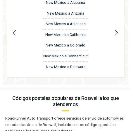
New Mexico a Alabama
New Mexico a Arizona
New Mexico a Arkansas
New Mexico a California
New Mexico a Colorado
New Mexico a Connecticut
New Mexico a Delaware
Códigos postales populares de Roswell a los que
atendemos
RoadRunner Auto Transport ofrece servicios de envío de automóviles
en todas las áreas de Roswell, incluidos estos códigos postales