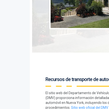
Recursos de transporte de auto
El sitio web del Departamento de Vehícu
(DMV) proporciona información detallada s
automóvil en Nueva York, incluyendo los d
procedimientos.
Sitio web oficial del DM