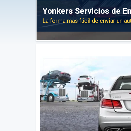
Yonkers Servicios de E
La forma más fácil de enviar un a