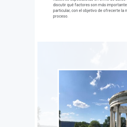
discutir qué factores son más importantes
particular, con el objetivo de ofrecerte la
proceso.